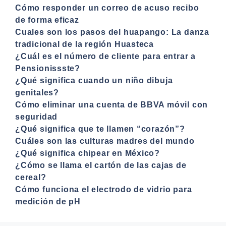
Cómo responder un correo de acuso recibo
de forma eficaz
Cuales son los pasos del huapango: La danza
tradicional de la región Huasteca
¿Cuál es el número de cliente para entrar a
Pensionissste?
¿Qué significa cuando un niño dibuja
genitales?
Cómo eliminar una cuenta de BBVA móvil con
seguridad
¿Qué significa que te llamen “corazón”?
Cuáles son las culturas madres del mundo
¿Qué significa chipear en México?
¿Cómo se llama el cartón de las cajas de
cereal?
Cómo funciona el electrodo de vidrio para
medición de pH