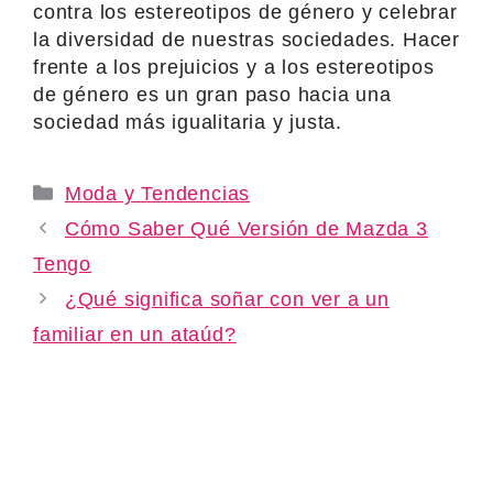
contra los estereotipos de género y celebrar
la diversidad de nuestras sociedades. Hacer
frente a los prejuicios y a los estereotipos
de género es un gran paso hacia una
sociedad más igualitaria y justa.
Categories
Moda y Tendencias
Cómo Saber Qué Versión de Mazda 3
Tengo
¿Qué significa soñar con ver a un
familiar en un ataúd?