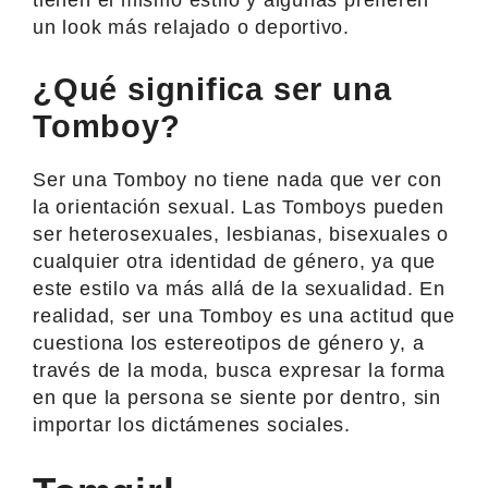
un look más relajado o deportivo.
¿Qué significa ser una
Tomboy?
Ser una Tomboy no tiene nada que ver con
la orientación sexual. Las Tomboys pueden
ser heterosexuales, lesbianas, bisexuales o
cualquier otra identidad de género, ya que
este estilo va más allá de la sexualidad. En
realidad, ser una Tomboy es una actitud que
cuestiona los estereotipos de género y, a
través de la moda, busca expresar la forma
en que la persona se siente por dentro, sin
importar los dictámenes sociales.