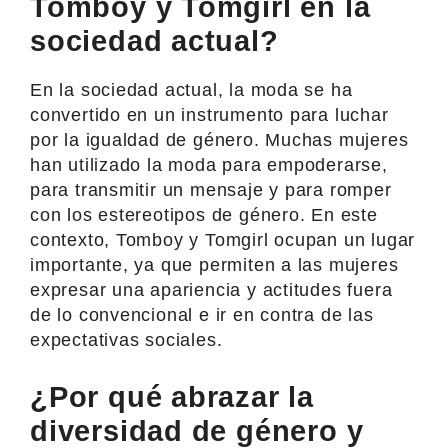
Tomboy y Tomgirl en la
sociedad actual?
En la sociedad actual, la moda se ha
convertido en un instrumento para luchar
por la igualdad de género. Muchas mujeres
han utilizado la moda para empoderarse,
para transmitir un mensaje y para romper
con los estereotipos de género. En este
contexto, Tomboy y Tomgirl ocupan un lugar
importante, ya que permiten a las mujeres
expresar una apariencia y actitudes fuera
de lo convencional e ir en contra de las
expectativas sociales.
¿Por qué abrazar la
diversidad de género y