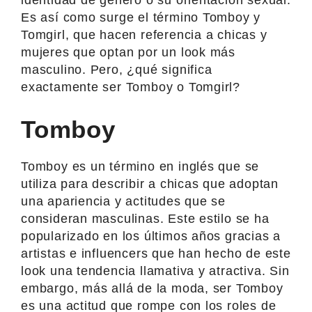
Es así como surge el término Tomboy y
Tomgirl, que hacen referencia a chicas y
mujeres que optan por un look más
masculino. Pero, ¿qué significa
exactamente ser Tomboy o Tomgirl?
Tomboy
Tomboy es un término en inglés que se
utiliza para describir a chicas que adoptan
una apariencia y actitudes que se
consideran masculinas. Este estilo se ha
popularizado en los últimos años gracias a
artistas e influencers que han hecho de este
look una tendencia llamativa y atractiva. Sin
embargo, más allá de la moda, ser Tomboy
es una actitud que rompe con los roles de