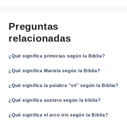
Preguntas
relacionadas
¿Qué significa primicias según la Biblia?
¿Qué significa Mariela según la Biblia?
¿Qué significa la palabra “vil” según la Biblia?
¿Qué significa austero según la biblia?
¿Qué significa el arco iris según la Biblia?