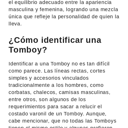
el equilibrio adecuado entre la apariencia
masculina y femenina, logrando una mezcla
única que refleje la personalidad de quien la
lleva.
¿Cómo identificar una
Tomboy?
Identificar a una Tomboy no es tan difícil
como parece. Las líneas rectas, cortes
simples y accesorios vinculados
tradicionalmente a los hombres, como
corbatas, chalecos, camisas masculinas,
entre otros, son algunos de los
requerimientos para sacar a relucir el
costado varonil de un Tomboy. Aunque,
cabe mencionar, que no todas las Tomboys
tienen el mismo estilo y algunas prefieren