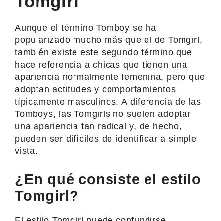
Tomgirl
Aunque el término Tomboy se ha
popularizado mucho más que el de Tomgirl,
también existe este segundo término que
hace referencia a chicas que tienen una
apariencia normalmente femenina, pero que
adoptan actitudes y comportamientos
típicamente masculinos. A diferencia de las
Tomboys, las Tomgirls no suelen adoptar
una apariencia tan radical y, de hecho,
pueden ser difíciles de identificar a simple
vista.
¿En qué consiste el estilo
Tomgirl?
El estilo Tomgirl puede confundirse