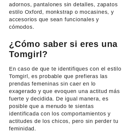
adornos, pantalones sin detalles, zapatos
estilo Oxford, monkstrap o mocasines, y
accesorios que sean funcionales y
cómodos.
¿Cómo saber si eres una
Tomgirl?
En caso de que te identifiques con el estilo
Tomgirl, es probable que prefieras las
prendas femeninas sin caer en lo
exagerado y que evoquen una actitud más
fuerte y decidida. De igual manera, es
posible que a menudo te sientas
identificada con los comportamientos y
actitudes de los chicos, pero sin perder tu
feminidad.