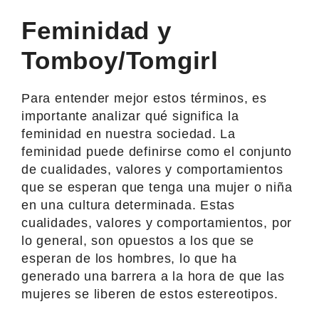
Feminidad y
Tomboy/Tomgirl
Para entender mejor estos términos, es
importante analizar qué significa la
feminidad en nuestra sociedad. La
feminidad puede definirse como el conjunto
de cualidades, valores y comportamientos
que se esperan que tenga una mujer o niña
en una cultura determinada. Estas
cualidades, valores y comportamientos, por
lo general, son opuestos a los que se
esperan de los hombres, lo que ha
generado una barrera a la hora de que las
mujeres se liberen de estos estereotipos.