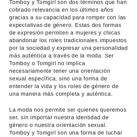
Tomboy y Tomgirl son dos términos que han
cobrado relevancia en los últimos años
gracias a su capacidad para romper con las
expectativas de género. Estas dos formas
de expresión permiten a mujeres y chicas
abandonar los roles tradicionales impuestos
por la sociedad y expresar una personalidad
más auténtica a través de la moda. Ser
Tomboy o Tomgirl no implica
necesariamente tener una orientación
sexual específica, sino una forma de
entender la vida y los roles de género de
una manera más completa y auténtica.
La moda nos permite ser quienes queremos
ser, sin importar nuestra identidad de
género o nuestra orientación sexual.
Tomboy y Tomgirl son una forma de luchar