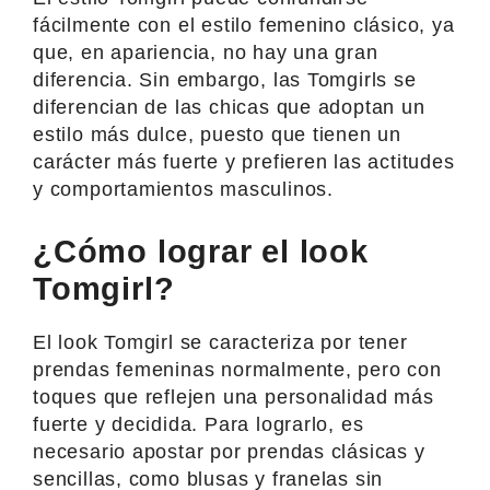
fácilmente con el estilo femenino clásico, ya
que, en apariencia, no hay una gran
diferencia. Sin embargo, las Tomgirls se
diferencian de las chicas que adoptan un
estilo más dulce, puesto que tienen un
carácter más fuerte y prefieren las actitudes
y comportamientos masculinos.
¿Cómo lograr el look
Tomgirl?
El look Tomgirl se caracteriza por tener
prendas femeninas normalmente, pero con
toques que reflejen una personalidad más
fuerte y decidida. Para lograrlo, es
necesario apostar por prendas clásicas y
sencillas, como blusas y franelas sin