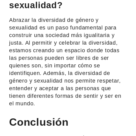
sexualidad?
Abrazar la diversidad de género y
sexualidad es un paso fundamental para
construir una sociedad más igualitaria y
justa. Al permitir y celebrar la diversidad,
estamos creando un espacio donde todas
las personas pueden ser libres de ser
quienes son, sin importar cómo se
identifiquen. Además, la diversidad de
género y sexualidad nos permite respetar,
entender y aceptar a las personas que
tienen diferentes formas de sentir y ser en
el mundo.
Conclusión