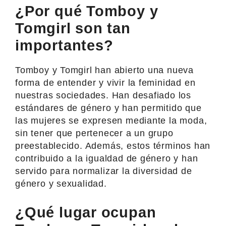
¿Por qué Tomboy y
Tomgirl son tan
importantes?
Tomboy y Tomgirl han abierto una nueva
forma de entender y vivir la feminidad en
nuestras sociedades. Han desafiado los
estándares de género y han permitido que
las mujeres se expresen mediante la moda,
sin tener que pertenecer a un grupo
preestablecido. Además, estos términos han
contribuido a la igualdad de género y han
servido para normalizar la diversidad de
género y sexualidad.
¿Qué lugar ocupan