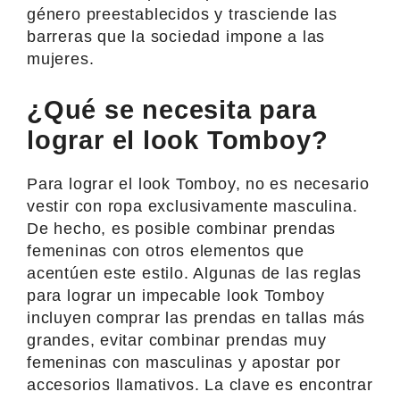
género preestablecidos y trasciende las
barreras que la sociedad impone a las
mujeres.
¿Qué se necesita para
lograr el look Tomboy?
Para lograr el look Tomboy, no es necesario
vestir con ropa exclusivamente masculina.
De hecho, es posible combinar prendas
femeninas con otros elementos que
acentúen este estilo. Algunas de las reglas
para lograr un impecable look Tomboy
incluyen comprar las prendas en tallas más
grandes, evitar combinar prendas muy
femeninas con masculinas y apostar por
accesorios llamativos. La clave es encontrar