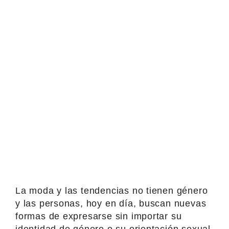
La moda y las tendencias no tienen género
y las personas, hoy en día, buscan nuevas
formas de expresarse sin importar su
identidad de género o su orientación sexual.