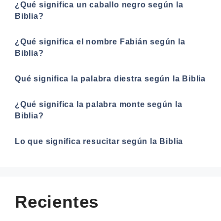
¿Qué significa un caballo negro según la
Biblia?
¿Qué significa el nombre Fabián según la
Biblia?
Qué significa la palabra diestra según la Biblia
¿Qué significa la palabra monte según la
Biblia?
Lo que significa resucitar según la Biblia
Recientes