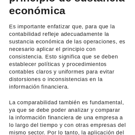
económica
Es importante enfatizar que, para que la
contabilidad refleje adecuadamente la
sustancia económica de las operaciones, es
necesario aplicar el principio con
consistencia. Esto significa que se deben
establecer políticas y procedimientos
contables claros y uniformes para evitar
distorsiones o inconsistencias en la
información financiera.
La comparabilidad también es fundamental,
ya que se debe poder analizar y comparar
la información financiera de una empresa a
lo largo del tiempo y con otras empresas del
mismo sector. Por lo tanto, la aplicación del