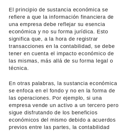
El principio de sustancia económica se
refiere a que la información financiera de
una empresa debe reflejar su esencia
económica y no su forma jurídica. Esto
significa que, a la hora de registrar
transacciones en la contabilidad, se debe
tener en cuenta el impacto económico de
las mismas, más allá de su forma legal o
técnica.
En otras palabras, la sustancia económica
se enfoca en el fondo y no en la forma de
las operaciones. Por ejemplo, si una
empresa vende un activo a un tercero pero
sigue disfrutando de los beneficios
económicos del mismo debido a acuerdos
previos entre las partes, la contabilidad