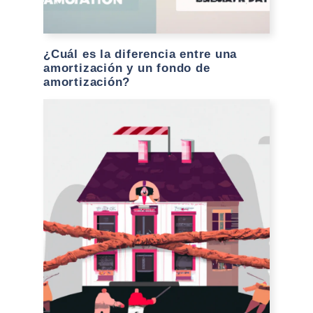
¿Cuál es la diferencia entre una
amortización y un fondo de
amortización?