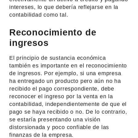
intereses, lo que debería reflejarse en la
contabilidad como tal.
Reconocimiento de
ingresos
El principio de sustancia económica
también es importante en el reconocimiento
de ingresos. Por ejemplo, si una empresa
ha entregado un producto pero aún no ha
recibido el pago correspondiente, debe
reconocer el ingreso por la venta en la
contabilidad, independientemente de que el
pago se haya recibido o no. De lo contrario,
se estaría presentando una visión
distorsionada y poco confiable de las
finanzas de la empresa.