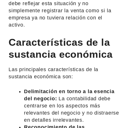
debe reflejar esta situación y no
simplemente registrar la venta como si la
empresa ya no tuviera relación con el
activo.
Características de la
sustancia económica
Las principales características de la
sustancia económica son:
Delimitación en torno a la esencia
del negocio:
La contabilidad debe
centrarse en los aspectos más
relevantes del negocio y no distraerse
en detalles irrelevantes.
Reconocimiento de las