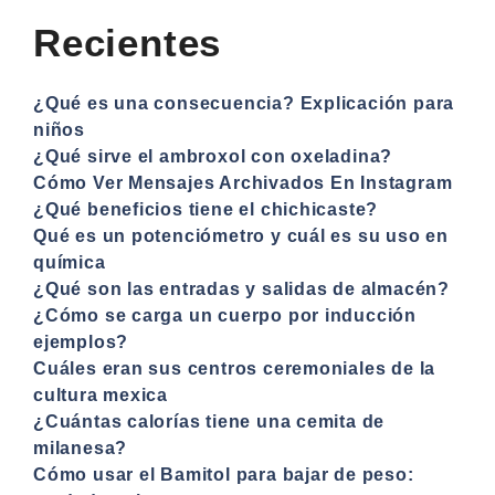
Recientes
¿Qué es una consecuencia? Explicación para
niños
¿Qué sirve el ambroxol con oxeladina?
Cómo Ver Mensajes Archivados En Instagram
¿Qué beneficios tiene el chichicaste?
Qué es un potenciómetro y cuál es su uso en
química
¿Qué son las entradas y salidas de almacén?
¿Cómo se carga un cuerpo por inducción
ejemplos?
Cuáles eran sus centros ceremoniales de la
cultura mexica
¿Cuántas calorías tiene una cemita de
milanesa?
Cómo usar el Bamitol para bajar de peso: