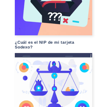
¿Cuál es el NIP de mi tarjeta
Sodexo?