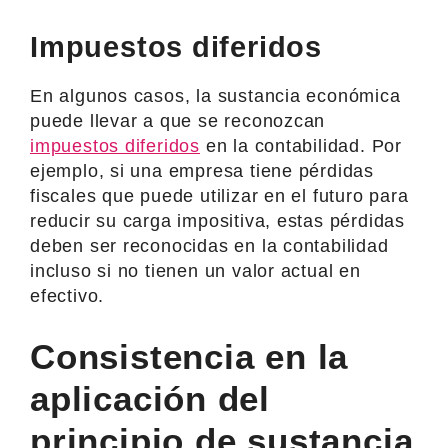
Impuestos diferidos
En algunos casos, la sustancia económica
puede llevar a que se reconozcan
impuestos diferidos
en la contabilidad. Por
ejemplo, si una empresa tiene pérdidas
fiscales que puede utilizar en el futuro para
reducir su carga impositiva, estas pérdidas
deben ser reconocidas en la contabilidad
incluso si no tienen un valor actual en
efectivo.
Consistencia en la
aplicación del
principio de sustancia