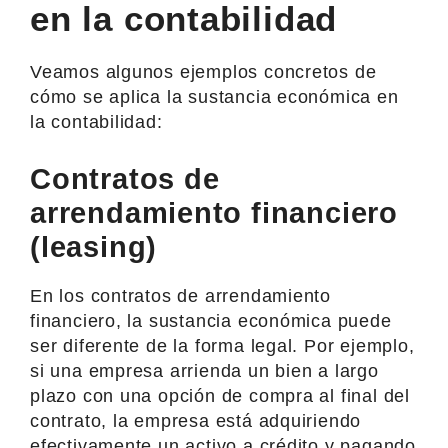
en la contabilidad
Veamos algunos ejemplos concretos de
cómo se aplica la sustancia económica en
la contabilidad:
Contratos de
arrendamiento financiero
(leasing)
En los contratos de arrendamiento
financiero, la sustancia económica puede
ser diferente de la forma legal. Por ejemplo,
si una empresa arrienda un bien a largo
plazo con una opción de compra al final del
contrato, la empresa está adquiriendo
efectivamente un activo a crédito y pagando