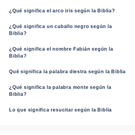
¿Qué significa el arco iris según la Biblia?
¿Qué significa un caballo negro según la
Biblia?
¿Qué significa el nombre Fabián según la
Biblia?
Qué significa la palabra diestra según la Biblia
¿Qué significa la palabra monte según la
Biblia?
Lo que significa resucitar según la Biblia