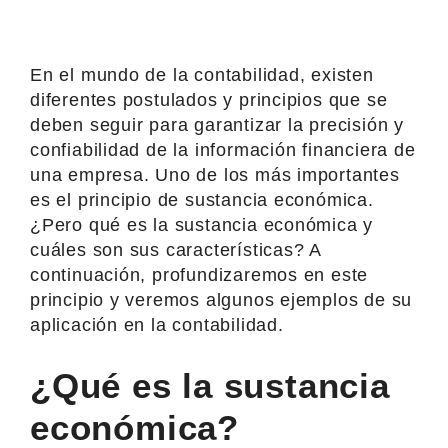
En el mundo de la contabilidad, existen
diferentes postulados y principios que se
deben seguir para garantizar la precisión y
confiabilidad de la información financiera de
una empresa. Uno de los más importantes
es el principio de sustancia económica.
¿Pero qué es la sustancia económica y
cuáles son sus características? A
continuación, profundizaremos en este
principio y veremos algunos ejemplos de su
aplicación en la contabilidad.
¿Qué es la sustancia
económica?