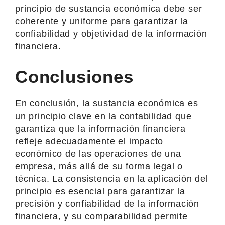
principio de sustancia económica debe ser
coherente y uniforme para garantizar la
confiabilidad y objetividad de la información
financiera.
Conclusiones
En conclusión, la sustancia económica es
un principio clave en la contabilidad que
garantiza que la información financiera
refleje adecuadamente el impacto
económico de las operaciones de una
empresa, más allá de su forma legal o
técnica. La consistencia en la aplicación del
principio es esencial para garantizar la
precisión y confiabilidad de la información
financiera, y su comparabilidad permite