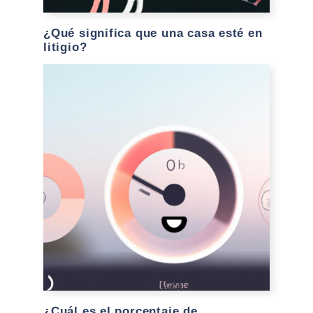
¿Qué significa que una casa esté en
litigio?
¿Cuál es el porcentaje de