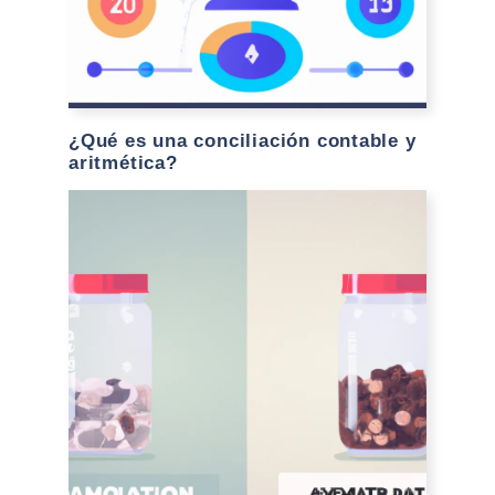
¿Qué es una conciliación contable y
aritmética?