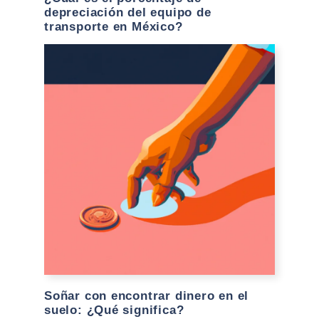
depreciación del equipo de
transporte en México?
Soñar con encontrar dinero en el
suelo: ¿Qué significa?