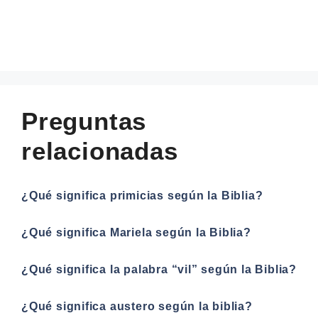
Preguntas
relacionadas
¿Qué significa primicias según la Biblia?
¿Qué significa Mariela según la Biblia?
¿Qué significa la palabra “vil” según la Biblia?
¿Qué significa austero según la biblia?