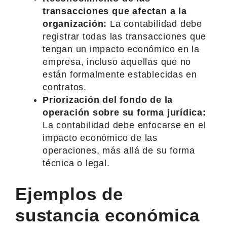
transacciones que afectan a la
organización:
La contabilidad debe
registrar todas las transacciones que
tengan un impacto económico en la
empresa, incluso aquellas que no
están formalmente establecidas en
contratos.
Priorización del fondo de la
operación sobre su forma jurídica:
La contabilidad debe enfocarse en el
impacto económico de las
operaciones, más allá de su forma
técnica o legal.
Ejemplos de
sustancia económica