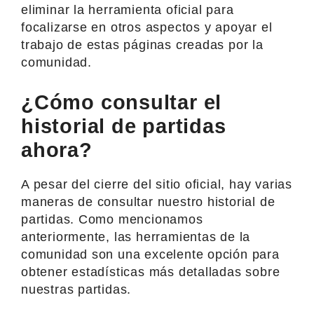
eliminar la herramienta oficial para
focalizarse en otros aspectos y apoyar el
trabajo de estas páginas creadas por la
comunidad.
¿Cómo consultar el
historial de partidas
ahora?
A pesar del cierre del sitio oficial, hay varias
maneras de consultar nuestro historial de
partidas. Como mencionamos
anteriormente, las herramientas de la
comunidad son una excelente opción para
obtener estadísticas más detalladas sobre
nuestras partidas.