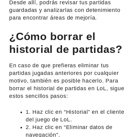
Desde allí, podrás revisar tus partidas
guardadas y analizarlas con detenimiento
para encontrar áreas de mejoría.
¿Cómo borrar el
historial de partidas?
En caso de que prefieras eliminar tus
partidas jugadas anteriores por cualquier
motivo, también es posible hacerlo. Para
borrar el historial de partidas en LoL, sigue
estos sencillos pasos:
1. Haz clic en “Historial” en el cliente
del juego de LoL.
2. Haz clic en “Eliminar datos de
navegación”.