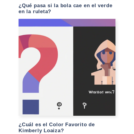
¿Qué pasa si la bola cae en el verde
en la ruleta?
¿Cuál es el Color Favorito de
Kimberly Loaiza?