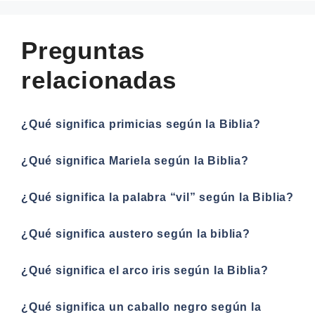
Preguntas
relacionadas
¿Qué significa primicias según la Biblia?
¿Qué significa Mariela según la Biblia?
¿Qué significa la palabra “vil” según la Biblia?
¿Qué significa austero según la biblia?
¿Qué significa el arco iris según la Biblia?
¿Qué significa un caballo negro según la