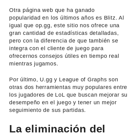
Otra página web que ha ganado
popularidad en los últimos años es Blitz. Al
igual que op.gg, este sitio nos ofrece una
gran cantidad de estadísticas detalladas,
pero con la diferencia de que también se
integra con el cliente de juego para
ofrecernos consejos útiles en tiempo real
mientras jugamos.
Por último, U.gg y League of Graphs son
otras dos herramientas muy populares entre
los jugadores de LoL que buscan mejorar su
desempeño en el juego y tener un mejor
seguimiento de sus partidas.
La eliminación del