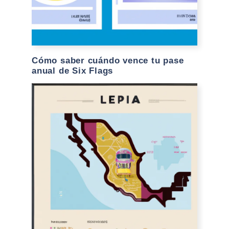
Cómo saber cuándo vence tu pase
anual de Six Flags