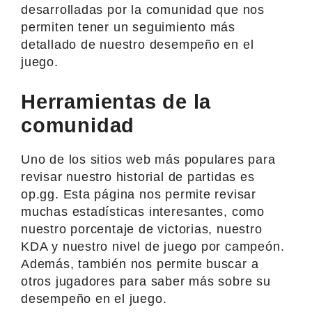
desarrolladas por la comunidad que nos
permiten tener un seguimiento más
detallado de nuestro desempeño en el
juego.
Herramientas de la
comunidad
Uno de los sitios web más populares para
revisar nuestro historial de partidas es
op.gg. Esta página nos permite revisar
muchas estadísticas interesantes, como
nuestro porcentaje de victorias, nuestro
KDA y nuestro nivel de juego por campeón.
Además, también nos permite buscar a
otros jugadores para saber más sobre su
desempeño en el juego.