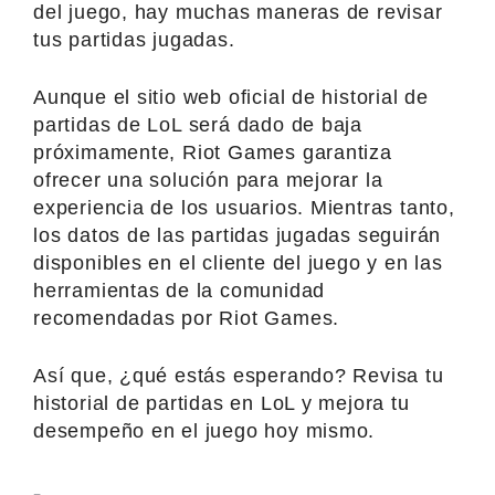
del juego, hay muchas maneras de revisar
tus partidas jugadas.
Aunque el sitio web oficial de historial de
partidas de LoL será dado de baja
próximamente, Riot Games garantiza
ofrecer una solución para mejorar la
experiencia de los usuarios. Mientras tanto,
los datos de las partidas jugadas seguirán
disponibles en el cliente del juego y en las
herramientas de la comunidad
recomendadas por Riot Games.
Así que, ¿qué estás esperando? Revisa tu
historial de partidas en LoL y mejora tu
desempeño en el juego hoy mismo.