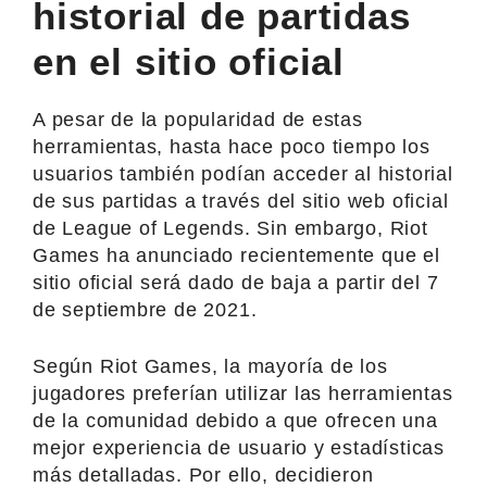
historial de partidas
en el sitio oficial
A pesar de la popularidad de estas
herramientas, hasta hace poco tiempo los
usuarios también podían acceder al historial
de sus partidas a través del sitio web oficial
de League of Legends. Sin embargo, Riot
Games ha anunciado recientemente que el
sitio oficial será dado de baja a partir del 7
de septiembre de 2021.
Según Riot Games, la mayoría de los
jugadores preferían utilizar las herramientas
de la comunidad debido a que ofrecen una
mejor experiencia de usuario y estadísticas
más detalladas. Por ello, decidieron