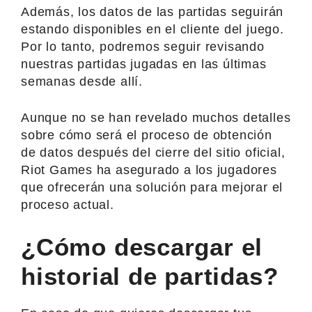
Además, los datos de las partidas seguirán
estando disponibles en el cliente del juego.
Por lo tanto, podremos seguir revisando
nuestras partidas jugadas en las últimas
semanas desde allí.
Aunque no se han revelado muchos detalles
sobre cómo será el proceso de obtención
de datos después del cierre del sitio oficial,
Riot Games ha asegurado a los jugadores
que ofrecerán una solución para mejorar el
proceso actual.
¿Cómo descargar el
historial de partidas?