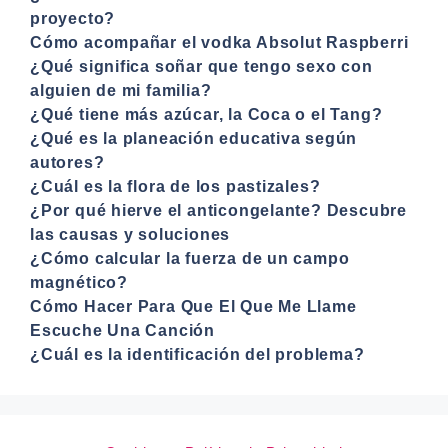
proyecto?
Cómo acompañar el vodka Absolut Raspberri
¿Qué significa soñar que tengo sexo con
alguien de mi familia?
¿Qué tiene más azúcar, la Coca o el Tang?
¿Qué es la planeación educativa según
autores?
¿Cuál es la flora de los pastizales?
¿Por qué hierve el anticongelante? Descubre
las causas y soluciones
¿Cómo calcular la fuerza de un campo
magnético?
Cómo Hacer Para Que El Que Me Llame
Escuche Una Canción
¿Cuál es la identificación del problema?