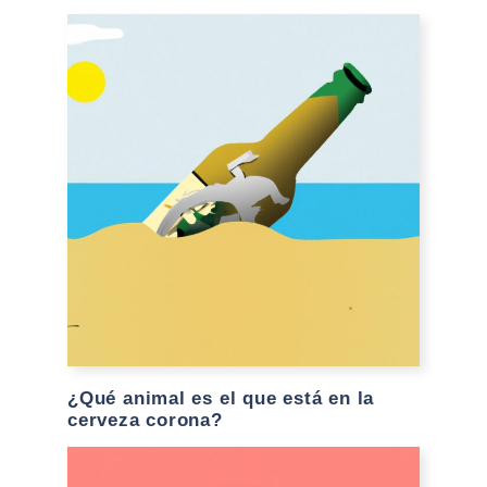
¿Qué animal es el que está en la
cerveza corona?