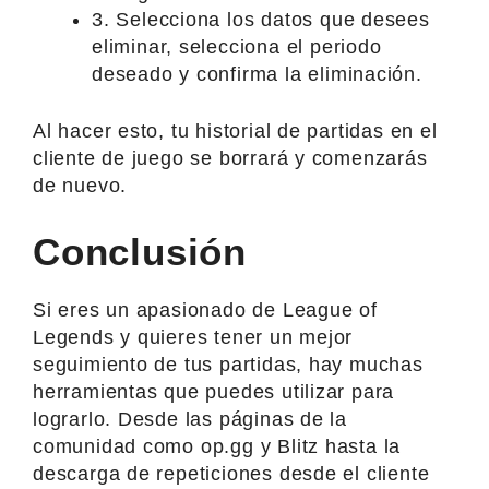
3. Selecciona los datos que desees
eliminar, selecciona el periodo
deseado y confirma la eliminación.
Al hacer esto, tu historial de partidas en el
cliente de juego se borrará y comenzarás
de nuevo.
Conclusión
Si eres un apasionado de League of
Legends y quieres tener un mejor
seguimiento de tus partidas, hay muchas
herramientas que puedes utilizar para
lograrlo. Desde las páginas de la
comunidad como op.gg y Blitz hasta la
descarga de repeticiones desde el cliente