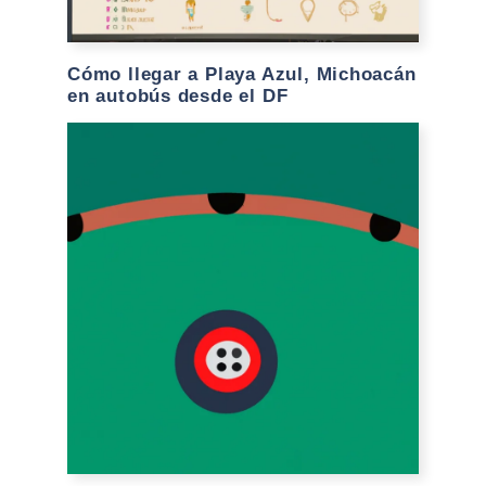
Cómo llegar a Playa Azul, Michoacán
en autobús desde el DF