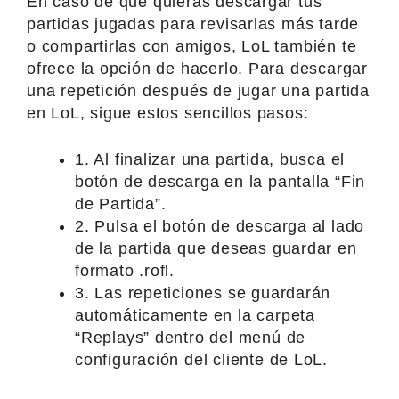
En caso de que quieras descargar tus
partidas jugadas para revisarlas más tarde
o compartirlas con amigos, LoL también te
ofrece la opción de hacerlo. Para descargar
una repetición después de jugar una partida
en LoL, sigue estos sencillos pasos:
1. Al finalizar una partida, busca el
botón de descarga en la pantalla “Fin
de Partida”.
2. Pulsa el botón de descarga al lado
de la partida que deseas guardar en
formato .rofl.
3. Las repeticiones se guardarán
automáticamente en la carpeta
“Replays” dentro del menú de
configuración del cliente de LoL.