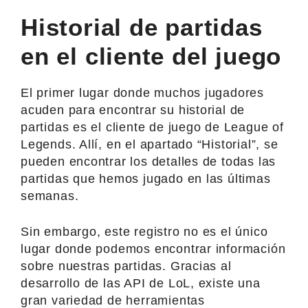
Historial de partidas
en el cliente del juego
El primer lugar donde muchos jugadores
acuden para encontrar su historial de
partidas es el cliente de juego de League of
Legends. Allí, en el apartado “Historial”, se
pueden encontrar los detalles de todas las
partidas que hemos jugado en las últimas
semanas.
Sin embargo, este registro no es el único
lugar donde podemos encontrar información
sobre nuestras partidas. Gracias al
desarrollo de las API de LoL, existe una
gran variedad de herramientas