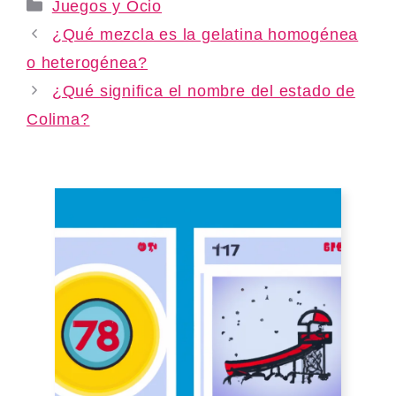
Categories
Juegos y Ocio
¿Qué mezcla es la gelatina homogénea
o heterogénea?
¿Qué significa el nombre del estado de
Colima?