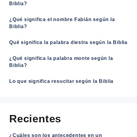
Biblia?
¿Qué significa el nombre Fabián según la
Biblia?
Qué significa la palabra diestra según la Biblia
¿Qué significa la palabra monte según la
Biblia?
Lo que significa resucitar según la Biblia
Recientes
¿Cuáles son los antecedentes en un