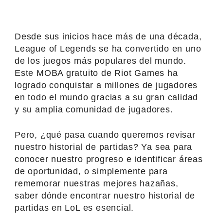
Desde sus inicios hace más de una década,
League of Legends se ha convertido en uno
de los juegos más populares del mundo.
Este MOBA gratuito de Riot Games ha
logrado conquistar a millones de jugadores
en todo el mundo gracias a su gran calidad
y su amplia comunidad de jugadores.
Pero, ¿qué pasa cuando queremos revisar
nuestro historial de partidas? Ya sea para
conocer nuestro progreso e identificar áreas
de oportunidad, o simplemente para
rememorar nuestras mejores hazañas,
saber dónde encontrar nuestro historial de
partidas en LoL es esencial.