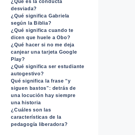
¿Qué es la conducta
desviada?
¿Qué significa Gabriela
según la Biblia?
¿Qué significa cuando te
dicen que huele a Obo?
¿Qué hacer si no me deja
canjear una tarjeta Google
Play?
¿Qué significa ser estudiante
autogestivo?
Qué significa la frase “y
siguen bastos”: detrás de
una locución hay siempre
una historia
¿Cuáles son las
características de la
pedagogía liberadora?