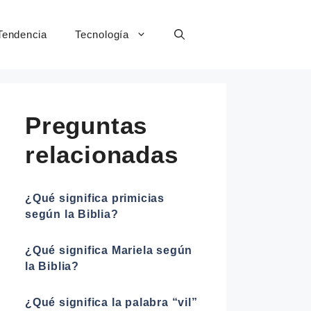
Tendencia
Tecnología
Preguntas
relacionadas
¿Qué significa primicias
según la Biblia?
¿Qué significa Mariela según
la Biblia?
¿Qué significa la palabra “vil”