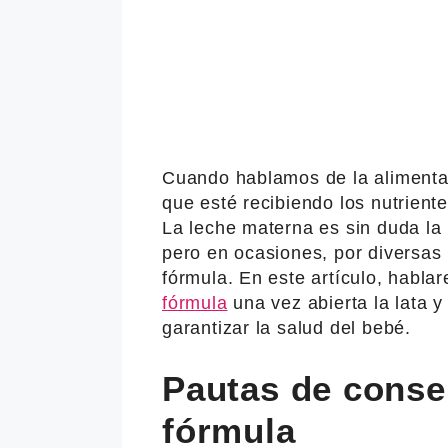
Cuando hablamos de la alimenta
que esté recibiendo los nutrient
La leche materna es sin duda la
pero en ocasiones, por diversas 
fórmula. En este artículo, habla
fórmula
una vez abierta la lata
garantizar la salud del bebé.
Pautas de conser
fórmula