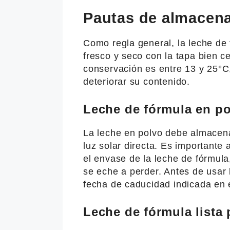
Pautas de almacen
Como regla general, la leche de
fresco y seco con la tapa bien c
conservación es entre 13 y 25°C
deteriorar su contenido.
Leche de fórmula en p
La leche en polvo debe almacenar
luz solar directa. Es important
el envase de la leche de fórmul
se eche a perder. Antes de usar 
fecha de caducidad indicada en 
Leche de fórmula lista 