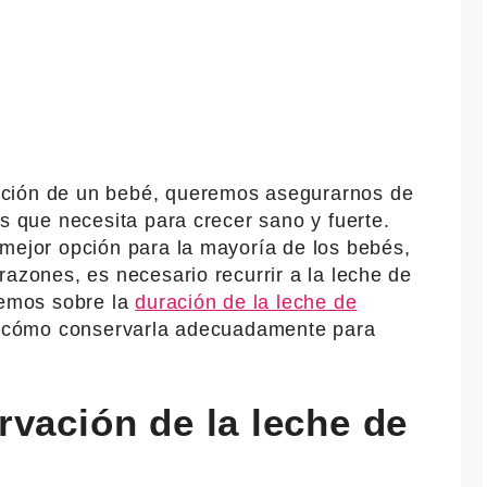
ción de un bebé, queremos asegurarnos de
es que necesita para crecer sano y fuerte.
 mejor opción para la mayoría de los bebés,
razones, es necesario recurrir a la leche de
remos sobre la
duración de la leche de
 y cómo conservarla adecuadamente para
vación de la leche de