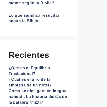
monte según la Biblia?
Lo que significa resucitar
según la Biblia
Recientes
¿Qué es el Equilibrio
Traslacional?
¿Cuál es el giro de la
empresa de un hotel?
Como se dice gato en lengua
nahuatl: La historia detrás de
la palabra “miztli”