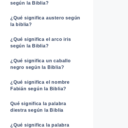
según la Biblia?
¿Qué significa austero según
la biblia?
¿Qué significa el arco iris
según la Biblia?
¿Qué significa un caballo
negro según la Biblia?
¿Qué significa el nombre
Fabián según la Biblia?
Qué significa la palabra
diestra según la Biblia
¿Qué significa la palabra