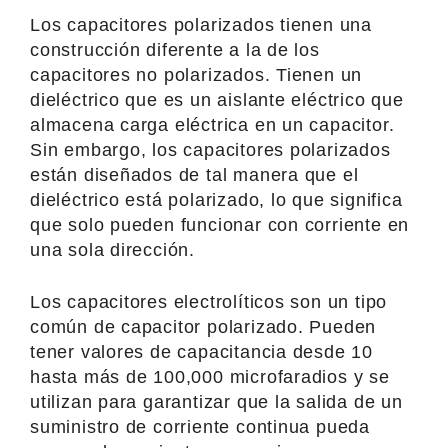
Los capacitores polarizados tienen una
construcción diferente a la de los
capacitores no polarizados. Tienen un
dieléctrico que es un aislante eléctrico que
almacena carga eléctrica en un capacitor.
Sin embargo, los capacitores polarizados
están diseñados de tal manera que el
dieléctrico está polarizado, lo que significa
que solo pueden funcionar con corriente en
una sola dirección.
Los capacitores electrolíticos son un tipo
común de capacitor polarizado. Pueden
tener valores de capacitancia desde 10
hasta más de 100,000 microfaradios y se
utilizan para garantizar que la salida de un
suministro de corriente continua pueda