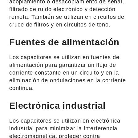
acoplamiento o desacoplamiento de señal,
filtrado de ruido electrónico y detección
remota. También se utilizan en circuitos de
cruce de filtros y en circuitos de tono.
Fuentes de alimentación
Los capacitores se utilizan en fuentes de
alimentación para garantizar un flujo de
corriente constante en un circuito y en la
eliminación de ondulaciones en la corriente
continua.
Electrónica industrial
Los capacitores se utilizan en electrónica
industrial para minimizar la interferencia
electromagnética, proteger contra