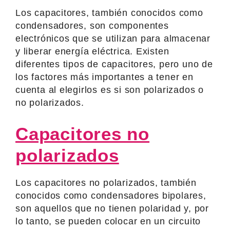
Los capacitores, también conocidos como
condensadores, son componentes
electrónicos que se utilizan para almacenar
y liberar energía eléctrica. Existen
diferentes tipos de capacitores, pero uno de
los factores más importantes a tener en
cuenta al elegirlos es si son polarizados o
no polarizados.
Capacitores no
polarizados
Los capacitores no polarizados, también
conocidos como condensadores bipolares,
son aquellos que no tienen polaridad y, por
lo tanto, se pueden colocar en un circuito