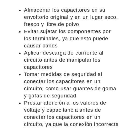
Almacenar los capacitores en su
envoltorio original y en un lugar seco,
fresco y libre de polvo
Evitar sujetar los componentes por
los terminales, ya que esto puede
causar daños
Aplicar descarga de corriente al
circuito antes de manipular los
capacitores
Tomar medidas de seguridad al
conectar los capacitores en un
circuito, como usar guantes de goma
y gafas de seguridad
Prestar atención a los valores de
voltaje y capacitancia antes de
conectar los capacitores en un
circuito, ya que la conexión incorrecta