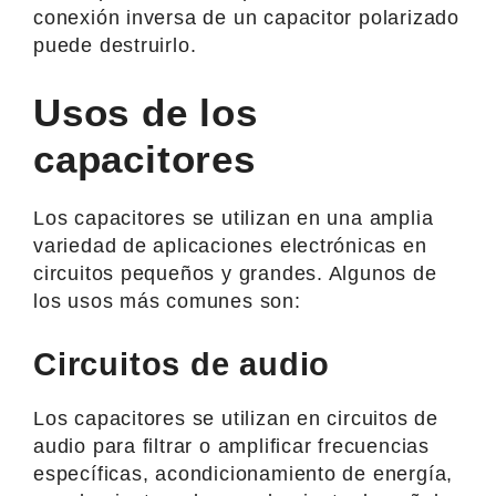
conexión inversa de un capacitor polarizado
puede destruirlo.
Usos de los
capacitores
Los capacitores se utilizan en una amplia
variedad de aplicaciones electrónicas en
circuitos pequeños y grandes. Algunos de
los usos más comunes son:
Circuitos de audio
Los capacitores se utilizan en circuitos de
audio para filtrar o amplificar frecuencias
específicas, acondicionamiento de energía,