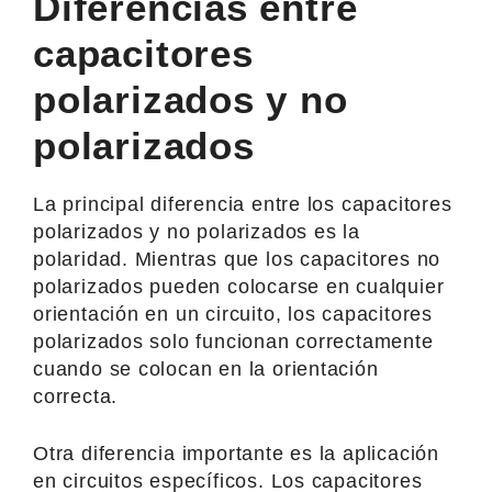
Diferencias entre
capacitores
polarizados y no
polarizados
La principal diferencia entre los capacitores
polarizados y no polarizados es la
polaridad. Mientras que los capacitores no
polarizados pueden colocarse en cualquier
orientación en un circuito, los capacitores
polarizados solo funcionan correctamente
cuando se colocan en la orientación
correcta.
Otra diferencia importante es la aplicación
en circuitos específicos. Los capacitores