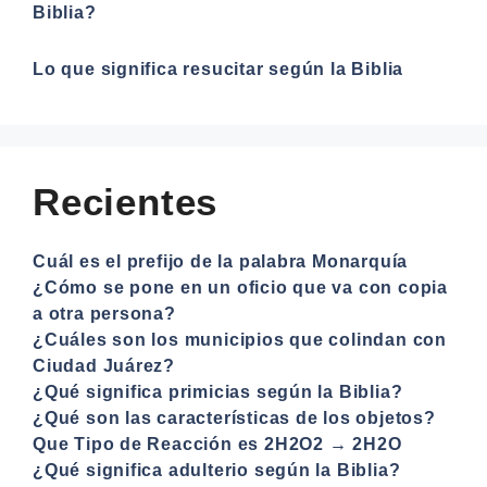
Biblia?
Lo que significa resucitar según la Biblia
Recientes
Cuál es el prefijo de la palabra Monarquía
¿Cómo se pone en un oficio que va con copia
a otra persona?
¿Cuáles son los municipios que colindan con
Ciudad Juárez?
¿Qué significa primicias según la Biblia?
¿Qué son las características de los objetos?
Que Tipo de Reacción es 2H2O2 → 2H2O
¿Qué significa adulterio según la Biblia?