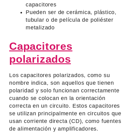
capacitores
Pueden ser de cerámica, plástico,
tubular o de película de poliéster
metalizado
Capacitores
polarizados
Los capacitores polarizados, como su
nombre indica, son aquellos que tienen
polaridad y solo funcionan correctamente
cuando se colocan en la orientación
correcta en un circuito. Estos capacitores
se utilizan principalmente en circuitos que
usan corriente directa (CD), como fuentes
de alimentación y amplificadores.