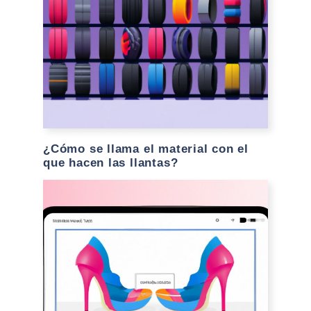
¿Cómo se llama el material con el
que hacen las llantas?