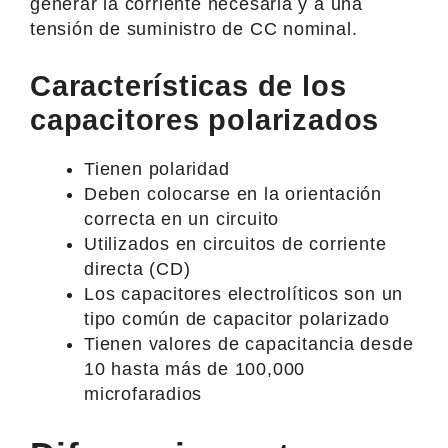
generar la corriente necesaria y a una
tensión de suministro de CC nominal.
Características de los
capacitores polarizados
Tienen polaridad
Deben colocarse en la orientación
correcta en un circuito
Utilizados en circuitos de corriente
directa (CD)
Los capacitores electrolíticos son un
tipo común de capacitor polarizado
Tienen valores de capacitancia desde
10 hasta más de 100,000
microfaradios