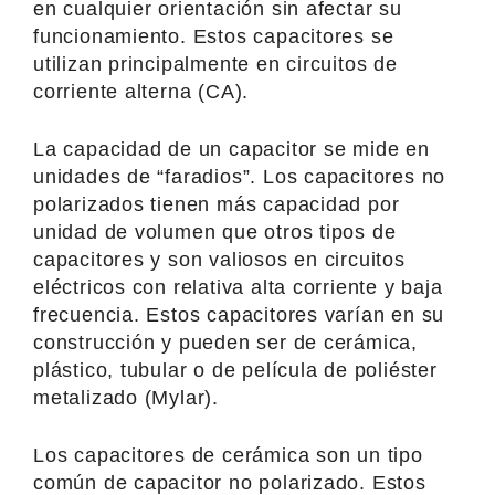
en cualquier orientación sin afectar su
funcionamiento. Estos capacitores se
utilizan principalmente en circuitos de
corriente alterna (CA).
La capacidad de un capacitor se mide en
unidades de “faradios”. Los capacitores no
polarizados tienen más capacidad por
unidad de volumen que otros tipos de
capacitores y son valiosos en circuitos
eléctricos con relativa alta corriente y baja
frecuencia. Estos capacitores varían en su
construcción y pueden ser de cerámica,
plástico, tubular o de película de poliéster
metalizado (Mylar).
Los capacitores de cerámica son un tipo
común de capacitor no polarizado. Estos