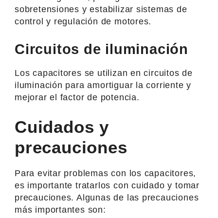
sobretensiones y estabilizar sistemas de
control y regulación de motores.
Circuitos de iluminación
Los capacitores se utilizan en circuitos de
iluminación para amortiguar la corriente y
mejorar el factor de potencia.
Cuidados y
precauciones
Para evitar problemas con los capacitores,
es importante tratarlos con cuidado y tomar
precauciones. Algunas de las precauciones
más importantes son: