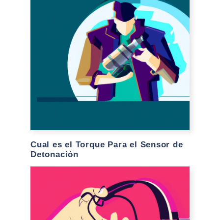
Cual es el Torque Para el Sensor de
Detonación