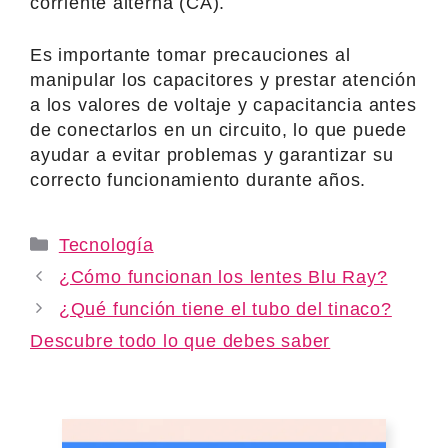
corriente alterna (CA).
Es importante tomar precauciones al
manipular los capacitores y prestar atención
a los valores de voltaje y capacitancia antes
de conectarlos en un circuito, lo que puede
ayudar a evitar problemas y garantizar su
correcto funcionamiento durante años.
Categories
Tecnología
¿Cómo funcionan los lentes Blu Ray?
¿Qué función tiene el tubo del tinaco?
Descubre todo lo que debes saber