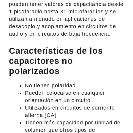
pueden tener valores de capacitancia desde
1 picofaradio hasta 30 microfaradios y se
utilizan a menudo en aplicaciones de
desacoplo y acoplamiento en circuitos de
audio y en circuitos de baja frecuencia.
Características de los
capacitores no
polarizados
No tienen polaridad
Pueden colocarse en cualquier
orientación en un circuito
Utilizados en circuitos de corriente
alterna (CA)
Tienen más capacidad por unidad de
volumen que otros tipos de