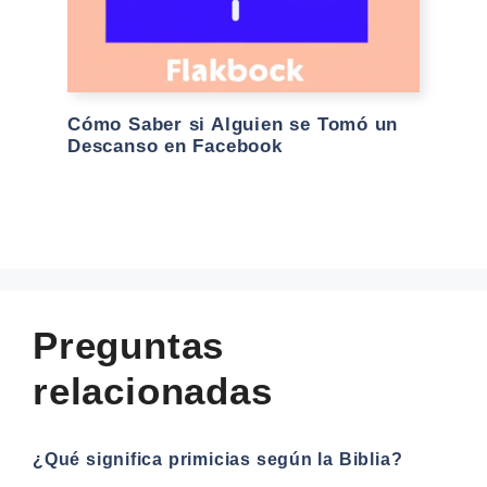
Cómo Saber si Alguien se Tomó un
Descanso en Facebook
Preguntas
relacionadas
¿Qué significa primicias según la Biblia?