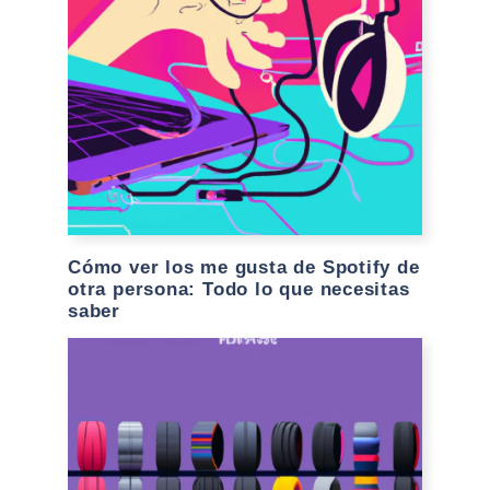
Cómo ver los me gusta de Spotify de
otra persona: Todo lo que necesitas
saber