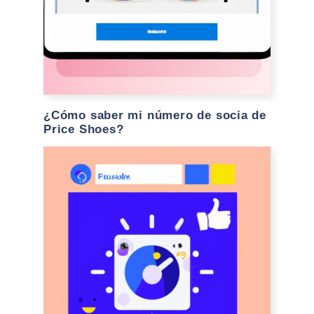
¿Cómo saber mi número de socia de
Price Shoes?