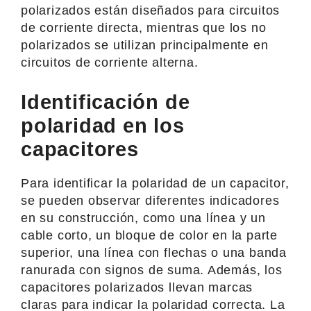
polarizados están diseñados para circuitos
de corriente directa, mientras que los no
polarizados se utilizan principalmente en
circuitos de corriente alterna.
Identificación de
polaridad en los
capacitores
Para identificar la polaridad de un capacitor,
se pueden observar diferentes indicadores
en su construcción, como una línea y un
cable corto, un bloque de color en la parte
superior, una línea con flechas o una banda
ranurada con signos de suma. Además, los
capacitores polarizados llevan marcas
claras para indicar la polaridad correcta. La