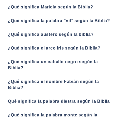
¿Qué significa Mariela según la Biblia?
¿Qué significa la palabra “vil” según la Biblia?
¿Qué significa austero según la biblia?
¿Qué significa el arco iris según la Biblia?
¿Qué significa un caballo negro según la
Biblia?
¿Qué significa el nombre Fabián según la
Biblia?
Qué significa la palabra diestra según la Biblia
¿Qué significa la palabra monte según la