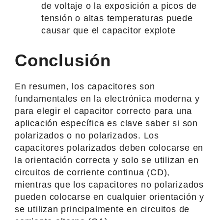
de voltaje o la exposición a picos de
tensión o altas temperaturas puede
causar que el capacitor explote
Conclusión
En resumen, los capacitores son
fundamentales en la electrónica moderna y
para elegir el capacitor correcto para una
aplicación específica es clave saber si son
polarizados o no polarizados. Los
capacitores polarizados deben colocarse en
la orientación correcta y solo se utilizan en
circuitos de corriente continua (CD),
mientras que los capacitores no polarizados
pueden colocarse en cualquier orientación y
se utilizan principalmente en circuitos de