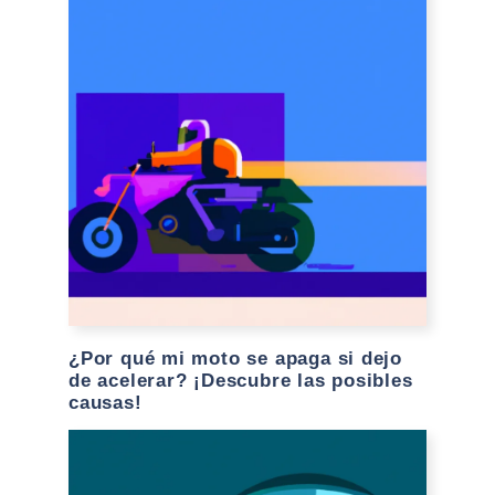
¿Por qué mi moto se apaga si dejo
de acelerar? ¡Descubre las posibles
causas!