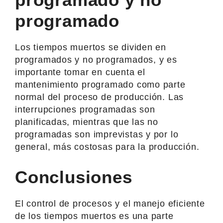
programado
Los tiempos muertos se dividen en
programados y no programados, y es
importante tomar en cuenta el
mantenimiento programado como parte
normal del proceso de producción. Las
interrupciones programadas son
planificadas, mientras que las no
programadas son imprevistas y por lo
general, más costosas para la producción.
Conclusiones
El control de procesos y el manejo eficiente
de los tiempos muertos es una parte