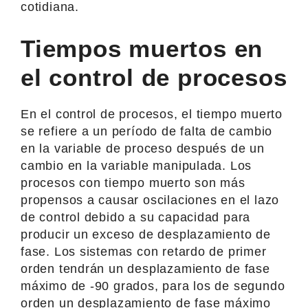
cotidiana.
Tiempos muertos en
el control de procesos
En el control de procesos, el tiempo muerto
se refiere a un período de falta de cambio
en la variable de proceso después de un
cambio en la variable manipulada. Los
procesos con tiempo muerto son más
propensos a causar oscilaciones en el lazo
de control debido a su capacidad para
producir un exceso de desplazamiento de
fase. Los sistemas con retardo de primer
orden tendrán un desplazamiento de fase
máximo de -90 grados, para los de segundo
orden un desplazamiento de fase máximo