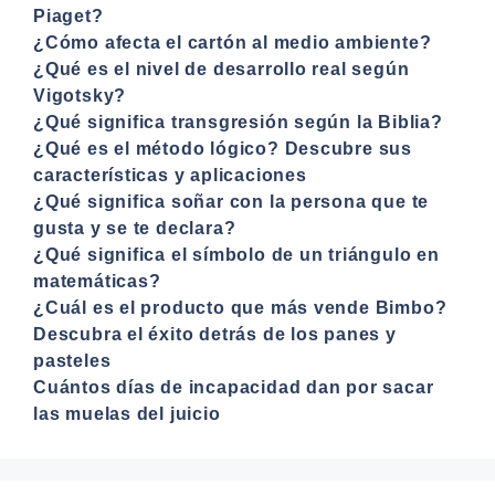
Piaget?
¿Cómo afecta el cartón al medio ambiente?
¿Qué es el nivel de desarrollo real según
Vigotsky?
¿Qué significa transgresión según la Biblia?
¿Qué es el método lógico? Descubre sus
características y aplicaciones
¿Qué significa soñar con la persona que te
gusta y se te declara?
¿Qué significa el símbolo de un triángulo en
matemáticas?
¿Cuál es el producto que más vende Bimbo?
Descubra el éxito detrás de los panes y
pasteles
Cuántos días de incapacidad dan por sacar
las muelas del juicio