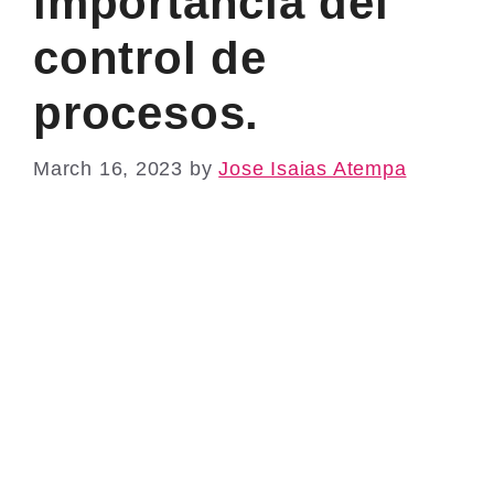
importancia del
control de
procesos.
March 16, 2023
by
Jose Isaias Atempa