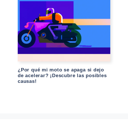
¿Por qué mi moto se apaga si dejo
de acelerar? ¡Descubre las posibles
causas!