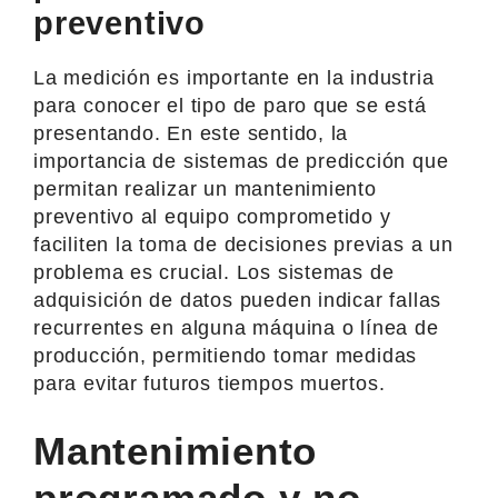
preventivo
La medición es importante en la industria
para conocer el tipo de paro que se está
presentando. En este sentido, la
importancia de sistemas de predicción que
permitan realizar un mantenimiento
preventivo al equipo comprometido y
faciliten la toma de decisiones previas a un
problema es crucial. Los sistemas de
adquisición de datos pueden indicar fallas
recurrentes en alguna máquina o línea de
producción, permitiendo tomar medidas
para evitar futuros tiempos muertos.
Mantenimiento
programado y no