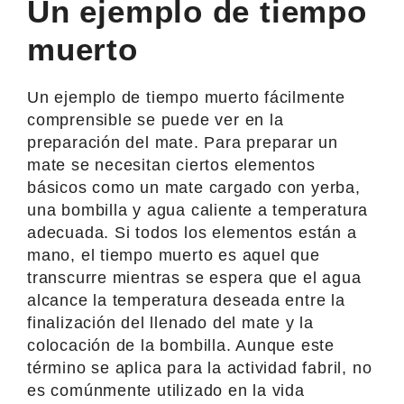
Un ejemplo de tiempo
muerto
Un ejemplo de tiempo muerto fácilmente
comprensible se puede ver en la
preparación del mate. Para preparar un
mate se necesitan ciertos elementos
básicos como un mate cargado con yerba,
una bombilla y agua caliente a temperatura
adecuada. Si todos los elementos están a
mano, el tiempo muerto es aquel que
transcurre mientras se espera que el agua
alcance la temperatura deseada entre la
finalización del llenado del mate y la
colocación de la bombilla. Aunque este
término se aplica para la actividad fabril, no
es comúnmente utilizado en la vida