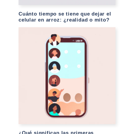
Cuánto tiempo se tiene que dejar el
celular en arroz: ¿realidad o mito?
¿Qué significan las primeras