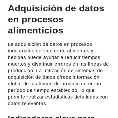
Adquisición de datos
en procesos
alimenticios
La adquisición de datos en procesos
industriales del sector de alimentos y
bebidas puede ayudar a reducir tiempos
muertos y disminuir errores en las líneas de
producción. La utilización de sistemas de
adquisición de datos ofrece información
global de las líneas de producción en un
período de tiempo establecido, lo que
permite realizar estadísticas detalladas con
datos relevantes.