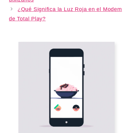
¿Qué Significa la Luz Roja en el Modem
de Total Play?