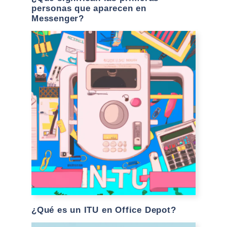
personas que aparecen en
Messenger?
¿Qué es un ITU en Office Depot?