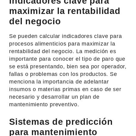
Indicadores clave para
maximizar la rentabilidad
del negocio
Se pueden calcular indicadores clave para
procesos alimenticios para maximizar la
rentabilidad del negocio. La medición es
importante para conocer el tipo de paro que
se está presentando, bien sea por operador,
fallas o problemas con los productos. Se
menciona la importancia de adelantar
insumos o materias primas en caso de ser
necesario y desarrollar un plan de
mantenimiento preventivo.
Sistemas de predicción
para mantenimiento