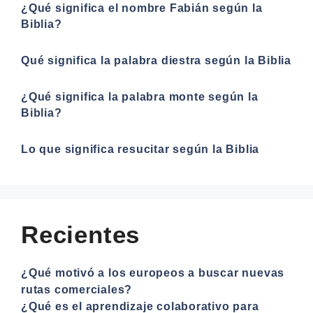
¿Qué significa el nombre Fabián según la
Biblia?
Qué significa la palabra diestra según la Biblia
¿Qué significa la palabra monte según la
Biblia?
Lo que significa resucitar según la Biblia
Recientes
¿Qué motivó a los europeos a buscar nuevas
rutas comerciales?
¿Qué es el aprendizaje colaborativo para