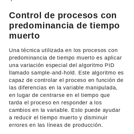
Control de procesos con
predominancia de tiempo
muerto
Una técnica utilizada en los procesos con
predominancia de tiempo muerto es aplicar
una variación especial del algoritmo PID
llamado sample-and-hold. Este algoritmo es
capaz de controlar el proceso en función de
las diferencias en la variable manipulada,
en lugar de centrarse en el tiempo que
tarda el proceso en responder a los
cambios en la variable. Esto puede ayudar
a reducir el tiempo muerto y disminuir
errores en las líneas de producción.