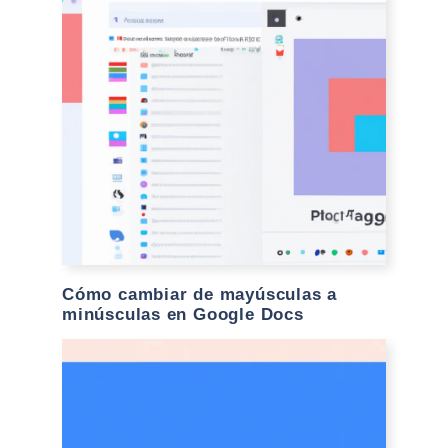
Cómo cambiar de mayúsculas a
minúsculas en Google Docs