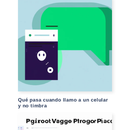
Qué pasa cuando llamo a un celular
y no timbra