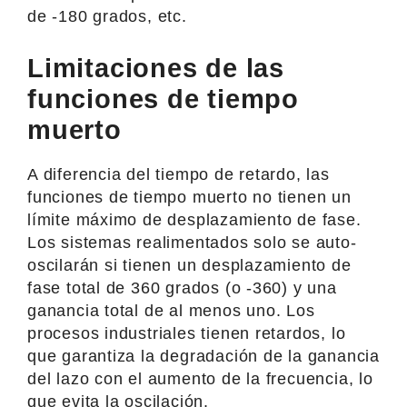
de -180 grados, etc.
Limitaciones de las
funciones de tiempo
muerto
A diferencia del tiempo de retardo, las
funciones de tiempo muerto no tienen un
límite máximo de desplazamiento de fase.
Los sistemas realimentados solo se auto-
oscilarán si tienen un desplazamiento de
fase total de 360 grados (o -360) y una
ganancia total de al menos uno. Los
procesos industriales tienen retardos, lo
que garantiza la degradación de la ganancia
del lazo con el aumento de la frecuencia, lo
que evita la oscilación.