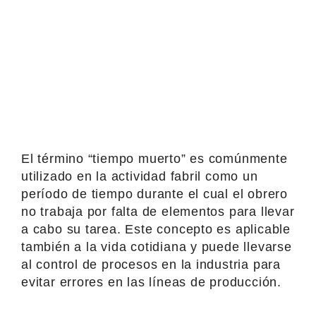
El término “tiempo muerto” es comúnmente
utilizado en la actividad fabril como un
período de tiempo durante el cual el obrero
no trabaja por falta de elementos para llevar
a cabo su tarea. Este concepto es aplicable
también a la vida cotidiana y puede llevarse
al control de procesos en la industria para
evitar errores en las líneas de producción.