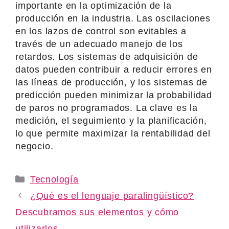
importante en la optimización de la
producción en la industria. Las oscilaciones
en los lazos de control son evitables a
través de un adecuado manejo de los
retardos. Los sistemas de adquisición de
datos pueden contribuir a reducir errores en
las líneas de producción, y los sistemas de
predicción pueden minimizar la probabilidad
de paros no programados. La clave es la
medición, el seguimiento y la planificación,
lo que permite maximizar la rentabilidad del
negocio.
Categories
Tecnología
¿Qué es el lenguaje paralingüístico?
Descubramos sus elementos y cómo
utilizarlos