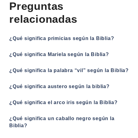
Preguntas
relacionadas
¿Qué significa primicias según la Biblia?
¿Qué significa Mariela según la Biblia?
¿Qué significa la palabra “vil” según la Biblia?
¿Qué significa austero según la biblia?
¿Qué significa el arco iris según la Biblia?
¿Qué significa un caballo negro según la
Biblia?