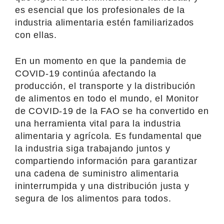
es esencial que los profesionales de la
industria alimentaria estén familiarizados
con ellas.
En un momento en que la pandemia de
COVID-19 continúa afectando la
producción, el transporte y la distribución
de alimentos en todo el mundo, el Monitor
de COVID-19 de la FAO se ha convertido en
una herramienta vital para la industria
alimentaria y agrícola. Es fundamental que
la industria siga trabajando juntos y
compartiendo información para garantizar
una cadena de suministro alimentaria
ininterrumpida y una distribución justa y
segura de los alimentos para todos.