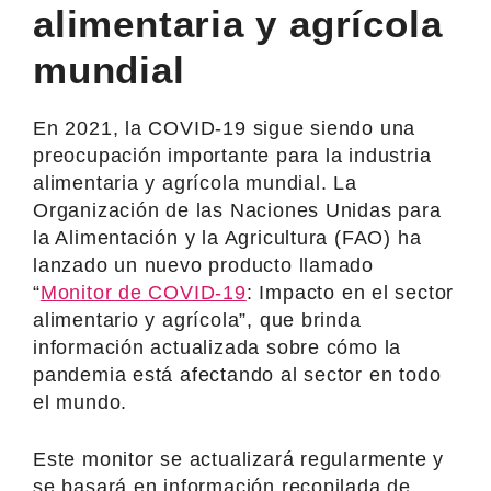
alimentaria y agrícola
mundial
En 2021, la COVID-19 sigue siendo una
preocupación importante para la industria
alimentaria y agrícola mundial. La
Organización de las Naciones Unidas para
la Alimentación y la Agricultura (FAO) ha
lanzado un nuevo producto llamado
“
Monitor de COVID-19
: Impacto en el sector
alimentario y agrícola”, que brinda
información actualizada sobre cómo la
pandemia está afectando al sector en todo
el mundo.
Este monitor se actualizará regularmente y
se basará en información recopilada de