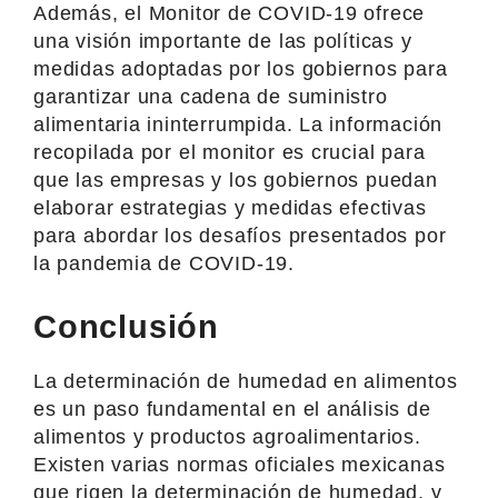
Además, el Monitor de COVID-19 ofrece
una visión importante de las políticas y
medidas adoptadas por los gobiernos para
garantizar una cadena de suministro
alimentaria ininterrumpida. La información
recopilada por el monitor es crucial para
que las empresas y los gobiernos puedan
elaborar estrategias y medidas efectivas
para abordar los desafíos presentados por
la pandemia de COVID-19.
Conclusión
La determinación de humedad en alimentos
es un paso fundamental en el análisis de
alimentos y productos agroalimentarios.
Existen varias normas oficiales mexicanas
que rigen la determinación de humedad, y