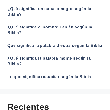
¿Qué significa un caballo negro según la
Biblia?
¿Qué significa el nombre Fabián según la
Biblia?
Qué significa la palabra diestra según la Biblia
¿Qué significa la palabra monte según la
Biblia?
Lo que significa resucitar según la Biblia
Recientes