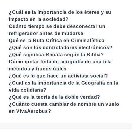
¿Cuál es la importancia de los éteres y su
impacto en la sociedad?
Cuánto tiempo se debe desconectar un
refrigerador antes de mudarse
Qué es la Ruta Crítica en Criminalística
¿Qué son los controladores electrónicos?
¿Qué significa Renata según la Biblia?
Cómo quitar tinta de serigrafía de una tela:
métodos y trucos útiles
¿Qué es lo que hace un activista social?
¿Cuál es la importancia de la Geografía en la
vida cotidiana?
¿Qué es la teoría de la doble verdad?
¿Cuánto cuesta cambiar de nombre un vuelo
en VivaAerobus?