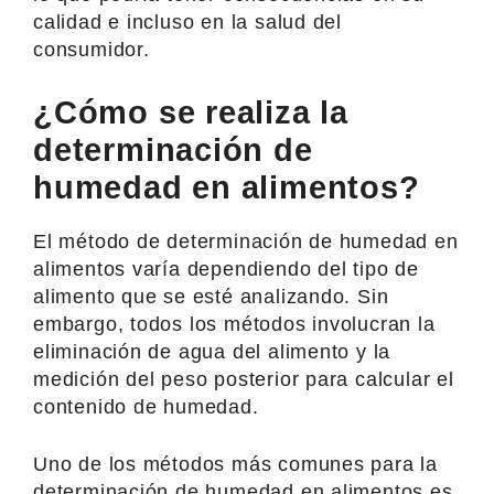
calidad e incluso en la salud del
consumidor.
¿Cómo se realiza la
determinación de
humedad en alimentos?
El método de determinación de humedad en
alimentos varía dependiendo del tipo de
alimento que se esté analizando. Sin
embargo, todos los métodos involucran la
eliminación de agua del alimento y la
medición del peso posterior para calcular el
contenido de humedad.
Uno de los métodos más comunes para la
determinación de humedad en alimentos es