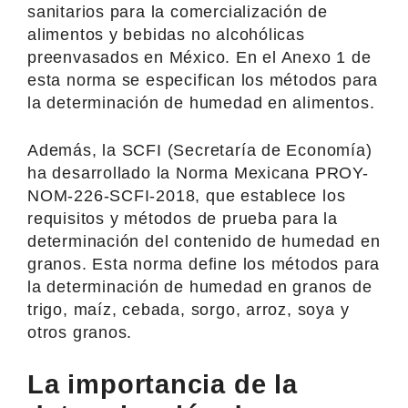
sanitarios para la comercialización de
alimentos y bebidas no alcohólicas
preenvasados en México. En el Anexo 1 de
esta norma se especifican los métodos para
la determinación de humedad en alimentos.
Además, la SCFI (Secretaría de Economía)
ha desarrollado la Norma Mexicana PROY-
NOM-226-SCFI-2018, que establece los
requisitos y métodos de prueba para la
determinación del contenido de humedad en
granos. Esta norma define los métodos para
la determinación de humedad en granos de
trigo, maíz, cebada, sorgo, arroz, soya y
otros granos.
La importancia de la