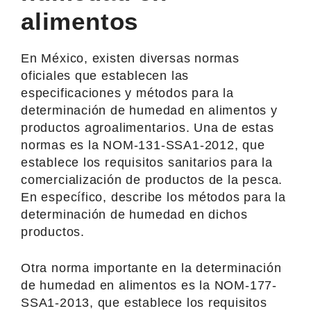
alimentos
En México, existen diversas normas
oficiales que establecen las
especificaciones y métodos para la
determinación de humedad en alimentos y
productos agroalimentarios. Una de estas
normas es la NOM-131-SSA1-2012, que
establece los requisitos sanitarios para la
comercialización de productos de la pesca.
En específico, describe los métodos para la
determinación de humedad en dichos
productos.
Otra norma importante en la determinación
de humedad en alimentos es la NOM-177-
SSA1-2013, que establece los requisitos