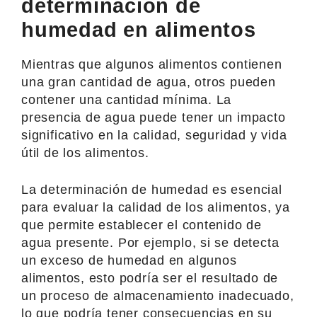
determinación de
humedad en alimentos
Mientras que algunos alimentos contienen
una gran cantidad de agua, otros pueden
contener una cantidad mínima. La
presencia de agua puede tener un impacto
significativo en la calidad, seguridad y vida
útil de los alimentos.
La determinación de humedad es esencial
para evaluar la calidad de los alimentos, ya
que permite establecer el contenido de
agua presente. Por ejemplo, si se detecta
un exceso de humedad en algunos
alimentos, esto podría ser el resultado de
un proceso de almacenamiento inadecuado,
lo que podría tener consecuencias en su