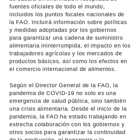
fuentes oficiales de todo el mundo,
incluidos los puntos focales nacionales de
la FAO. Incluirá información sobre políticas
y medidas adoptadas por los gobiernos
para garantizar una cadena de suministro
alimentaria ininterrumpida, el impacto en los
trabajadores agrícolas y los mercados de
productos básicos, así como los efectos en
el comercio internacional de alimentos.
Según el Director General de la FAO, la
pandemia de COVID-19 no solo es una
emergencia de salud pública, sino también
una crisis alimentaria. Desde el inicio de la
pandemia, la FAO ha estado trabajando en
estrecha colaboración con los gobiernos y
otros socios para garantizar la continuidad
de la producción, el transporte y la