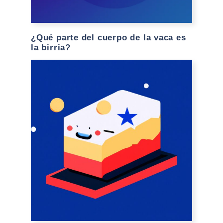
¿Qué parte del cuerpo de la vaca es
la birria?