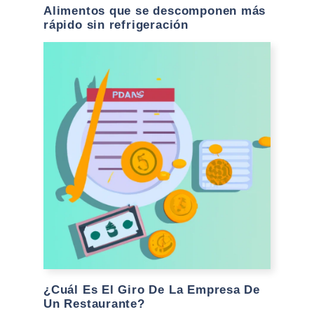
Alimentos que se descomponen más
rápido sin refrigeración
¿Cuál Es El Giro De La Empresa De
Un Restaurante?