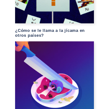
¿Cómo se le llama a la jícama en
otros países?