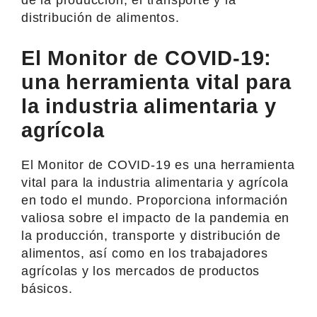
distribución de alimentos.
El Monitor de COVID-19:
una herramienta vital para
la industria alimentaria y
agrícola
El Monitor de COVID-19 es una herramienta
vital para la industria alimentaria y agrícola
en todo el mundo. Proporciona información
valiosa sobre el impacto de la pandemia en
la producción, transporte y distribución de
alimentos, así como en los trabajadores
agrícolas y los mercados de productos
básicos.