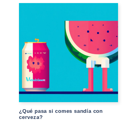
¿Qué pasa si comes sandía con
cerveza?