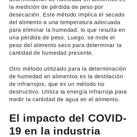
la medición de pérdida de peso por
desecación. Este método implica el secado
del alimento a una temperatura adecuada
para eliminar la humedad, lo que resulta en
una pérdida de peso. Luego, se mide el
peso del alimento seco para determinar la
cantidad de humedad presente.
Otro método utilizado para la determinación
de humedad en alimentos es la destilación
de infrarrojos, que es un método no
destructivo. Utiliza la energía infrarroja para
medir la cantidad de agua en el alimento.
El impacto del COVID-
19 en la industria