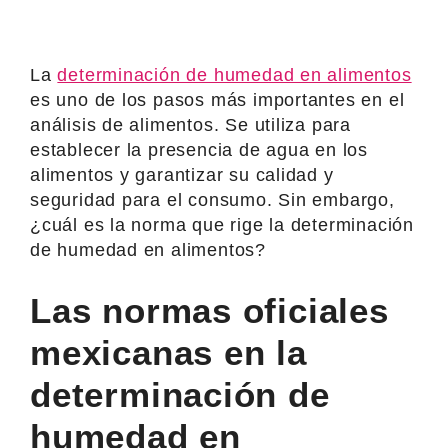
La
determinación de humedad en alimentos
es uno de los pasos más importantes en el
análisis de alimentos. Se utiliza para
establecer la presencia de agua en los
alimentos y garantizar su calidad y
seguridad para el consumo. Sin embargo,
¿cuál es la norma que rige la determinación
de humedad en alimentos?
Las normas oficiales
mexicanas en la
determinación de
humedad en