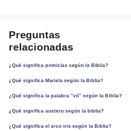
Preguntas
relacionadas
¿Qué significa primicias según la Biblia?
¿Qué significa Mariela según la Biblia?
¿Qué significa la palabra “vil” según la Biblia?
¿Qué significa austero según la biblia?
¿Qué significa el arco iris según la Biblia?