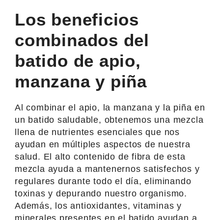
Los beneficios
combinados del
batido de apio,
manzana y piña
Al combinar el apio, la manzana y la piña en
un batido saludable, obtenemos una mezcla
llena de nutrientes esenciales que nos
ayudan en múltiples aspectos de nuestra
salud. El alto contenido de fibra de esta
mezcla ayuda a mantenernos satisfechos y
regulares durante todo el día, eliminando
toxinas y depurando nuestro organismo.
Además, los antioxidantes, vitaminas y
minerales presentes en el batido ayudan a