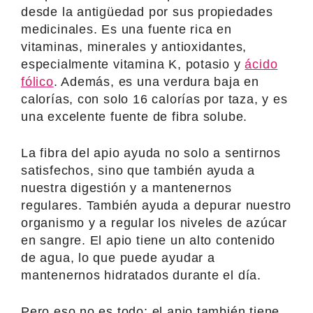
desde la antigüedad por sus propiedades
medicinales. Es una fuente rica en
vitaminas, minerales y antioxidantes,
especialmente vitamina K, potasio y
ácido
fólico
. Además, es una verdura baja en
calorías, con solo 16 calorías por taza, y es
una excelente fuente de fibra solube.
La fibra del apio ayuda no solo a sentirnos
satisfechos, sino que también ayuda a
nuestra digestión y a mantenernos
regulares. También ayuda a depurar nuestro
organismo y a regular los niveles de azúcar
en sangre. El apio tiene un alto contenido
de agua, lo que puede ayudar a
mantenernos hidratados durante el día.
Pero eso no es todo: el apio también tiene