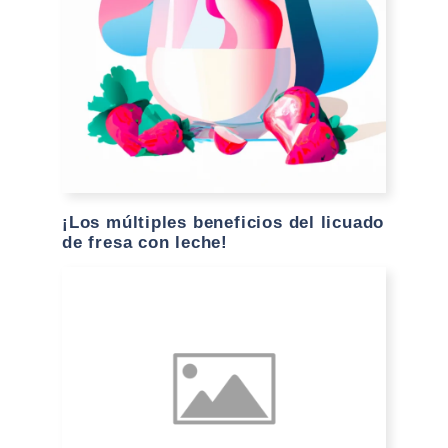
¡Los múltiples beneficios del licuado
de fresa con leche!