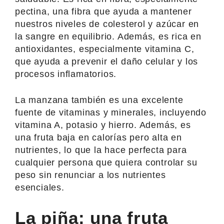
pectina, una fibra que ayuda a mantener
nuestros niveles de colesterol y azúcar en
la sangre en equilibrio. Además, es rica en
antioxidantes, especialmente vitamina C,
que ayuda a prevenir el daño celular y los
procesos inflamatorios.
La manzana también es una excelente
fuente de vitaminas y minerales, incluyendo
vitamina A, potasio y hierro. Además, es
una fruta baja en calorías pero alta en
nutrientes, lo que la hace perfecta para
cualquier persona que quiera controlar su
peso sin renunciar a los nutrientes
esenciales.
La piña: una fruta