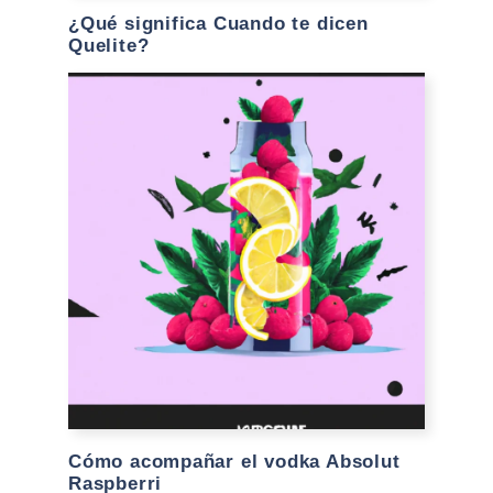
¿Qué significa Cuando te dicen
Quelite?
Cómo acompañar el vodka Absolut
Raspberri