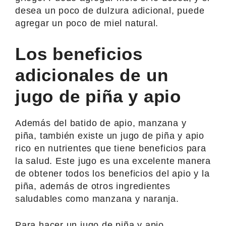
desea un poco de dulzura adicional, puede
agregar un poco de miel natural.
Los beneficios
adicionales de un
jugo de piña y apio
Además del batido de apio, manzana y
piña, también existe un jugo de piña y apio
rico en nutrientes que tiene beneficios para
la salud. Este jugo es una excelente manera
de obtener todos los beneficios del apio y la
piña, además de otros ingredientes
saludables como manzana y naranja.
Para hacer un jugo de piña y apio,