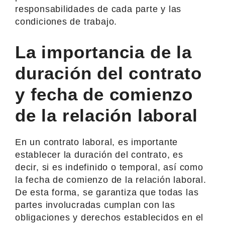
responsabilidades de cada parte y las
condiciones de trabajo.
La importancia de la
duración del contrato
y fecha de comienzo
de la relación laboral
En un contrato laboral, es importante
establecer la duración del contrato, es
decir, si es indefinido o temporal, así como
la fecha de comienzo de la relación laboral.
De esta forma, se garantiza que todas las
partes involucradas cumplan con las
obligaciones y derechos establecidos en el