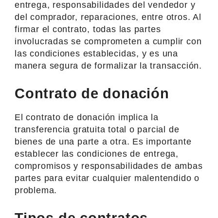
entrega, responsabilidades del vendedor y
del comprador, reparaciones, entre otros. Al
firmar el contrato, todas las partes
involucradas se comprometen a cumplir con
las condiciones establecidas, y es una
manera segura de formalizar la transacción.
Contrato de donación
El contrato de donación implica la
transferencia gratuita total o parcial de
bienes de una parte a otra. Es importante
establecer las condiciones de entrega,
compromisos y responsabilidades de ambas
partes para evitar cualquier malentendido o
problema.
Tipos de contratos