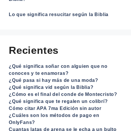
Lo que significa resucitar según la Biblia
Recientes
¿Qué significa soñar con alguien que no
conoces y te enamoras?
¿Qué pasa si hay más de una moda?
¿Qué significa vid según la Biblia?
¿Cómo es el final del conde de Montecristo?
¿Qué significa que te regalen un colibrí?
Cómo citar APA 7ma Edición sin autor
¿Cuáles son los métodos de pago en
OnlyFans?
Cuantas latas de arena se le echa a un bulto