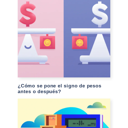
¿Cómo se pone el signo de pesos
antes o después?