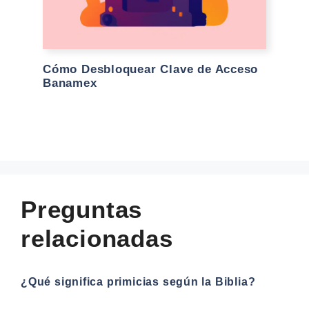
Cómo Desbloquear Clave de Acceso
Banamex
Preguntas
relacionadas
¿Qué significa primicias según la Biblia?