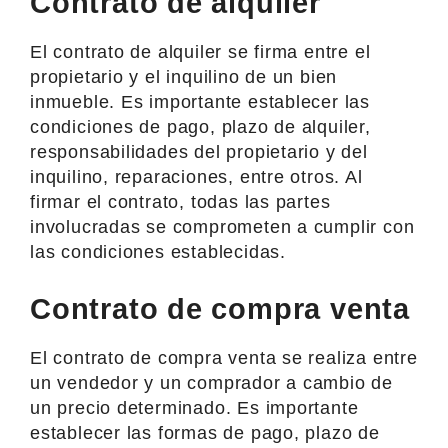
Contrato de alquiler
El contrato de alquiler se firma entre el
propietario y el inquilino de un bien
inmueble. Es importante establecer las
condiciones de pago, plazo de alquiler,
responsabilidades del propietario y del
inquilino, reparaciones, entre otros. Al
firmar el contrato, todas las partes
involucradas se comprometen a cumplir con
las condiciones establecidas.
Contrato de compra venta
El contrato de compra venta se realiza entre
un vendedor y un comprador a cambio de
un precio determinado. Es importante
establecer las formas de pago, plazo de