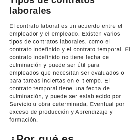
laborales
El contrato laboral es un acuerdo entre el
empleador y el empleado. Existen varios
tipos de contratos laborales, como el
contrato indefinido y el contrato temporal. El
contrato indefinido no tiene fecha de
culminación y puede ser útil para
empleados que necesitan ser evaluados o
para tareas inciertas en el tiempo. El
contrato temporal tiene una fecha de
culminación, y puede ser establecido por
Servicio u obra determinada, Eventual por
exceso de producción y Aprendizaje y
formación.
¿Por qué es