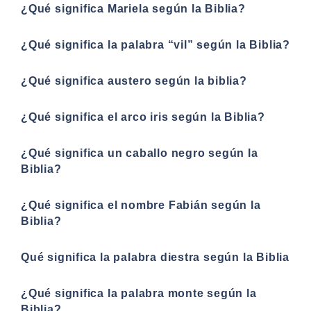
¿Qué significa Mariela según la Biblia?
¿Qué significa la palabra “vil” según la Biblia?
¿Qué significa austero según la biblia?
¿Qué significa el arco iris según la Biblia?
¿Qué significa un caballo negro según la
Biblia?
¿Qué significa el nombre Fabián según la
Biblia?
Qué significa la palabra diestra según la Biblia
¿Qué significa la palabra monte según la
Biblia?