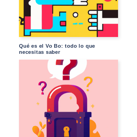
Qué es el Vo Bo: todo lo que
necesitas saber