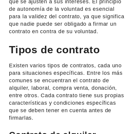
que se ajusten a sus intereses. El principio
de autonomía de la voluntad es esencial
para la validez del contrato, ya que significa
que nadie puede ser obligado a firmar un
contrato en contra de su voluntad.
Tipos de contrato
Existen varios tipos de contratos, cada uno
para situaciones específicas. Entre los más
comunes se encuentran el contrato de
alquiler, laboral, compra venta, donación,
entre otros. Cada contrato tiene sus propias
características y condiciones específicas
que se deben tener en cuenta antes de
firmarlas.