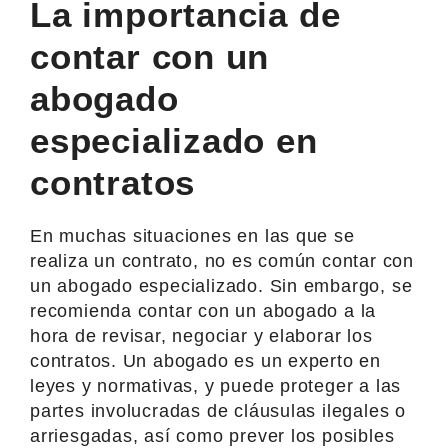
La importancia de
contar con un
abogado
especializado en
contratos
En muchas situaciones en las que se
realiza un contrato, no es común contar con
un abogado especializado. Sin embargo, se
recomienda contar con un abogado a la
hora de revisar, negociar y elaborar los
contratos. Un abogado es un experto en
leyes y normativas, y puede proteger a las
partes involucradas de cláusulas ilegales o
arriesgadas, así como prever los posibles