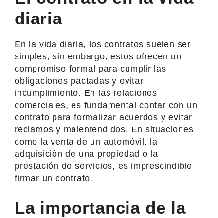
diaria
En la vida diaria, los contratos suelen ser
simples, sin embargo, estos ofrecen un
compromiso formal para cumplir las
obligaciones pactadas y evitar
incumplimiento. En las relaciones
comerciales, es fundamental contar con un
contrato para formalizar acuerdos y evitar
reclamos y malentendidos. En situaciones
como la venta de un automóvil, la
adquisición de una propiedad o la
prestación de servicios, es imprescindible
firmar un contrato.
La importancia de la