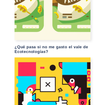
¿Qué pasa si no me gasto el vale de
Ecotecnologías?