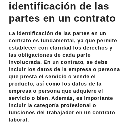
identificación de las
partes en un contrato
La identificación de las partes en un
contrato es fundamental, ya que permite
establecer con claridad los derechos y
las obligaciones de cada parte
involucrada. En un contrato, se debe
incluir los datos de la empresa o persona
que presta el servicio o vende el
producto, así como los datos de la
empresa o persona que adquiere el
servicio o bien. Además, es importante
incluir la categoría profesional o
funciones del trabajador en un contrato
laboral.