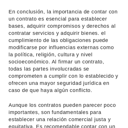
En conclusión, la importancia de contar con
un contrato es esencial para establecer
bases, adquirir compromisos y derechos al
contratar servicios y adquirir bienes. el
cumplimiento de las obligaciones puede
modificarse por influencias externas como
la política, religión, cultura y nivel
socioeconómico. Al firmar un contrato,
todas las partes involucradas se
comprometen a cumplir con lo establecido y
ofrecen una mayor seguridad jurídica en
caso de que haya algún conflicto.
Aunque los contratos pueden parecer poco
importantes, son fundamentales para
establecer una relación comercial justa y
equitativa. Es recomendable contar con un