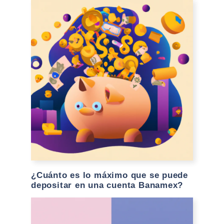
¿Cuánto es lo máximo que se puede
depositar en una cuenta Banamex?