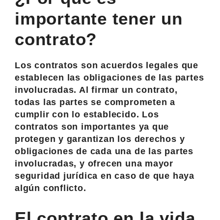
importante tener un
contrato?
Los contratos son acuerdos legales que
establecen las obligaciones de las partes
involucradas. Al firmar un contrato,
todas las partes se comprometen a
cumplir con lo establecido. Los
contratos son importantes ya que
protegen y garantizan los derechos y
obligaciones de cada una de las partes
involucradas, y ofrecen una mayor
seguridad jurídica en caso de que haya
algún conflicto.
El contrato en la vida