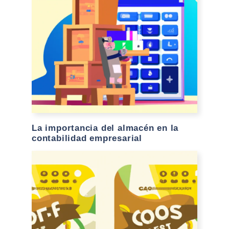
La importancia del almacén en la
contabilidad empresarial