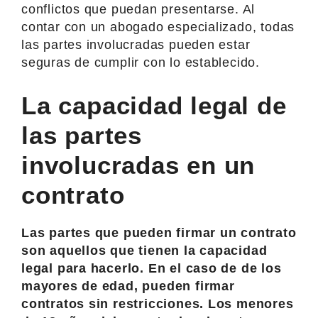
conflictos que puedan presentarse. Al
contar con un abogado especializado, todas
las partes involucradas pueden estar
seguras de cumplir con lo establecido.
La capacidad legal de
las partes
involucradas en un
contrato
Las partes que pueden firmar un contrato
son aquellos que tienen la capacidad
legal para hacerlo. En el caso de de los
mayores de edad, pueden firmar
contratos sin restricciones. Los menores