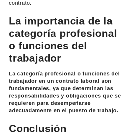
contrato.
La importancia de la
categoría profesional
o funciones del
trabajador
La categoría profesional o funciones del
trabajador en un contrato laboral son
fundamentales, ya que determinan las
responsabilidades y obligaciones que se
requieren para desempeñarse
adecuadamente en el puesto de trabajo.
Conclusión