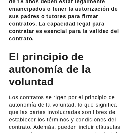
de 18 años deben estar legalmente
emancipados o tener la autorización de
sus padres o tutores para firmar
contratos. La capacidad legal para
contratar es esencial para la validez del
contrato.
El principio de
autonomía de la
voluntad
Los contratos se rigen por el principio de
autonomía de la voluntad, lo que significa
que las partes involucradas son libres de
establecer los términos y condiciones del
contrato. Además, pueden incluir cláusulas