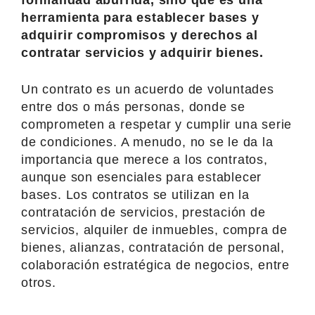
herramienta para establecer bases y
adquirir compromisos y derechos al
contratar servicios y adquirir bienes.
Un contrato es un acuerdo de voluntades
entre dos o más personas, donde se
comprometen a respetar y cumplir una serie
de condiciones. A menudo, no se le da la
importancia que merece a los contratos,
aunque son esenciales para establecer
bases. Los contratos se utilizan en la
contratación de servicios, prestación de
servicios, alquiler de inmuebles, compra de
bienes, alianzas, contratación de personal,
colaboración estratégica de negocios, entre
otros.