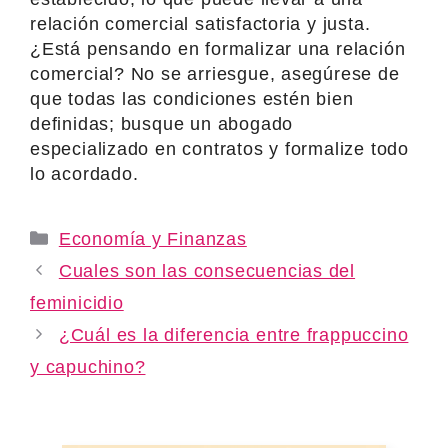
relación comercial satisfactoria y justa.
¿Está pensando en formalizar una relación
comercial? No se arriesgue, asegúrese de
que todas las condiciones estén bien
definidas; busque un abogado
especializado en contratos y formalize todo
lo acordado.
Categories
Economía y Finanzas
Cuales son las consecuencias del
feminicidio
¿Cuál es la diferencia entre frappuccino
y capuchino?