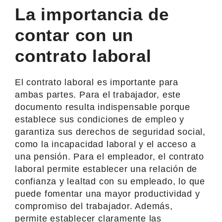
La importancia de
contar con un
contrato laboral
El contrato laboral es importante para
ambas partes. Para el trabajador, este
documento resulta indispensable porque
establece sus condiciones de empleo y
garantiza sus derechos de seguridad social,
como la incapacidad laboral y el acceso a
una pensión. Para el empleador, el contrato
laboral permite establecer una relación de
confianza y lealtad con su empleado, lo que
puede fomentar una mayor productividad y
compromiso del trabajador. Además,
permite establecer claramente las