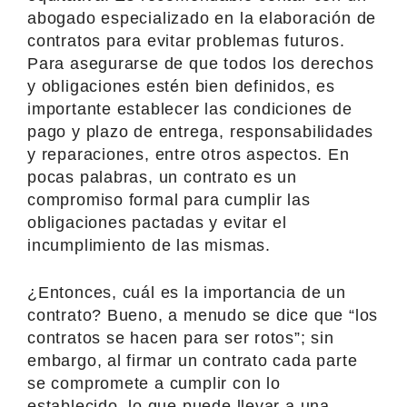
abogado especializado en la elaboración de
contratos para evitar problemas futuros.
Para asegurarse de que todos los derechos
y obligaciones estén bien definidos, es
importante establecer las condiciones de
pago y plazo de entrega, responsabilidades
y reparaciones, entre otros aspectos. En
pocas palabras, un contrato es un
compromiso formal para cumplir las
obligaciones pactadas y evitar el
incumplimiento de las mismas.
¿Entonces, cuál es la importancia de un
contrato? Bueno, a menudo se dice que “los
contratos se hacen para ser rotos”; sin
embargo, al firmar un contrato cada parte
se compromete a cumplir con lo
establecido, lo que puede llevar a una