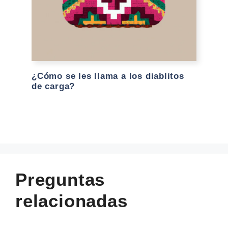
¿Cómo se les llama a los diablitos
de carga?
Preguntas
relacionadas