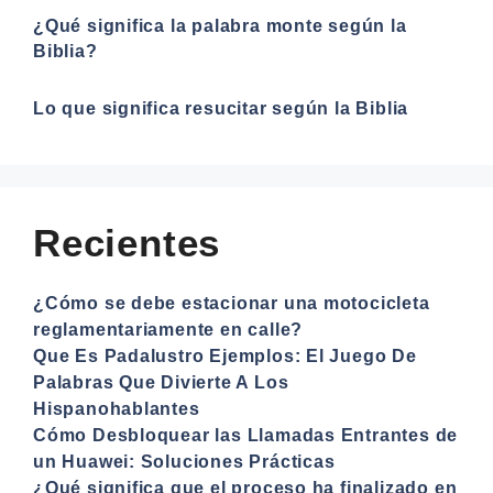
¿Qué significa la palabra monte según la
Biblia?
Lo que significa resucitar según la Biblia
Recientes
¿Cómo se debe estacionar una motocicleta
reglamentariamente en calle?
Que Es Padalustro Ejemplos: El Juego De
Palabras Que Divierte A Los
Hispanohablantes
Cómo Desbloquear las Llamadas Entrantes de
un Huawei: Soluciones Prácticas
¿Qué significa que el proceso ha finalizado en