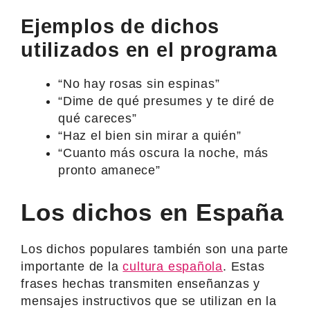
Ejemplos de dichos
utilizados en el programa
“No hay rosas sin espinas”
“Dime de qué presumes y te diré de
qué careces”
“Haz el bien sin mirar a quién”
“Cuanto más oscura la noche, más
pronto amanece”
Los dichos en España
Los dichos populares también son una parte
importante de la
cultura española
. Estas
frases hechas transmiten enseñanzas y
mensajes instructivos que se utilizan en la