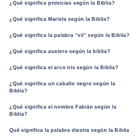
¿Qué significa primicias según la Biblia?
¿Qué significa Mariela según la Biblia?
¿Qué significa la palabra “vil” según la Biblia?
¿Qué significa austero según la biblia?
¿Qué significa el arco iris según la Biblia?
¿Qué significa un caballo negro según la
Biblia?
¿Qué significa el nombre Fabián según la
Biblia?
Qué significa la palabra diestra según la Biblia