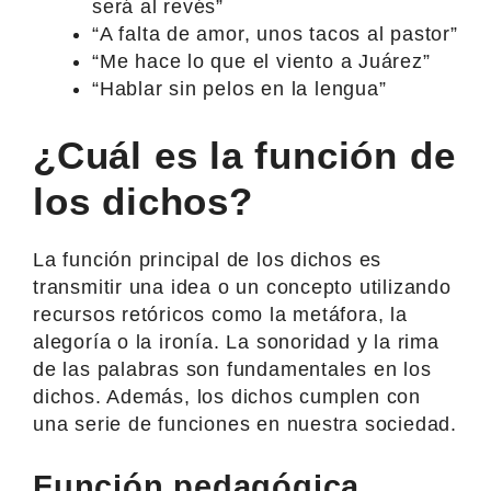
será al revés”
“A falta de amor, unos tacos al pastor”
“Me hace lo que el viento a Juárez”
“Hablar sin pelos en la lengua”
¿Cuál es la función de
los dichos?
La función principal de los dichos es
transmitir una idea o un concepto utilizando
recursos retóricos como la metáfora, la
alegoría o la ironía. La sonoridad y la rima
de las palabras son fundamentales en los
dichos. Además, los dichos cumplen con
una serie de funciones en nuestra sociedad.
Función pedagógica