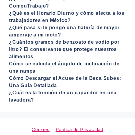
CompuTrabajo?
¿Qué es el Horario Diurno y cómo afecta a los
trabajadores en México?
¿Qué pasa si le pongo una batería de mayor
amperaje a mi moto?
¿Cuántos gramos de benzoato de sodio por
litro? El conservante que protege nuestros
alimentos
Cómo se calcula el ángulo de inclinación de
una rampa
Cómo Descargar el Acuse de la Beca Subes:
Una Guía Detallada
¿Cuál es la función de un capacitor en una
lavadora?
Cookies
Política de Privacidad