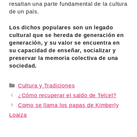
resaltan una parte fundamental de la cultura
de un país.
Los dichos populares son un legado
cultural que se hereda de generación en
generación, y su valor se encuentra en
su capacidad de enseñar, socializar y
preservar la memoria colectiva de una
sociedad.
Categories
Cultura y Tradiciones
¿Cómo recuperar el saldo de Telcel?
Como se llama los papas de Kimberly
Loaiza