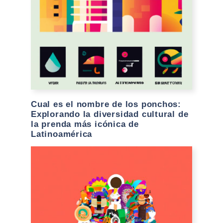
Cual es el nombre de los ponchos:
Explorando la diversidad cultural de
la prenda más icónica de
Latinoamérica