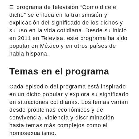
El programa de televisión “Como dice el
dicho” se enfoca en la transmisión y
explicación del significado de los dichos y
su uso en la vida cotidiana. Desde su inicio
en 2011 en Televisa, este programa ha sido
popular en México y en otros países de
habla hispana.
Temas en el programa
Cada episodio del programa está inspirado
en un dicho popular y explora su significado
en situaciones cotidianas. Los temas varían
desde problemas económicos y de
convivencia, violencia y discriminación
hasta temas más complejos como el
homosexualismo.