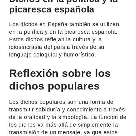
picaresca española
Los dichos en España también se utilizan
en la política y en la picaresca española.
Estos dichos reflejan la cultura y la
idiosincrasia del país a través de su
lenguaje coloquial y humorístico.
Reflexión sobre los
dichos populares
Los dichos populares son una forma de
transmitir sabiduría y conocimiento a través
de la oralidad y la simbología. La función de
los dichos va más allá de simplemente la
transmisión de un mensaje, ya que estos