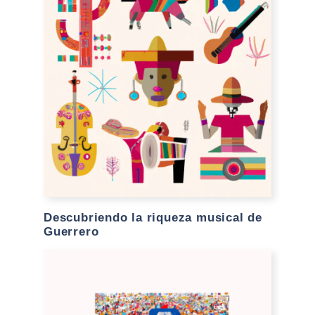
Descubriendo la riqueza musical de
Guerrero