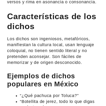
versos y rima en asonancia o consonancia.
Características de los
dichos
Los dichos son ingeniosos, metafóricos,
manifiestan la cultura local, usan lenguaje
coloquial, no tienen sentido literal y no
pretenden aconsejar. Son fáciles de
memorizar y de origen desconocido.
Ejemplos de dichos
populares en México
“¿Qué pachuca por Toluca?”
“Botellita de jerez, todo lo que digas