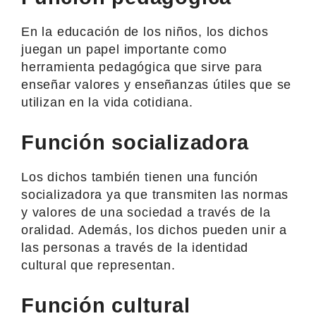
En la educación de los niños, los dichos
juegan un papel importante como
herramienta pedagógica que sirve para
enseñar valores y enseñanzas útiles que se
utilizan en la vida cotidiana.
Función socializadora
Los dichos también tienen una función
socializadora ya que transmiten las normas
y valores de una sociedad a través de la
oralidad. Además, los dichos pueden unir a
las personas a través de la identidad
cultural que representan.
Función cultural