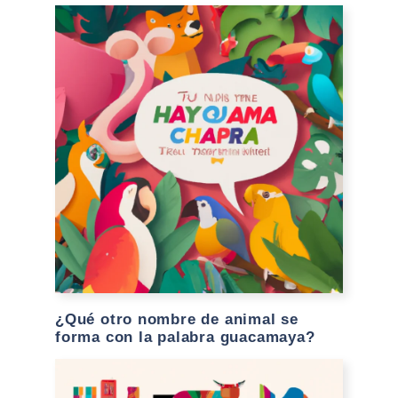
¿Qué otro nombre de animal se
forma con la palabra guacamaya?