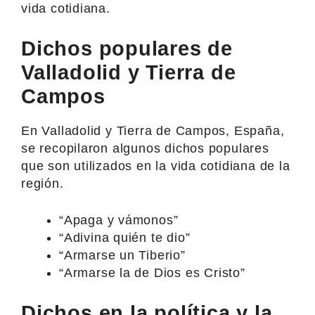
vida cotidiana.
Dichos populares de
Valladolid y Tierra de
Campos
En Valladolid y Tierra de Campos, España,
se recopilaron algunos dichos populares
que son utilizados en la vida cotidiana de la
región.
“Apaga y vámonos”
“Adivina quién te dio”
“Armarse un Tiberio”
“Armarse la de Dios es Cristo”
Dichos en la política y la