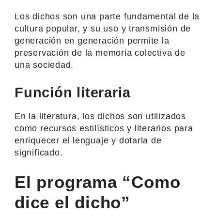
Los dichos son una parte fundamental de la
cultura popular, y su uso y transmisión de
generación en generación permite la
preservación de la memoria colectiva de
una sociedad.
Función literaria
En la literatura, los dichos son utilizados
como recursos estilísticos y literarios para
enriquecer el lenguaje y dotarla de
significado.
El programa “Como
dice el dicho”