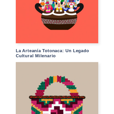
La Arteanía Totonaca: Un Legado
Cultural Milenario