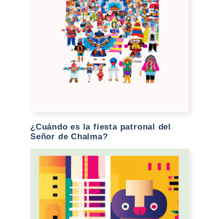
¿Cuándo es la fiesta patronal del
Señor de Chalma?