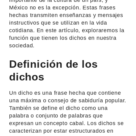
México no es la excepción. Estas frases
hechas transmiten enseñanzas y mensajes
instructivos que se utilizan en la vida
cotidiana. En este artículo, exploraremos la
función que tienen los dichos en nuestra
sociedad.
Definición de los
dichos
Un dicho es una frase hecha que contiene
una máxima o consejo de sabiduría popular.
También se define el dicho como una
palabra o conjunto de palabras que
expresan un concepto cabal. Los dichos se
caracterizan por estar estructurados en