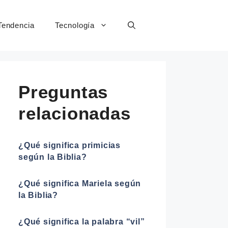
Tendencia
Tecnología
Preguntas
relacionadas
¿Qué significa primicias
según la Biblia?
¿Qué significa Mariela según
la Biblia?
¿Qué significa la palabra “vil”