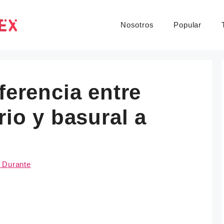
Nosotros
Popular
ferencia entre
rio y basural a
 Durante