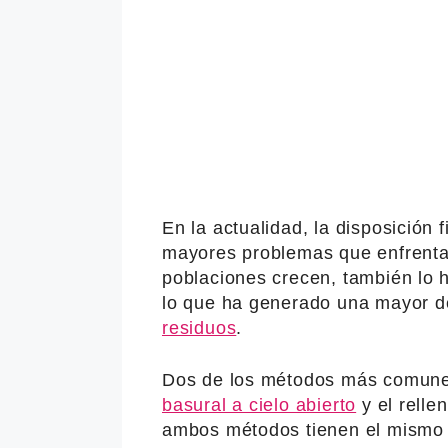
En la actualidad, la disposición 
mayores problemas que enfrenta
poblaciones crecen, también lo 
lo que ha generado una mayor 
residuos
.
Dos de los métodos más comunes
basural a cielo abierto
y el relle
ambos métodos tienen el mismo f