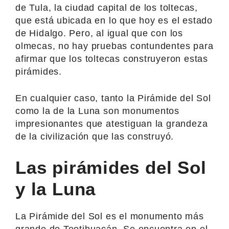
de Tula, la ciudad capital de los toltecas,
que está ubicada en lo que hoy es el estado
de Hidalgo. Pero, al igual que con los
olmecas, no hay pruebas contundentes para
afirmar que los toltecas construyeron estas
pirámides.
En cualquier caso, tanto la Pirámide del Sol
como la de la Luna son monumentos
impresionantes que atestiguan la grandeza
de la civilización que las construyó.
Las pirámides del Sol
y la Luna
La Pirámide del Sol es el monumento más
grande de Teotihuacán. Se encuentra en el