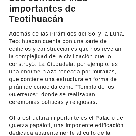
importantes de
Teotihuacán
Además de las Pirámides del Sol y la Luna,
Teotihuacán cuenta con una serie de
edificios y construcciones que nos revelan
la complejidad de la civilización que lo
construyó. La Ciudadela, por ejemplo, es
una enorme plaza rodeada por murallas,
que contiene una estructura en forma de
pirámide conocida como “Templo de los
Guerreros”, donde se realizaban
ceremonias políticas y religiosas.
Otra estructura importante es el Palacio de
Quetzalpapálotl, una imponente edificación
dedicada aparentemente al culto de la