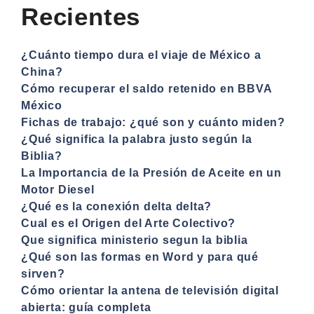
Recientes
¿Cuánto tiempo dura el viaje de México a
China?
Cómo recuperar el saldo retenido en BBVA
México
Fichas de trabajo: ¿qué son y cuánto miden?
¿Qué significa la palabra justo según la
Biblia?
La Importancia de la Presión de Aceite en un
Motor Diesel
¿Qué es la conexión delta delta?
Cual es el Origen del Arte Colectivo?
Que significa ministerio segun la biblia
¿Qué son las formas en Word y para qué
sirven?
Cómo orientar la antena de televisión digital
abierta: guía completa