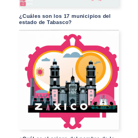
¿Cuáles son los 17 municipios del
estado de Tabasco?