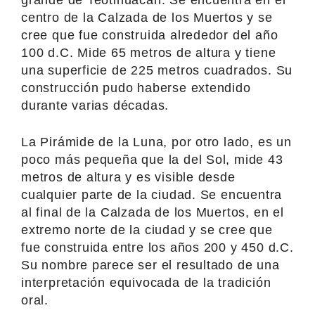
centro de la Calzada de los Muertos y se
cree que fue construida alrededor del año
100 d.C. Mide 65 metros de altura y tiene
una superficie de 225 metros cuadrados. Su
construcción pudo haberse extendido
durante varias décadas.
La Pirámide de la Luna, por otro lado, es un
poco más pequeña que la del Sol, mide 43
metros de altura y es visible desde
cualquier parte de la ciudad. Se encuentra
al final de la Calzada de los Muertos, en el
extremo norte de la ciudad y se cree que
fue construida entre los años 200 y 450 d.C.
Su nombre parece ser el resultado de una
interpretación equivocada de la tradición
oral.