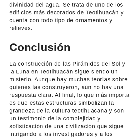
divinidad del agua. Se trata de uno de los
edificios más decorados de Teotihuacán y
cuenta con todo tipo de ornamentos y
relieves.
Conclusión
La construcción de las Pirámides del Sol y
la Luna en Teotihuacán sigue siendo un
misterio. Aunque hay muchas teorías sobre
quiénes las construyeron, aún no hay una
respuesta clara. Al final, lo que más importa
es que estas estructuras simbolizan la
grandeza de la cultura teotihuacana y son
un testimonio de la complejidad y
sofisticación de una civilización que sigue
intrigando a los investigadores y a los