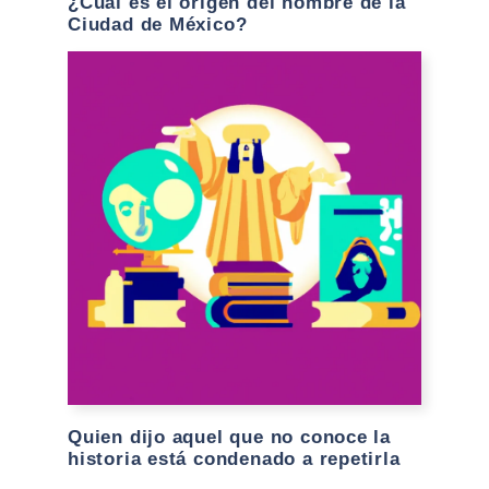
¿Cuál es el origen del nombre de la
Ciudad de México?
Quien dijo aquel que no conoce la
historia está condenado a repetirla