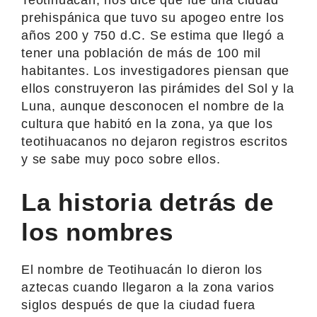
prehispánica que tuvo su apogeo entre los
años 200 y 750 d.C. Se estima que llegó a
tener una población de más de 100 mil
habitantes. Los investigadores piensan que
ellos construyeron las pirámides del Sol y la
Luna, aunque desconocen el nombre de la
cultura que habitó en la zona, ya que los
teotihuacanos no dejaron registros escritos
y se sabe muy poco sobre ellos.
La historia detrás de
los nombres
El nombre de Teotihuacán lo dieron los
aztecas cuando llegaron a la zona varios
siglos después de que la ciudad fuera