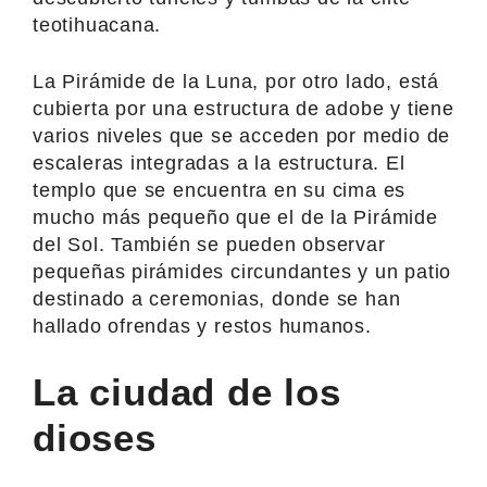
teotihuacana.
La Pirámide de la Luna, por otro lado, está
cubierta por una estructura de adobe y tiene
varios niveles que se acceden por medio de
escaleras integradas a la estructura. El
templo que se encuentra en su cima es
mucho más pequeño que el de la Pirámide
del Sol. También se pueden observar
pequeñas pirámides circundantes y un patio
destinado a ceremonias, donde se han
hallado ofrendas y restos humanos.
La ciudad de los
dioses