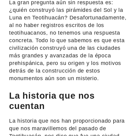
La gran pregunta aún sin respuesta es:
¿quién construyó las pirámides del Sol y la
Luna en Teotihuacán? Desafortunadamente,
al no haber registros escritos de los
teotihuacanos, no tenemos una respuesta
concreta. Todo lo que sabemos es que esta
civilización construyó una de las ciudades
más grandes y avanzadas de la época
prehispánica, pero su origen y los motivos
detrás de la construcción de estos
monumentos aún son un misterio.
La historia que nos
cuentan
La historia que nos han proporcionado para
que nos maravillemos del pasado de
Teotihuacán, nos dice que fue una ciudad