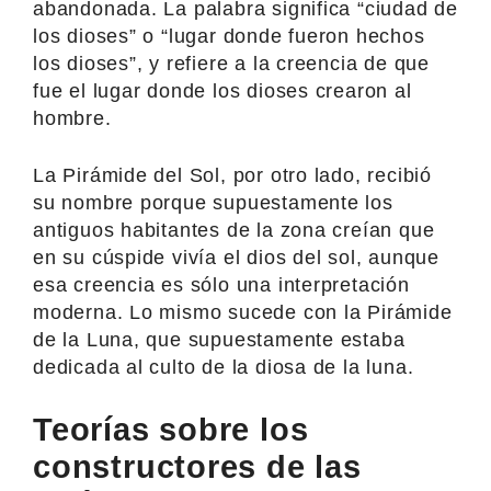
abandonada. La palabra significa “ciudad de
los dioses” o “lugar donde fueron hechos
los dioses”, y refiere a la creencia de que
fue el lugar donde los dioses crearon al
hombre.
La Pirámide del Sol, por otro lado, recibió
su nombre porque supuestamente los
antiguos habitantes de la zona creían que
en su cúspide vivía el dios del sol, aunque
esa creencia es sólo una interpretación
moderna. Lo mismo sucede con la Pirámide
de la Luna, que supuestamente estaba
dedicada al culto de la diosa de la luna.
Teorías sobre los
constructores de las