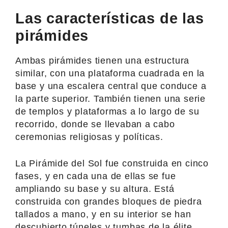
Las características de las
pirámides
Ambas pirámides tienen una estructura
similar, con una plataforma cuadrada en la
base y una escalera central que conduce a
la parte superior. También tienen una serie
de templos y plataformas a lo largo de su
recorrido, donde se llevaban a cabo
ceremonias religiosas y políticas.
La Pirámide del Sol fue construida en cinco
fases, y en cada una de ellas se fue
ampliando su base y su altura. Está
construida con grandes bloques de piedra
tallados a mano, y en su interior se han
descubierto túneles y tumbas de la élite