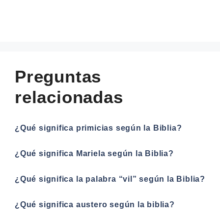
Preguntas
relacionadas
¿Qué significa primicias según la Biblia?
¿Qué significa Mariela según la Biblia?
¿Qué significa la palabra “vil” según la Biblia?
¿Qué significa austero según la biblia?