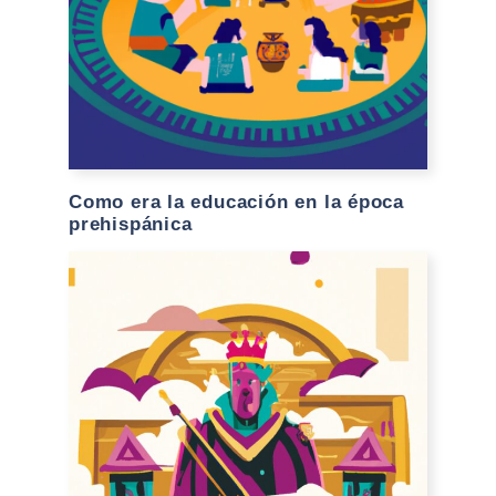
Como era la educación en la época
prehispánica