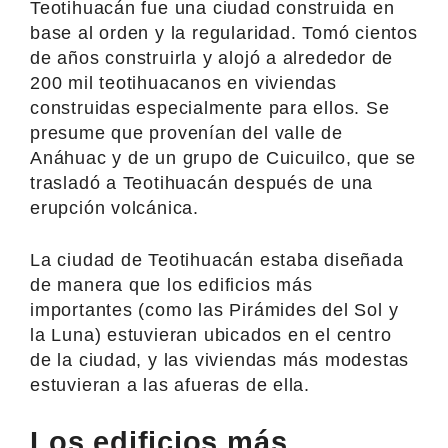
Teotihuacán fue una ciudad construida en
base al orden y la regularidad. Tomó cientos
de años construirla y alojó a alrededor de
200 mil teotihuacanos en viviendas
construidas especialmente para ellos. Se
presume que provenían del valle de
Anáhuac y de un grupo de Cuicuilco, que se
trasladó a Teotihuacán después de una
erupción volcánica.
La ciudad de Teotihuacán estaba diseñada
de manera que los edificios más
importantes (como las Pirámides del Sol y
la Luna) estuvieran ubicados en el centro
de la ciudad, y las viviendas más modestas
estuvieran a las afueras de ella.
Los edificios más