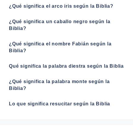
¿Qué significa el arco iris según la Biblia?
¿Qué significa un caballo negro según la
Biblia?
¿Qué significa el nombre Fabián según la
Biblia?
Qué significa la palabra diestra según la Biblia
¿Qué significa la palabra monte según la
Biblia?
Lo que significa resucitar según la Biblia