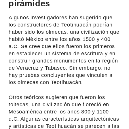
pirámides
Algunos investigadores han sugerido que
los constructores de Teotihuacán podrían
haber sido los olmecas, una civilización que
habitó México entre los años 1500 y 400
a.C. Se cree que ellos fueron los primeros
en establecer un sistema de escritura y en
construir grandes monumentos en la región
de Veracruz y Tabasco. Sin embargo, no
hay pruebas concluyentes que vinculen a
los olmecas con Teotihuacán.
Otros teóricos sugieren que fueron los
toltecas, una civilización que floreció en
Mesoamérica entre los años 800 y 1100
d.C. Algunas características arquitectónicas
y artísticas de Teotihuacán se parecen a las