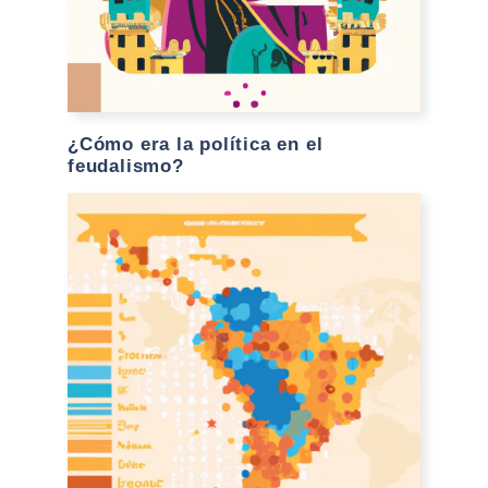
¿Cómo era la política en el
feudalismo?