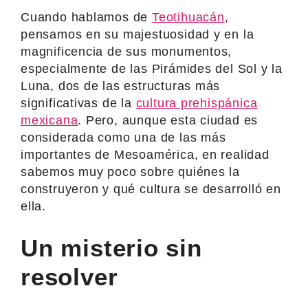
Cuando hablamos de
Teotihuacán
,
pensamos en su majestuosidad y en la
magnificencia de sus monumentos,
especialmente de las Pirámides del Sol y la
Luna, dos de las estructuras más
significativas de la
cultura prehispánica
mexicana
. Pero, aunque esta ciudad es
considerada como una de las más
importantes de Mesoamérica, en realidad
sabemos muy poco sobre quiénes la
construyeron y qué cultura se desarrolló en
ella.
Un misterio sin
resolver