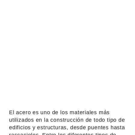
El acero es uno de los materiales más
utilizados en la construcción de todo tipo de
edificios y estructuras, desde puentes hasta
rascacielos. Entre los diferentes tipos de