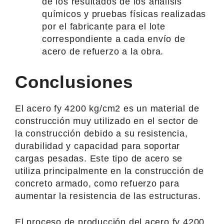
de los resultados de los análisis
químicos y pruebas físicas realizadas
por el fabricante para el lote
correspondiente a cada envío de
acero de refuerzo a la obra.
Conclusiones
El acero fy 4200 kg/cm2 es un material de
construcción muy utilizado en el sector de
la construcción debido a su resistencia,
durabilidad y capacidad para soportar
cargas pesadas. Este tipo de acero se
utiliza principalmente en la construcción de
concreto armado, como refuerzo para
aumentar la resistencia de las estructuras.
El proceso de producción del acero fy 4200