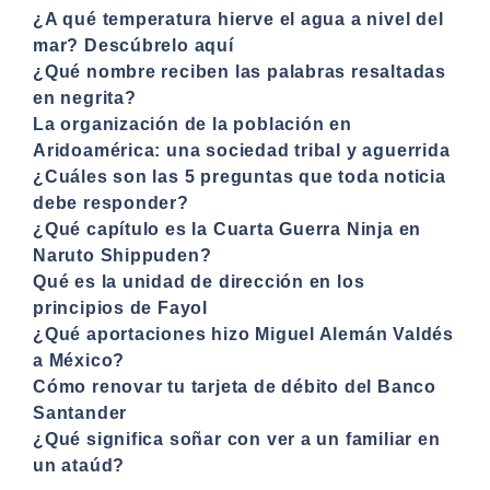
¿A qué temperatura hierve el agua a nivel del
mar? Descúbrelo aquí
¿Qué nombre reciben las palabras resaltadas
en negrita?
La organización de la población en
Aridoamérica: una sociedad tribal y aguerrida
¿Cuáles son las 5 preguntas que toda noticia
debe responder?
¿Qué capítulo es la Cuarta Guerra Ninja en
Naruto Shippuden?
Qué es la unidad de dirección en los
principios de Fayol
¿Qué aportaciones hizo Miguel Alemán Valdés
a México?
Cómo renovar tu tarjeta de débito del Banco
Santander
¿Qué significa soñar con ver a un familiar en
un ataúd?