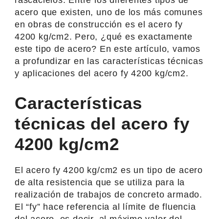
acero que existen, uno de los más comunes
en obras de construcción es el acero fy
4200 kg/cm2. Pero, ¿qué es exactamente
este tipo de acero? En este artículo, vamos
a profundizar en las características técnicas
y aplicaciones del acero fy 4200 kg/cm2.
Características
técnicas del acero fy
4200 kg/cm2
El acero fy 4200 kg/cm2 es un tipo de acero
de alta resistencia que se utiliza para la
realización de trabajos de concreto armado.
El “fy” hace referencia al límite de fluencia
del acero, es decir, al máximo valor del