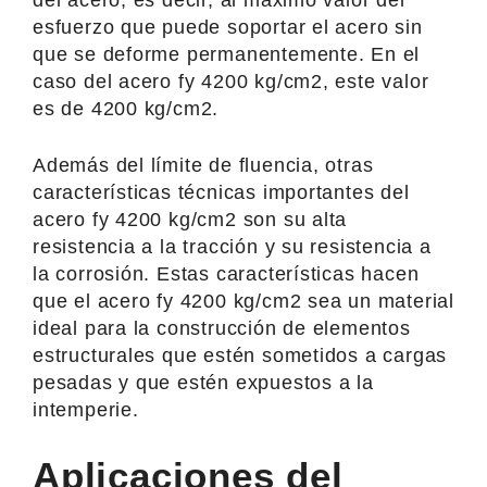
esfuerzo que puede soportar el acero sin
que se deforme permanentemente. En el
caso del acero fy 4200 kg/cm2, este valor
es de 4200 kg/cm2.
Además del límite de fluencia, otras
características técnicas importantes del
acero fy 4200 kg/cm2 son su alta
resistencia a la tracción y su resistencia a
la corrosión. Estas características hacen
que el acero fy 4200 kg/cm2 sea un material
ideal para la construcción de elementos
estructurales que estén sometidos a cargas
pesadas y que estén expuestos a la
intemperie.
Aplicaciones del