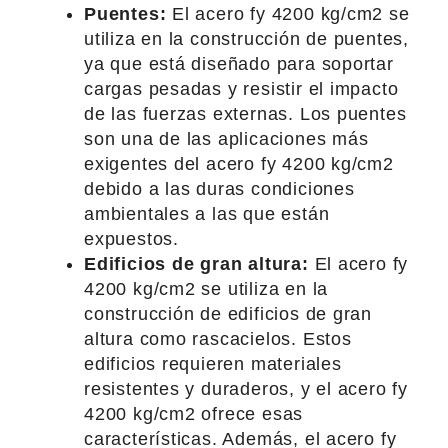
Puentes:
El acero fy 4200 kg/cm2 se
utiliza en la construcción de puentes,
ya que está diseñado para soportar
cargas pesadas y resistir el impacto
de las fuerzas externas. Los puentes
son una de las aplicaciones más
exigentes del acero fy 4200 kg/cm2
debido a las duras condiciones
ambientales a las que están
expuestos.
Edificios de gran altura:
El acero fy
4200 kg/cm2 se utiliza en la
construcción de edificios de gran
altura como rascacielos. Estos
edificios requieren materiales
resistentes y duraderos, y el acero fy
4200 kg/cm2 ofrece esas
características. Además, el acero fy