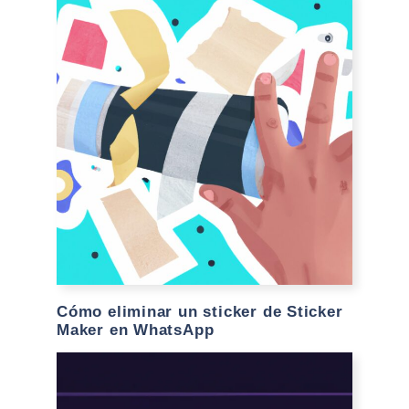
Cómo eliminar un sticker de Sticker
Maker en WhatsApp