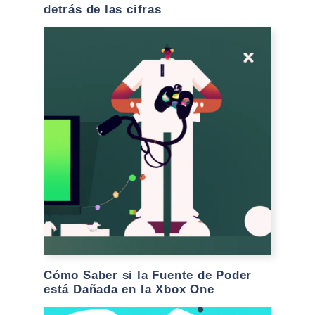
detrás de las cifras
Cómo Saber si la Fuente de Poder
está Dañada en la Xbox One