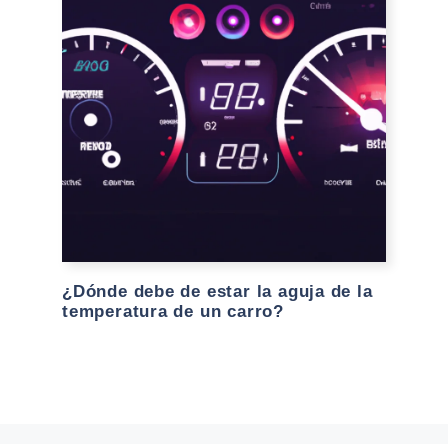
¿Dónde debe de estar la aguja de la
temperatura de un carro?