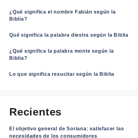
¿Qué significa el nombre Fabián según la
Biblia?
Qué significa la palabra diestra según la Biblia
¿Qué significa la palabra monte según la
Biblia?
Lo que significa resucitar según la Biblia
Recientes
El objetivo general de Soriana: satisfacer las
necesidades de los consumidores