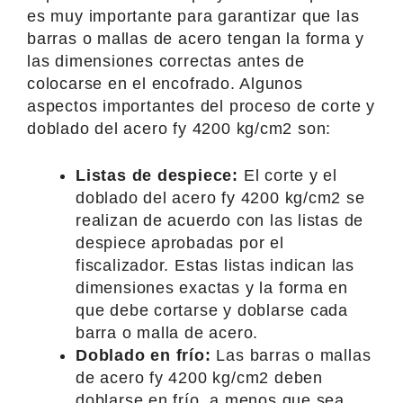
es muy importante para garantizar que las
barras o mallas de acero tengan la forma y
las dimensiones correctas antes de
colocarse en el encofrado. Algunos
aspectos importantes del proceso de corte y
doblado del acero fy 4200 kg/cm2 son:
Listas de despiece:
El corte y el
doblado del acero fy 4200 kg/cm2 se
realizan de acuerdo con las listas de
despiece aprobadas por el
fiscalizador. Estas listas indican las
dimensiones exactas y la forma en
que debe cortarse y doblarse cada
barra o malla de acero.
Doblado en frío:
Las barras o mallas
de acero fy 4200 kg/cm2 deben
doblarse en frío, a menos que sea