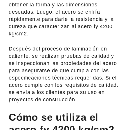
obtener la forma y las dimensiones
deseadas. Luego, el acero se enfría
rápidamente para darle la resistencia y la
dureza que caracterizan al acero fy 4200
kg/cm2.
Después del proceso de laminación en
caliente, se realizan pruebas de calidad y
se inspeccionan las propiedades del acero
para asegurarse de que cumpla con las
especificaciones técnicas requeridas. Si el
acero cumple con los requisitos de calidad,
se envía a los clientes para su uso en
proyectos de construcción.
Cómo se utiliza el
acero fy 4200 kg/cm2