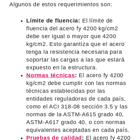
Algunos de estos requerimientos son:
Límite de fluencia:
El límite de
fluencia del acero fy 4200 kg/cm2
debe ser igual o mayor que 4200
kg/cm2. Esto garantiza que el acero
tenga la resistencia necesaria para
soportar las cargas a las que estará
expuesto en la estructura.
Normas técnicas
:
El acero fy 4200
kg/cm2 debe cumplir con las normas
técnicas establecidas por las
entidades reguladoras de cada país,
como el ACI 318-08 sección 3.5 y las
normas de la ASTM-A615 grado 40,
ASTM-A617 grado 40, o con normas
equivalentes aceptadas en cada país.
Pruebas de calidad
:
El acero fy 4200