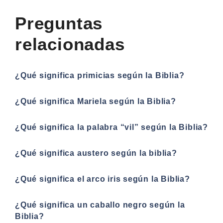
Preguntas
relacionadas
¿Qué significa primicias según la Biblia?
¿Qué significa Mariela según la Biblia?
¿Qué significa la palabra “vil” según la Biblia?
¿Qué significa austero según la biblia?
¿Qué significa el arco iris según la Biblia?
¿Qué significa un caballo negro según la
Biblia?