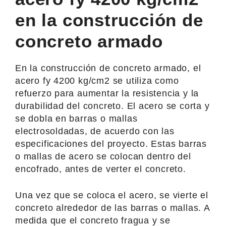
en la construcción de
concreto armado
En la construcción de concreto armado, el
acero fy 4200 kg/cm2 se utiliza como
refuerzo para aumentar la resistencia y la
durabilidad del concreto. El acero se corta y
se dobla en barras o mallas
electrosoldadas, de acuerdo con las
especificaciones del proyecto. Estas barras
o mallas de acero se colocan dentro del
encofrado, antes de verter el concreto.
Una vez que se coloca el acero, se vierte el
concreto alrededor de las barras o mallas. A
medida que el concreto fragua y se