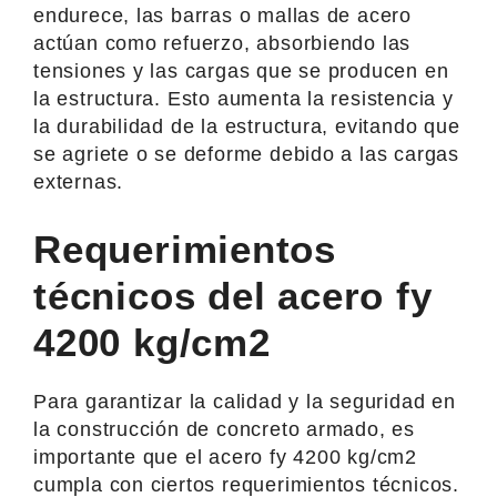
endurece, las barras o mallas de acero
actúan como refuerzo, absorbiendo las
tensiones y las cargas que se producen en
la estructura. Esto aumenta la resistencia y
la durabilidad de la estructura, evitando que
se agriete o se deforme debido a las cargas
externas.
Requerimientos
técnicos del acero fy
4200 kg/cm2
Para garantizar la calidad y la seguridad en
la construcción de concreto armado, es
importante que el acero fy 4200 kg/cm2
cumpla con ciertos requerimientos técnicos.