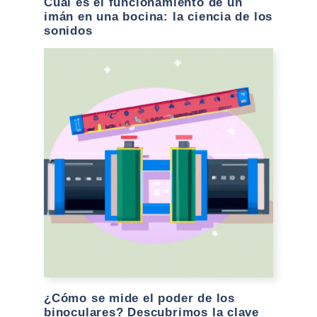
Cual es el funcionamiento de un
imán en una bocina: la ciencia de los
sonidos
¿Cómo se mide el poder de los
binoculares? Descubrimos la clave