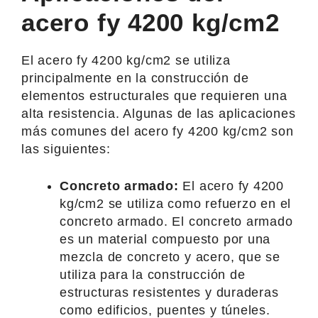
acero fy 4200 kg/cm2
El acero fy 4200 kg/cm2 se utiliza
principalmente en la construcción de
elementos estructurales que requieren una
alta resistencia. Algunas de las aplicaciones
más comunes del acero fy 4200 kg/cm2 son
las siguientes:
Concreto armado:
El acero fy 4200
kg/cm2 se utiliza como refuerzo en el
concreto armado. El concreto armado
es un material compuesto por una
mezcla de concreto y acero, que se
utiliza para la construcción de
estructuras resistentes y duraderas
como edificios, puentes y túneles.