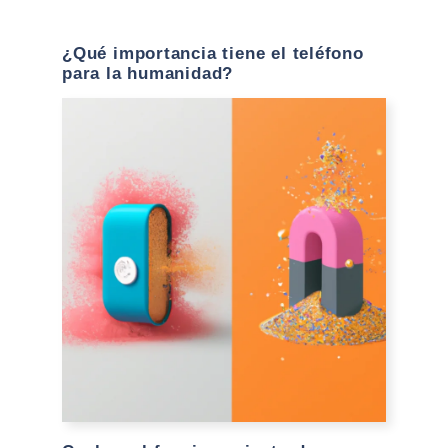
¿Qué importancia tiene el teléfono
para la humanidad?