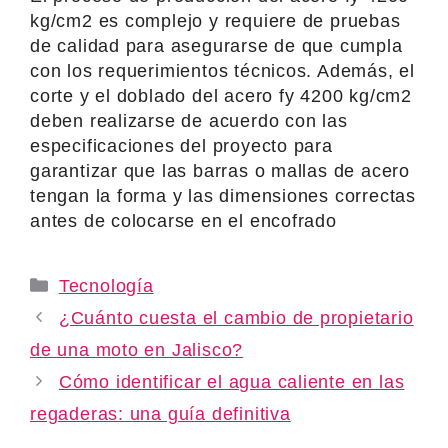
kg/cm2 es complejo y requiere de pruebas
de calidad para asegurarse de que cumpla
con los requerimientos técnicos. Además, el
corte y el doblado del acero fy 4200 kg/cm2
deben realizarse de acuerdo con las
especificaciones del proyecto para
garantizar que las barras o mallas de acero
tengan la forma y las dimensiones correctas
antes de colocarse en el encofrado
Categories
Tecnología
¿Cuánto cuesta el cambio de propietario
de una moto en Jalisco?
Cómo identificar el agua caliente en las
regaderas: una guía definitiva