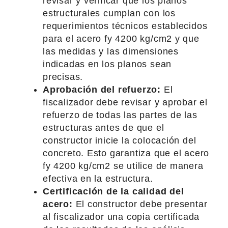
revisar y verificar que los planos
estructurales cumplan con los
requerimientos técnicos establecidos
para el acero fy 4200 kg/cm2 y que
las medidas y las dimensiones
indicadas en los planos sean
precisas.
Aprobación del refuerzo:
El
fiscalizador debe revisar y aprobar el
refuerzo de todas las partes de las
estructuras antes de que el
constructor inicie la colocación del
concreto. Esto garantiza que el acero
fy 4200 kg/cm2 se utilice de manera
efectiva en la estructura.
Certificación de la calidad del
acero:
El constructor debe presentar
al fiscalizador una copia certificada