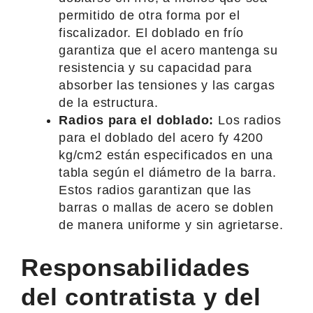
permitido de otra forma por el
fiscalizador. El doblado en frío
garantiza que el acero mantenga su
resistencia y su capacidad para
absorber las tensiones y las cargas
de la estructura.
Radios para el doblado:
Los radios
para el doblado del acero fy 4200
kg/cm2 están especificados en una
tabla según el diámetro de la barra.
Estos radios garantizan que las
barras o mallas de acero se doblen
de manera uniforme y sin agrietarse.
Responsabilidades
del contratista y del