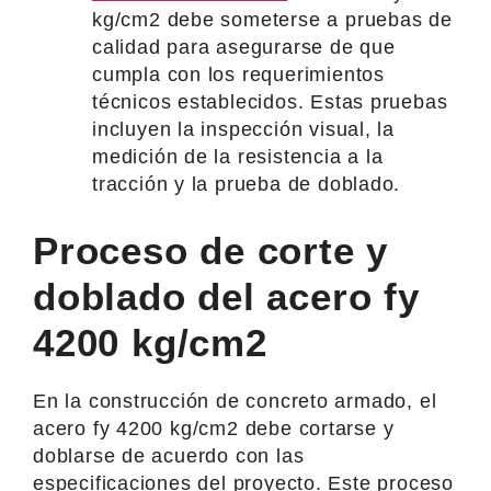
kg/cm2 debe someterse a pruebas de
calidad para asegurarse de que
cumpla con los requerimientos
técnicos establecidos. Estas pruebas
incluyen la inspección visual, la
medición de la resistencia a la
tracción y la prueba de doblado.
Proceso de corte y
doblado del acero fy
4200 kg/cm2
En la construcción de concreto armado, el
acero fy 4200 kg/cm2 debe cortarse y
doblarse de acuerdo con las
especificaciones del proyecto. Este proceso