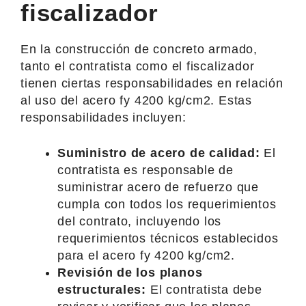
fiscalizador
En la construcción de concreto armado,
tanto el contratista como el fiscalizador
tienen ciertas responsabilidades en relación
al uso del acero fy 4200 kg/cm2. Estas
responsabilidades incluyen:
Suministro de acero de calidad:
El
contratista es responsable de
suministrar acero de refuerzo que
cumpla con todos los requerimientos
del contrato, incluyendo los
requerimientos técnicos establecidos
para el acero fy 4200 kg/cm2.
Revisión de los planos
estructurales:
El contratista debe