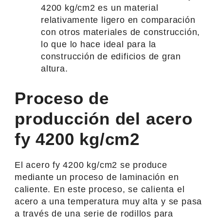
4200 kg/cm2 es un material
relativamente ligero en comparación
con otros materiales de construcción,
lo que lo hace ideal para la
construcción de edificios de gran
altura.
Proceso de
producción del acero
fy 4200 kg/cm2
El acero fy 4200 kg/cm2 se produce
mediante un proceso de laminación en
caliente. En este proceso, se calienta el
acero a una temperatura muy alta y se pasa
a través de una serie de rodillos para