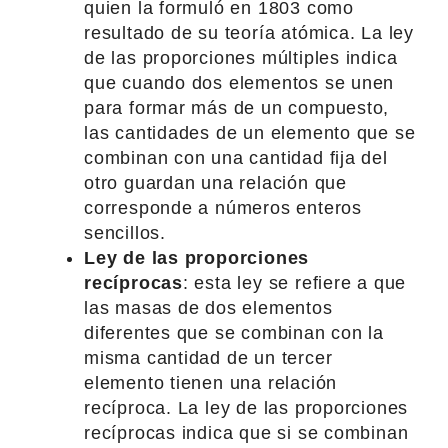
quien la formuló en 1803 como
resultado de su teoría atómica. La ley
de las proporciones múltiples indica
que cuando dos elementos se unen
para formar más de un compuesto,
las cantidades de un elemento que se
combinan con una cantidad fija del
otro guardan una relación que
corresponde a números enteros
sencillos.
Ley de las proporciones
recíprocas
: esta ley se refiere a que
las masas de dos elementos
diferentes que se combinan con la
misma cantidad de un tercer
elemento tienen una relación
recíproca. La ley de las proporciones
recíprocas indica que si se combinan