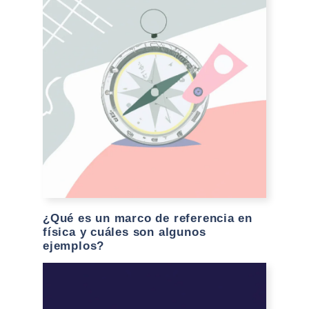
¿Qué es un marco de referencia en
física y cuáles son algunos
ejemplos?