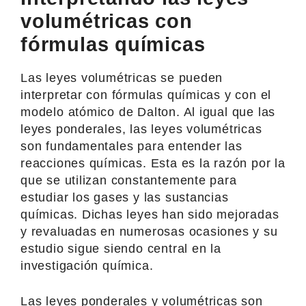
volumétricas con
fórmulas químicas
Las leyes volumétricas se pueden
interpretar con fórmulas químicas y con el
modelo atómico de Dalton. Al igual que las
leyes ponderales, las leyes volumétricas
son fundamentales para entender las
reacciones químicas. Esta es la razón por la
que se utilizan constantemente para
estudiar los gases y las sustancias
químicas. Dichas leyes han sido mejoradas
y revaluadas en numerosas ocasiones y su
estudio sigue siendo central en la
investigación química.
Las leyes ponderales y volumétricas son