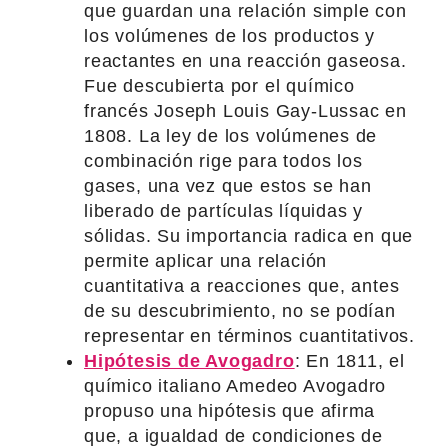
que guardan una relación simple con
los volúmenes de los productos y
reactantes en una reacción gaseosa.
Fue descubierta por el químico
francés Joseph Louis Gay-Lussac en
1808. La ley de los volúmenes de
combinación rige para todos los
gases, una vez que estos se han
liberado de partículas líquidas y
sólidas. Su importancia radica en que
permite aplicar una relación
cuantitativa a reacciones que, antes
de su descubrimiento, no se podían
representar en términos cuantitativos.
Hipótesis de Avogadro
: En 1811, el
químico italiano Amedeo Avogadro
propuso una hipótesis que afirma
que, a igualdad de condiciones de