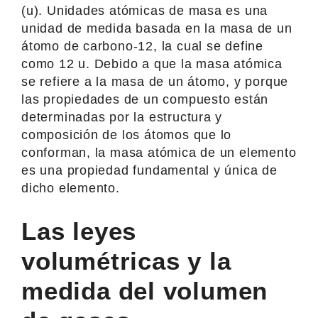
(u). Unidades atómicas de masa es una
unidad de medida basada en la masa de un
átomo de carbono-12, la cual se define
como 12 u. Debido a que la masa atómica
se refiere a la masa de un átomo, y porque
las propiedades de un compuesto están
determinadas por la estructura y
composición de los átomos que lo
conforman, la masa atómica de un elemento
es una propiedad fundamental y única de
dicho elemento.
Las leyes
volumétricas y la
medida del volumen