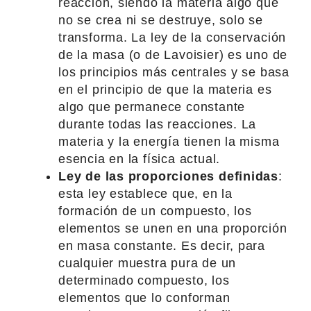
reacción, siendo la materia algo que
no se crea ni se destruye, solo se
transforma. La ley de la conservación
de la masa (o de Lavoisier) es uno de
los principios más centrales y se basa
en el principio de que la materia es
algo que permanece constante
durante todas las reacciones. La
materia y la energía tienen la misma
esencia en la física actual.
Ley de las proporciones definidas
:
esta ley establece que, en la
formación de un compuesto, los
elementos se unen en una proporción
en masa constante. Es decir, para
cualquier muestra pura de un
determinado compuesto, los
elementos que lo conforman