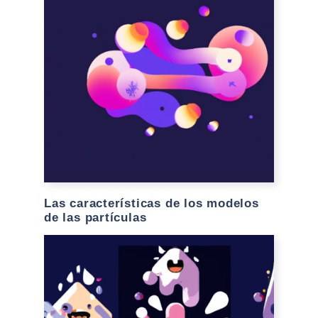
Las características de los modelos
de las partículas