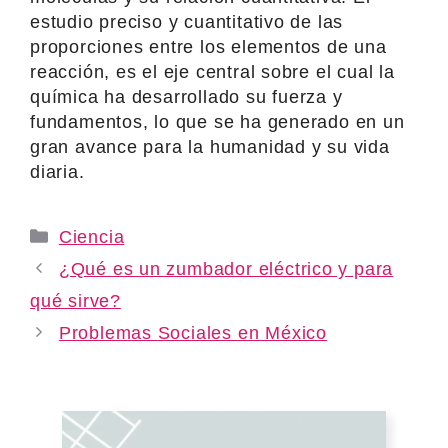
estudio preciso y cuantitativo de las
proporciones entre los elementos de una
reacción, es el eje central sobre el cual la
química ha desarrollado su fuerza y
fundamentos, lo que se ha generado en un
gran avance para la humanidad y su vida
diaria.
Categories
Ciencia
¿Qué es un zumbador eléctrico y para
qué sirve?
Problemas Sociales en México