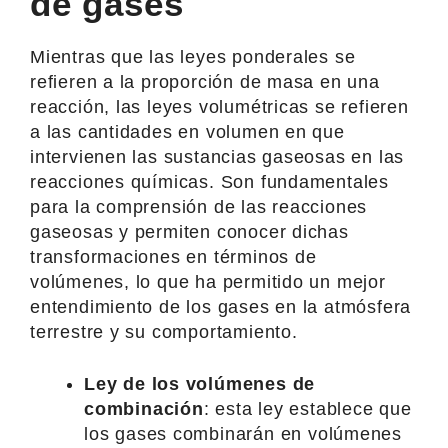
de gases
Mientras que las leyes ponderales se
refieren a la proporción de masa en una
reacción, las leyes volumétricas se refieren
a las cantidades en volumen en que
intervienen las sustancias gaseosas en las
reacciones químicas. Son fundamentales
para la comprensión de las reacciones
gaseosas y permiten conocer dichas
transformaciones en términos de
volúmenes, lo que ha permitido un mejor
entendimiento de los gases en la atmósfera
terrestre y su comportamiento.
Ley de los volúmenes de
combinación
: esta ley establece que
los gases combinarán en volúmenes