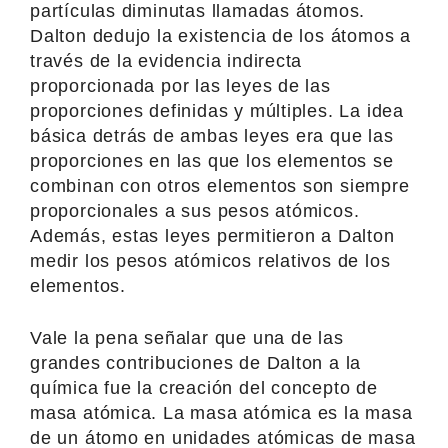
partículas diminutas llamadas átomos.
Dalton dedujo la existencia de los átomos a
través de la evidencia indirecta
proporcionada por las leyes de las
proporciones definidas y múltiples. La idea
básica detrás de ambas leyes era que las
proporciones en las que los elementos se
combinan con otros elementos son siempre
proporcionales a sus pesos atómicos.
Además, estas leyes permitieron a Dalton
medir los pesos atómicos relativos de los
elementos.
Vale la pena señalar que una de las
grandes contribuciones de Dalton a la
química fue la creación del concepto de
masa atómica. La masa atómica es la masa
de un átomo en unidades atómicas de masa