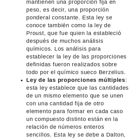
mantienen una proporción fija en
peso, es decir, una proporción
ponderal constante. Esta ley se
conoce también como la ley de
Proust, que fue quien la estableció
después de muchos análisis
químicos. Los análisis para
establecer la ley de las proporciones
definidas fueron realizados sobre
todo por el químico sueco Berzelius.
Ley de las proporciones múltiples
:
esta ley establece que las cantidades
de un mismo elemento que se unen
con una cantidad fija de otro
elemento para formar en cada caso
un compuesto distinto están en la
relación de números enteros
sencillos. Esta ley se debe a Dalton,