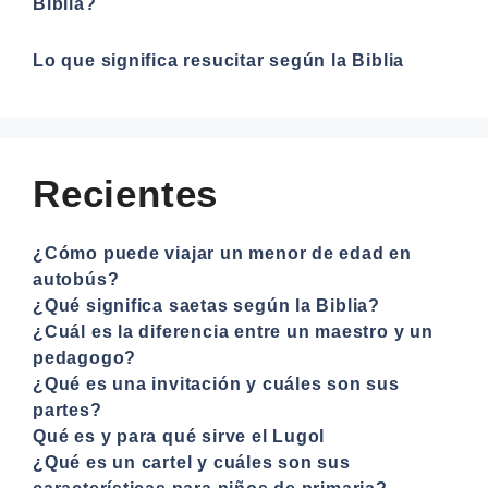
Biblia?
Lo que significa resucitar según la Biblia
Recientes
¿Cómo puede viajar un menor de edad en
autobús?
¿Qué significa saetas según la Biblia?
¿Cuál es la diferencia entre un maestro y un
pedagogo?
¿Qué es una invitación y cuáles son sus
partes?
Qué es y para qué sirve el Lugol
¿Qué es un cartel y cuáles son sus