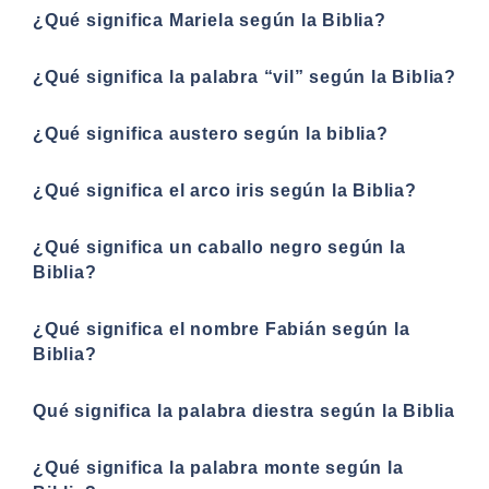
¿Qué significa Mariela según la Biblia?
¿Qué significa la palabra “vil” según la Biblia?
¿Qué significa austero según la biblia?
¿Qué significa el arco iris según la Biblia?
¿Qué significa un caballo negro según la
Biblia?
¿Qué significa el nombre Fabián según la
Biblia?
Qué significa la palabra diestra según la Biblia
¿Qué significa la palabra monte según la