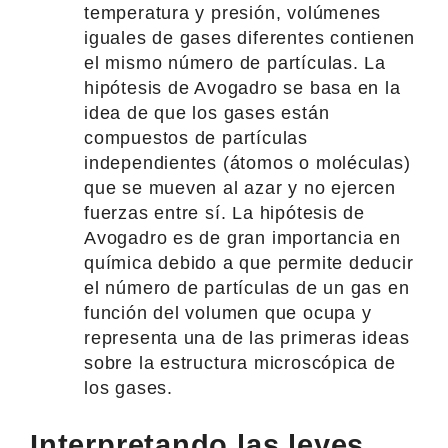
temperatura y presión, volúmenes
iguales de gases diferentes contienen
el mismo número de partículas. La
hipótesis de Avogadro se basa en la
idea de que los gases están
compuestos de partículas
independientes (átomos o moléculas)
que se mueven al azar y no ejercen
fuerzas entre sí. La hipótesis de
Avogadro es de gran importancia en
química debido a que permite deducir
el número de partículas de un gas en
función del volumen que ocupa y
representa una de las primeras ideas
sobre la estructura microscópica de
los gases.
Interpretando las leyes