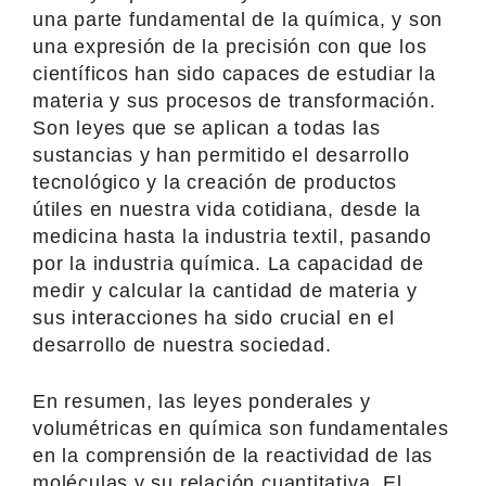
una parte fundamental de la química, y son
una expresión de la precisión con que los
científicos han sido capaces de estudiar la
materia y sus procesos de transformación.
Son leyes que se aplican a todas las
sustancias y han permitido el desarrollo
tecnológico y la creación de productos
útiles en nuestra vida cotidiana, desde la
medicina hasta la industria textil, pasando
por la industria química. La capacidad de
medir y calcular la cantidad de materia y
sus interacciones ha sido crucial en el
desarrollo de nuestra sociedad.
En resumen, las leyes ponderales y
volumétricas en química son fundamentales
en la comprensión de la reactividad de las
moléculas y su relación cuantitativa. El