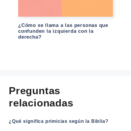
¿Cómo se llama a las personas que
confunden la izquierda con la
derecha?
Preguntas
relacionadas
¿Qué significa primicias según la Biblia?