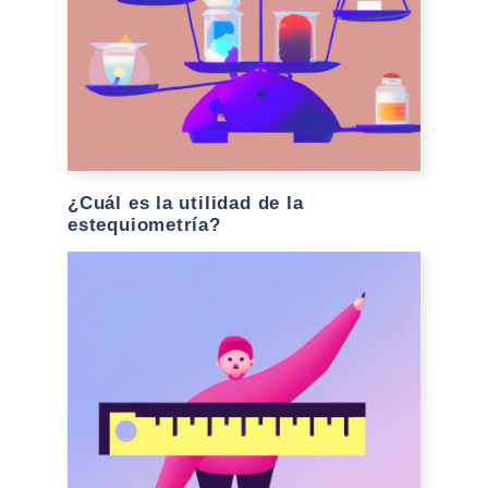
¿Cuál es la utilidad de la
estequiometría?