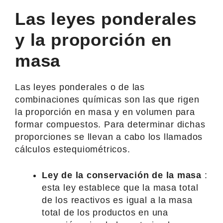
Las leyes ponderales
y la proporción en
masa
Las leyes ponderales o de las
combinaciones químicas son las que rigen
la proporción en masa y en volumen para
formar compuestos. Para determinar dichas
proporciones se llevan a cabo los llamados
cálculos estequiométricos.
Ley de la conservación de la masa
:
esta ley establece que la masa total
de los reactivos es igual a la masa
total de los productos en una