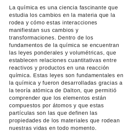
La química es una ciencia fascinante que
estudia los cambios en la materia que la
rodea y cómo estas interacciones
manifiestan sus cambios y
transformaciones. Dentro de los
fundamentos de la química se encuentran
las leyes ponderales y volumétricas, que
establecen relaciones cuantitativas entre
reactivos y productos en una reacción
química. Estas leyes son fundamentales en
la química y fueron desarrolladas gracias a
la teoría atómica de Dalton, que permitió
comprender que los elementos están
compuestos por átomos y que estas
partículas son las que definen las
propiedades de los materiales que rodean
nuestras vidas en todo momento.