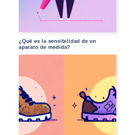
¿Qué es la sensibilidad de un
aparato de medida?