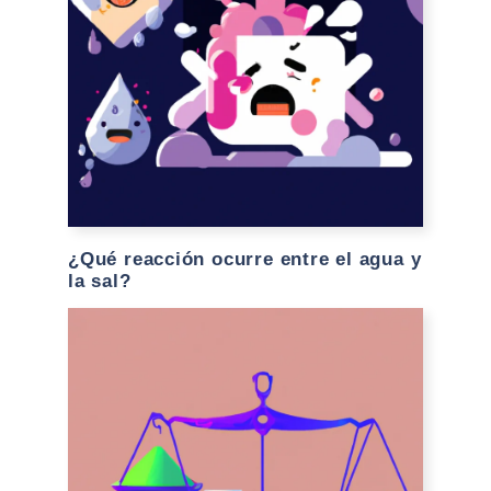
¿Qué reacción ocurre entre el agua y
la sal?