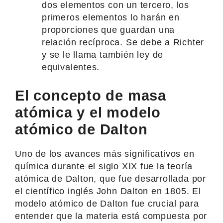
dos elementos con un tercero, los
primeros elementos lo harán en
proporciones que guardan una
relación recíproca. Se debe a Richter
y se le llama también ley de
equivalentes.
El concepto de masa
atómica y el modelo
atómico de Dalton
Uno de los avances más significativos en
química durante el siglo XIX fue la teoría
atómica de Dalton, que fue desarrollada por
el científico inglés John Dalton en 1805. El
modelo atómico de Dalton fue crucial para
entender que la materia está compuesta por