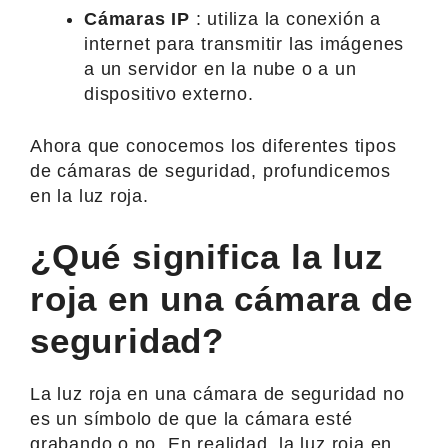
Cámaras IP
: utiliza la conexión a
internet para transmitir las imágenes
a un servidor en la nube o a un
dispositivo externo.
Ahora que conocemos los diferentes tipos
de cámaras de seguridad, profundicemos
en la luz roja.
¿Qué significa la luz
roja en una cámara de
seguridad?
La luz roja en una cámara de seguridad no
es un símbolo de que la cámara esté
grabando o no. En realidad, la luz roja en