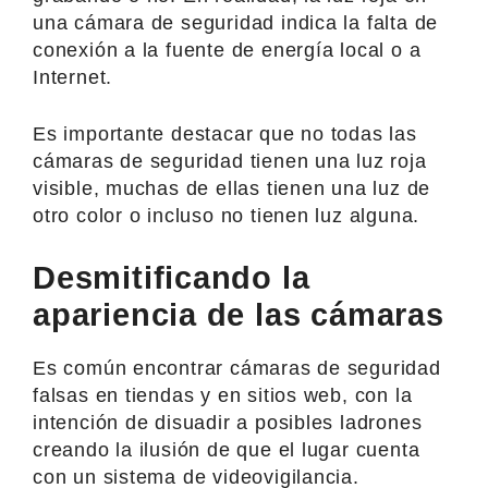
una cámara de seguridad indica la falta de
conexión a la fuente de energía local o a
Internet.
Es importante destacar que no todas las
cámaras de seguridad tienen una luz roja
visible, muchas de ellas tienen una luz de
otro color o incluso no tienen luz alguna.
Desmitificando la
apariencia de las cámaras
Es común encontrar cámaras de seguridad
falsas en tiendas y en sitios web, con la
intención de disuadir a posibles ladrones
creando la ilusión de que el lugar cuenta
con un sistema de videovigilancia.