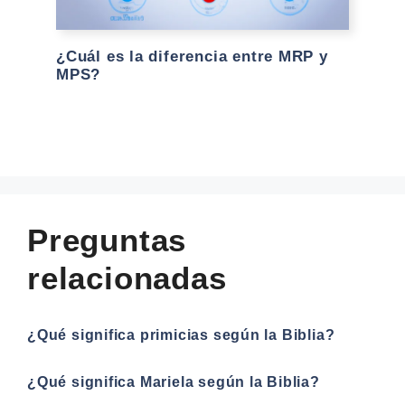
¿Cuál es la diferencia entre MRP y
MPS?
Preguntas
relacionadas
¿Qué significa primicias según la Biblia?
¿Qué significa Mariela según la Biblia?