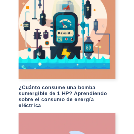
¿Cuánto consume una bomba
sumergible de 1 HP? Aprendiendo
sobre el consumo de energía
eléctrica