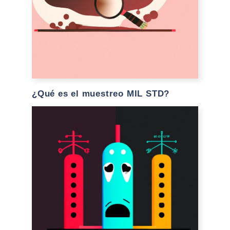
¿Qué es el muestreo MIL STD?