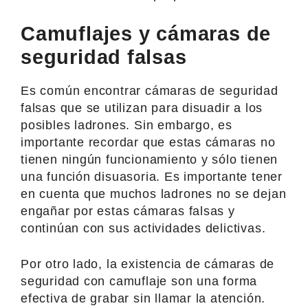
Camuflajes y cámaras de
seguridad falsas
Es común encontrar cámaras de seguridad
falsas que se utilizan para disuadir a los
posibles ladrones. Sin embargo, es
importante recordar que estas cámaras no
tienen ningún funcionamiento y sólo tienen
una función disuasoria. Es importante tener
en cuenta que muchos ladrones no se dejan
engañar por estas cámaras falsas y
continúan con sus actividades delictivas.
Por otro lado, la existencia de cámaras de
seguridad con camuflaje son una forma
efectiva de grabar sin llamar la atención.