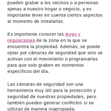
pueden grabar a los vecinos o a personas
ajenas a nuestro hogar o negocio, y es
importante tener en cuenta ciertos aspectos
al momento de instalarlas.
Es importante conocer las
leyes y
regulaciones
de la zona en la que se
encuentra la propiedad. Además, se puede
optar por cámaras de seguridad que solo se
activan con el movimiento o programarlas
para que solo graben en momentos
específicos del día.
Las cámaras de seguridad son una
herramienta muy útil para la protección y
seguridad de nuestras propiedades, pero
también pueden generar conflictos si se
utilizan de manera inapropiada.