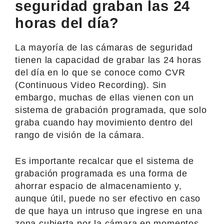
seguridad graban las 24
horas del día?
La mayoría de las cámaras de seguridad
tienen la capacidad de grabar las 24 horas
del día en lo que se conoce como CVR
(Continuous Video Recording). Sin
embargo, muchas de ellas vienen con un
sistema de grabación programada, que solo
graba cuando hay movimiento dentro del
rango de visión de la cámara.
Es importante recalcar que el sistema de
grabación programada es una forma de
ahorrar espacio de almacenamiento y,
aunque útil, puede no ser efectivo en caso
de que haya un intruso que ingrese en una
zona cubierta por la cámara en momentos