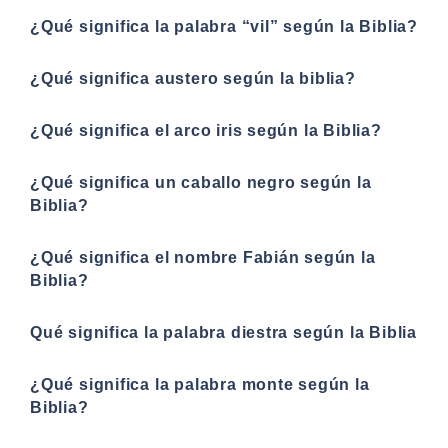
¿Qué significa la palabra “vil” según la Biblia?
¿Qué significa austero según la biblia?
¿Qué significa el arco iris según la Biblia?
¿Qué significa un caballo negro según la
Biblia?
¿Qué significa el nombre Fabián según la
Biblia?
Qué significa la palabra diestra según la Biblia
¿Qué significa la palabra monte según la
Biblia?