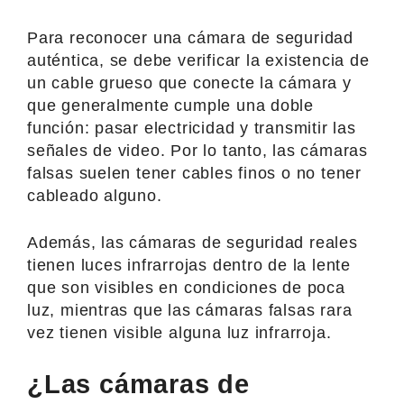
Para reconocer una cámara de seguridad
auténtica, se debe verificar la existencia de
un cable grueso que conecte la cámara y
que generalmente cumple una doble
función: pasar electricidad y transmitir las
señales de video. Por lo tanto, las cámaras
falsas suelen tener cables finos o no tener
cableado alguno.
Además, las cámaras de seguridad reales
tienen luces infrarrojas dentro de la lente
que son visibles en condiciones de poca
luz, mientras que las cámaras falsas rara
vez tienen visible alguna luz infrarroja.
¿Las cámaras de