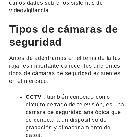
curiosidades sobre los sistemas de
videovigilancia.
Tipos de cámaras de
seguridad
Antes de adentrarnos en el tema de la luz
roja, es importante conocer los diferentes
tipos de cámaras de seguridad existentes
en el mercado.
CCTV
: también conocido como
circuito cerrado de televisión, es una
cámara de seguridad analógica que
se conecta a un dispositivo de
grabación y almacenamiento de
datos.