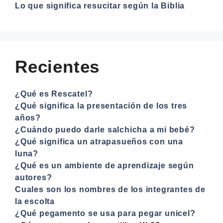
Lo que significa resucitar según la Biblia
Recientes
¿Qué es Rescatel?
¿Qué significa la presentación de los tres
años?
¿Cuándo puedo darle salchicha a mi bebé?
¿Qué significa un atrapasueños con una
luna?
¿Qué es un ambiente de aprendizaje según
autores?
Cuales son los nombres de los integrantes de
la escolta
¿Qué pegamento se usa para pegar unicel?