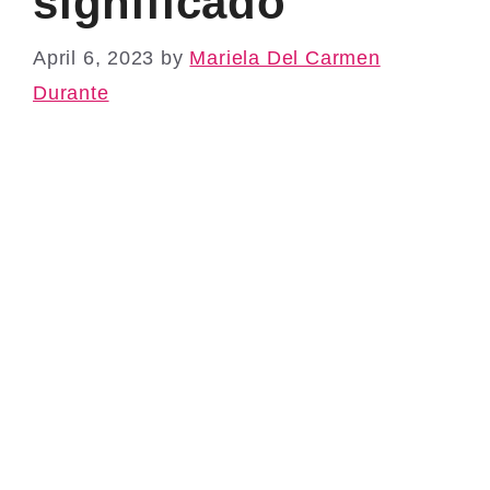
significado
April 6, 2023
by
Mariela Del Carmen
Durante