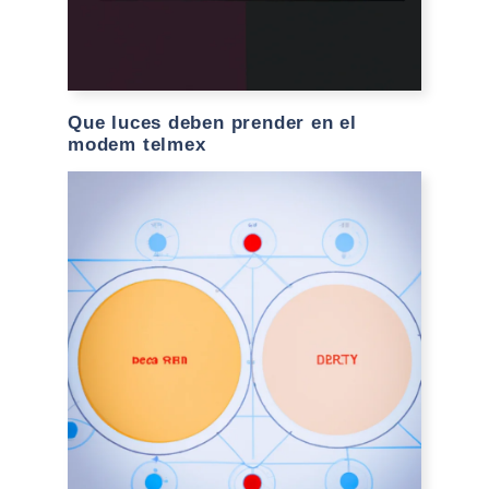
Que luces deben prender en el
modem telmex