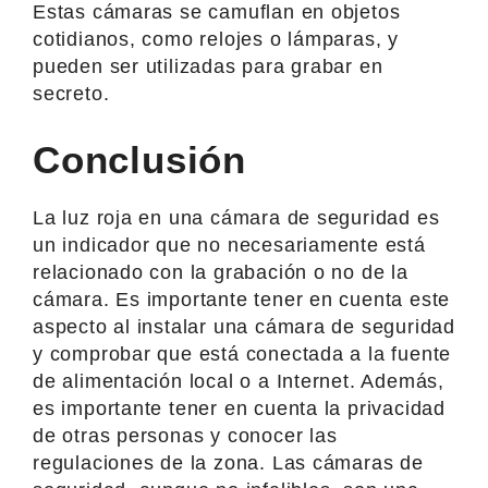
Estas cámaras se camuflan en objetos
cotidianos, como relojes o lámparas, y
pueden ser utilizadas para grabar en
secreto.
Conclusión
La luz roja en una cámara de seguridad es
un indicador que no necesariamente está
relacionado con la grabación o no de la
cámara. Es importante tener en cuenta este
aspecto al instalar una cámara de seguridad
y comprobar que está conectada a la fuente
de alimentación local o a Internet. Además,
es importante tener en cuenta la privacidad
de otras personas y conocer las
regulaciones de la zona. Las cámaras de