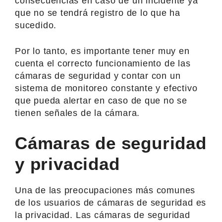
consecuencias en caso de un incidente ya
que no se tendrá registro de lo que ha
sucedido.
Por lo tanto, es importante tener muy en
cuenta el correcto funcionamiento de las
cámaras de seguridad y contar con un
sistema de monitoreo constante y efectivo
que pueda alertar en caso de que no se
tienen señales de la cámara.
Cámaras de seguridad
y privacidad
Una de las preocupaciones más comunes
de los usuarios de cámaras de seguridad es
la privacidad. Las cámaras de seguridad