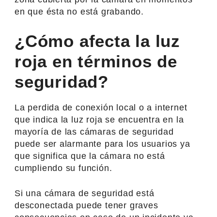
en que ésta no está grabando.
¿Cómo afecta la luz
roja en términos de
seguridad?
La perdida de conexión local o a internet
que indica la luz roja se encuentra en la
mayoría de las cámaras de seguridad
puede ser alarmante para los usuarios ya
que significa que la cámara no está
cumpliendo su función.
Si una cámara de seguridad está
desconectada puede tener graves