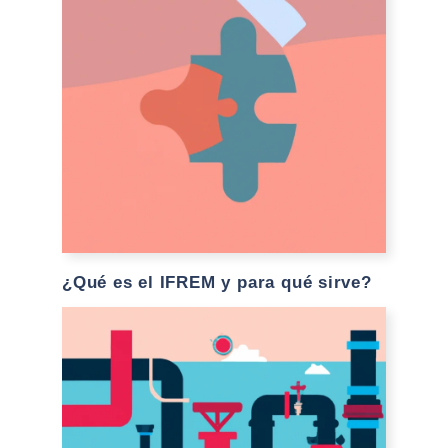
¿Qué es el IFREM y para qué sirve?