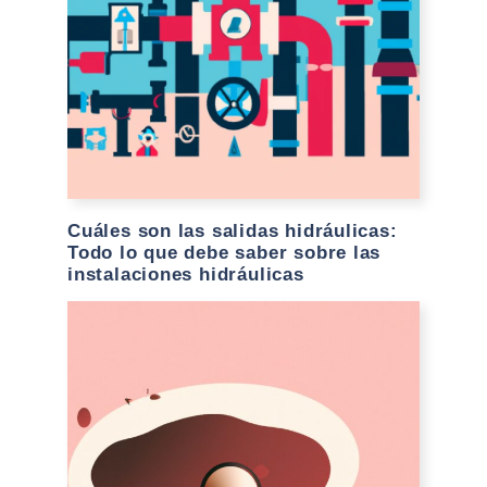
Cuáles son las salidas hidráulicas:
Todo lo que debe saber sobre las
instalaciones hidráulicas