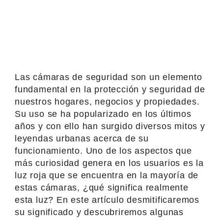
Las cámaras de seguridad son un elemento
fundamental en la protección y seguridad de
nuestros hogares, negocios y propiedades.
Su uso se ha popularizado en los últimos
años y con ello han surgido diversos mitos y
leyendas urbanas acerca de su
funcionamiento. Uno de los aspectos que
más curiosidad genera en los usuarios es la
luz roja que se encuentra en la mayoría de
estas cámaras, ¿qué significa realmente
esta luz? En este artículo desmitificaremos
su significado y descubriremos algunas