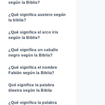
según la Biblia?
¿Qué significa austero según
la biblia?
¿Qué significa el arco iris
según la Biblia?
¿Qué significa un caballo
negro según la Biblia?
¿Qué significa el nombre
Fabián según la Biblia?
Qué significa la palabra
diestra según la Biblia
¿Qué significa la palabra