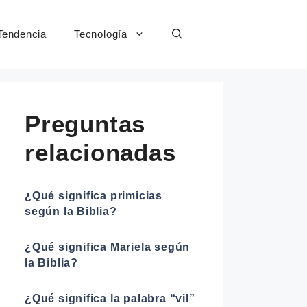
Tendencia
Tecnología
Preguntas
relacionadas
¿Qué significa primicias
según la Biblia?
¿Qué significa Mariela según
la Biblia?
¿Qué significa la palabra “vil”