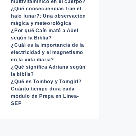
multivitamínico en el cuerpo?
¿Qué consecuencias trae el
halo lunar?: Una observación
mágica y meteorológica
¿Por qué Caín mató a Abel
según la Biblia?
¿Cuál es la importancia de la
electricidad y el magnetismo
en la vida diaria?
¿Qué significa Adriana según
la biblia?
¿Qué es Tomboy y Tomgirl?
Cuánto tiempo dura cada
módulo de Prepa en Línea-
SEP