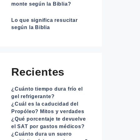
monte según la Biblia?
Lo que significa resucitar
según la Biblia
Recientes
¿Cuánto tiempo dura frío el
gel refrigerante?
¿Cuál es la caducidad del
Propóleo? Mitos y verdades
¿Qué porcentaje te devuelve
el SAT por gastos médicos?
¿Cuánto dura un suero