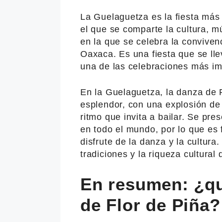
La Guelaguetza es la fiesta más
el que se comparte la cultura, mú
en la que se celebra la conviven
Oaxaca. Es una fiesta que se ll
una de las celebraciones más im
En la Guelaguetza, la danza de 
esplendor, con una explosión de 
ritmo que invita a bailar. Se pre
en todo el mundo, por lo que es 
disfrute de la danza y la cultura
tradiciones y la riqueza cultural
En resumen: ¿qu
de Flor de Piña?