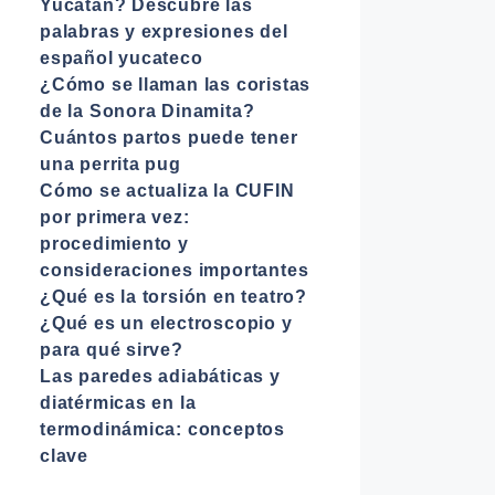
Yucatán? Descubre las
palabras y expresiones del
español yucateco
¿Cómo se llaman las coristas
de la Sonora Dinamita?
Cuántos partos puede tener
una perrita pug
Cómo se actualiza la CUFIN
por primera vez:
procedimiento y
consideraciones importantes
¿Qué es la torsión en teatro?
¿Qué es un electroscopio y
para qué sirve?
Las paredes adiabáticas y
diatérmicas en la
termodinámica: conceptos
clave