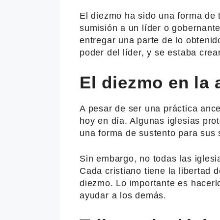
El diezmo ha sido una forma de t
sumisión a un líder o gobernant
entregar una parte de lo obtenid
poder del líder, y se estaba cre
El diezmo en la 
A pesar de ser una práctica ance
hoy en día. Algunas iglesias pro
una forma de sustento para sus 
Sin embargo, no todas las iglesi
Cada cristiano tiene la libertad 
diezmo. Lo importante es hacerl
ayudar a los demás.