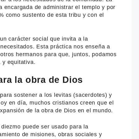
ba encargada de administrar el templo y por
0% como sustento de esta tribu y con el
un carácter social que invita a la
 necesitados. Esta práctica nos enseña a
 otros hermanos para que, juntos, podamos
 y equitativa.
ra la obra de Dios
para sostener a los levitas (sacerdotes) y
Hoy en día, muchos cristianos creen que el
xpansión de la obra de Dios en el mundo.
l diezmo puede ser usado para la
amiento de misiones, obras sociales y