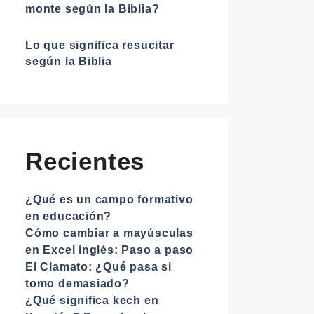
monte según la Biblia?
Lo que significa resucitar
según la Biblia
Recientes
¿Qué es un campo formativo
en educación?
Cómo cambiar a mayúsculas
en Excel inglés: Paso a paso
El Clamato: ¿Qué pasa si
tomo demasiado?
¿Qué significa kech en