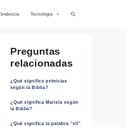
Tendencia
Tecnología
Preguntas
relacionadas
¿Qué significa primicias
según la Biblia?
¿Qué significa Mariela según
la Biblia?
¿Qué significa la palabra “vil”