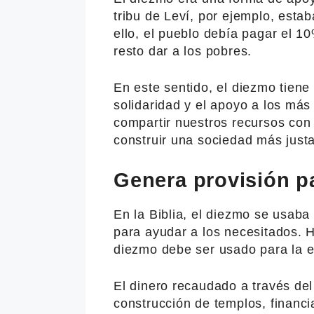
tribu de Leví, por ejemplo, esta
ello, el pueblo debía pagar el 1
resto dar a los pobres.
En este sentido, el diezmo tiene 
solidaridad y el apoyo a los más
compartir nuestros recursos con
construir una sociedad más justa
Genera provisión pa
En la Biblia, el diezmo se usaba 
para ayudar a los necesitados. 
diezmo debe ser usado para la e
El dinero recaudado a través de
construcción de templos, financi