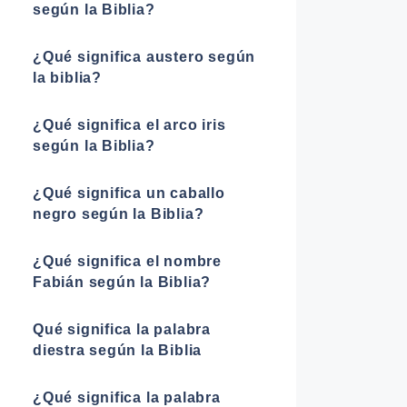
según la Biblia?
¿Qué significa austero según
la biblia?
¿Qué significa el arco iris
según la Biblia?
¿Qué significa un caballo
negro según la Biblia?
¿Qué significa el nombre
Fabián según la Biblia?
Qué significa la palabra
diestra según la Biblia
¿Qué significa la palabra