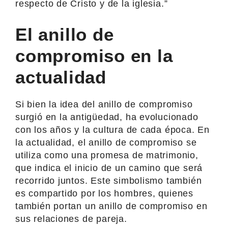
respecto de Cristo y de la iglesia.”
El anillo de
compromiso en la
actualidad
Si bien la idea del anillo de compromiso
surgió en la antigüedad, ha evolucionado
con los años y la cultura de cada época. En
la actualidad, el anillo de compromiso se
utiliza como una promesa de matrimonio,
que indica el inicio de un camino que será
recorrido juntos. Este simbolismo también
es compartido por los hombres, quienes
también portan un anillo de compromiso en
sus relaciones de pareja.