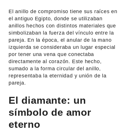
El anillo de compromiso tiene sus raíces en
el antiguo Egipto, donde se utilizaban
anillos hechos con distintos materiales que
simbolizaban la fuerza del vínculo entre la
pareja. En la época, el anular de la mano
izquierda se consideraba un lugar especial
por tener una vena que conectaba
directamente al corazón. Este hecho,
sumado a la forma circular del anillo,
representaba la eternidad y unión de la
pareja.
El diamante: un
símbolo de amor
eterno