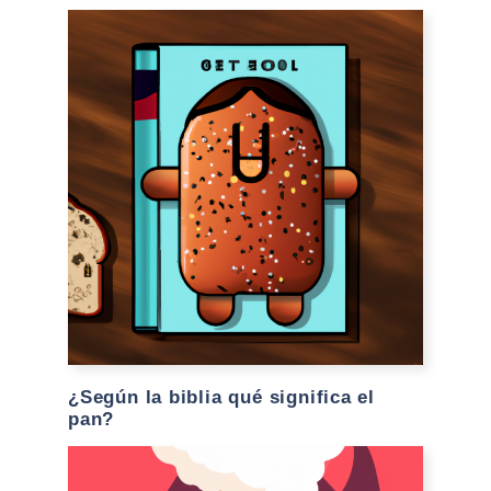
¿Según la biblia qué significa el
pan?