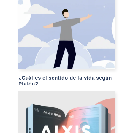
¿Cuál es el sentido de la vida según
Platón?