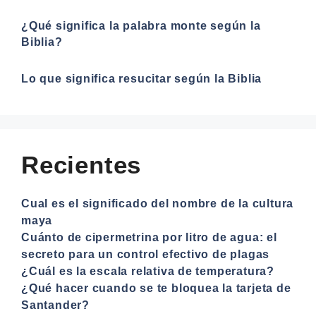
¿Qué significa la palabra monte según la
Biblia?
Lo que significa resucitar según la Biblia
Recientes
Cual es el significado del nombre de la cultura
maya
Cuánto de cipermetrina por litro de agua: el
secreto para un control efectivo de plagas
¿Cuál es la escala relativa de temperatura?
¿Qué hacer cuando se te bloquea la tarjeta de
Santander?