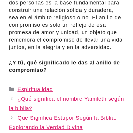
dos personas es la base fundamental para
construir una relación sólida y duradera,
sea en el ámbito religioso o no. El anillo de
compromiso es solo un reflejo de esa
promesa de amor y unidad, un objeto que
rememora el compromiso de llevar una vida
juntos, en la alegría y en la adversidad.
¿Y tú, qué significado le das al anillo de
compromiso?
Categories
Espiritualidad
¿Qué significa el nombre Yamileth según
la biblia?
Que Significa Estupor Según la Biblia:
Explorando la Verdad Divina