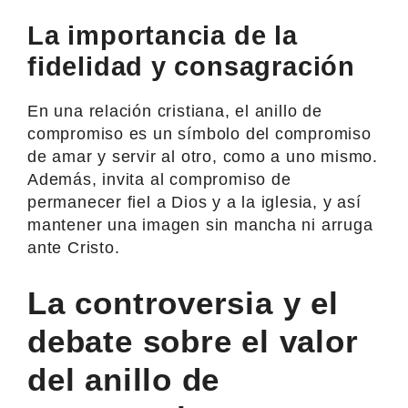
La importancia de la
fidelidad y consagración
En una relación cristiana, el anillo de
compromiso es un símbolo del compromiso
de amar y servir al otro, como a uno mismo.
Además, invita al compromiso de
permanecer fiel a Dios y a la iglesia, y así
mantener una imagen sin mancha ni arruga
ante Cristo.
La controversia y el
debate sobre el valor
del anillo de