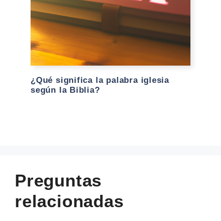
¿Qué significa la palabra iglesia
según la Biblia?
Preguntas
relacionadas