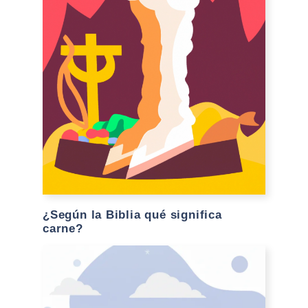
¿Según la Biblia qué significa
carne?