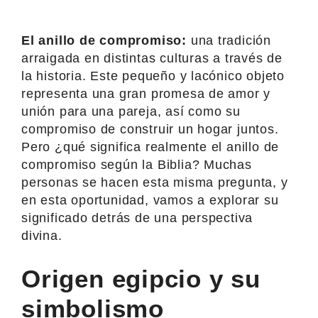
El anillo de compromiso:
una tradición
arraigada en distintas culturas a través de
la historia. Este pequeño y lacónico objeto
representa una gran promesa de amor y
unión para una pareja, así como su
compromiso de construir un hogar juntos.
Pero ¿qué significa realmente el anillo de
compromiso según la Biblia? Muchas
personas se hacen esta misma pregunta, y
en esta oportunidad, vamos a explorar su
significado detrás de una perspectiva
divina.
Origen egipcio y su
simbolismo