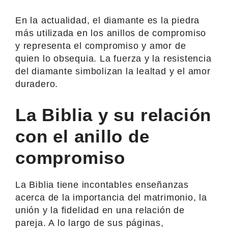
En la actualidad, el diamante es la piedra
más utilizada en los anillos de compromiso
y representa el compromiso y amor de
quien lo obsequia. La fuerza y la resistencia
del diamante simbolizan la lealtad y el amor
duradero.
La Biblia y su relación
con el anillo de
compromiso
La Biblia tiene incontables enseñanzas
acerca de la importancia del matrimonio, la
unión y la fidelidad en una relación de
pareja. A lo largo de sus páginas,