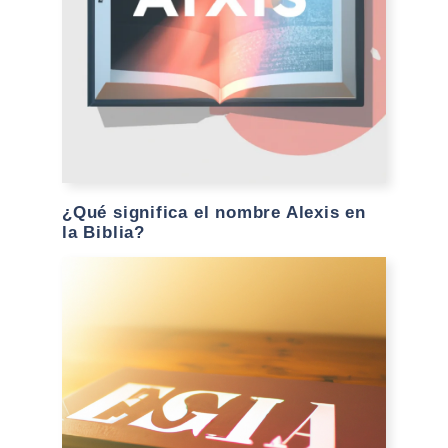
¿Qué significa el nombre Alexis en
la Biblia?