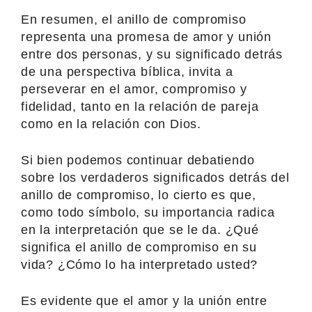
En resumen, el anillo de compromiso
representa una promesa de amor y unión
entre dos personas, y su significado detrás
de una perspectiva bíblica, invita a
perseverar en el amor, compromiso y
fidelidad, tanto en la relación de pareja
como en la relación con Dios.
Si bien podemos continuar debatiendo
sobre los verdaderos significados detrás del
anillo de compromiso, lo cierto es que,
como todo símbolo, su importancia radica
en la interpretación que se le da. ¿Qué
significa el anillo de compromiso en su
vida? ¿Cómo lo ha interpretado usted?
Es evidente que el amor y la unión entre