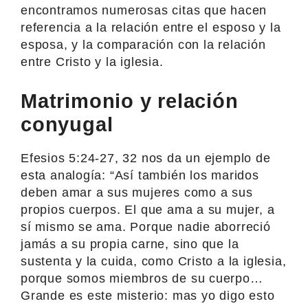
encontramos numerosas citas que hacen
referencia a la relación entre el esposo y la
esposa, y la comparación con la relación
entre Cristo y la iglesia.
Matrimonio y relación
conyugal
Efesios 5:24-27, 32 nos da un ejemplo de
esta analogía: “Así también los maridos
deben amar a sus mujeres como a sus
propios cuerpos. El que ama a su mujer, a
sí mismo se ama. Porque nadie aborreció
jamás a su propia carne, sino que la
sustenta y la cuida, como Cristo a la iglesia,
porque somos miembros de su cuerpo…
Grande es este misterio: mas yo digo esto