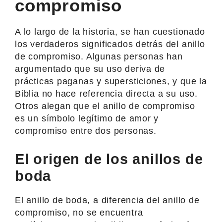
compromiso
A lo largo de la historia, se han cuestionado
los verdaderos significados detrás del anillo
de compromiso. Algunas personas han
argumentado que su uso deriva de
prácticas paganas y supersticiones, y que la
Biblia no hace referencia directa a su uso.
Otros alegan que el anillo de compromiso
es un símbolo legítimo de amor y
compromiso entre dos personas.
El origen de los anillos de
boda
El anillo de boda, a diferencia del anillo de
compromiso, no se encuentra