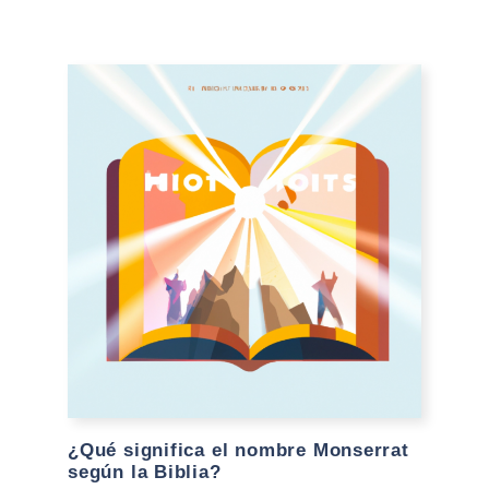
¿Qué significa el nombre Monserrat
según la Biblia?