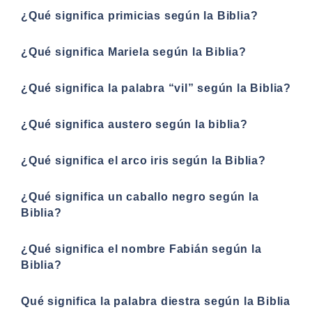
¿Qué significa primicias según la Biblia?
¿Qué significa Mariela según la Biblia?
¿Qué significa la palabra “vil” según la Biblia?
¿Qué significa austero según la biblia?
¿Qué significa el arco iris según la Biblia?
¿Qué significa un caballo negro según la
Biblia?
¿Qué significa el nombre Fabián según la
Biblia?
Qué significa la palabra diestra según la Biblia