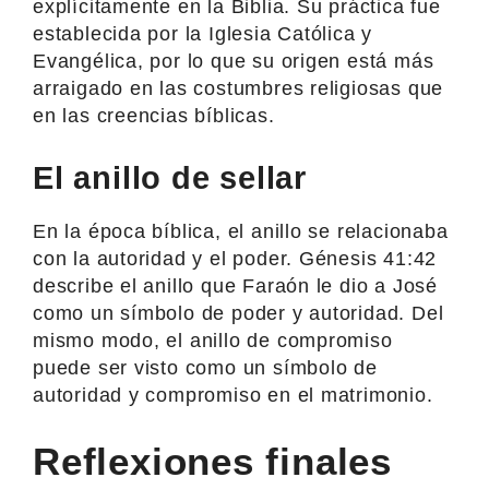
explícitamente en la Biblia. Su práctica fue
establecida por la Iglesia Católica y
Evangélica, por lo que su origen está más
arraigado en las costumbres religiosas que
en las creencias bíblicas.
El anillo de sellar
En la época bíblica, el anillo se relacionaba
con la autoridad y el poder. Génesis 41:42
describe el anillo que Faraón le dio a José
como un símbolo de poder y autoridad. Del
mismo modo, el anillo de compromiso
puede ser visto como un símbolo de
autoridad y compromiso en el matrimonio.
Reflexiones finales