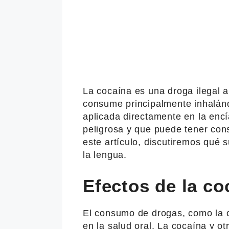
La cocaína es una droga ilegal a
consume principalmente inhalán
aplicada directamente en la encí
peligrosa y que puede tener con
este artículo, discutiremos qué
la lengua.
Efectos de la co
El consumo de drogas, como la c
en la salud oral. La cocaína y 