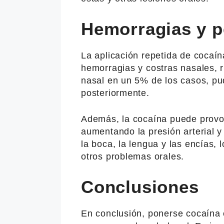
Hemorragias y p
La aplicación repetida de cocaín
hemorragias y costras nasales, ri
nasal en un 5% de los casos, pu
posteriormente.
Además, la cocaína puede provoc
aumentando la presión arterial 
la boca, la lengua y las encías,
otros problemas orales.
Conclusiones
En conclusión, ponerse cocaína