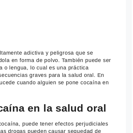
ltamente adictiva y peligrosa que se
dola en forma de polvo. También puede ser
a o lengua, lo cual es una práctica
secuencias graves para la salud oral. En
 sucede cuando alguien se pone cocaína en
caína en la salud oral
ocaína, puede tener efectos perjudiciales
otras drogas pueden causar sequedad de