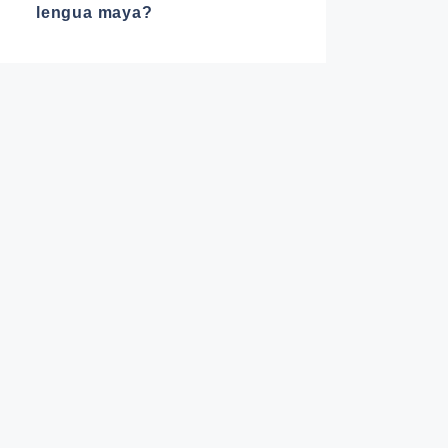
lengua maya?