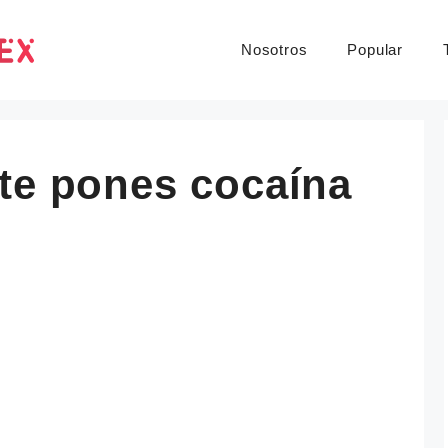
Nosotros
Popular
te pones cocaína