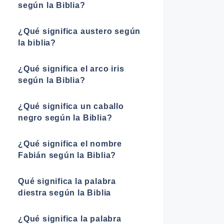
según la Biblia?
¿Qué significa austero según
la biblia?
¿Qué significa el arco iris
según la Biblia?
¿Qué significa un caballo
negro según la Biblia?
¿Qué significa el nombre
Fabián según la Biblia?
Qué significa la palabra
diestra según la Biblia
¿Qué significa la palabra