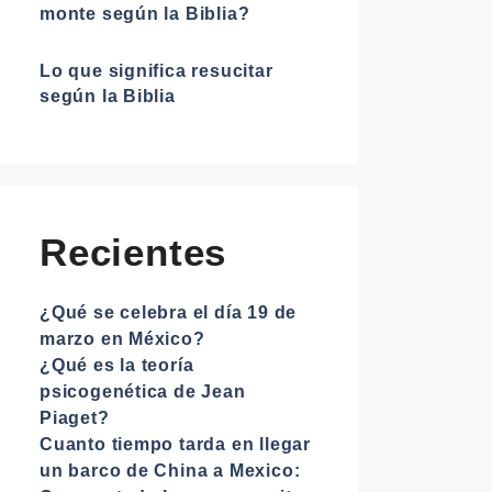
monte según la Biblia?
Lo que significa resucitar
según la Biblia
Recientes
¿Qué se celebra el día 19 de
marzo en México?
¿Qué es la teoría
psicogenética de Jean
Piaget?
Cuanto tiempo tarda en llegar
un barco de China a Mexico: