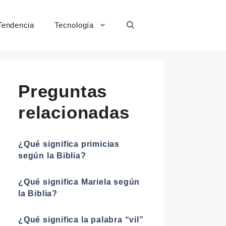
Tendencia
Tecnología
Preguntas
relacionadas
¿Qué significa primicias
según la Biblia?
¿Qué significa Mariela según
la Biblia?
¿Qué significa la palabra “vil”