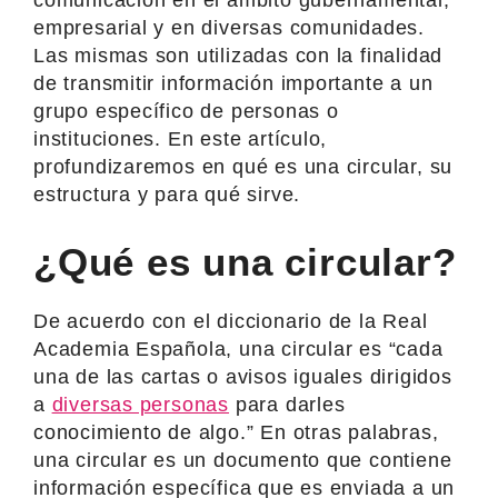
empresarial y en diversas comunidades.
Las mismas son utilizadas con la finalidad
de transmitir información importante a un
grupo específico de personas o
instituciones. En este artículo,
profundizaremos en qué es una circular, su
estructura y para qué sirve.
¿Qué es una circular?
De acuerdo con el diccionario de la Real
Academia Española, una circular es “cada
una de las cartas o avisos iguales dirigidos
a
diversas personas
para darles
conocimiento de algo.” En otras palabras,
una circular es un documento que contiene
información específica que es enviada a un