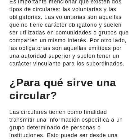
Es importante mencionar que existen dos
tipos de circulares: las voluntarias y las
obligatorias. Las voluntarias son aquellas
que no tiene carácter obligatorio y suelen
ser utilizadas en comunidades o grupos que
comparten un mismo interés. Por otro lado,
las obligatorias son aquellas emitidas por
una autoridad superior y suelen tener un
carácter vinculante para los subordinados.
¿Para qué sirve una
circular?
Las circulares tienen como finalidad
transmitir una información específica a un
grupo determinado de personas o
instituciones. Esto puede ser desde una