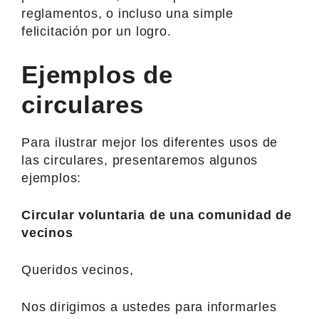
reglamentos, o incluso una simple
felicitación por un logro.
Ejemplos de
circulares
Para ilustrar mejor los diferentes usos de
las circulares, presentaremos algunos
ejemplos:
Circular voluntaria de una comunidad de
vecinos
Queridos vecinos,
Nos dirigimos a ustedes para informarles