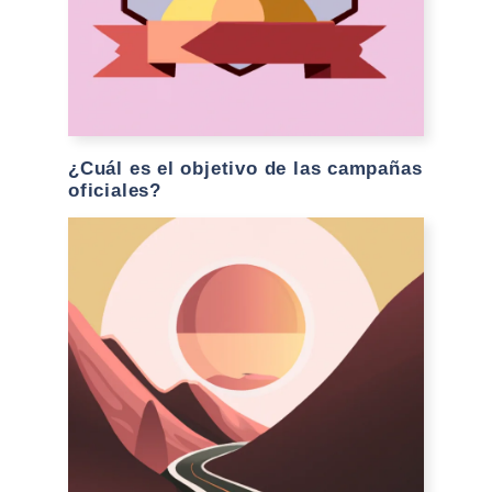
¿Cuál es el objetivo de las campañas
oficiales?