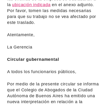
la
ubicación indicada
en el anexo adjunto.
Por favor, tomen las medidas necesarias
para que su trabajo no se vea afectado por
este traslado.
Atentamente,
La Gerencia
Circular gubernamental
A todos los funcionarios públicos,
Por medio de la presente circular se informa
que el Colegio de Abogados de la Ciudad
Autónoma de Buenos Aires ha emitido una
nueva interpretación en relación a la