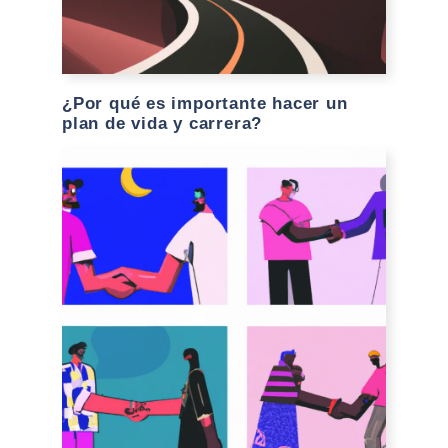
¿Por qué es importante hacer un
plan de vida y carrera?