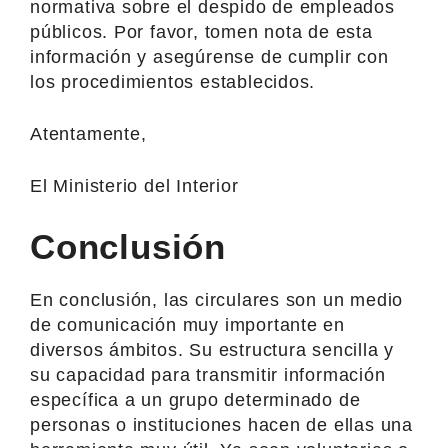
normativa sobre el despido de empleados
públicos. Por favor, tomen nota de esta
información y asegúrense de cumplir con
los procedimientos establecidos.
Atentamente,
El Ministerio del Interior
Conclusión
En conclusión, las circulares son un medio
de comunicación muy importante en
diversos ámbitos. Su estructura sencilla y
su capacidad para transmitir información
específica a un grupo determinado de
personas o instituciones hacen de ellas una