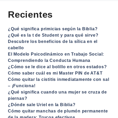
Recientes
¿Qué significa primicias según la Biblia?
¿Qué es la t de Student y para qué sirve?
Descubre los beneficios de la sílica en el
cabello
El Modelo Psicodinámico en Trabajo Social:
Comprendiendo la Conducta Humana
¿Cómo se le dice al bolillo en otros estados?
Cómo saber cuál es mi Master PIN de AT&T
Cómo quitar la cistitis inmediatamente con sal
– ¡Funciona!
¿Qué significa cuando una mujer se cruza de
piernas?
¿Dónde sale Uriel en la Biblia?
Cómo quitar manchas de plumón permanente
de la madera: Trucos efectivos