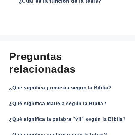
¿Cuál es la función de la tesis?
Preguntas
relacionadas
¿Qué significa primicias según la Biblia?
¿Qué significa Mariela según la Biblia?
¿Qué significa la palabra “vil” según la Biblia?
¿Qué significa austero según la biblia?