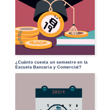
¿Cuánto cuesta un semestre en la
Escuela Bancaria y Comercial?