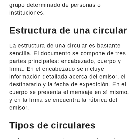
grupo determinado de personas o
instituciones.
Estructura de una circular
La estructura de una circular es bastante
sencilla. El documento se compone de tres
partes principales: encabezado, cuerpo y
firma. En el encabezado se incluye
información detallada acerca del emisor, el
destinatario y la fecha de expedición. En el
cuerpo se presenta el mensaje en sí mismo,
y en la firma se encuentra la rúbrica del
emisor.
Tipos de circulares