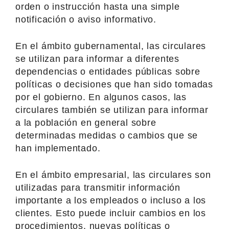
orden o instrucción hasta una simple
notificación o aviso informativo.
En el ámbito gubernamental, las circulares
se utilizan para informar a diferentes
dependencias o entidades públicas sobre
políticas o decisiones que han sido tomadas
por el gobierno. En algunos casos, las
circulares también se utilizan para informar
a la población en general sobre
determinadas medidas o cambios que se
han implementado.
En el ámbito empresarial, las circulares son
utilizadas para transmitir información
importante a los empleados o incluso a los
clientes. Esto puede incluir cambios en los
procedimientos, nuevas políticas o