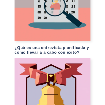
¿Qué es una entrevista planificada y
cómo llevarla a cabo con éxito?