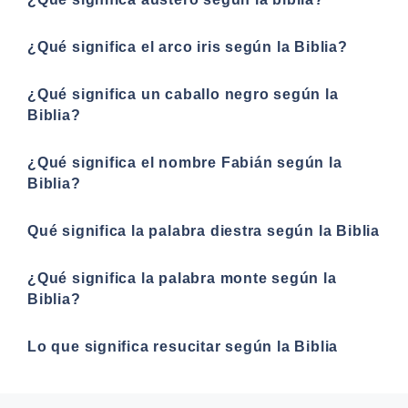
¿Qué significa el arco iris según la Biblia?
¿Qué significa un caballo negro según la
Biblia?
¿Qué significa el nombre Fabián según la
Biblia?
Qué significa la palabra diestra según la Biblia
¿Qué significa la palabra monte según la
Biblia?
Lo que significa resucitar según la Biblia