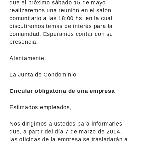
que el próximo sábado 15 de mayo
realizaremos una reunión en el salón
comunitario a las 18:00 hs. en la cual
discutiremos temas de interés para la
comunidad. Esperamos contar con su
presencia.
Atentamente,
La Junta de Condominio
Circular obligatoria de una empresa
Estimados empleados,
Nos dirigimos a ustedes para informarles
que, a partir del día 7 de marzo de 2014,
las oficinas de la empresa se trasladarán a