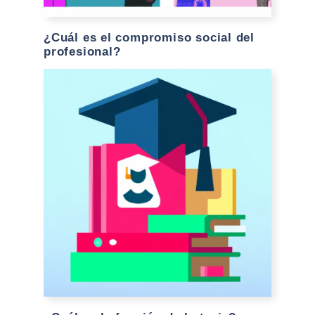
¿Cuál es el compromiso social del
profesional?