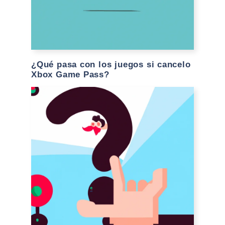
¿Qué pasa con los juegos si cancelo
Xbox Game Pass?