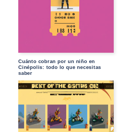
Cuánto cobran por un niño en
Cinépolis: todo lo que necesitas
saber