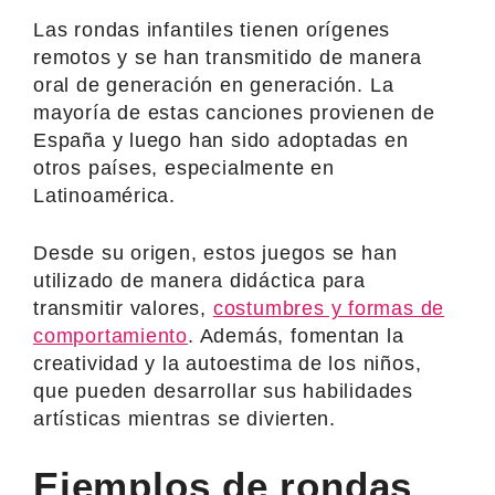
Las rondas infantiles tienen orígenes
remotos y se han transmitido de manera
oral de generación en generación. La
mayoría de estas canciones provienen de
España y luego han sido adoptadas en
otros países, especialmente en
Latinoamérica.
Desde su origen, estos juegos se han
utilizado de manera didáctica para
transmitir valores,
costumbres y formas de
comportamiento
. Además, fomentan la
creatividad y la autoestima de los niños,
que pueden desarrollar sus habilidades
artísticas mientras se divierten.
Ejemplos de rondas