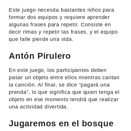
Este juego necesita bastantes niños para
formar dos equipos y requiere aprender
algunas frases para repetir. Consiste en
decir rimas y repetir las frases, y el equipo
que falle pierde una vida.
Antón Pirulero
En este juego, los participantes deben
pasar un objeto entre ellos mientras cantan
la canción. Al final, se dice “pagará una
prenda”, lo que significa que quien tenga el
objeto en ese momento tendrá que realizar
una actividad divertida.
Jugaremos en el bosque