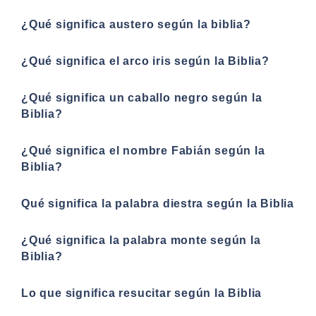
¿Qué significa austero según la biblia?
¿Qué significa el arco iris según la Biblia?
¿Qué significa un caballo negro según la
Biblia?
¿Qué significa el nombre Fabián según la
Biblia?
Qué significa la palabra diestra según la Biblia
¿Qué significa la palabra monte según la
Biblia?
Lo que significa resucitar según la Biblia