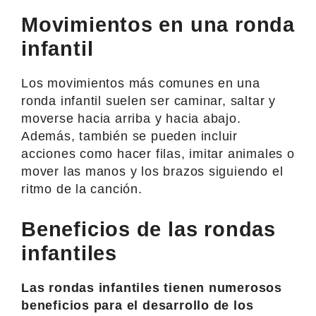
Movimientos en una ronda
infantil
Los movimientos más comunes en una
ronda infantil suelen ser caminar, saltar y
moverse hacia arriba y hacia abajo.
Además, también se pueden incluir
acciones como hacer filas, imitar animales o
mover las manos y los brazos siguiendo el
ritmo de la canción.
Beneficios de las rondas
infantiles
Las rondas infantiles tienen numerosos
beneficios para el desarrollo de los