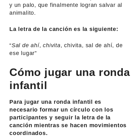
y un palo, que finalmente logran salvar al
animalito.
La letra de la canción es la siguiente:
“
Sal de ahí
,
chivita
, chivita, sal de ahí, de
ese lugar”
Cómo jugar una ronda
infantil
Para jugar una ronda infantil es
necesario formar un círculo con los
participantes y seguir la letra de la
canción mientras se hacen movimientos
coordinados.