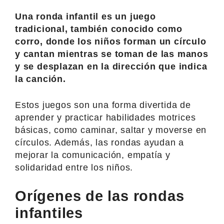
Una ronda infantil es un juego
tradicional, también conocido como
corro, donde los niños forman un círculo
y cantan mientras se toman de las manos
y se desplazan en la dirección que indica
la canción.
Estos juegos son una forma divertida de
aprender y practicar habilidades motrices
básicas, como caminar, saltar y moverse en
círculos. Además, las rondas ayudan a
mejorar la comunicación, empatía y
solidaridad entre los niños.
Orígenes de las rondas
infantiles