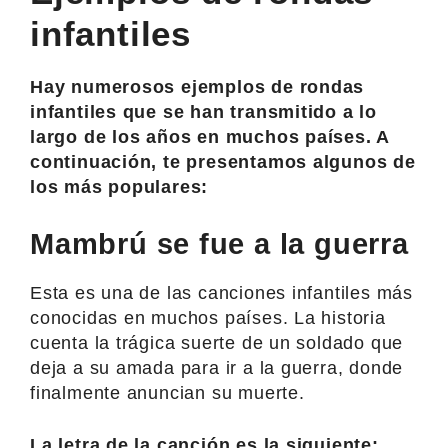
infantiles
Hay numerosos ejemplos de rondas
infantiles que se han transmitido a lo
largo de los años en muchos países. A
continuación, te presentamos algunos de
los más populares:
Mambrú se fue a la guerra
Esta es una de las canciones infantiles más
conocidas en muchos países. La historia
cuenta la trágica suerte de un soldado que
deja a su amada para ir a la guerra, donde
finalmente anuncian su muerte.
La letra de la canción es la siguiente: