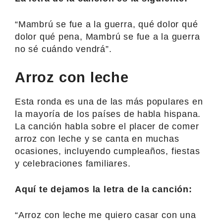
“Mambrú se fue a la guerra, qué dolor qué
dolor qué pena, Mambrú se fue a la guerra
no sé cuándo vendrá”.
Arroz con leche
Esta ronda es una de las más populares en
la mayoría de los países de habla hispana.
La canción habla sobre el placer de comer
arroz con leche y se canta en muchas
ocasiones, incluyendo cumpleaños, fiestas
y celebraciones familiares.
Aquí te dejamos la letra de la canción:
“Arroz con leche me quiero casar con una