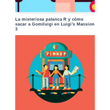
La misteriosa palanca R y cómo
sacar a Gomiluigi en Luigi’s Mansion
3