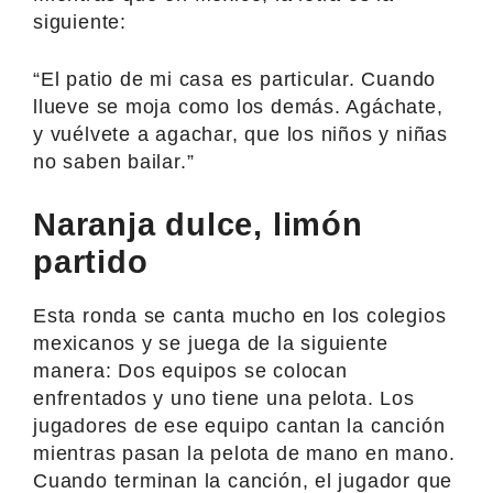
siguiente:
“El patio de mi casa es particular. Cuando
llueve se moja como los demás. Agáchate,
y vuélvete a agachar, que los niños y niñas
no saben bailar.”
Naranja dulce, limón
partido
Esta ronda se canta mucho en los colegios
mexicanos y se juega de la siguiente
manera: Dos equipos se colocan
enfrentados y uno tiene una pelota. Los
jugadores de ese equipo cantan la canción
mientras pasan la pelota de mano en mano.
Cuando terminan la canción, el jugador que