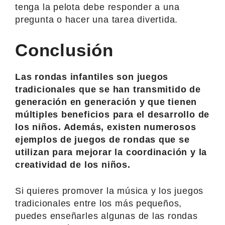
tenga la pelota debe responder a una
pregunta o hacer una tarea divertida.
Conclusión
Las rondas infantiles son juegos
tradicionales que se han transmitido de
generación en generación y que tienen
múltiples beneficios para el desarrollo de
los niños. Además, existen numerosos
ejemplos de juegos de rondas que se
utilizan para mejorar la coordinación y la
creatividad de los niños.
Si quieres promover la música y los juegos
tradicionales entre los más pequeños,
puedes enseñarles algunas de las rondas