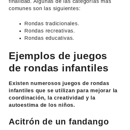
finalidad. Algunas de las categorías más
comunes son las siguientes:
Rondas tradicionales.
Rondas recreativas.
Rondas educativas.
Ejemplos de juegos
de rondas infantiles
Existen numerosos juegos de rondas
infantiles que se utilizan para mejorar la
coordinación, la creatividad y la
autoestima de los niños.
Acitrón de un fandango