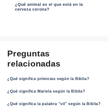
¿Qué animal es el que está en la
cerveza corona?
Preguntas
relacionadas
¿Qué significa primicias según la Biblia?
¿Qué significa Mariela según la Biblia?
¿Qué significa la palabra “vil” según la Biblia?