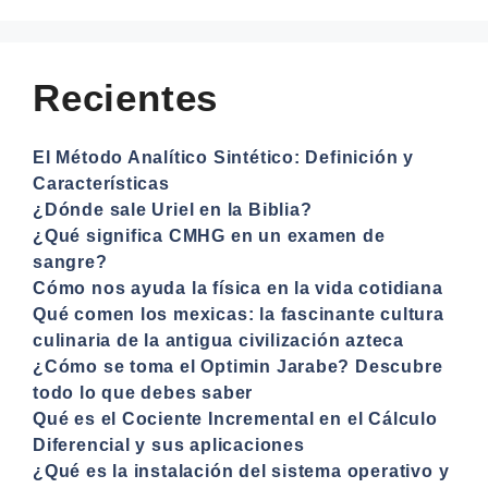
Recientes
El Método Analítico Sintético: Definición y
Características
¿Dónde sale Uriel en la Biblia?
¿Qué significa CMHG en un examen de
sangre?
Cómo nos ayuda la física en la vida cotidiana
Qué comen los mexicas: la fascinante cultura
culinaria de la antigua civilización azteca
¿Cómo se toma el Optimin Jarabe? Descubre
todo lo que debes saber
Qué es el Cociente Incremental en el Cálculo
Diferencial y sus aplicaciones
¿Qué es la instalación del sistema operativo y