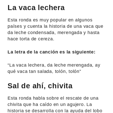
La vaca lechera
Esta ronda es muy popular en algunos
países y cuenta la historia de una vaca que
da leche condensada, merengada y hasta
hace torta de cereza.
La letra de la canción es la siguiente:
“La vaca lechera, da leche merengada, ay
qué vaca tan salada, tolón, tolón”
Sal de ahí, chivita
Esta ronda habla sobre el rescate de una
chivita que ha caído en un agujero. La
historia se desarrolla con la ayuda del lobo