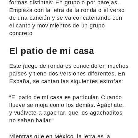
formas distintas: En grupo o por parejas.
Empieza con la letra de la ronda o el verso
de una canción y se va concatenando con
el canto y movimientos de un grupo
concreto
El patio de mi casa
Este juego de ronda es conocido en muchos
países y tiene dos versiones diferentes. En
España, se cantan las siguientes estrofas:
“El patio de mi casa es particular. Cuando
llueve se moja como los demás. Agáchate,
y vuélvete a agachar, que los agachaditos
no saben bailar.”
Mientras que en México, la letra es la