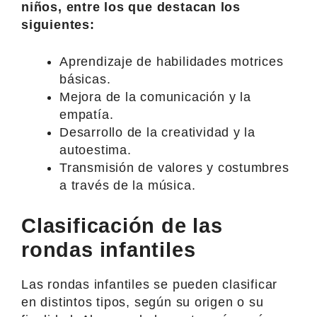
niños, entre los que destacan los
siguientes:
Aprendizaje de habilidades motrices
básicas.
Mejora de la comunicación y la
empatía.
Desarrollo de la creatividad y la
autoestima.
Transmisión de valores y costumbres
a través de la música.
Clasificación de las
rondas infantiles
Las rondas infantiles se pueden clasificar
en distintos tipos, según su origen o su