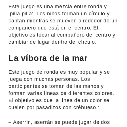
Este juego es una mezcla entre ronda y
‘pilla pilla’. Los niños forman un círculo y
cantan mientras se mueven alrededor de un
compañero que está en el centro. El
objetivo es tocar al compañero del centro y
cambiar de lugar dentro del círculo.
La víbora de la mar
Este juego de ronda es muy popular y se
juega con muchas personas. Los
participantes se toman de las manos y
forman varias líneas de diferentes colores.
El objetivo es que la línea de un color se
cuelen por pasadizos con créhueso.’,
– Aserrín, aserrán se puede jugar de dos