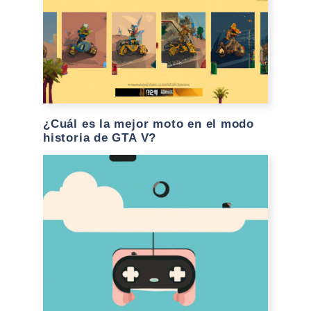
¿Cuál es la mejor moto en el modo
historia de GTA V?