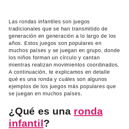
Las rondas infantiles son juegos
tradicionales que se han transmitido de
generación en generación a lo largo de los
años. Estos juegos son populares en
muchos países y se juegan en grupo, donde
los niños forman un círculo y cantan
mientras realizan movimientos coordinados.
A continuación, te explicamos en detalle
qué es una ronda y cuáles son algunos
ejemplos de los juegos más populares que
se juegan en muchos países.
¿Qué es una
ronda
infantil
?