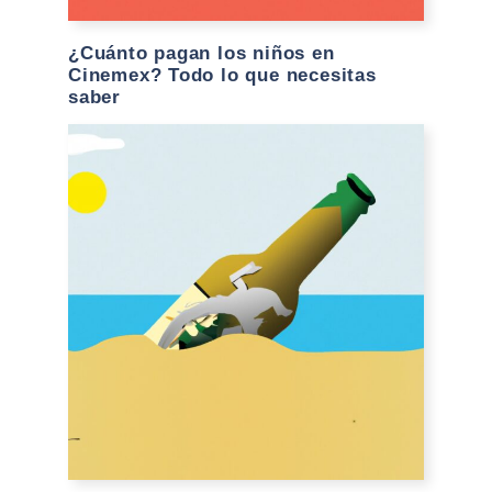
¿Cuánto pagan los niños en
Cinemex? Todo lo que necesitas
saber