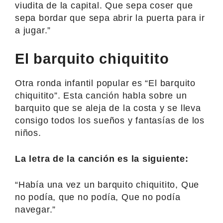
viudita de la capital. Que sepa coser que
sepa bordar que sepa abrir la puerta para ir
a jugar.”
El barquito chiquitito
Otra ronda infantil popular es “El barquito
chiquitito”. Esta canción habla sobre un
barquito que se aleja de la costa y se lleva
consigo todos los sueños y fantasías de los
niños.
La letra de la canción es la siguiente:
“Había una vez un barquito chiquitito, Que
no podía, que no podía, Que no podía
navegar.”