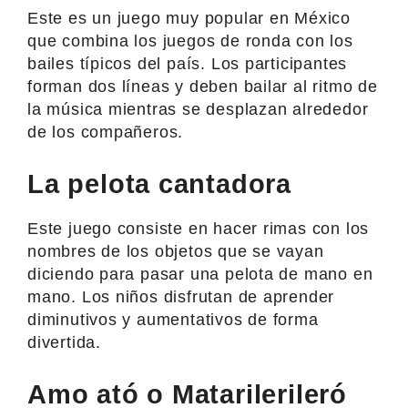
Este es un juego muy popular en México
que combina los juegos de ronda con los
bailes típicos del país. Los participantes
forman dos líneas y deben bailar al ritmo de
la música mientras se desplazan alrededor
de los compañeros.
La pelota cantadora
Este juego consiste en hacer rimas con los
nombres de los objetos que se vayan
diciendo para pasar una pelota de mano en
mano. Los niños disfrutan de aprender
diminutivos y aumentativos de forma
divertida.
Amo ató o Matarilerileró