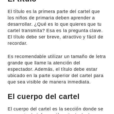
El título es la primera parte del cartel que
los niños de primaria deben aprender a
desarrollar. ¿Qué es lo que quieres que tu
cartel transmita? Esa es la pregunta clave.
El título debe ser breve, atractivo y fácil de
recordar.
Es recomendable utilizar un tamaño de letra
grande que llame la atención del
espectador. Además, el título debe estar
ubicado en la parte superior del cartel para
que sea visible de manera inmediata.
El cuerpo del cartel
El cuerpo del cartel es la sección donde se