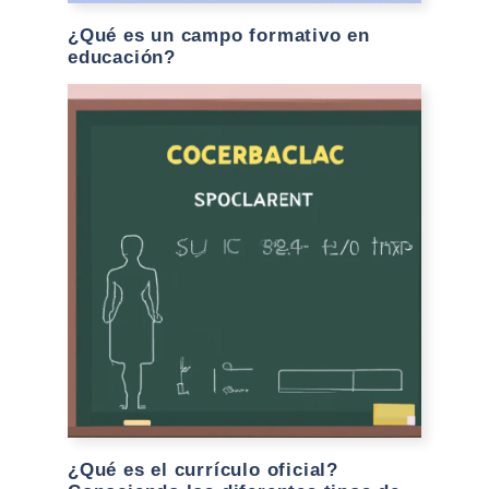
¿Qué es un campo formativo en
educación?
¿Qué es el currículo oficial?