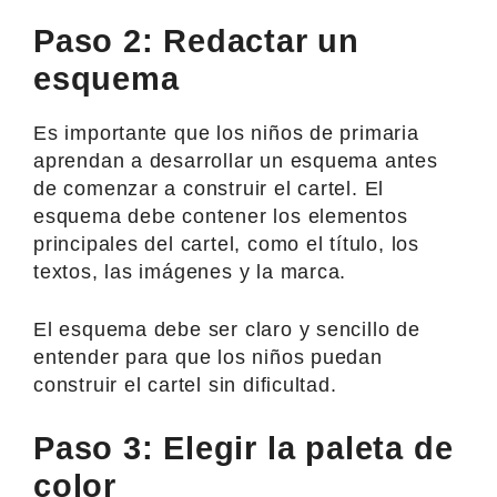
Paso 2: Redactar un
esquema
Es importante que los niños de primaria
aprendan a desarrollar un esquema antes
de comenzar a construir el cartel. El
esquema debe contener los elementos
principales del cartel, como el título, los
textos, las imágenes y la marca.
El esquema debe ser claro y sencillo de
entender para que los niños puedan
construir el cartel sin dificultad.
Paso 3: Elegir la paleta de
color