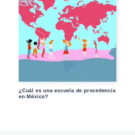
¿Cuál es una escuela de procedencia
en México?