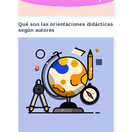
Qué son las orientaciones didácticas
según autores