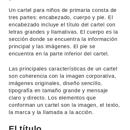
Un cartel para niños de primaria consta de
tres partes: encabezado, cuerpo y pie. El
encabezado incluye el título del cartel con
letras grandes y llamativas. El cuerpo es la
sección donde se encuentra la información
principal y las imágenes. El pie se
encuentra en la parte inferior del cartel.
Las principales características de un cartel
son coherencia con la imagen corporativa,
imágenes originales, diseño sencillo,
tipografía en tamaño grande y mensaje
claro y directo. Los elementos que
conforman un cartel son la imagen, el texto,
la marca y la llamada a la acción.
El título