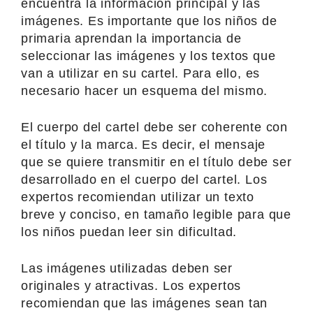
encuentra la información principal y las
imágenes. Es importante que los niños de
primaria aprendan la importancia de
seleccionar las imágenes y los textos que
van a utilizar en su cartel. Para ello, es
necesario hacer un esquema del mismo.
El cuerpo del cartel debe ser coherente con
el título y la marca. Es decir, el mensaje
que se quiere transmitir en el título debe ser
desarrollado en el cuerpo del cartel. Los
expertos recomiendan utilizar un texto
breve y conciso, en tamaño legible para que
los niños puedan leer sin dificultad.
Las imágenes utilizadas deben ser
originales y atractivas. Los expertos
recomiendan que las imágenes sean tan