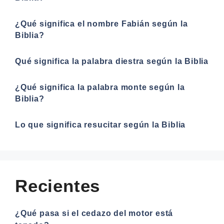
¿Qué significa el nombre Fabián según la
Biblia?
Qué significa la palabra diestra según la Biblia
¿Qué significa la palabra monte según la
Biblia?
Lo que significa resucitar según la Biblia
Recientes
¿Qué pasa si el cedazo del motor está