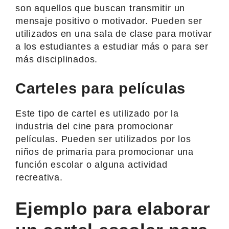
son aquellos que buscan transmitir un
mensaje positivo o motivador. Pueden ser
utilizados en una sala de clase para motivar
a los estudiantes a estudiar más o para ser
más disciplinados.
Carteles para películas
Este tipo de cartel es utilizado por la
industria del cine para promocionar
películas. Pueden ser utilizados por los
niños de primaria para promocionar una
función escolar o alguna actividad
recreativa.
Ejemplo para elaborar