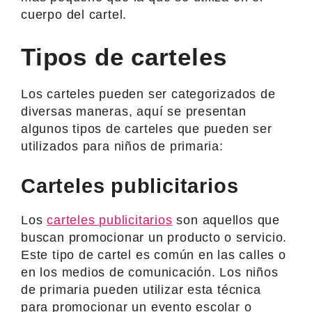
cuerpo del cartel.
Tipos de carteles
Los carteles pueden ser categorizados de
diversas maneras, aquí se presentan
algunos tipos de carteles que pueden ser
utilizados para niños de primaria:
Carteles publicitarios
Los
carteles publicitarios
son aquellos que
buscan promocionar un producto o servicio.
Este tipo de cartel es común en las calles o
en los medios de comunicación. Los niños
de primaria pueden utilizar esta técnica
para promocionar un evento escolar o