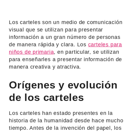
Los carteles son un medio de comunicación
visual que se utilizan para presentar
información a un gran número de personas
de manera rápida y clara. Los
carteles para
niños de primaria
, en particular, se utilizan
para enseñarles a presentar información de
manera creativa y atractiva.
Orígenes y evolución
de los carteles
Los carteles han estado presentes en la
historia de la humanidad desde hace mucho
tiempo. Antes de la invención del papel, los