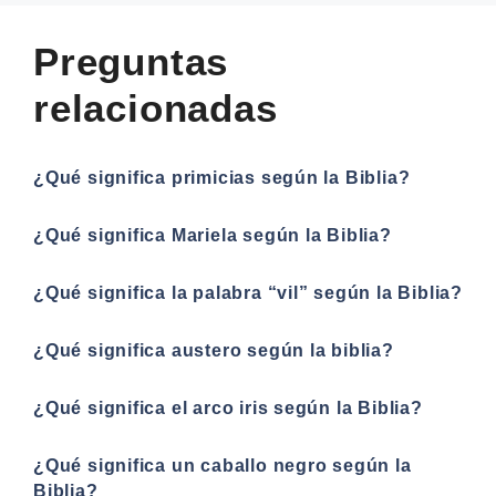
Preguntas
relacionadas
¿Qué significa primicias según la Biblia?
¿Qué significa Mariela según la Biblia?
¿Qué significa la palabra “vil” según la Biblia?
¿Qué significa austero según la biblia?
¿Qué significa el arco iris según la Biblia?
¿Qué significa un caballo negro según la
Biblia?