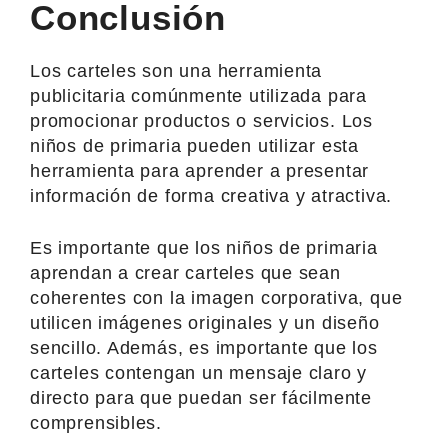
Conclusión
Los carteles son una herramienta
publicitaria comúnmente utilizada para
promocionar productos o servicios. Los
niños de primaria pueden utilizar esta
herramienta para aprender a presentar
información de forma creativa y atractiva.
Es importante que los niños de primaria
aprendan a crear carteles que sean
coherentes con la imagen corporativa, que
utilicen imágenes originales y un diseño
sencillo. Además, es importante que los
carteles contengan un mensaje claro y
directo para que puedan ser fácilmente
comprensibles.