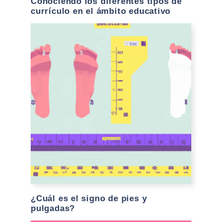
Conociendo los diferentes tipos de
currículo en el ámbito educativo
¿Cuál es el signo de pies y
pulgadas?