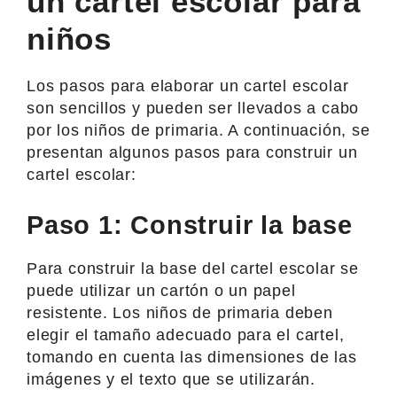
un cartel escolar para
niños
Los pasos para elaborar un cartel escolar
son sencillos y pueden ser llevados a cabo
por los niños de primaria. A continuación, se
presentan algunos pasos para construir un
cartel escolar:
Paso 1: Construir la base
Para construir la base del cartel escolar se
puede utilizar un cartón o un papel
resistente. Los niños de primaria deben
elegir el tamaño adecuado para el cartel,
tomando en cuenta las dimensiones de las
imágenes y el texto que se utilizarán.