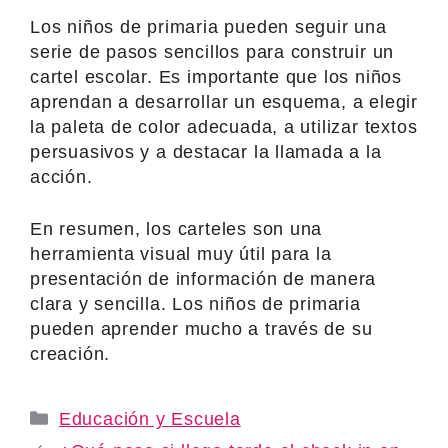
Los niños de primaria pueden seguir una
serie de pasos sencillos para construir un
cartel escolar. Es importante que los niños
aprendan a desarrollar un esquema, a elegir
la paleta de color adecuada, a utilizar textos
persuasivos y a destacar la llamada a la
acción.
En resumen, los carteles son una
herramienta visual muy útil para la
presentación de información de manera
clara y sencilla. Los niños de primaria
pueden aprender mucho a través de su
creación.
Categories
Educación y Escuela