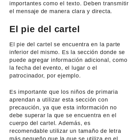
importantes como el texto. Deben transmitir
el mensaje de manera clara y directa.
El pie del cartel
El pie del cartel se encuentra en la parte
inferior del mismo. Es la sección donde se
puede agregar información adicional, como
la fecha del evento, el lugar o el
patrocinador, por ejemplo.
Es importante que los niños de primaria
aprendan a utilizar esta sección con
precaución, ya que esta información no
debe superar la que se encuentra en el
cuerpo del cartel. Además, es
recomendable utilizar un tamaño de letra
más pequeño que la que se utiliza en el