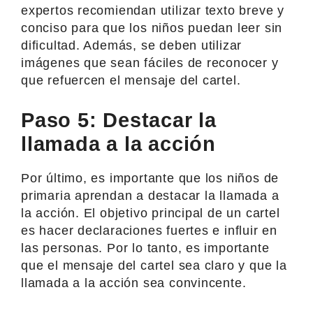
expertos recomiendan utilizar texto breve y
conciso para que los niños puedan leer sin
dificultad. Además, se deben utilizar
imágenes que sean fáciles de reconocer y
que refuercen el mensaje del cartel.
Paso 5: Destacar la
llamada a la acción
Por último, es importante que los niños de
primaria aprendan a destacar la llamada a
la acción. El objetivo principal de un cartel
es hacer declaraciones fuertes e influir en
las personas. Por lo tanto, es importante
que el mensaje del cartel sea claro y que la
llamada a la acción sea convincente.