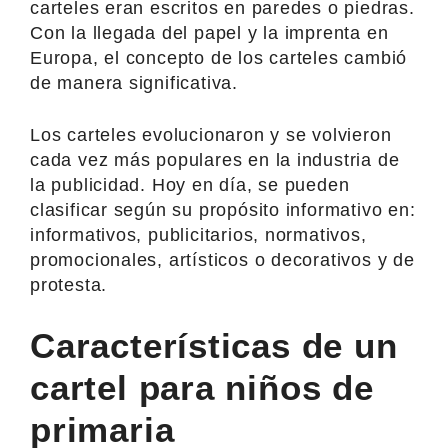
carteles eran escritos en paredes o piedras.
Con la llegada del papel y la imprenta en
Europa, el concepto de los carteles cambió
de manera significativa.
Los carteles evolucionaron y se volvieron
cada vez más populares en la industria de
la publicidad. Hoy en día, se pueden
clasificar según su propósito informativo en:
informativos, publicitarios, normativos,
promocionales, artísticos o decorativos y de
protesta.
Características de un
cartel para niños de
primaria