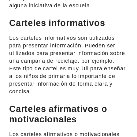
alguna iniciativa de la escuela.
Carteles informativos
Los carteles informativos son utilizados
para presentar información. Pueden ser
utilizados para presentar información sobre
una campaña de reciclaje, por ejemplo.
Este tipo de cartel es muy útil para enseñar
a los niños de primaria lo importante de
presentar información de forma clara y
concisa.
Carteles afirmativos o
motivacionales
Los carteles afirmativos o motivacionales