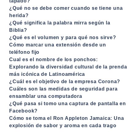
tapado?
¿Qué no se debe comer cuando se tiene una
herida?
¿Qué significa la palabra mirra según la
Biblia?
¿Qué es el volumen y para qué nos sirve?
Cómo marcar una extensión desde un
teléfono fijo
Cual es el nombre de los ponchos:
Explorando la diversidad cultural de la prenda
más icónica de Latinoamérica
¿Cuál es el objetivo de la empresa Corona?
Cuáles son las medidas de seguridad para
ensamblar una computadora
¿Qué pasa si tomo una captura de pantalla en
Facebook?
Cómo se toma el Ron Appleton Jamaica: Una
explosión de sabor y aroma en cada trago