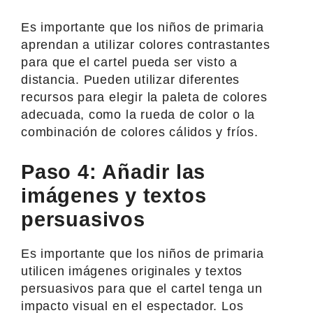
Es importante que los niños de primaria
aprendan a utilizar colores contrastantes
para que el cartel pueda ser visto a
distancia. Pueden utilizar diferentes
recursos para elegir la paleta de colores
adecuada, como la rueda de color o la
combinación de colores cálidos y fríos.
Paso 4: Añadir las
imágenes y textos
persuasivos
Es importante que los niños de primaria
utilicen imágenes originales y textos
persuasivos para que el cartel tenga un
impacto visual en el espectador. Los