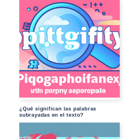
¿Qué significan las palabras
subrayadas en el texto?