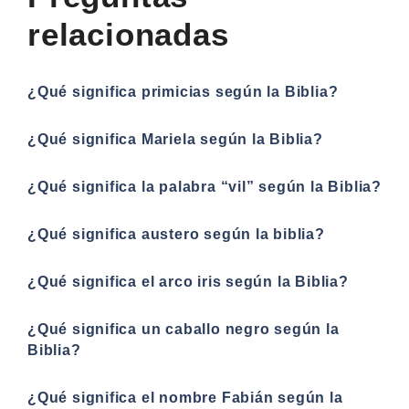
relacionadas
¿Qué significa primicias según la Biblia?
¿Qué significa Mariela según la Biblia?
¿Qué significa la palabra “vil” según la Biblia?
¿Qué significa austero según la biblia?
¿Qué significa el arco iris según la Biblia?
¿Qué significa un caballo negro según la
Biblia?
¿Qué significa el nombre Fabián según la