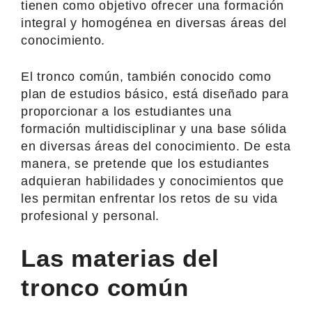
tienen como objetivo ofrecer una formación
integral y homogénea en diversas áreas del
conocimiento.
El tronco común, también conocido como
plan de estudios básico, está diseñado para
proporcionar a los estudiantes una
formación multidisciplinar y una base sólida
en diversas áreas del conocimiento. De esta
manera, se pretende que los estudiantes
adquieran habilidades y conocimientos que
les permitan enfrentar los retos de su vida
profesional y personal.
Las materias del
tronco común