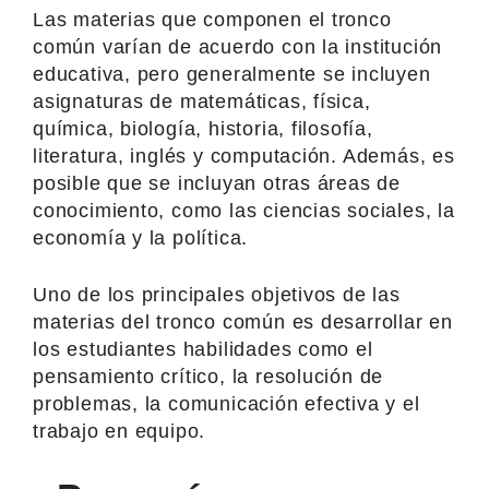
Las materias que componen el tronco
común varían de acuerdo con la institución
educativa, pero generalmente se incluyen
asignaturas de matemáticas, física,
química, biología, historia, filosofía,
literatura, inglés y computación. Además, es
posible que se incluyan otras áreas de
conocimiento, como las ciencias sociales, la
economía y la política.
Uno de los principales objetivos de las
materias del tronco común es desarrollar en
los estudiantes habilidades como el
pensamiento crítico, la resolución de
problemas, la comunicación efectiva y el
trabajo en equipo.