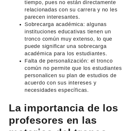
tiempo, pues no están directamente
relacionadas con su carrera y no les
parecen interesantes.
Sobrecarga académica: algunas
instituciones educativas tienen un
tronco común muy extenso, lo que
puede significar una sobrecarga
académica para los estudiantes.
Falta de personalización: el tronco
común no permite que los estudiantes
personalicen su plan de estudios de
acuerdo con sus intereses y
necesidades específicas.
La importancia de los
profesores en las