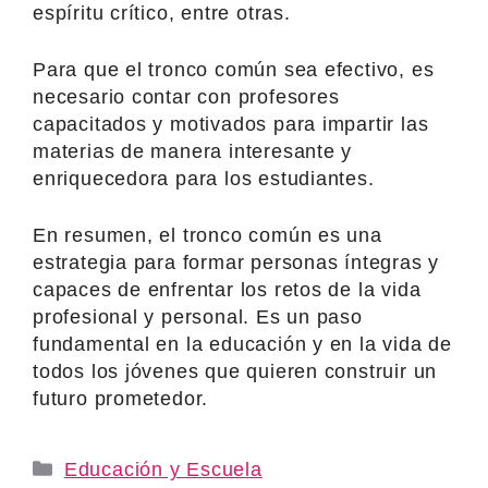
espíritu crítico, entre otras.
Para que el tronco común sea efectivo, es
necesario contar con profesores
capacitados y motivados para impartir las
materias de manera interesante y
enriquecedora para los estudiantes.
En resumen, el tronco común es una
estrategia para formar personas íntegras y
capaces de enfrentar los retos de la vida
profesional y personal. Es un paso
fundamental en la educación y en la vida de
todos los jóvenes que quieren construir un
futuro prometedor.
Categories
Educación y Escuela