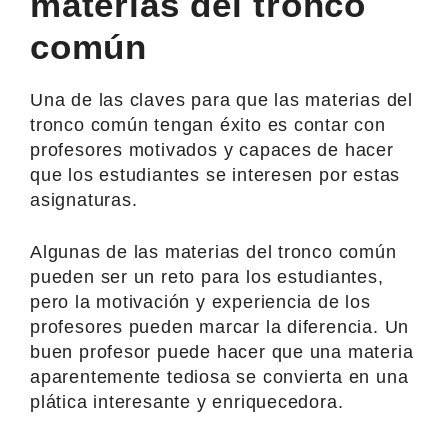
materias del tronco
común
Una de las claves para que las materias del
tronco común tengan éxito es contar con
profesores motivados y capaces de hacer
que los estudiantes se interesen por estas
asignaturas.
Algunas de las materias del tronco común
pueden ser un reto para los estudiantes,
pero la motivación y experiencia de los
profesores pueden marcar la diferencia. Un
buen profesor puede hacer que una materia
aparentemente tediosa se convierta en una
plática interesante y enriquecedora.