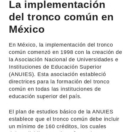
La implementación
del tronco común en
México
En México, la implementación del tronco
común comenzó en 1998 con la creación de
la Asociación Nacional de Universidades e
Instituciones de Educación Superior
(ANUIES). Esta asociación estableció
directrices para la formación del tronco
común en todas las instituciones de
educación superior del país.
El plan de estudios básico de la ANUIES
establece que el tronco común debe incluir
un mínimo de 160 créditos, los cuales