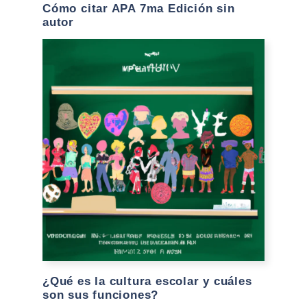
Cómo citar APA 7ma Edición sin
autor
¿Qué es la cultura escolar y cuáles
son sus funciones?