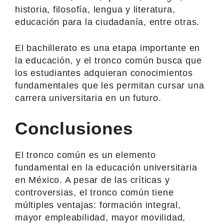
historia, filosofía, lengua y literatura,
educación para la ciudadanía, entre otras.
El bachillerato es una etapa importante en
la educación, y el tronco común busca que
los estudiantes adquieran conocimientos
fundamentales que les permitan cursar una
carrera universitaria en un futuro.
Conclusiones
El tronco común es un elemento
fundamental en la educación universitaria
en México. A pesar de las críticas y
controversias, el tronco común tiene
múltiples ventajas: formación integral,
mayor empleabilidad, mayor movilidad,