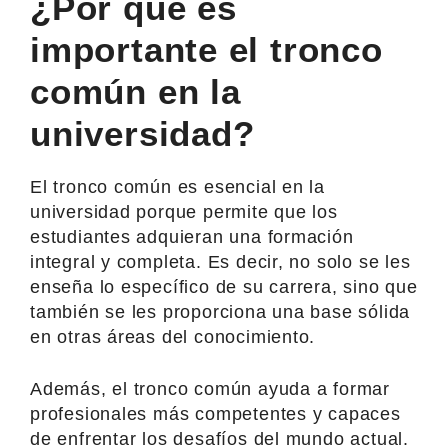
¿Por qué es
importante el tronco
común en la
universidad?
El tronco común es esencial en la
universidad porque permite que los
estudiantes adquieran una formación
integral y completa. Es decir, no solo se les
enseña lo específico de su carrera, sino que
también se les proporciona una base sólida
en otras áreas del conocimiento.
Además, el tronco común ayuda a formar
profesionales más competentes y capaces
de enfrentar los desafíos del mundo actual.