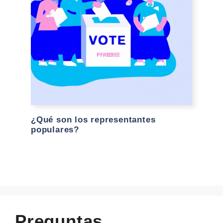
¿Qué son los representantes
populares?
Preguntas