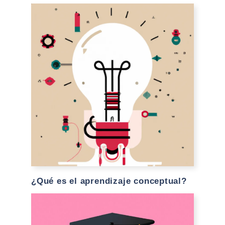
¿Qué es el aprendizaje conceptual?