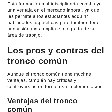
Esta formación multidisciplinaria constituye
una ventaja en el mercado laboral, ya que
les permite a los estudiantes adquirir
habilidades específicas pero también tener
una visión más amplia e integrada de su
área de trabajo.
Los pros y contras del
tronco común
Aunque el tronco común tiene muchas
ventajas, también hay críticas y
controversias en torno a su implementación.
Ventajas del tronco
común