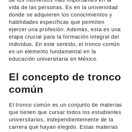
vida de las personas. Es en la universidad
donde se adquieren los conocimientos y
habilidades específicas que permiten
ejercer una profesión. Además, esta es una
etapa crucial para la formación integral del
individuo. En este sentido, el tronco común
es un elemento fundamental en la
educación universitaria en México.
El concepto de tronco
común
El tronco común es un conjunto de materias
que tienen que cursar todos los estudiantes
universitarios, independientemente de la
carrera que hayan elegido. Estas materias