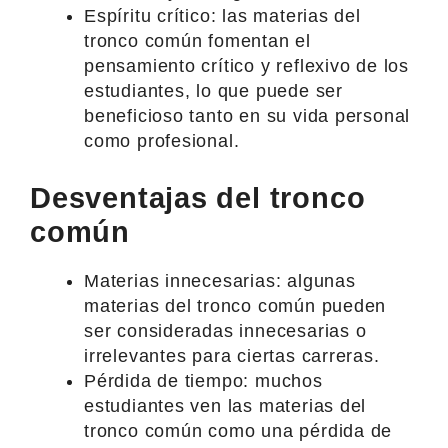
Espíritu crítico: las materias del
tronco común fomentan el
pensamiento crítico y reflexivo de los
estudiantes, lo que puede ser
beneficioso tanto en su vida personal
como profesional.
Desventajas del tronco
común
Materias innecesarias: algunas
materias del tronco común pueden
ser consideradas innecesarias o
irrelevantes para ciertas carreras.
Pérdida de tiempo: muchos
estudiantes ven las materias del
tronco común como una pérdida de