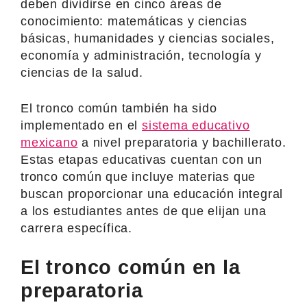
deben dividirse en cinco áreas de
conocimiento: matemáticas y ciencias
básicas, humanidades y ciencias sociales,
economía y administración, tecnología y
ciencias de la salud.
El tronco común también ha sido
implementado en el
sistema educativo
mexicano
a nivel preparatoria y bachillerato.
Estas etapas educativas cuentan con un
tronco común que incluye materias que
buscan proporcionar una educación integral
a los estudiantes antes de que elijan una
carrera específica.
El tronco común en la
preparatoria