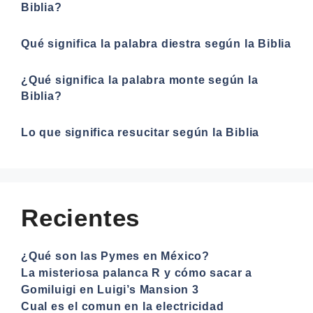
Biblia?
Qué significa la palabra diestra según la Biblia
¿Qué significa la palabra monte según la
Biblia?
Lo que significa resucitar según la Biblia
Recientes
¿Qué son las Pymes en México?
La misteriosa palanca R y cómo sacar a
Gomiluigi en Luigi’s Mansion 3
Cual es el comun en la electricidad