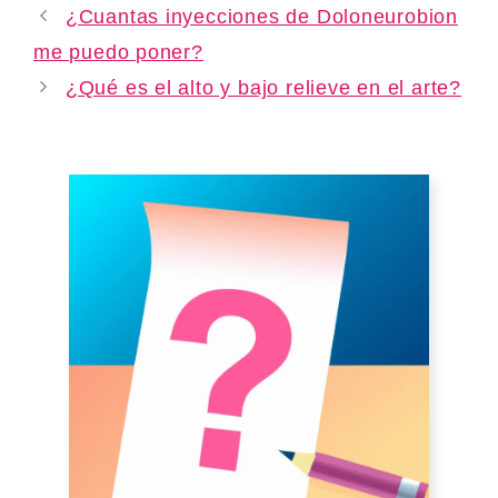
¿Cuantas inyecciones de Doloneurobion
me puedo poner?
¿Qué es el alto y bajo relieve en el arte?