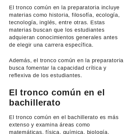
El tronco común en la preparatoria incluye
materias como historia, filosofía, ecología,
tecnología, inglés, entre otras. Estas
materias buscan que los estudiantes
adquieran conocimientos generales antes
de elegir una carrera específica.
Además, el tronco común en la preparatoria
busca fomentar la capacidad crítica y
reflexiva de los estudiantes.
El tronco común en el
bachillerato
El tronco común en el bachillerato es más
extenso y examina áreas como
matemáticas, física, química, biología,