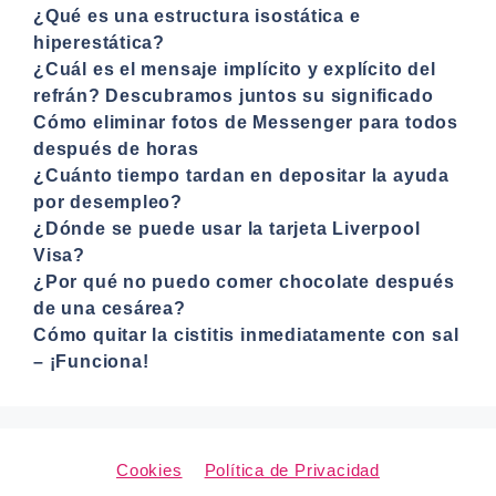
¿Qué es una estructura isostática e
hiperestática?
¿Cuál es el mensaje implícito y explícito del
refrán? Descubramos juntos su significado
Cómo eliminar fotos de Messenger para todos
después de horas
¿Cuánto tiempo tardan en depositar la ayuda
por desempleo?
¿Dónde se puede usar la tarjeta Liverpool
Visa?
¿Por qué no puedo comer chocolate después
de una cesárea?
Cómo quitar la cistitis inmediatamente con sal
– ¡Funciona!
Cookies
Política de Privacidad