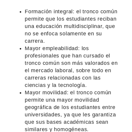
Formación integral: el tronco común
permite que los estudiantes reciban
una educación multidisciplinar, que
no se enfoca solamente en su
carrera.
Mayor empleabilidad: los
profesionales que han cursado el
tronco común son más valorados en
el mercado laboral, sobre todo en
carreras relacionadas con las
ciencias y la tecnología.
Mayor movilidad: el tronco común
permite una mayor movilidad
geográfica de los estudiantes entre
universidades, ya que les garantiza
que sus bases académicas sean
similares y homogéneas.