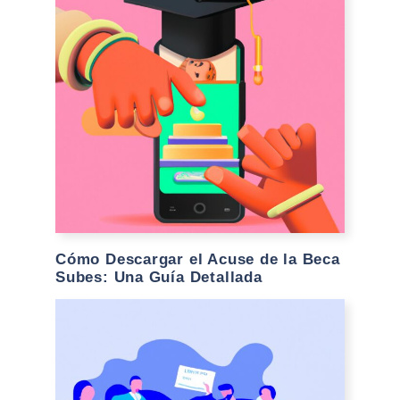
Cómo Descargar el Acuse de la Beca
Subes: Una Guía Detallada