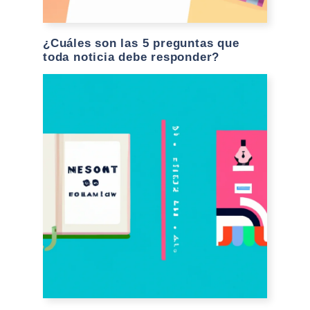
¿Cuáles son las 5 preguntas que
toda noticia debe responder?