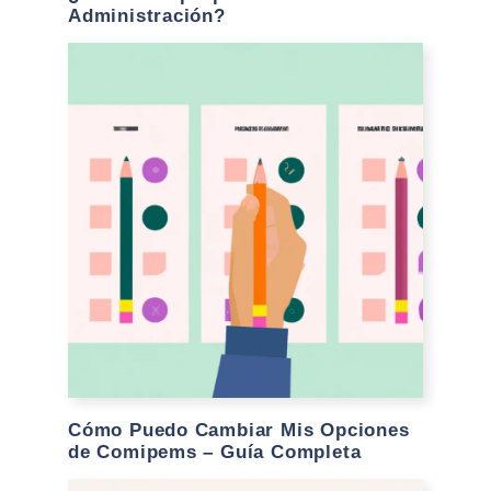
Administración?
Cómo Puedo Cambiar Mis Opciones
de Comipems – Guía Completa