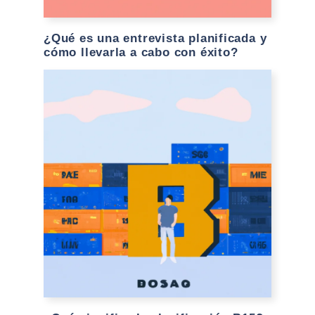
¿Qué es una entrevista planificada y
cómo llevarla a cabo con éxito?