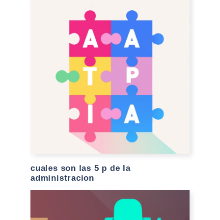
cuales son las 5 p de la
administracion