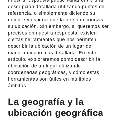
descripción detallada utilizando puntos de
referencia, o simplemente diciendo su
nombre y esperar que la persona conozca
su ubicación. Sin embargo, si queremos ser
precisos en nuestra respuesta, existen
ciertas herramientas que nos permiten
describir la ubicación de un lugar de
manera mucho más detallada. En este
artículo, exploraremos cómo describir la
ubicación de un lugar utilizando
coordenadas geográficas, y cómo estas
herramientas son útiles en múltiples
ámbitos.
La geografía y la
ubicación geográfica