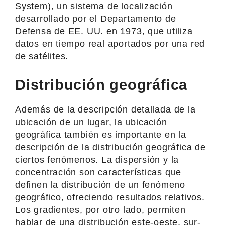
System), un sistema de localización
desarrollado por el Departamento de
Defensa de EE. UU. en 1973, que utiliza
datos en tiempo real aportados por una red
de satélites.
Distribución geográfica
Además de la descripción detallada de la
ubicación de un lugar, la ubicación
geográfica también es importante en la
descripción de la distribución geográfica de
ciertos fenómenos. La dispersión y la
concentración son características que
definen la distribución de un fenómeno
geográfico, ofreciendo resultados relativos.
Los gradientes, por otro lado, permiten
hablar de una distribución este-oeste, sur-