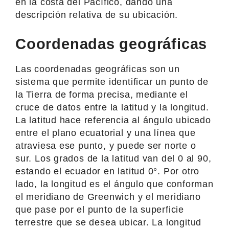
en la costa del Pacífico, dando una
descripción relativa de su ubicación.
Coordenadas geográficas
Las coordenadas geográficas son un
sistema que permite identificar un punto de
la Tierra de forma precisa, mediante el
cruce de datos entre la latitud y la longitud.
La latitud hace referencia al ángulo ubicado
entre el plano ecuatorial y una línea que
atraviesa ese punto, y puede ser norte o
sur. Los grados de la latitud van del 0 al 90,
estando el ecuador en latitud 0°. Por otro
lado, la longitud es el ángulo que conforman
el meridiano de Greenwich y el meridiano
que pase por el punto de la superficie
terrestre que se desea ubicar. La longitud