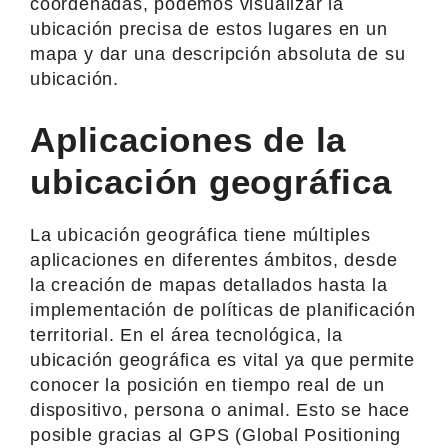
coordenadas, podemos visualizar la
ubicación precisa de estos lugares en un
mapa y dar una descripción absoluta de su
ubicación.
Aplicaciones de la
ubicación geográfica
La ubicación geográfica tiene múltiples
aplicaciones en diferentes ámbitos, desde
la creación de mapas detallados hasta la
implementación de políticas de planificación
territorial. En el área tecnológica, la
ubicación geográfica es vital ya que permite
conocer la posición en tiempo real de un
dispositivo, persona o animal. Esto se hace
posible gracias al GPS (Global Positioning