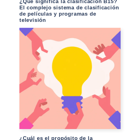
¿Qué significa la clasificación B15?
El complejo sistema de clasificación
de películas y programas de
televisión
¿Cuál es el propósito de la