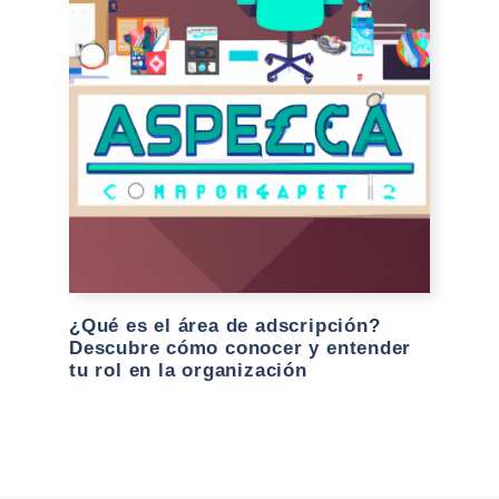
¿Qué es el área de adscripción?
Descubre cómo conocer y entender
tu rol en la organización