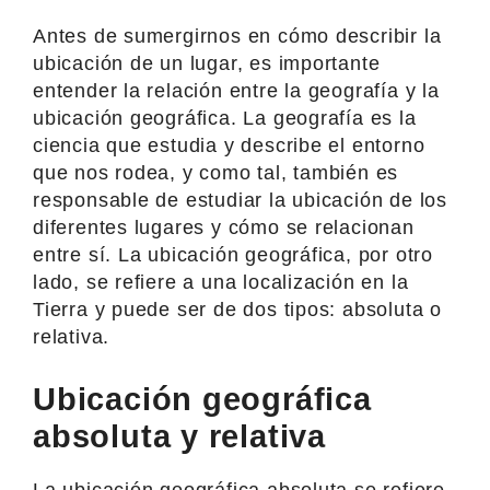
Antes de sumergirnos en cómo describir la
ubicación de un lugar, es importante
entender la relación entre la geografía y la
ubicación geográfica. La geografía es la
ciencia que estudia y describe el entorno
que nos rodea, y como tal, también es
responsable de estudiar la ubicación de los
diferentes lugares y cómo se relacionan
entre sí. La ubicación geográfica, por otro
lado, se refiere a una localización en la
Tierra y puede ser de dos tipos: absoluta o
relativa.
Ubicación geográfica
absoluta y relativa
La ubicación geográfica absoluta se refiere