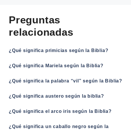
Preguntas
relacionadas
¿Qué significa primicias según la Biblia?
¿Qué significa Mariela según la Biblia?
¿Qué significa la palabra “vil” según la Biblia?
¿Qué significa austero según la biblia?
¿Qué significa el arco iris según la Biblia?
¿Qué significa un caballo negro según la