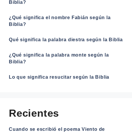
Biblia?
¿Qué significa el nombre Fabián según la
Biblia?
Qué significa la palabra diestra según la Biblia
¿Qué significa la palabra monte según la
Biblia?
Lo que significa resucitar según la Biblia
Recientes
Cuando se escribió el poema Viento de