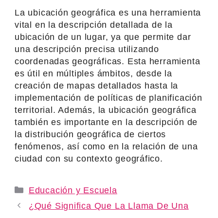
La ubicación geográfica es una herramienta
vital en la descripción detallada de la
ubicación de un lugar, ya que permite dar
una descripción precisa utilizando
coordenadas geográficas. Esta herramienta
es útil en múltiples ámbitos, desde la
creación de mapas detallados hasta la
implementación de políticas de planificación
territorial. Además, la ubicación geográfica
también es importante en la descripción de
la distribución geográfica de ciertos
fenómenos, así como en la relación de una
ciudad con su contexto geográfico.
Categories
Educación y Escuela
¿Qué Significa Que La Llama De Una