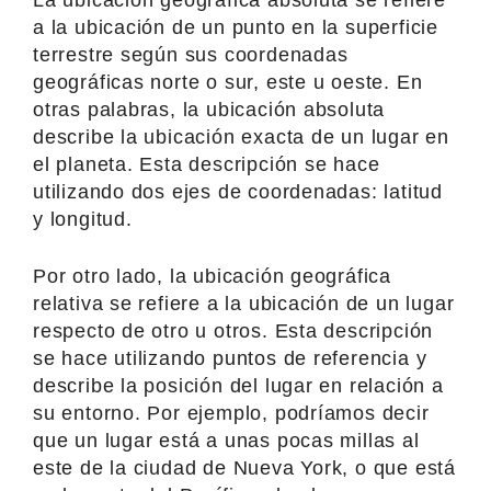
a la ubicación de un punto en la superficie
terrestre según sus coordenadas
geográficas norte o sur, este u oeste. En
otras palabras, la ubicación absoluta
describe la ubicación exacta de un lugar en
el planeta. Esta descripción se hace
utilizando dos ejes de coordenadas: latitud
y longitud.
Por otro lado, la ubicación geográfica
relativa se refiere a la ubicación de un lugar
respecto de otro u otros. Esta descripción
se hace utilizando puntos de referencia y
describe la posición del lugar en relación a
su entorno. Por ejemplo, podríamos decir
que un lugar está a unas pocas millas al
este de la ciudad de Nueva York, o que está