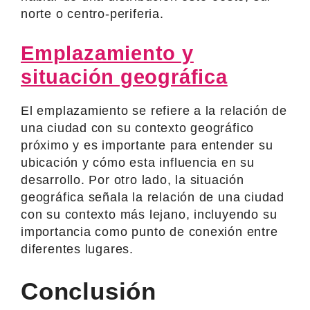
norte o centro-periferia.
Emplazamiento y
situación geográfica
El emplazamiento se refiere a la relación de
una ciudad con su contexto geográfico
próximo y es importante para entender su
ubicación y cómo esta influencia en su
desarrollo. Por otro lado, la situación
geográfica señala la relación de una ciudad
con su contexto más lejano, incluyendo su
importancia como punto de conexión entre
diferentes lugares.
Conclusión