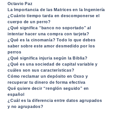
Octavio Paz
La Importancia de las Matrices en la Ingeniería
¿Cuánto tiempo tarda en descomponerse el
cuerpo de un perro?
¿Qué significa “banco no soportado” al
intentar hacer una compra con tarjeta?
¿Qué es la cinomanía? Todo lo que debes
saber sobre este amor desmedido por los
perros
¿Qué significa injuria según la Biblia?
¿Qué es una sociedad de capital variable y
cuáles son sus características?
Cómo reclamar un depósito en Oxxo y
recuperar tu dinero de forma efectiva
Qué quiere decir “renglón seguido” en
español
¿Cuál es la diferencia entre datos agrupados
y no agrupados?