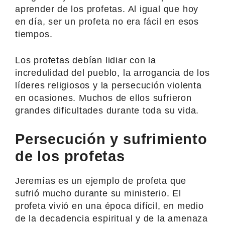
aprender de los profetas. Al igual que hoy
en día, ser un profeta no era fácil en esos
tiempos.
Los profetas debían lidiar con la
incredulidad del pueblo, la arrogancia de los
líderes religiosos y la persecución violenta
en ocasiones. Muchos de ellos sufrieron
grandes dificultades durante toda su vida.
Persecución y sufrimiento
de los profetas
Jeremías es un ejemplo de profeta que
sufrió mucho durante su ministerio. El
profeta vivió en una época difícil, en medio
de la decadencia espiritual y de la amenaza