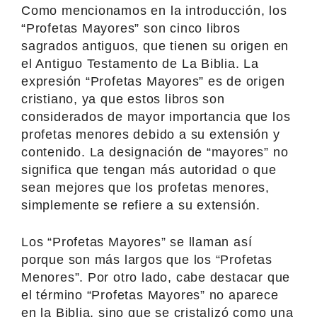
Como mencionamos en la introducción, los
“Profetas Mayores” son cinco libros
sagrados antiguos, que tienen su origen en
el Antiguo Testamento de La Biblia. La
expresión “Profetas Mayores” es de origen
cristiano, ya que estos libros son
considerados de mayor importancia que los
profetas menores debido a su extensión y
contenido. La designación de “mayores” no
significa que tengan más autoridad o que
sean mejores que los profetas menores,
simplemente se refiere a su extensión.
Los “Profetas Mayores” se llaman así
porque son más largos que los “Profetas
Menores”. Por otro lado, cabe destacar que
el término “Profetas Mayores” no aparece
en la Biblia, sino que se cristalizó como una