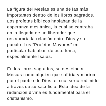
La figura del Mesías es una de las más
importantes dentro de los libros sagrados.
Los profetas bíblicos hablaban de la
esperanza mesiánica, la cual se centraba
en la llegada de un liberador que
restauraría la relación entre Dios y su
pueblo. Los “Profetas Mayores” en
particular hablaban de este tema,
especialmente Isaías.
En los libros sagrados, se describe al
Mesías como alguien que sufriría y moriría
por el pueblo de Dios, el cual sería redimido
a través de su sacrificio. Esta idea de la
redención divina es fundamental para el
cristianismo.