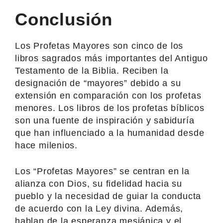
Conclusión
Los Profetas Mayores son cinco de los
libros sagrados más importantes del Antiguo
Testamento de la Biblia. Reciben la
designación de “mayores” debido a su
extensión en comparación con los profetas
menores. Los libros de los profetas bíblicos
son una fuente de inspiración y sabiduría
que han influenciado a la humanidad desde
hace milenios.
Los “Profetas Mayores” se centran en la
alianza con Dios, su fidelidad hacia su
pueblo y la necesidad de guiar la conducta
de acuerdo con la Ley divina. Además,
hablan de la esperanza mesiánica y el