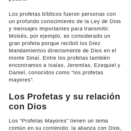
Los profetas bíblicos fueron personas con
un profundo conocimiento de la Ley de Dios
y mensajes importantes para transmitir.
Moisés, por ejemplo, es considerado un
gran profeta porque recibió los Diez
Mandamientos directamente de Dios en el
monte Sinaí. Entre los profetas también
encontramos a Isaías, Jeremías, Ezequiel y
Daniel, conocidos como “los profetas
mayores”.
Los Profetas y su relación
con Dios
Los “Profetas Mayores” tienen un tema
común en su contenido: la alianza con Dios,