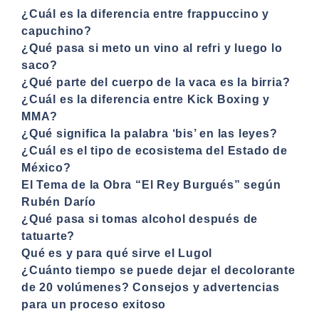
¿Cuál es la diferencia entre frappuccino y
capuchino?
¿Qué pasa si meto un vino al refri y luego lo
saco?
¿Qué parte del cuerpo de la vaca es la birria?
¿Cuál es la diferencia entre Kick Boxing y
MMA?
¿Qué significa la palabra ‘bis’ en las leyes?
¿Cuál es el tipo de ecosistema del Estado de
México?
El Tema de la Obra “El Rey Burgués” según
Rubén Darío
¿Qué pasa si tomas alcohol después de
tatuarte?
Qué es y para qué sirve el Lugol
¿Cuánto tiempo se puede dejar el decolorante
de 20 volúmenes? Consejos y advertencias
para un proceso exitoso