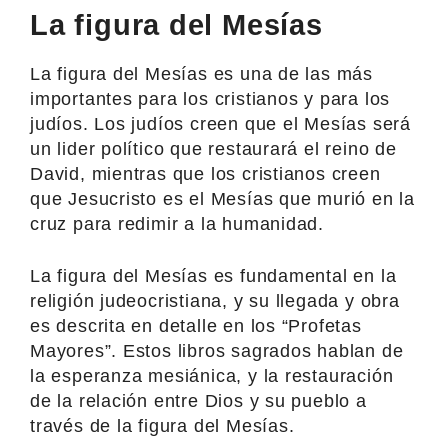
La figura del Mesías
La figura del Mesías es una de las más
importantes para los cristianos y para los
judíos. Los judíos creen que el Mesías será
un lider político que restaurará el reino de
David, mientras que los cristianos creen
que Jesucristo es el Mesías que murió en la
cruz para redimir a la humanidad.
La figura del Mesías es fundamental en la
religión judeocristiana, y su llegada y obra
es descrita en detalle en los “Profetas
Mayores”. Estos libros sagrados hablan de
la esperanza mesiánica, y la restauración
de la relación entre Dios y su pueblo a
través de la figura del Mesías.