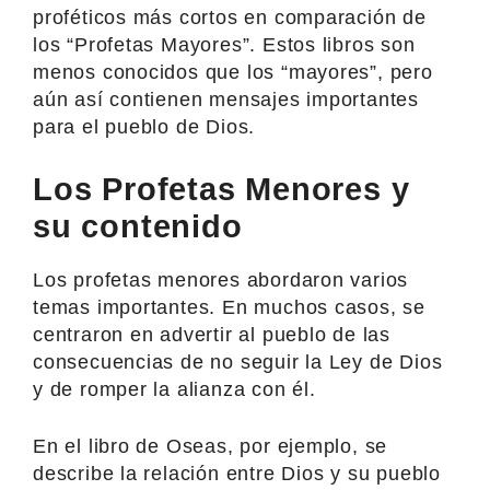
proféticos más cortos en comparación de
los “Profetas Mayores”. Estos libros son
menos conocidos que los “mayores”, pero
aún así contienen mensajes importantes
para el pueblo de Dios.
Los Profetas Menores y
su contenido
Los profetas menores abordaron varios
temas importantes. En muchos casos, se
centraron en advertir al pueblo de las
consecuencias de no seguir la Ley de Dios
y de romper la alianza con él.
En el libro de Oseas, por ejemplo, se
describe la relación entre Dios y su pueblo