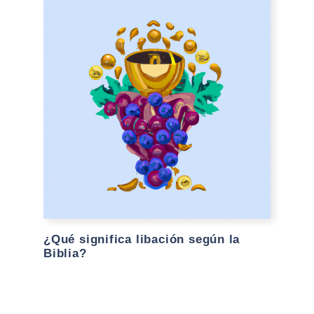
¿Qué significa libación según la
Biblia?