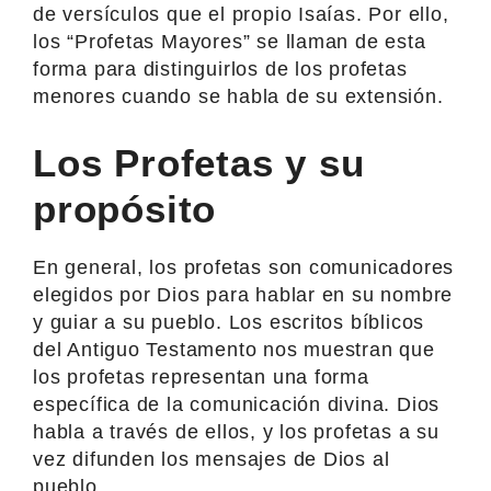
de versículos que el propio Isaías. Por ello,
los “Profetas Mayores” se llaman de esta
forma para distinguirlos de los profetas
menores cuando se habla de su extensión.
Los Profetas y su
propósito
En general, los profetas son comunicadores
elegidos por Dios para hablar en su nombre
y guiar a su pueblo. Los escritos bíblicos
del Antiguo Testamento nos muestran que
los profetas representan una forma
específica de la comunicación divina. Dios
habla a través de ellos, y los profetas a su
vez difunden los mensajes de Dios al
pueblo.