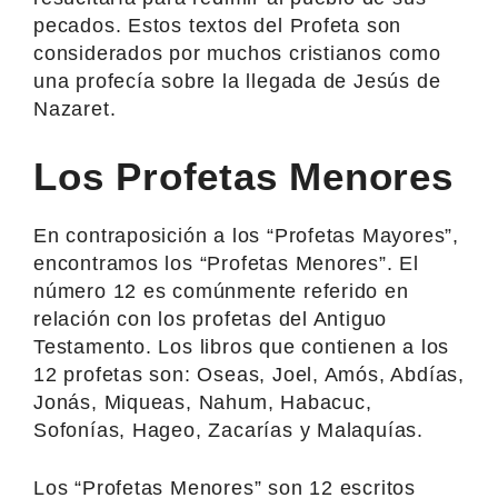
pecados. Estos textos del Profeta son
considerados por muchos cristianos como
una profecía sobre la llegada de Jesús de
Nazaret.
Los Profetas Menores
En contraposición a los “Profetas Mayores”,
encontramos los “Profetas Menores”. El
número 12 es comúnmente referido en
relación con los profetas del Antiguo
Testamento. Los libros que contienen a los
12 profetas son: Oseas, Joel, Amós, Abdías,
Jonás, Miqueas, Nahum, Habacuc,
Sofonías, Hageo, Zacarías y Malaquías.
Los “Profetas Menores” son 12 escritos