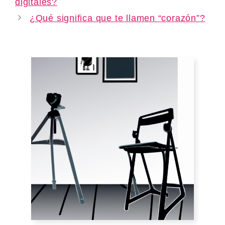
digitales?
¿Qué significa que te llamen “corazón”?