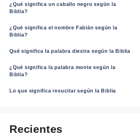
¿Qué significa un caballo negro según la
Biblia?
¿Qué significa el nombre Fabián según la
Biblia?
Qué significa la palabra diestra según la Biblia
¿Qué significa la palabra monte según la
Biblia?
Lo que significa resucitar según la Biblia
Recientes