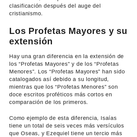
clasificación después del auge del
cristianismo.
Los Profetas Mayores y su
extensión
Hay una gran diferencia en la extensión de
los “Profetas Mayores” y de los “Profetas
Menores”. Los “Profetas Mayores” han sido
catalogados así debido a su longitud,
mientras que los “Profetas Menores” son
doce escritos proféticos más cortos en
comparación de los primeros.
Como ejemplo de esta diferencia, Isaías
tiene un total de seis veces más versículos
que Oseas, y Ezequiel tiene un tercio más