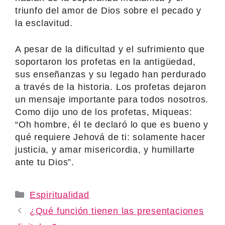
triunfo del amor de Dios sobre el pecado y
la esclavitud.
A pesar de la dificultad y el sufrimiento que
soportaron los profetas en la antigüedad,
sus enseñanzas y su legado han perdurado
a través de la historia. Los profetas dejaron
un mensaje importante para todos nosotros.
Como dijo uno de los profetas, Miqueas:
“Oh hombre, él te declaró lo que es bueno y
qué requiere Jehová de ti: solamente hacer
justicia, y amar misericordia, y humillarte
ante tu Dios”.
Categories
Espiritualidad
¿Qué función tienen las presentaciones