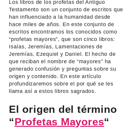
Los libros de los profetas del Antiguo
Testamento son un conjunto de escritos que
han influenciado a la humanidad desde
hace miles de años. En este conjunto de
escritos encontramos los conocidos como
“profetas mayores”, que son cinco libros:
Isaías, Jeremías, Lamentaciones de
Jeremías, Ezequiel y Daniel. El hecho de
que reciban el nombre de “mayores” ha
generado confusión y preguntas sobre su
origen y contenido. En este artículo
profundizaremos sobre el por qué se les
llama así a estos libros sagrados.
El origen del término
“
Profetas Mayores
“