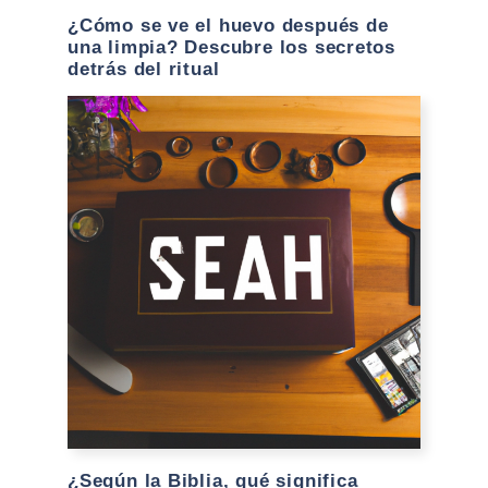
¿Cómo se ve el huevo después de
una limpia? Descubre los secretos
detrás del ritual
¿Según la Biblia, qué significa