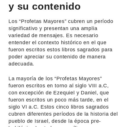
y su contenido
Los “Profetas Mayores” cubren un período
significativo y presentan una amplia
variedad de mensajes. Es necesario
entender el contexto histórico en el que
fueron escritos estos libros sagrados para
poder apreciar su contenido de manera
adecuada.
La mayoría de los “Profetas Mayores”
fueron escritos en torno al siglo VIII a.C,
con excepción de Ezequiel y Daniel, que
fueron escritos un poco más tarde, en el
siglo VI a.C. Estos cinco libros sagrados
cubren diferentes períodos de la historia del
pueblo de Israel, desde la época pre-