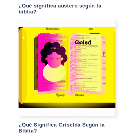
¿Qué significa austero según la
biblia?
¿Qué Significa Griselda Según la
Biblia?