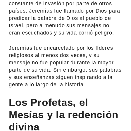
constante de invasión por parte de otros
países. Jeremías fue llamado por Dios para
predicar la palabra de Dios al pueblo de
Israel, pero a menudo sus mensajes no
eran escuchados y su vida corrió peligro.
Jeremías fue encarcelado por los líderes
religiosos al menos dos veces, y su
mensaje no fue popular durante la mayor
parte de su vida. Sin embargo, sus palabras
y sus enseñanzas siguen inspirando a la
gente a lo largo de la historia.
Los Profetas, el
Mesías y la redención
divina