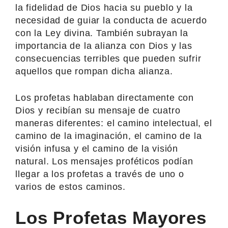
la fidelidad de Dios hacia su pueblo y la
necesidad de guiar la conducta de acuerdo
con la Ley divina. También subrayan la
importancia de la alianza con Dios y las
consecuencias terribles que pueden sufrir
aquellos que rompan dicha alianza.
Los profetas hablaban directamente con
Dios y recibían su mensaje de cuatro
maneras diferentes: el camino intelectual, el
camino de la imaginación, el camino de la
visión infusa y el camino de la visión
natural. Los mensajes proféticos podían
llegar a los profetas a través de uno o
varios de estos caminos.
Los Profetas Mayores