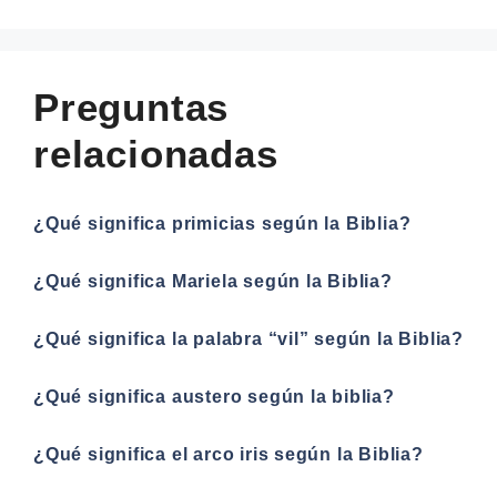
Preguntas
relacionadas
¿Qué significa primicias según la Biblia?
¿Qué significa Mariela según la Biblia?
¿Qué significa la palabra “vil” según la Biblia?
¿Qué significa austero según la biblia?
¿Qué significa el arco iris según la Biblia?