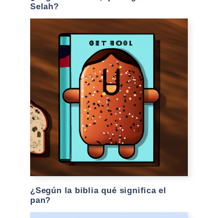
Selah?
¿Según la biblia qué significa el
pan?