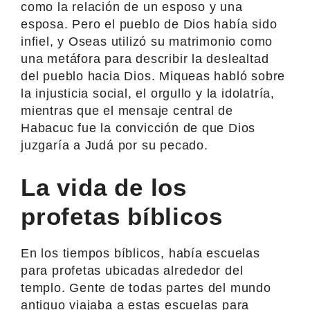
como la relación de un esposo y una
esposa. Pero el pueblo de Dios había sido
infiel, y Oseas utilizó su matrimonio como
una metáfora para describir la deslealtad
del pueblo hacia Dios. Miqueas habló sobre
la injusticia social, el orgullo y la idolatría,
mientras que el mensaje central de
Habacuc fue la convicción de que Dios
juzgaría a Judá por su pecado.
La vida de los
profetas bíblicos
En los tiempos bíblicos, había escuelas
para profetas ubicadas alrededor del
templo. Gente de todas partes del mundo
antiguo viajaba a estas escuelas para