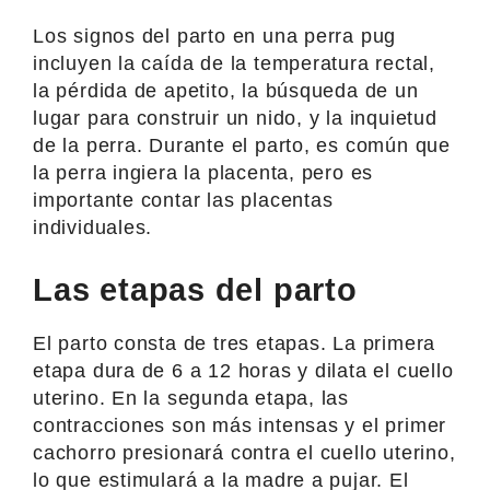
Los signos del parto en una perra pug
incluyen la caída de la temperatura rectal,
la pérdida de apetito, la búsqueda de un
lugar para construir un nido, y la inquietud
de la perra. Durante el parto, es común que
la perra ingiera la placenta, pero es
importante contar las placentas
individuales.
Las etapas del parto
El parto consta de tres etapas. La primera
etapa dura de 6 a 12 horas y dilata el cuello
uterino. En la segunda etapa, las
contracciones son más intensas y el primer
cachorro presionará contra el cuello uterino,
lo que estimulará a la madre a pujar. El