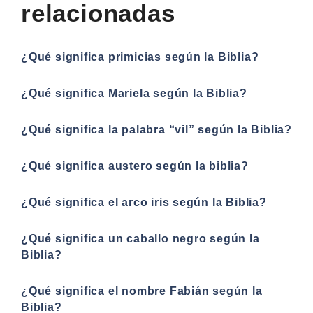
relacionadas
¿Qué significa primicias según la Biblia?
¿Qué significa Mariela según la Biblia?
¿Qué significa la palabra “vil” según la Biblia?
¿Qué significa austero según la biblia?
¿Qué significa el arco iris según la Biblia?
¿Qué significa un caballo negro según la
Biblia?
¿Qué significa el nombre Fabián según la
Biblia?