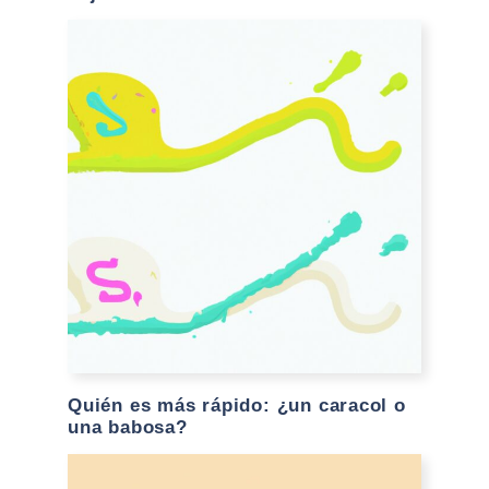
Quién es más rápido: ¿un caracol o
una babosa?