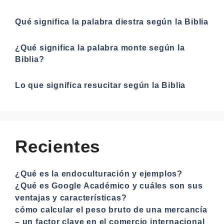
Qué significa la palabra diestra según la Biblia
¿Qué significa la palabra monte según la
Biblia?
Lo que significa resucitar según la Biblia
Recientes
¿Qué es la endoculturación y ejemplos?
¿Qué es Google Académico y cuáles son sus
ventajas y características?
cómo calcular el peso bruto de una mercancía
– un factor clave en el comercio internacional