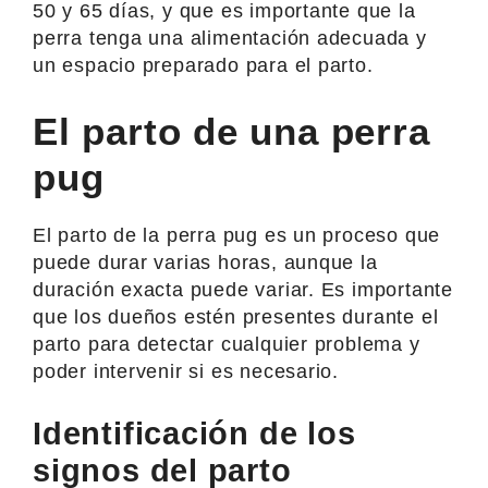
50 y 65 días, y que es importante que la
perra tenga una alimentación adecuada y
un espacio preparado para el parto.
El parto de una perra
pug
El parto de la perra pug es un proceso que
puede durar varias horas, aunque la
duración exacta puede variar. Es importante
que los dueños estén presentes durante el
parto para detectar cualquier problema y
poder intervenir si es necesario.
Identificación de los
signos del parto