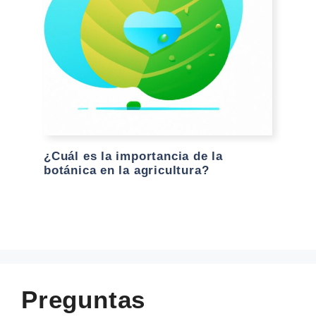
¿Cuál es la importancia de la
botánica en la agricultura?
Preguntas