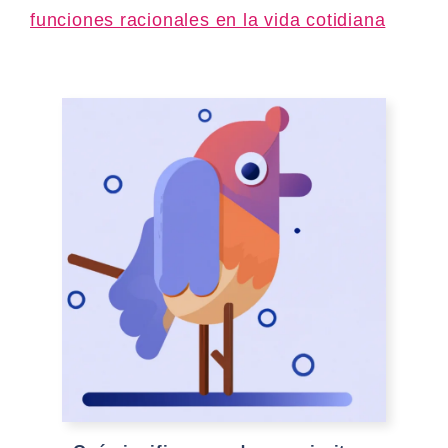
funciones racionales en la vida cotidiana