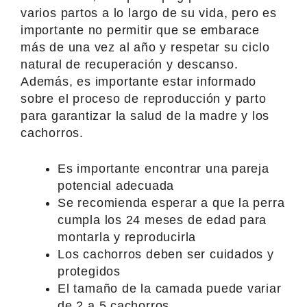
varios partos a lo largo de su vida, pero es
importante no permitir que se embarace
más de una vez al año y respetar su ciclo
natural de recuperación y descanso.
Además, es importante estar informado
sobre el proceso de reproducción y parto
para garantizar la salud de la madre y los
cachorros.
Es importante encontrar una pareja
potencial adecuada
Se recomienda esperar a que la perra
cumpla los 24 meses de edad para
montarla y reproducirla
Los cachorros deben ser cuidados y
protegidos
El tamaño de la camada puede variar
de 2 a 5 cachorros