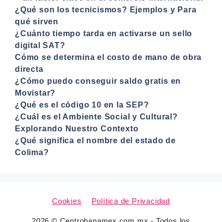
¿Qué son los tecnicismos? Ejemplos y Para
qué sirven
¿Cuánto tiempo tarda en activarse un sello
digital SAT?
Cómo se determina el costo de mano de obra
directa
¿Cómo puedo conseguir saldo gratis en
Movistar?
¿Qué es el código 10 en la SEP?
¿Cuál es el Ambiente Social y Cultural?
Explorando Nuestro Contexto
¿Qué significa el nombre del estado de
Colima?
Cookies
Política de Privacidad
2026 © Centrobanamex.com.mx - Todos los