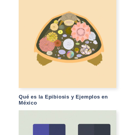
Qué es la Epibiosis y Ejemplos en
México