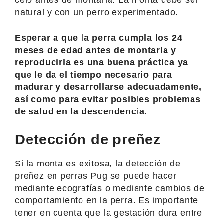
natural y con un perro experimentado.
Esperar a que la perra cumpla los 24
meses de edad antes de montarla y
reproducirla es una buena práctica ya
que le da el tiempo necesario para
madurar y desarrollarse adecuadamente,
así como para evitar posibles problemas
de salud en la descendencia.
Detección de preñez
Si la monta es exitosa, la detección de
preñez en perras Pug se puede hacer
mediante ecografías o mediante cambios de
comportamiento en la perra. Es importante
tener en cuenta que la gestación dura entre