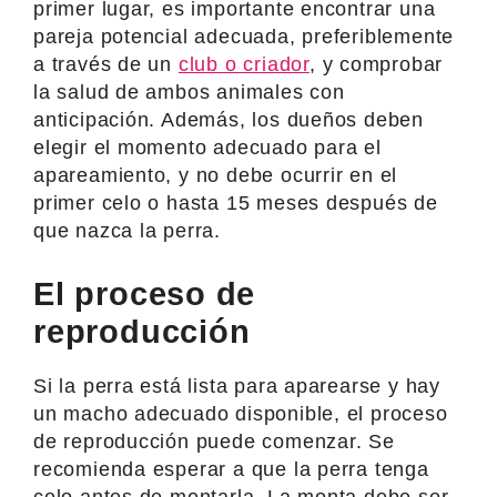
primer lugar, es importante encontrar una
pareja potencial adecuada, preferiblemente
a través de un
club o criador
, y comprobar
la salud de ambos animales con
anticipación. Además, los dueños deben
elegir el momento adecuado para el
apareamiento, y no debe ocurrir en el
primer celo o hasta 15 meses después de
que nazca la perra.
El proceso de
reproducción
Si la perra está lista para aparearse y hay
un macho adecuado disponible, el proceso
de reproducción puede comenzar. Se
recomienda esperar a que la perra tenga
celo antes de montarla. La monta debe ser