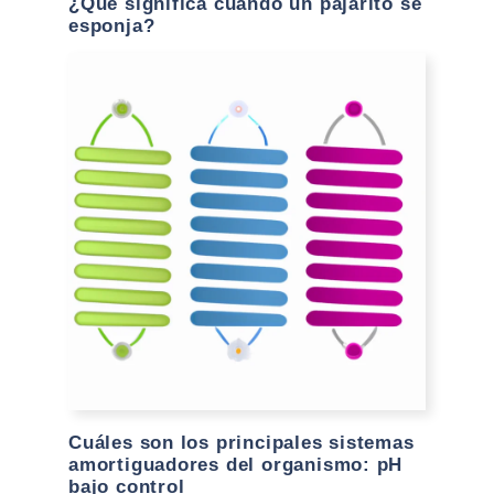
¿Qué significa cuando un pajarito se
esponja?
Cuáles son los principales sistemas
amortiguadores del organismo: pH
bajo control