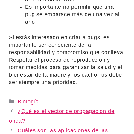
Es importante no permitir que una
pug se embarace más de una vez al
año
Si estás interesado en criar a pugs, es
importante ser consciente de la
responsabilidad y compromiso que conlleva.
Respetar el proceso de reproducción y
tomar medidas para garantizar la salud y el
bienestar de la madre y los cachorros debe
ser siempre una prioridad.
Categories
Biología
¿Qué es el vector de propagación de
onda?
Cuáles son las aplicaciones de las