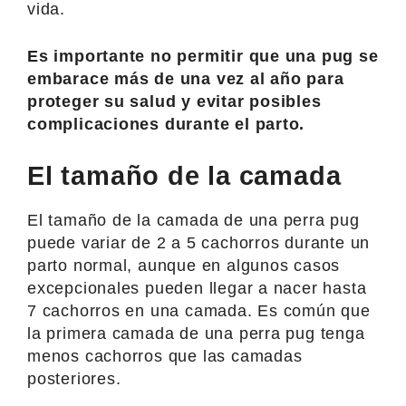
vida.
Es importante no permitir que una pug se
embarace más de una vez al año para
proteger su salud y evitar posibles
complicaciones durante el parto.
El tamaño de la camada
El tamaño de la camada de una perra pug
puede variar de 2 a 5 cachorros durante un
parto normal, aunque en algunos casos
excepcionales pueden llegar a nacer hasta
7 cachorros en una camada. Es común que
la primera camada de una perra pug tenga
menos cachorros que las camadas
posteriores.