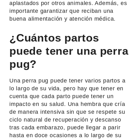
aplastados por otros animales. Además, es
importante garantizar que reciban una
buena alimentación y atención médica.
¿Cuántos partos
puede tener una perra
pug?
Una perra pug puede tener varios partos a
lo largo de su vida, pero hay que tener en
cuenta que cada parto puede tener un
impacto en su salud. Una hembra que cría
de manera intensiva sin que se respete su
ciclo natural de recuperación y descanso
tras cada embarazo, puede llegar a parir
hasta en doce ocasiones a lo largo de su