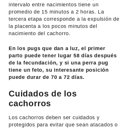
intervalo entre nacimientos tiene un
promedio de 15 minutos a 2 horas. La
tercera etapa corresponde a la expulsión de
la placenta a los pocos minutos del
nacimiento del cachorro.
En los pugs que dan a luz, el primer
parto puede tener lugar 58 días después
de la fecundación, y si una perra pug
tiene un feto, su interesante posición
puede durar de 70 a 72 días.
Cuidados de los
cachorros
Los cachorros deben ser cuidados y
protegidos para evitar que sean atacados o