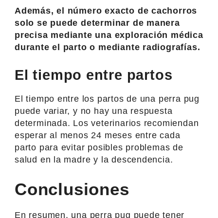
Además, el número exacto de cachorros
solo se puede determinar de manera
precisa mediante una exploración médica
durante el parto o mediante radiografías.
El tiempo entre partos
El tiempo entre los partos de una perra pug
puede variar, y no hay una respuesta
determinada. Los veterinarios recomiendan
esperar al menos 24 meses entre cada
parto para evitar posibles problemas de
salud en la madre y la descendencia.
Conclusiones
En resumen, una perra pug puede tener