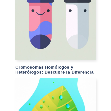
Cromosomas Homólogos y
Heterólogos: Descubre la Diferencia