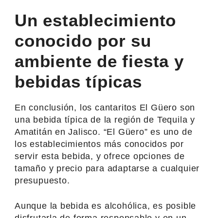
Un establecimiento
conocido por su
ambiente de fiesta y
bebidas típicas
En conclusión, los cantaritos El Güero son
una bebida típica de la región de Tequila y
Amatitán en Jalisco. “El Güero” es uno de
los establecimientos más conocidos por
servir esta bebida, y ofrece opciones de
tamaño y precio para adaptarse a cualquier
presupuesto.
Aunque la bebida es alcohólica, es posible
disfrutarla de forma responsable y en un