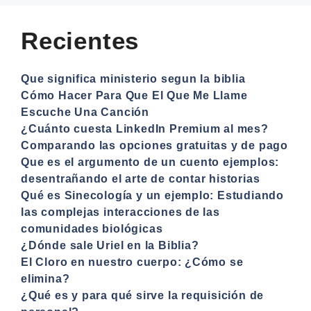
Recientes
Que significa ministerio segun la biblia
Cómo Hacer Para Que El Que Me Llame
Escuche Una Canción
¿Cuánto cuesta LinkedIn Premium al mes?
Comparando las opciones gratuitas y de pago
Que es el argumento de un cuento ejemplos:
desentrañando el arte de contar historias
Qué es Sinecología y un ejemplo: Estudiando
las complejas interacciones de las
comunidades biológicas
¿Dónde sale Uriel en la Biblia?
El Cloro en nuestro cuerpo: ¿Cómo se
elimina?
¿Qué es y para qué sirve la requisición de