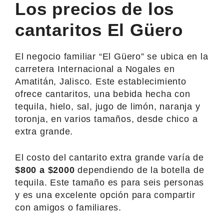
Los precios de los
cantaritos El Güero
El negocio familiar “El Güero” se ubica en la
carretera Internacional a Nogales en
Amatitán, Jalisco. Este establecimiento
ofrece cantaritos, una bebida hecha con
tequila, hielo, sal, jugo de limón, naranja y
toronja, en varios tamaños, desde chico a
extra grande.
El costo del cantarito extra grande varía de
$800 a $2000
dependiendo de la botella de
tequila. Este tamaño es para seis personas
y es una excelente opción para compartir
con amigos o familiares.