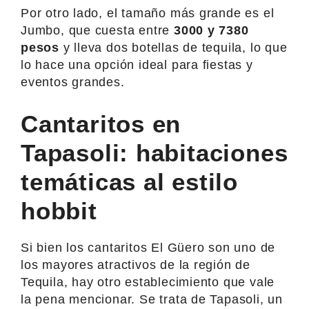
Por otro lado, el tamaño más grande es el
Jumbo, que cuesta entre
3000 y 7380
pesos
y lleva dos botellas de tequila, lo que
lo hace una opción ideal para fiestas y
eventos grandes.
Cantaritos en
Tapasoli: habitaciones
temáticas al estilo
hobbit
Si bien los cantaritos El Güero son uno de
los mayores atractivos de la región de
Tequila, hay otro establecimiento que vale
la pena mencionar. Se trata de Tapasoli, un