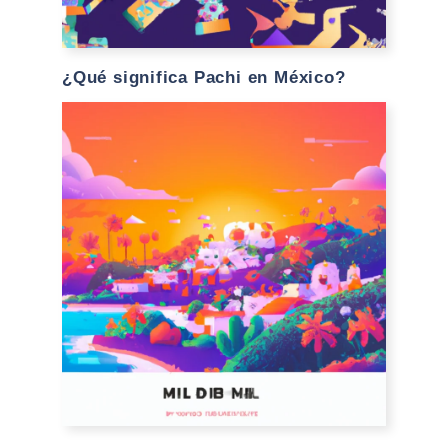
¿Qué significa Pachi en México?