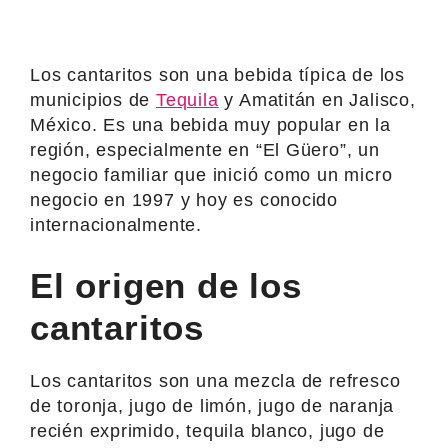
Los cantaritos son una bebida típica de los
municipios de
Tequila
y Amatitán en Jalisco,
México. Es una bebida muy popular en la
región, especialmente en “El Güero”, un
negocio familiar que inició como un micro
negocio en 1997 y hoy es conocido
internacionalmente.
El origen de los
cantaritos
Los cantaritos son una mezcla de refresco
de toronja, jugo de limón, jugo de naranja
recién exprimido, tequila blanco, jugo de