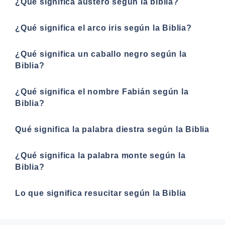
¿Qué significa austero según la biblia?
¿Qué significa el arco iris según la Biblia?
¿Qué significa un caballo negro según la
Biblia?
¿Qué significa el nombre Fabián según la
Biblia?
Qué significa la palabra diestra según la Biblia
¿Qué significa la palabra monte según la
Biblia?
Lo que significa resucitar según la Biblia