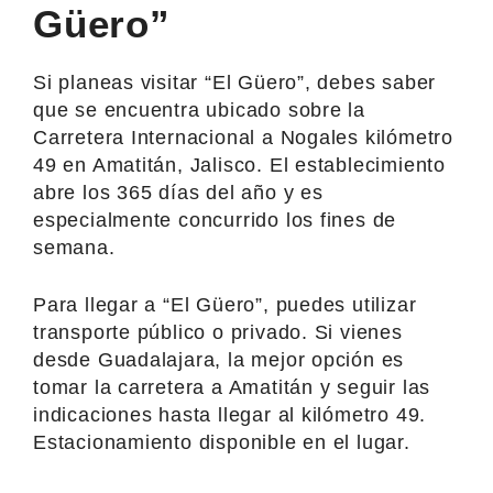
Güero”
Si planeas visitar “El Güero”, debes saber
que se encuentra ubicado sobre la
Carretera Internacional a Nogales kilómetro
49 en Amatitán, Jalisco. El establecimiento
abre los 365 días del año y es
especialmente concurrido los fines de
semana.
Para llegar a “El Güero”, puedes utilizar
transporte público o privado. Si vienes
desde Guadalajara, la mejor opción es
tomar la carretera a Amatitán y seguir las
indicaciones hasta llegar al kilómetro 49.
Estacionamiento disponible en el lugar.