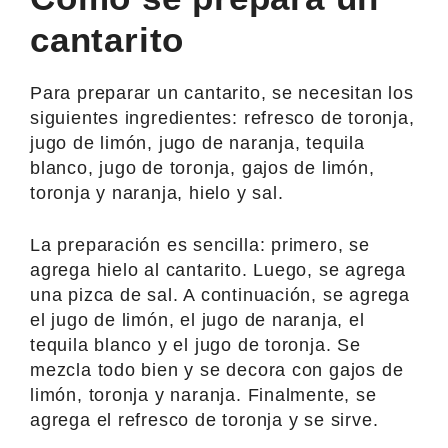
cantarito
Para preparar un cantarito, se necesitan los
siguientes ingredientes: refresco de toronja,
jugo de limón, jugo de naranja, tequila
blanco, jugo de toronja, gajos de limón,
toronja y naranja, hielo y sal.
La preparación es sencilla: primero, se
agrega hielo al cantarito. Luego, se agrega
una pizca de sal. A continuación, se agrega
el jugo de limón, el jugo de naranja, el
tequila blanco y el jugo de toronja. Se
mezcla todo bien y se decora con gajos de
limón, toronja y naranja. Finalmente, se
agrega el refresco de toronja y se sirve.