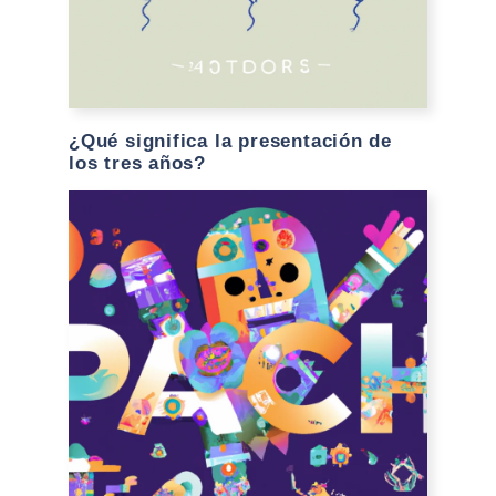
¿Qué significa la presentación de
los tres años?