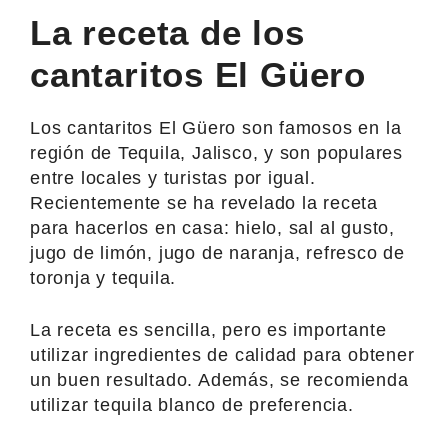
La receta de los
cantaritos El Güero
Los cantaritos El Güero son famosos en la
región de Tequila, Jalisco, y son populares
entre locales y turistas por igual.
Recientemente se ha revelado la receta
para hacerlos en casa: hielo, sal al gusto,
jugo de limón, jugo de naranja, refresco de
toronja y tequila.
La receta es sencilla, pero es importante
utilizar ingredientes de calidad para obtener
un buen resultado. Además, se recomienda
utilizar tequila blanco de preferencia.