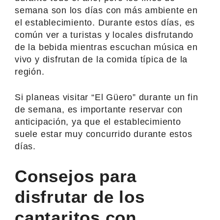
semana son los días con más ambiente en
el establecimiento. Durante estos días, es
común ver a turistas y locales disfrutando
de la bebida mientras escuchan música en
vivo y disfrutan de la comida típica de la
región.
Si planeas visitar “El Güero” durante un fin
de semana, es importante reservar con
anticipación, ya que el establecimiento
suele estar muy concurrido durante estos
días.
Consejos para
disfrutar de los
cantaritos con