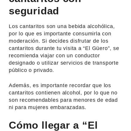
seguridad
Los cantaritos son una bebida alcohólica,
por lo que es importante consumirla con
moderación. Si decides disfrutar de los
cantaritos durante tu visita a “El Güero”, se
recomienda viajar con un conductor
designado o utilizar servicios de transporte
público o privado.
Además, es importante recordar que los
cantaritos contienen alcohol, por lo que no
son recomendables para menores de edad
ni para mujeres embarazadas.
Cómo llegar a “El