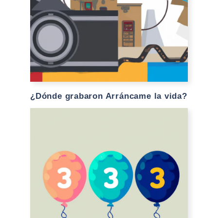
¿Dónde grabaron Arráncame la vida?