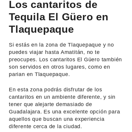
Los cantaritos de
Tequila El Güero en
Tlaquepaque
Si estás en la zona de Tlaquepaque y no
puedes viajar hasta Amatitán, no te
preocupes. Los cantaritos El Güero también
son servidos en otros lugares, como en
parian en Tlaquepaque.
En esta zona podrás disfrutar de los
cantaritos en un ambiente diferente, y sin
tener que alejarte demasiado de
Guadalajara. Es una excelente opción para
aquellos que buscan una experiencia
diferente cerca de la ciudad.