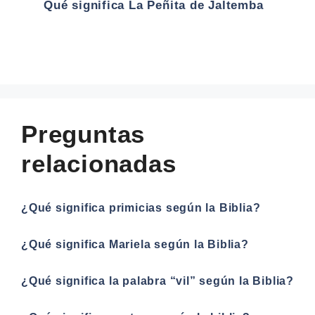
Qué significa La Peñita de Jaltemba
Preguntas
relacionadas
¿Qué significa primicias según la Biblia?
¿Qué significa Mariela según la Biblia?
¿Qué significa la palabra “vil” según la Biblia?