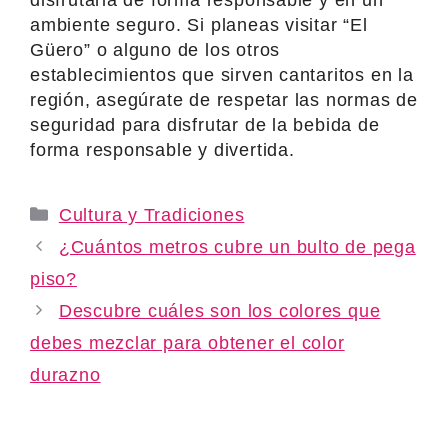
ambiente seguro. Si planeas visitar “El
Güero” o alguno de los otros
establecimientos que sirven cantaritos en la
región, asegúrate de respetar las normas de
seguridad para disfrutar de la bebida de
forma responsable y divertida.
Categories
Cultura y Tradiciones
¿Cuántos metros cubre un bulto de pega
piso?
Descubre cuáles son los colores que
debes mezclar para obtener el color
durazno