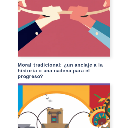
Moral tradicional: ¿un anclaje a la
historia o una cadena para el
progreso?