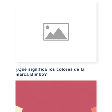
¿Qué significa los colores de la
marca Bimbo?