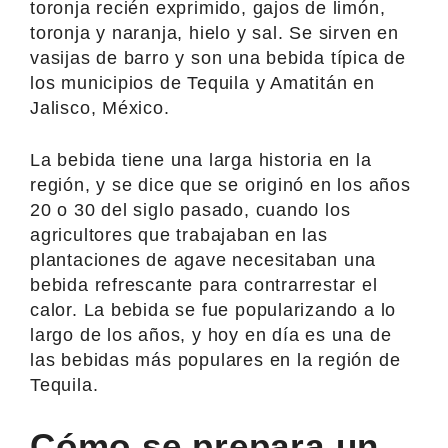
toronja recién exprimido, gajos de limón,
toronja y naranja, hielo y sal. Se sirven en
vasijas de barro y son una bebida típica de
los municipios de Tequila y Amatitán en
Jalisco, México.
La bebida tiene una larga historia en la
región, y se dice que se originó en los años
20 o 30 del siglo pasado, cuando los
agricultores que trabajaban en las
plantaciones de agave necesitaban una
bebida refrescante para contrarrestar el
calor. La bebida se fue popularizando a lo
largo de los años, y hoy en día es una de
las bebidas más populares en la región de
Tequila.
Cómo se prepara un