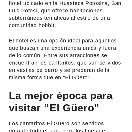
hotel ubicado en la Huasteca Potosina, San
Luis Potosí, que ofrece habitaciones
subterráneas temáticas al estilo de una
comunidad hobbit.
El hotel es una opción ideal para aquellos
que buscan una experiencia única y fuera
de lo común. Entre sus atracciones se
encuentran los cantaritos, que son servidos
en vasijas de barro y se preparan de la
misma forma que en “El Güero”.
La mejor época para
visitar “El Güero”
Los cantaritos El Güero son servidos
durante todo el año, pero los fines de