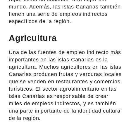
mundo. Además, las islas Canarias también
tienen una serie de empleos indirectos
específicos de la región.
Agricultura
Una de las fuentes de empleo indirecto más
importantes en las islas Canarias es la
agricultura. Muchos agricultores en las islas
Canarias producen frutas y verduras locales
que se venden en restaurantes y comercios
turísticos. El sector agroalimentario en las
islas Canarias es responsable de crear
miles de empleos indirectos, y es también
una parte importante de la identidad cultural
de la región.