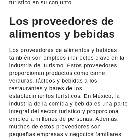
turístico en su conjunto.
Los proveedores de
alimentos y bebidas
Los proveedores de alimentos y bebidas
también son empleos indirectos clave en la
industria del turismo. Estos proveedores
proporcionan productos como carne,
verduras, lácteos y bebidas a los
restaurantes y bares de los
establecimientos turísticos. En México, la
industria de la comida y bebida es una parte
integral del sector turístico y proporciona
empleo a millones de personas. Además,
muchos de estos proveedores son
pequeñas empresas y negocios familiares