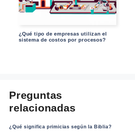
¿Qué tipo de empresas utilizan el
sistema de costos por procesos?
Preguntas
relacionadas
¿Qué significa primicias según la Biblia?