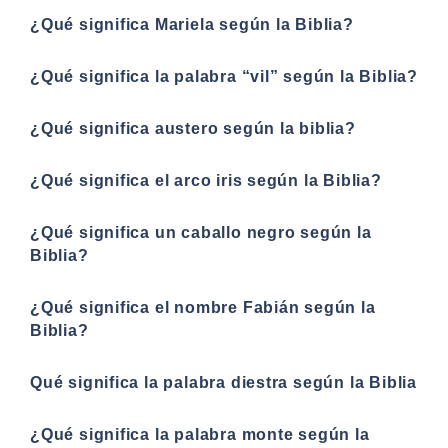
¿Qué significa Mariela según la Biblia?
¿Qué significa la palabra “vil” según la Biblia?
¿Qué significa austero según la biblia?
¿Qué significa el arco iris según la Biblia?
¿Qué significa un caballo negro según la
Biblia?
¿Qué significa el nombre Fabián según la
Biblia?
Qué significa la palabra diestra según la Biblia
¿Qué significa la palabra monte según la