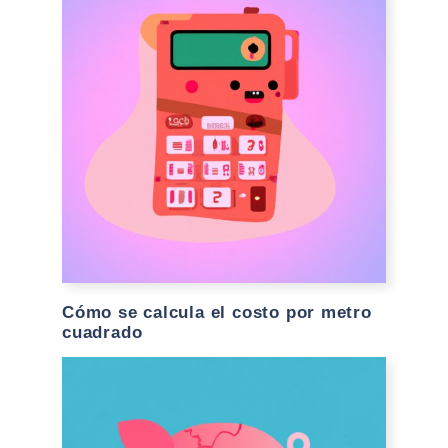
Cómo se calcula el costo por metro
cuadrado