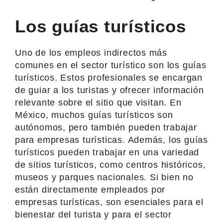
Los guías turísticos
Uno de los empleos indirectos más
comunes en el sector turístico son los guías
turísticos. Estos profesionales se encargan
de guiar a los turistas y ofrecer información
relevante sobre el sitio que visitan. En
México, muchos guías turísticos son
autónomos, pero también pueden trabajar
para empresas turísticas. Además, los guías
turísticos pueden trabajar en una variedad
de sitios turísticos, como centros históricos,
museos y parques nacionales. Si bien no
están directamente empleados por
empresas turísticas, son esenciales para el
bienestar del turista y para el sector