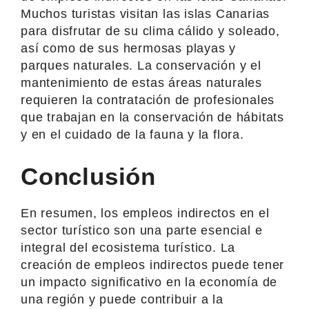
Muchos turistas visitan las islas Canarias
para disfrutar de su clima cálido y soleado,
así como de sus hermosas playas y
parques naturales. La conservación y el
mantenimiento de estas áreas naturales
requieren la contratación de profesionales
que trabajan en la conservación de hábitats
y en el cuidado de la fauna y la flora.
Conclusión
En resumen, los empleos indirectos en el
sector turístico son una parte esencial e
integral del ecosistema turístico. La
creación de empleos indirectos puede tener
un impacto significativo en la economía de
una región y puede contribuir a la