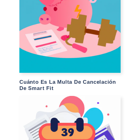
Cuánto Es La Multa De Cancelación
De Smart Fit