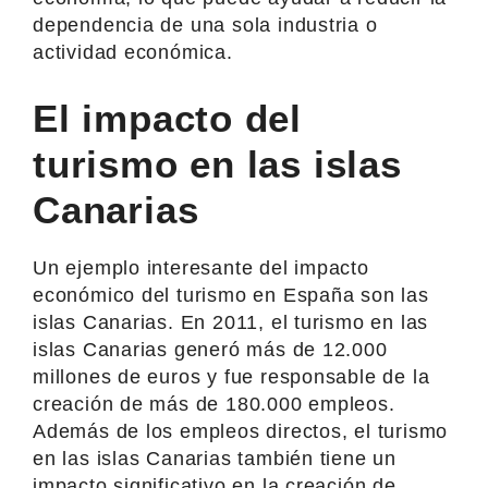
dependencia de una sola industria o
actividad económica.
El impacto del
turismo en las islas
Canarias
Un ejemplo interesante del impacto
económico del turismo en España son las
islas Canarias. En 2011, el turismo en las
islas Canarias generó más de 12.000
millones de euros y fue responsable de la
creación de más de 180.000 empleos.
Además de los empleos directos, el turismo
en las islas Canarias también tiene un
impacto significativo en la creación de