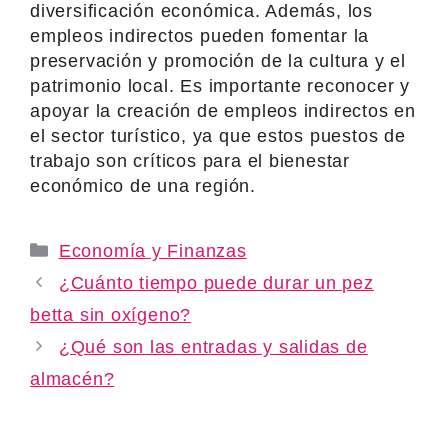
diversificación económica. Además, los
empleos indirectos pueden fomentar la
preservación y promoción de la cultura y el
patrimonio local. Es importante reconocer y
apoyar la creación de empleos indirectos en
el sector turístico, ya que estos puestos de
trabajo son críticos para el bienestar
económico de una región.
Categories
Economía y Finanzas
¿Cuánto tiempo puede durar un pez
betta sin oxígeno?
¿Qué son las entradas y salidas de
almacén?