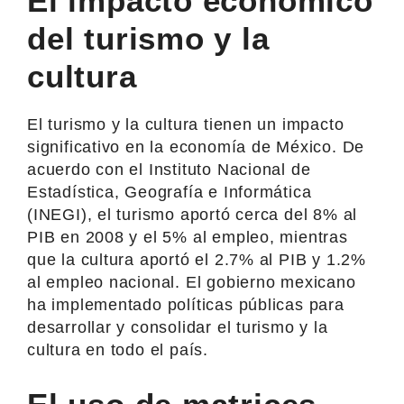
El impacto económico
del turismo y la
cultura
El turismo y la cultura tienen un impacto
significativo en la economía de México. De
acuerdo con el Instituto Nacional de
Estadística, Geografía e Informática
(INEGI), el turismo aportó cerca del 8% al
PIB en 2008 y el 5% al empleo, mientras
que la cultura aportó el 2.7% al PIB y 1.2%
al empleo nacional. El gobierno mexicano
ha implementado políticas públicas para
desarrollar y consolidar el turismo y la
cultura en todo el país.