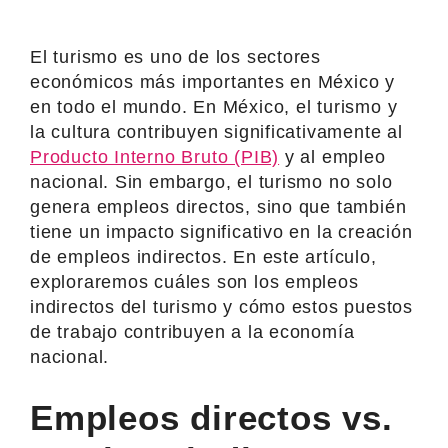
El turismo es uno de los sectores
económicos más importantes en México y
en todo el mundo. En México, el turismo y
la cultura contribuyen significativamente al
Producto Interno Bruto (PIB)
y al empleo
nacional. Sin embargo, el turismo no solo
genera empleos directos, sino que también
tiene un impacto significativo en la creación
de empleos indirectos. En este artículo,
exploraremos cuáles son los empleos
indirectos del turismo y cómo estos puestos
de trabajo contribuyen a la economía
nacional.
Empleos directos vs.