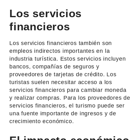
Los servicios
financieros
Los servicios financieros también son
empleos indirectos importantes en la
industria turística. Estos servicios incluyen
bancos, compañías de seguros y
proveedores de tarjetas de crédito. Los
turistas suelen necesitar acceso a los
servicios financieros para cambiar moneda
y realizar compras. Para los proveedores de
servicios financieros, el turismo puede ser
una fuente importante de ingresos y de
crecimiento económico.