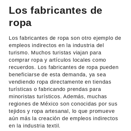
Los fabricantes de
ropa
Los fabricantes de ropa son otro ejemplo de
empleos indirectos en la industria del
turismo. Muchos turistas viajan para
comprar ropa y artículos locales como
recuerdos. Los fabricantes de ropa pueden
beneficiarse de esta demanda, ya sea
vendiendo ropa directamente en tiendas
turísticas o fabricando prendas para
minoristas turísticos. Además, muchas
regiones de México son conocidas por sus
tejidos y ropa artesanal, lo que promueve
aún más la creación de empleos indirectos
en la industria textil.