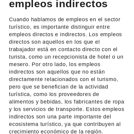
empleos indirectos
Cuando hablamos de empleos en el sector
turístico, es importante distinguir entre
empleos directos e indirectos. Los empleos
directos son aquellos en los que el
trabajador está en contacto directo con el
turista, como un recepcionista de hotel o un
mesero. Por otro lado, los empleos
indirectos son aquellos que no están
directamente relacionados con el turismo,
pero que se benefician de la actividad
turística, como los proveedores de
alimentos y bebidas, los fabricantes de ropa
y los servicios de transporte. Estos empleos
indirectos son una parte importante del
ecosistema turístico, ya que contribuyen al
crecimiento económico de la región.