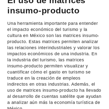
El uso de matrices
insumo-producto
Una herramienta importante para entender
el impacto económico del turismo y la
cultura en México son las matrices insumo-
producto. Estas matrices permiten analizar
las relaciones interindustriales y valorar los
impactos económicos de una industria. En
la industria del turismo, las matrices
insumo-producto permiten visualizar y
cuantificar cómo el gasto en turismo se
traduce en la creación de empleos
indirectos en otras industrias. Además, el
uso de matrices insumo-producto ha llevado
al desarrollo de cuentas satélite que ayudan
a analizar aún más la economía turística de
México.