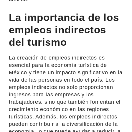
La importancia de los
empleos indirectos
del turismo
La creación de empleos indirectos es
esencial para la economía turística de
México y tiene un impacto significativo en la
vida de las personas en todo el país. Los
empleos indirectos no solo proporcionan
ingresos para las empresas y los
trabajadores, sino que también fomentan el
crecimiento económico en las regiones
turísticas. Además, los empleos indirectos
pueden contribuir a la diversificación de la
economía, lo que puede ayudar a reducir la