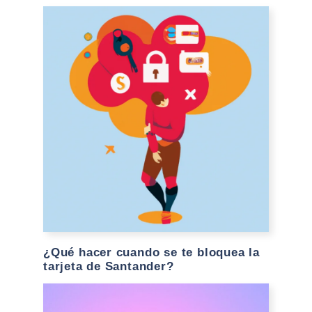
¿Qué hacer cuando se te bloquea la
tarjeta de Santander?