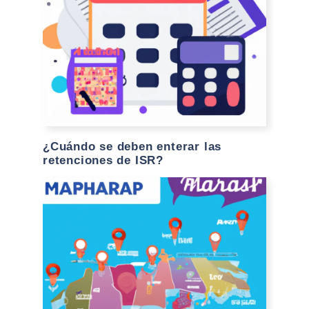
¿Cuándo se deben enterar las
retenciones de ISR?