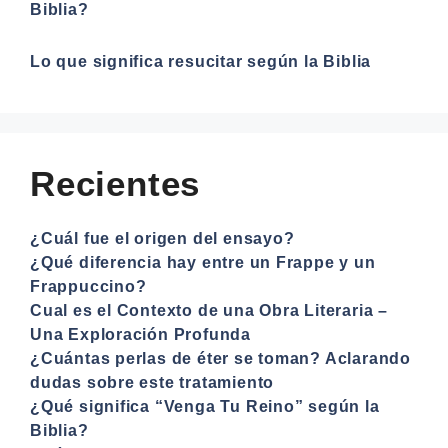
Biblia?
Lo que significa resucitar según la Biblia
Recientes
¿Cuál fue el origen del ensayo?
¿Qué diferencia hay entre un Frappe y un
Frappuccino?
Cual es el Contexto de una Obra Literaria –
Una Exploración Profunda
¿Cuántas perlas de éter se toman? Aclarando
dudas sobre este tratamiento
¿Qué significa “Venga Tu Reino” según la
Biblia?