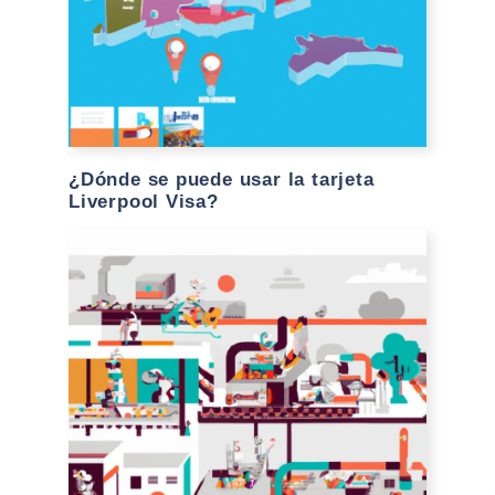
¿Dónde se puede usar la tarjeta
Liverpool Visa?