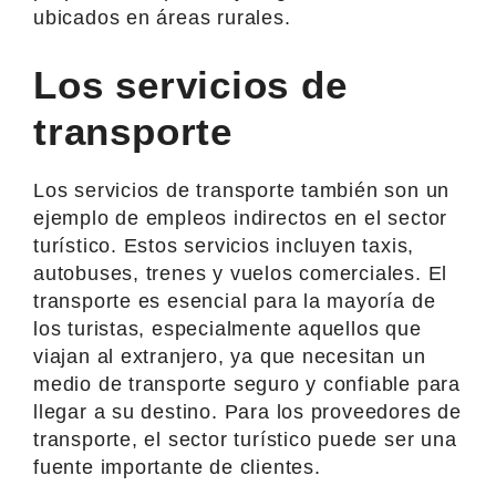
ubicados en áreas rurales.
Los servicios de
transporte
Los servicios de transporte también son un
ejemplo de empleos indirectos en el sector
turístico. Estos servicios incluyen taxis,
autobuses, trenes y vuelos comerciales. El
transporte es esencial para la mayoría de
los turistas, especialmente aquellos que
viajan al extranjero, ya que necesitan un
medio de transporte seguro y confiable para
llegar a su destino. Para los proveedores de
transporte, el sector turístico puede ser una
fuente importante de clientes.