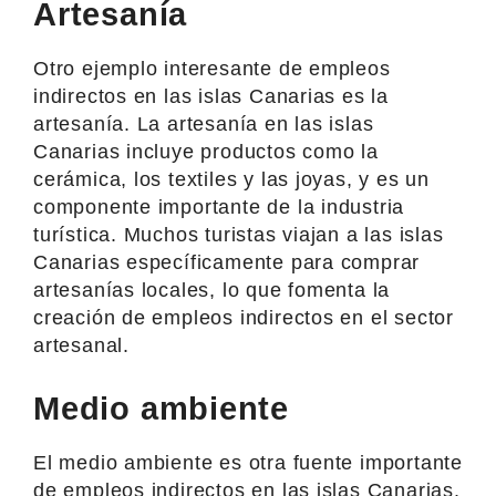
Artesanía
Otro ejemplo interesante de empleos
indirectos en las islas Canarias es la
artesanía. La artesanía en las islas
Canarias incluye productos como la
cerámica, los textiles y las joyas, y es un
componente importante de la industria
turística. Muchos turistas viajan a las islas
Canarias específicamente para comprar
artesanías locales, lo que fomenta la
creación de empleos indirectos en el sector
artesanal.
Medio ambiente
El medio ambiente es otra fuente importante
de empleos indirectos en las islas Canarias.