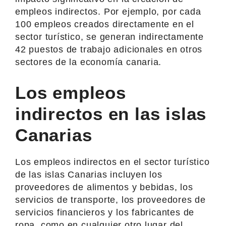
empleos indirectos. Por ejemplo, por cada
100 empleos creados directamente en el
sector turístico, se generan indirectamente
42 puestos de trabajo adicionales en otros
sectores de la economía canaria.
Los empleos
indirectos en las islas
Canarias
Los empleos indirectos en el sector turístico
de las islas Canarias incluyen los
proveedores de alimentos y bebidas, los
servicios de transporte, los proveedores de
servicios financieros y los fabricantes de
ropa, como en cualquier otro lugar del