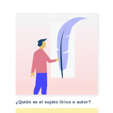
¿Quién es el sujeto lírico o autor?