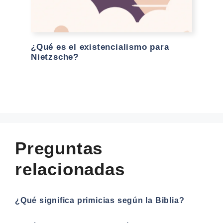
¿Qué es el existencialismo para
Nietzsche?
Preguntas
relacionadas
¿Qué significa primicias según la Biblia?