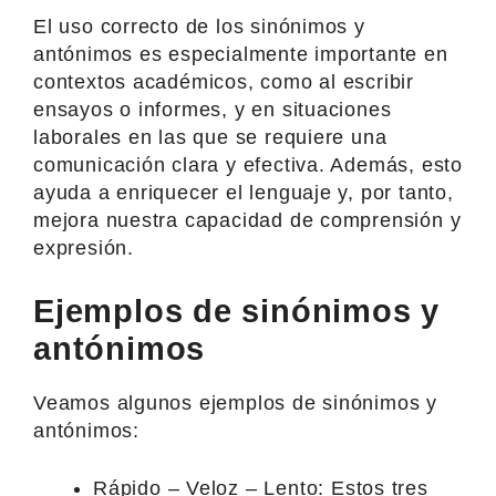
El uso correcto de los sinónimos y
antónimos es especialmente importante en
contextos académicos, como al escribir
ensayos o informes, y en situaciones
laborales en las que se requiere una
comunicación clara y efectiva. Además, esto
ayuda a enriquecer el lenguaje y, por tanto,
mejora nuestra capacidad de comprensión y
expresión.
Ejemplos de sinónimos y
antónimos
Veamos algunos ejemplos de sinónimos y
antónimos:
Rápido – Veloz – Lento: Estos tres