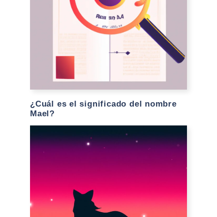
¿Cuál es el significado del nombre
Mael?