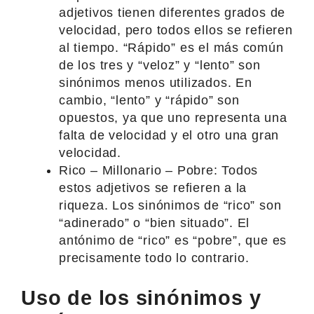
adjetivos tienen diferentes grados de
velocidad, pero todos ellos se refieren
al tiempo. “Rápido” es el más común
de los tres y “veloz” y “lento” son
sinónimos menos utilizados. En
cambio, “lento” y “rápido” son
opuestos, ya que uno representa una
falta de velocidad y el otro una gran
velocidad.
Rico – Millonario – Pobre: Todos
estos adjetivos se refieren a la
riqueza. Los sinónimos de “rico” son
“adinerado” o “bien situado”. El
antónimo de “rico” es “pobre”, que es
precisamente todo lo contrario.
Uso de los sinónimos y