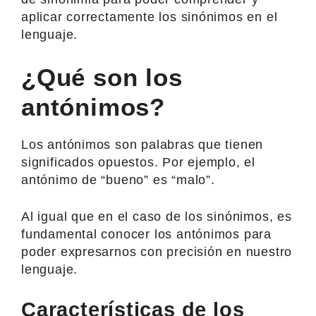
aplicar correctamente los sinónimos en el
lenguaje.
¿Qué son los
antónimos?
Los antónimos son palabras que tienen
significados opuestos. Por ejemplo, el
antónimo de “bueno” es “malo”.
Al igual que en el caso de los sinónimos, es
fundamental conocer los antónimos para
poder expresarnos con precisión en nuestro
lenguaje.
Características de los