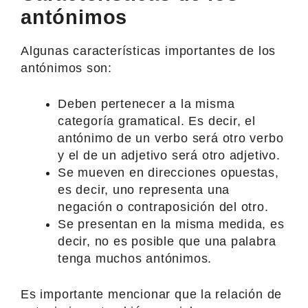
antónimos
Algunas características importantes de los
antónimos son:
Deben pertenecer a la misma
categoría gramatical. Es decir, el
antónimo de un verbo será otro verbo
y el de un adjetivo será otro adjetivo.
Se mueven en direcciones opuestas,
es decir, uno representa una
negación o contraposición del otro.
Se presentan en la misma medida, es
decir, no es posible que una palabra
tenga muchos antónimos.
Es importante mencionar que la relación de