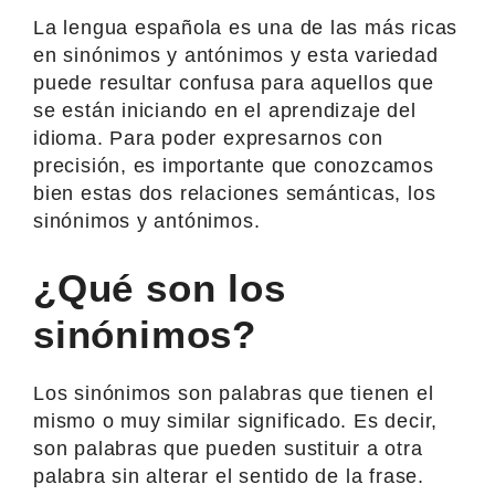
La lengua española es una de las más ricas
en sinónimos y antónimos y esta variedad
puede resultar confusa para aquellos que
se están iniciando en el aprendizaje del
idioma. Para poder expresarnos con
precisión, es importante que conozcamos
bien estas dos relaciones semánticas, los
sinónimos y antónimos.
¿Qué son los
sinónimos?
Los sinónimos son palabras que tienen el
mismo o muy similar significado. Es decir,
son palabras que pueden sustituir a otra
palabra sin alterar el sentido de la frase.