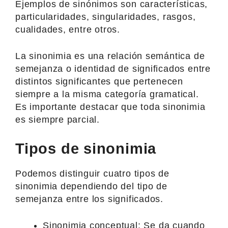
Ejemplos de sinónimos son características,
particularidades, singularidades, rasgos,
cualidades, entre otros.
La sinonimia es una relación semántica de
semejanza o identidad de significados entre
distintos significantes que pertenecen
siempre a la misma categoría gramatical.
Es importante destacar que toda sinonimia
es siempre parcial.
Tipos de sinonimia
Podemos distinguir cuatro tipos de
sinonimia dependiendo del tipo de
semejanza entre los significados.
Sinonimia conceptual: Se da cuando