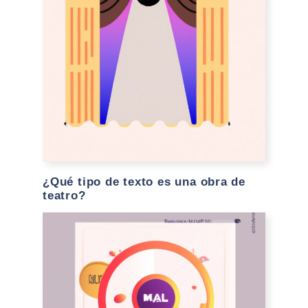
¿Qué tipo de texto es una obra de
teatro?