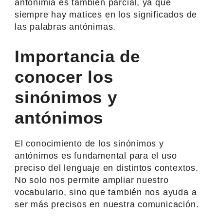
antonimia es también parcial, ya que
siempre hay matices en los significados de
las palabras antónimas.
Importancia de
conocer los
sinónimos y
antónimos
El conocimiento de los sinónimos y
antónimos es fundamental para el uso
preciso del lenguaje en distintos contextos.
No solo nos permite ampliar nuestro
vocabulario, sino que también nos ayuda a
ser más precisos en nuestra comunicación.