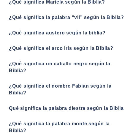
¿Qué significa Mariela según la Biblia?
¿Qué significa la palabra “vil” según la Biblia?
¿Qué significa austero según la biblia?
¿Qué significa el arco iris según la Biblia?
¿Qué significa un caballo negro según la
Biblia?
¿Qué significa el nombre Fabián según la
Biblia?
Qué significa la palabra diestra según la Biblia
¿Qué significa la palabra monte según la
Biblia?