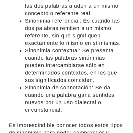
las dos palabras aluden a un mismo
concepto o referente real.
Sinonimia referencial: Es cuando las
dos palabras remiten a un mismo
referente, sin que signifiquen
exactamente lo mismo en sí mismas.
Sinonimia contextual: Se presenta
cuando las palabras sinónimas
pueden intercambiarse sólo en
determinados contextos, en los que
sus significados coinciden.
Sinonimia de connotación: Se da
cuando una palabra gana sentidos
nuevos por un uso dialectal o
circunstancial.
Es imprescindible conocer todos estos tipos
de sinonimia para poder comprender y