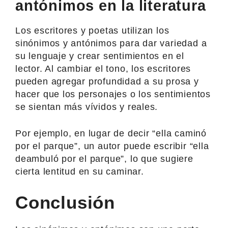
antónimos en la literatura
Los escritores y poetas utilizan los
sinónimos y antónimos para dar variedad a
su lenguaje y crear sentimientos en el
lector. Al cambiar el tono, los escritores
pueden agregar profundidad a su prosa y
hacer que los personajes o los sentimientos
se sientan más vívidos y reales.
Por ejemplo, en lugar de decir “ella caminó
por el parque”, un autor puede escribir “ella
deambuló por el parque”, lo que sugiere
cierta lentitud en su caminar.
Conclusión