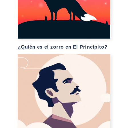
¿Quién es el zorro en El Principito?