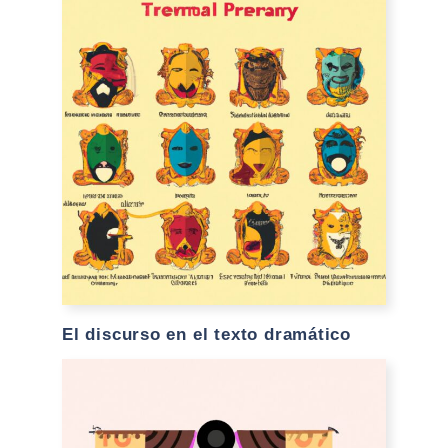
El discurso en el texto dramático