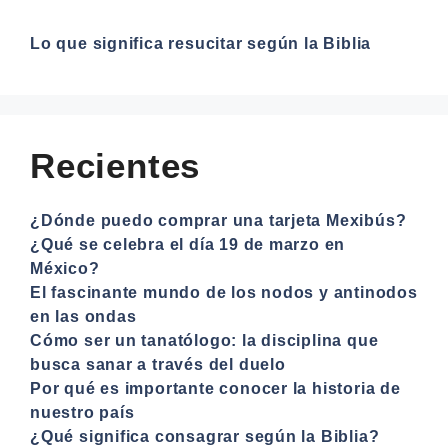
Lo que significa resucitar según la Biblia
Recientes
¿Dónde puedo comprar una tarjeta Mexibús?
¿Qué se celebra el día 19 de marzo en
México?
El fascinante mundo de los nodos y antinodos
en las ondas
Cómo ser un tanatólogo: la disciplina que
busca sanar a través del duelo
Por qué es importante conocer la historia de
nuestro país
¿Qué significa consagrar según la Biblia?