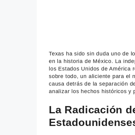
Texas ha sido sin duda uno de lo
en la historia de México. La ind
los Estados Unidos de América re
sobre todo, un aliciente para el
causa detrás de la separación d
analizar los hechos históricos y 
La Radicación d
Estadounidense