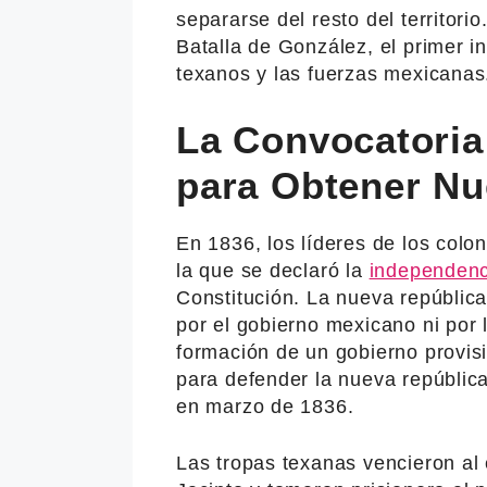
separarse del resto del territori
Batalla de González, el primer 
texanos y las fuerzas mexicanas
La Convocatoria
para Obtener Nu
En 1836, los líderes de los col
la que se declaró la
independenc
Constitución. La nueva república
por el gobierno mexicano ni por
formación de un gobierno provisi
para defender la nueva repúblic
en marzo de 1836.
Las tropas texanas vencieron al 