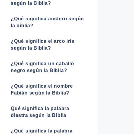
según la Biblia?
¿Qué significa austero según
la biblia?
¿Qué significa el arco iris
según la Biblia?
¿Qué significa un caballo
negro según la Biblia?
¿Qué significa el nombre
Fabián según la Biblia?
Qué significa la palabra
diestra según la Biblia
¿Qué significa la palabra