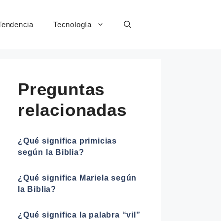
Tendencia
Tecnología
Preguntas
relacionadas
¿Qué significa primicias
según la Biblia?
¿Qué significa Mariela según
la Biblia?
¿Qué significa la palabra “vil”