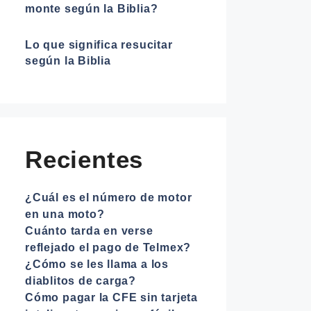
monte según la Biblia?
Lo que significa resucitar
según la Biblia
Recientes
¿Cuál es el número de motor
en una moto?
Cuánto tarda en verse
reflejado el pago de Telmex?
¿Cómo se les llama a los
diablitos de carga?
Cómo pagar la CFE sin tarjeta