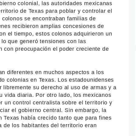
obierno colonial, las autoridades mexicanas
rritorio de Texas para poblar y controlar el
s colonos se encontraban familias de
enes recibieron amplias concesiones de
on el tiempo, estos colonos adquirieron un
 lo que generó tensiones con las
 con preocupación el poder creciente de
an diferentes en muchos aspectos a los
do colonias en Texas. Los estadounidenses
 libremente su derecho al uso de armas y a
 vida diaria. Por otro lado, los mexicanos
un control centralista sobre el territorio y
iar el gobierno central. Sin embargo, la
 Texas había crecido tanto que para fines
de los habitantes del territorio eran