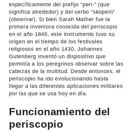
específicamente del prefijo “peri-” (que
significa alrededor) y del verbo “skopein”
(observar). Si bien Sarah Mather fue la
primera inventora conocida del periscopio
en el año 1845, este instrumento tuvo su
origen en el tiempo de los festivales
religiosos en el año 1430. Johannes
Gutenberg inventó un dispositivo que
permitía a los peregrinos observar sobre las
cabezas de la multitud. Desde entonces, el
periscopio ha ido evolucionando hasta
llegar a las diferentes aplicaciones militares
por las que se usa hoy en día.
Funcionamiento del
periscopio