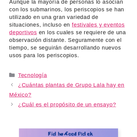
Aunque la mayoría de personas lo asocian
con los submarinos, los periscopios se han
utilizado en una gran variedad de
situaciones, incluso en
festivales y eventos
deportivos
en los cuales se requiere de una
observación distante. Seguramente con el
tiempo, se seguirán desarrollando nuevos
usos para los periscopios.
Categories
Tecnología
¿Cuántas plantas de Grupo Lala hay en
México?
¿Cuál es el propósito de un ensayo?