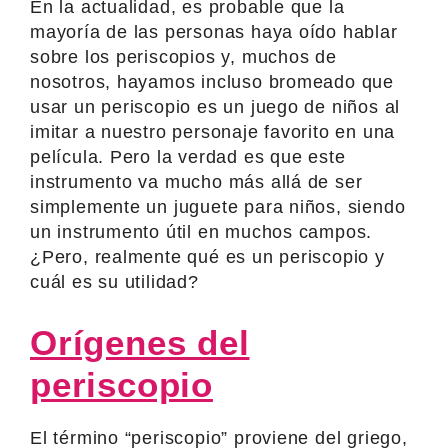
En la actualidad, es probable que la
mayoría de las personas haya oído hablar
sobre los periscopios y, muchos de
nosotros, hayamos incluso bromeado que
usar un periscopio es un juego de niños al
imitar a nuestro personaje favorito en una
película. Pero la verdad es que este
instrumento va mucho más allá de ser
simplemente un juguete para niños, siendo
un instrumento útil en muchos campos.
¿Pero, realmente qué es un periscopio y
cuál es su utilidad?
Orígenes del
periscopio
El término “periscopio” proviene del griego,