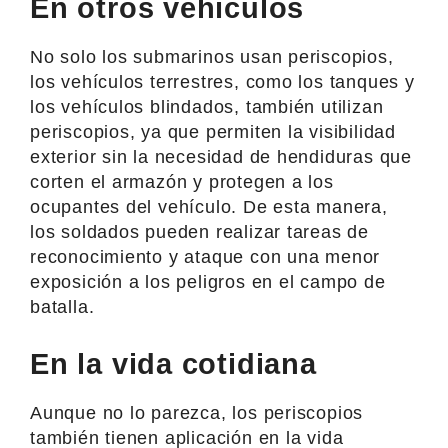
En otros vehículos
No solo los submarinos usan periscopios,
los vehículos terrestres, como los tanques y
los vehículos blindados, también utilizan
periscopios, ya que permiten la visibilidad
exterior sin la necesidad de hendiduras que
corten el armazón y protegen a los
ocupantes del vehículo. De esta manera,
los soldados pueden realizar tareas de
reconocimiento y ataque con una menor
exposición a los peligros en el campo de
batalla.
En la vida cotidiana
Aunque no lo parezca, los periscopios
también tienen aplicación en la vida