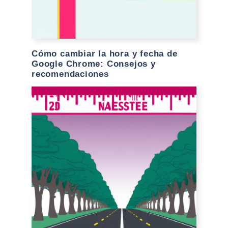
Cómo cambiar la hora y fecha de
Google Chrome: Consejos y
recomendaciones