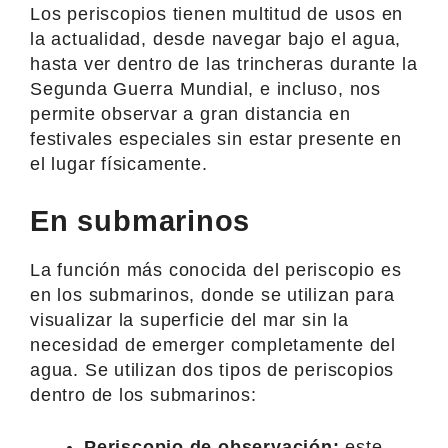
Los periscopios tienen multitud de usos en
la actualidad, desde navegar bajo el agua,
hasta ver dentro de las trincheras durante la
Segunda Guerra Mundial, e incluso, nos
permite observar a gran distancia en
festivales especiales sin estar presente en
el lugar físicamente.
En submarinos
La función más conocida del periscopio es
en los submarinos, donde se utilizan para
visualizar la superficie del mar sin la
necesidad de emerger completamente del
agua. Se utilizan dos tipos de periscopios
dentro de los submarinos:
Periscopio de observación:
este