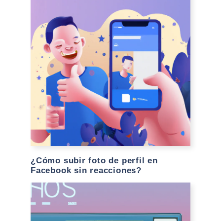
¿Cómo subir foto de perfil en
Facebook sin reacciones?