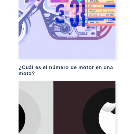
¿Cuál es el número de motor en una
moto?