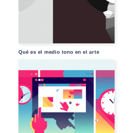
Qué es el medio tono en el arte