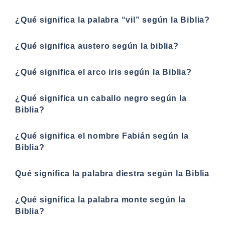
¿Qué significa la palabra “vil” según la Biblia?
¿Qué significa austero según la biblia?
¿Qué significa el arco iris según la Biblia?
¿Qué significa un caballo negro según la
Biblia?
¿Qué significa el nombre Fabián según la
Biblia?
Qué significa la palabra diestra según la Biblia
¿Qué significa la palabra monte según la
Biblia?