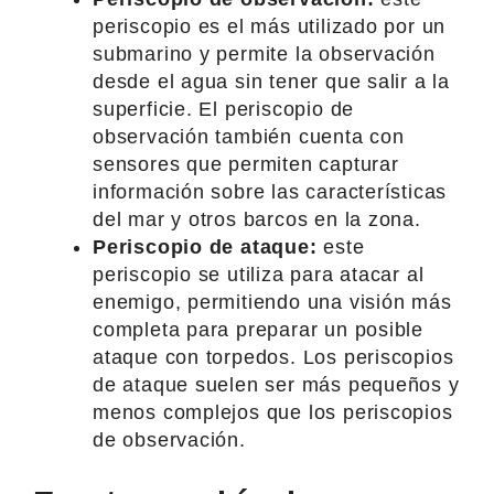
periscopio es el más utilizado por un
submarino y permite la observación
desde el agua sin tener que salir a la
superficie. El periscopio de
observación también cuenta con
sensores que permiten capturar
información sobre las características
del mar y otros barcos en la zona.
Periscopio de ataque:
este
periscopio se utiliza para atacar al
enemigo, permitiendo una visión más
completa para preparar un posible
ataque con torpedos. Los periscopios
de ataque suelen ser más pequeños y
menos complejos que los periscopios
de observación.