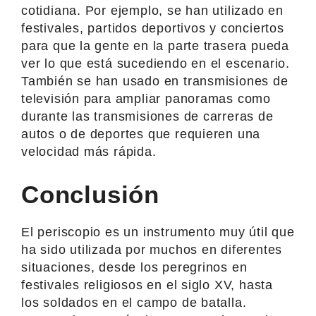
cotidiana. Por ejemplo, se han utilizado en
festivales, partidos deportivos y conciertos
para que la gente en la parte trasera pueda
ver lo que está sucediendo en el escenario.
También se han usado en transmisiones de
televisión para ampliar panoramas como
durante las transmisiones de carreras de
autos o de deportes que requieren una
velocidad más rápida.
Conclusión
El periscopio es un instrumento muy útil que
ha sido utilizada por muchos en diferentes
situaciones, desde los peregrinos en
festivales religiosos en el siglo XV, hasta
los soldados en el campo de batalla.