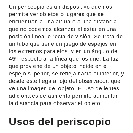
Un periscopio es un dispositivo que nos
permite ver objetos o lugares que se
encuentran a una altura o a una distancia
que no podemos alcanzar al estar en una
posición lineal o recta de visión. Se trata de
un tubo que tiene un juego de espejos en
los extremos paralelos, y en un ángulo de
45º respecto a la línea que los une. La luz
que proviene de un objeto incide en el
espejo superior, se refleja hacia el inferior, y
desde éste llega al ojo del observador, que
ve una imagen del objeto. El uso de lentes
adicionales de aumento permite aumentar
la distancia para observar el objeto.
Usos del periscopio