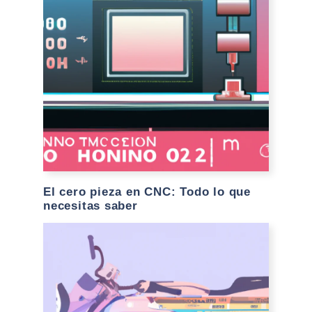
El cero pieza en CNC: Todo lo que
necesitas saber