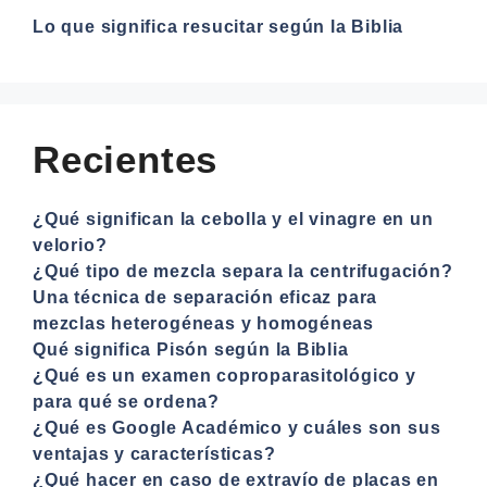
Lo que significa resucitar según la Biblia
Recientes
¿Qué significan la cebolla y el vinagre en un
velorio?
¿Qué tipo de mezcla separa la centrifugación?
Una técnica de separación eficaz para
mezclas heterogéneas y homogéneas
Qué significa Pisón según la Biblia
¿Qué es un examen coproparasitológico y
para qué se ordena?
¿Qué es Google Académico y cuáles son sus
ventajas y características?
¿Qué hacer en caso de extravío de placas en