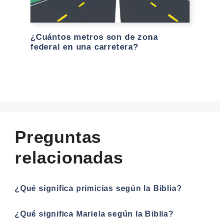
¿Cuántos metros son de zona
federal en una carretera?
Preguntas
relacionadas
¿Qué significa primicias según la Biblia?
¿Qué significa Mariela según la Biblia?