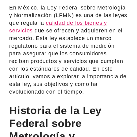
En México, la Ley Federal sobre Metrología
y Normalización (LFMN) es una de las leyes
que regula la
calidad de los bienes y
servicios
que se ofrecen y adquieren en el
mercado. Esta ley establece un marco
regulatorio para el sistema de medición
para asegurar que los consumidores
reciban productos y servicios que cumplan
con los estándares de calidad. En este
artículo, vamos a explorar la importancia de
esta ley, sus objetivos y cómo ha
evolucionado con el tiempo.
Historia de la Ley
Federal sobre
Metrología y