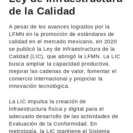
de la Calidad
A pesar de los avances logrados por la
LFMN en la promoción de estándares de
calidad en el mercado mexicano, en 2020
se publicó la Ley de Infraestructura de la
Calidad (LIC), que abrogó la LFMN. La LIC
busca ampliar la capacidad productiva,
mejorar las cadenas de valor, fomentar el
comercio internacional y propiciar la
innovación tecnológica.
La LIC impulsa la creación de
infraestructura física y digital para el
adecuado desarrollo de las actividades de
Evaluación de la Conformidad. En
metrología, la LIC mantiene el Sistema