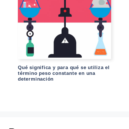
Qué significa y para qué se utiliza el
término peso constante en una
determinación