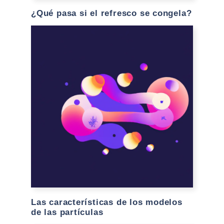
¿Qué pasa si el refresco se congela?
Las características de los modelos
de las partículas