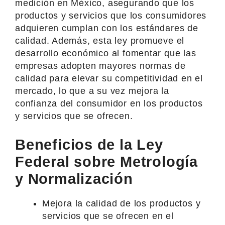
medición en México, asegurando que los
productos y servicios que los consumidores
adquieren cumplan con los estándares de
calidad. Además, esta ley promueve el
desarrollo económico al fomentar que las
empresas adopten mayores normas de
calidad para elevar su competitividad en el
mercado, lo que a su vez mejora la
confianza del consumidor en los productos
y servicios que se ofrecen.
Beneficios de la Ley
Federal sobre Metrología
y Normalización
Mejora la calidad de los productos y
servicios que se ofrecen en el