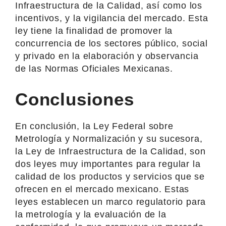
Infraestructura de la Calidad, así como los
incentivos, y la vigilancia del mercado. Esta
ley tiene la finalidad de promover la
concurrencia de los sectores público, social
y privado en la elaboración y observancia
de las Normas Oficiales Mexicanas.
Conclusiones
En conclusión, la Ley Federal sobre
Metrología y Normalización y su sucesora,
la Ley de Infraestructura de la Calidad, son
dos leyes muy importantes para regular la
calidad de los productos y servicios que se
ofrecen en el mercado mexicano. Estas
leyes establecen un marco regulatorio para
la metrología y la evaluación de la