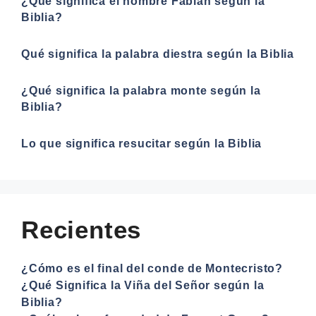
¿Qué significa el nombre Fabián según la
Biblia?
Qué significa la palabra diestra según la Biblia
¿Qué significa la palabra monte según la
Biblia?
Lo que significa resucitar según la Biblia
Recientes
¿Cómo es el final del conde de Montecristo?
¿Qué Significa la Viña del Señor según la
Biblia?