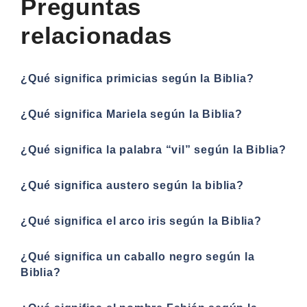
Preguntas
relacionadas
¿Qué significa primicias según la Biblia?
¿Qué significa Mariela según la Biblia?
¿Qué significa la palabra “vil” según la Biblia?
¿Qué significa austero según la biblia?
¿Qué significa el arco iris según la Biblia?
¿Qué significa un caballo negro según la
Biblia?