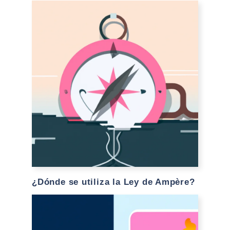
¿Dónde se utiliza la Ley de Ampère?