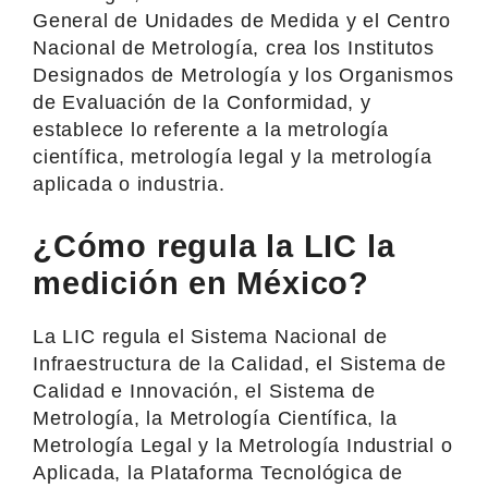
General de Unidades de Medida y el Centro
Nacional de Metrología, crea los Institutos
Designados de Metrología y los Organismos
de Evaluación de la Conformidad, y
establece lo referente a la metrología
científica, metrología legal y la metrología
aplicada o industria.
¿Cómo regula la LIC la
medición en México?
La LIC regula el Sistema Nacional de
Infraestructura de la Calidad, el Sistema de
Calidad e Innovación, el Sistema de
Metrología, la Metrología Científica, la
Metrología Legal y la Metrología Industrial o
Aplicada, la Plataforma Tecnológica de