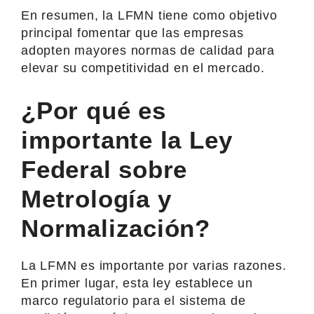
En resumen, la LFMN tiene como objetivo
principal fomentar que las empresas
adopten mayores normas de calidad para
elevar su competitividad en el mercado.
¿Por qué es
importante la Ley
Federal sobre
Metrología y
Normalización?
La LFMN es importante por varias razones.
En primer lugar, esta ley establece un
marco regulatorio para el sistema de