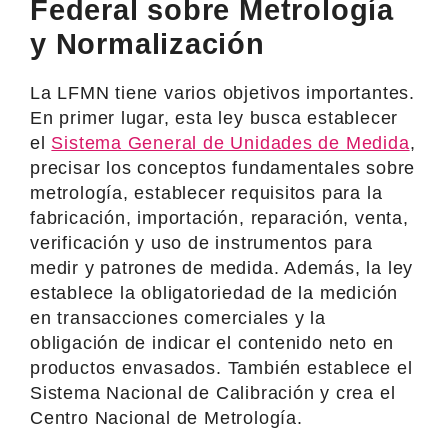
Federal sobre Metrología
y Normalización
La LFMN tiene varios objetivos importantes.
En primer lugar, esta ley busca establecer
el
Sistema General de Unidades de Medida
,
precisar los conceptos fundamentales sobre
metrología, establecer requisitos para la
fabricación, importación, reparación, venta,
verificación y uso de instrumentos para
medir y patrones de medida. Además, la ley
establece la obligatoriedad de la medición
en transacciones comerciales y la
obligación de indicar el contenido neto en
productos envasados. También establece el
Sistema Nacional de Calibración y crea el
Centro Nacional de Metrología.