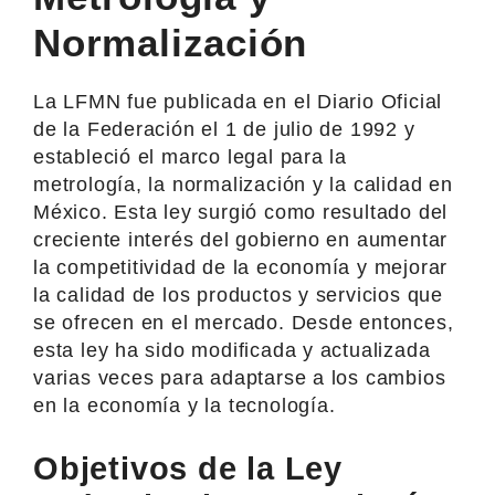
Normalización
La LFMN fue publicada en el Diario Oficial
de la Federación el 1 de julio de 1992 y
estableció el marco legal para la
metrología, la normalización y la calidad en
México. Esta ley surgió como resultado del
creciente interés del gobierno en aumentar
la competitividad de la economía y mejorar
la calidad de los productos y servicios que
se ofrecen en el mercado. Desde entonces,
esta ley ha sido modificada y actualizada
varias veces para adaptarse a los cambios
en la economía y la tecnología.
Objetivos de la Ley