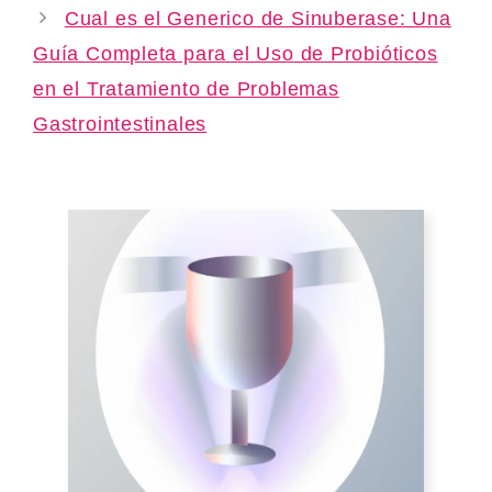
Cual es el Generico de Sinuberase: Una
Guía Completa para el Uso de Probióticos
en el Tratamiento de Problemas
Gastrointestinales