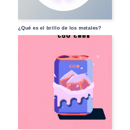
¿Qué es el brillo de los metales?