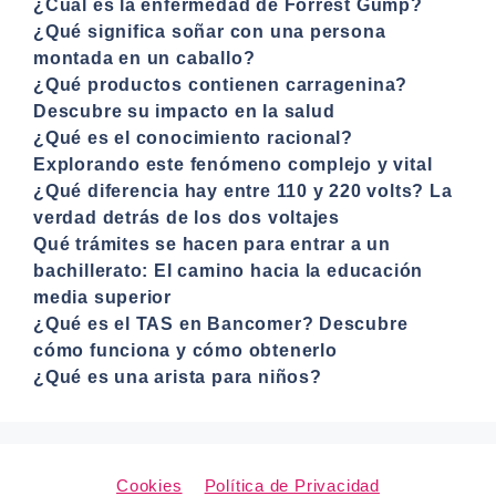
¿Cuál es la enfermedad de Forrest Gump?
¿Qué significa soñar con una persona
montada en un caballo?
¿Qué productos contienen carragenina?
Descubre su impacto en la salud
¿Qué es el conocimiento racional?
Explorando este fenómeno complejo y vital
¿Qué diferencia hay entre 110 y 220 volts? La
verdad detrás de los dos voltajes
Qué trámites se hacen para entrar a un
bachillerato: El camino hacia la educación
media superior
¿Qué es el TAS en Bancomer? Descubre
cómo funciona y cómo obtenerlo
¿Qué es una arista para niños?
Cookies
Política de Privacidad