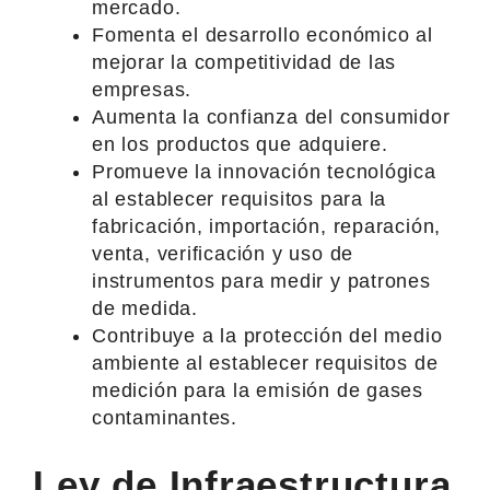
mercado.
Fomenta el desarrollo económico al
mejorar la competitividad de las
empresas.
Aumenta la confianza del consumidor
en los productos que adquiere.
Promueve la innovación tecnológica
al establecer requisitos para la
fabricación, importación, reparación,
venta, verificación y uso de
instrumentos para medir y patrones
de medida.
Contribuye a la protección del medio
ambiente al establecer requisitos de
medición para la emisión de gases
contaminantes.
Ley de Infraestructura