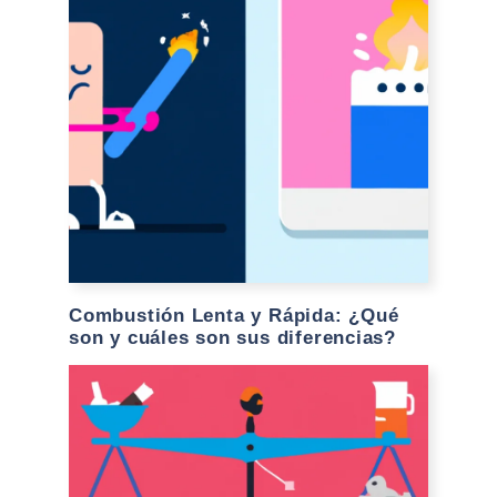
Combustión Lenta y Rápida: ¿Qué
son y cuáles son sus diferencias?