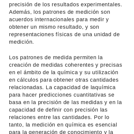
precisión de los resultados experimentales.
Además, los patrones de medición son
acuerdos internacionales para medir y
obtener un mismo resultado, y son
representaciones físicas de una unidad de
medición.
Los patrones de medida permiten la
creación de medidas coherentes y precisas
en el ámbito de la química y su utilización
en cálculos para obtener otras cantidades
relacionadas. La capacidad de laquímica
para hacer predicciones cuantitativas se
basa en la precisión de las medidas y en la
capacidad de definir con precisión las
relaciones entre las cantidades. Por lo
tanto, la medición en química es esencial
para la generación de conocimiento y la