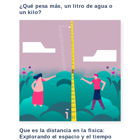
¿Qué pesa más, un litro de agua o
un kilo?
Que es la distancia en la fisica:
Explorando el espacio y el tiempo