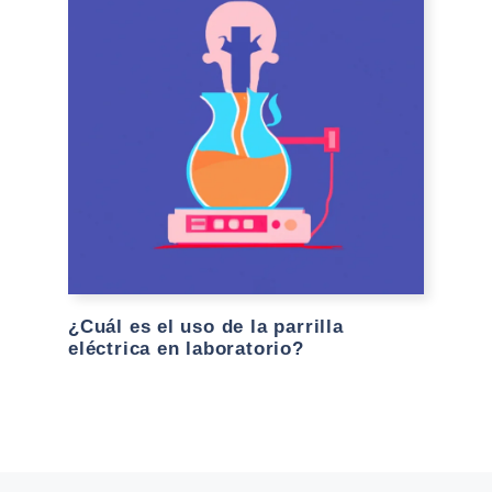
¿Cuál es el uso de la parrilla
eléctrica en laboratorio?