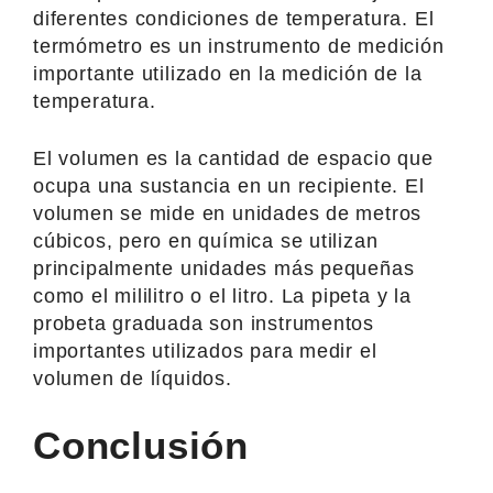
diferentes condiciones de temperatura. El
termómetro es un instrumento de medición
importante utilizado en la medición de la
temperatura.
El volumen es la cantidad de espacio que
ocupa una sustancia en un recipiente. El
volumen se mide en unidades de metros
cúbicos, pero en química se utilizan
principalmente unidades más pequeñas
como el mililitro o el litro. La pipeta y la
probeta graduada son instrumentos
importantes utilizados para medir el
volumen de líquidos.
Conclusión