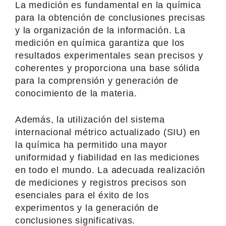
La medición es fundamental en la química
para la obtención de conclusiones precisas
y la organización de la información. La
medición en química garantiza que los
resultados experimentales sean precisos y
coherentes y proporciona una base sólida
para la comprensión y generación de
conocimiento de la materia.
Además, la utilización del sistema
internacional métrico actualizado (SIU) en
la química ha permitido una mayor
uniformidad y fiabilidad en las mediciones
en todo el mundo. La adecuada realización
de mediciones y registros precisos son
esenciales para el éxito de los
experimentos y la generación de
conclusiones significativas.