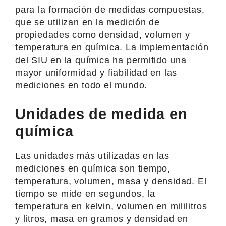
para la formación de medidas compuestas,
que se utilizan en la medición de
propiedades como densidad, volumen y
temperatura en química. La implementación
del SIU en la química ha permitido una
mayor uniformidad y fiabilidad en las
mediciones en todo el mundo.
Unidades de medida en
química
Las unidades más utilizadas en las
mediciones en química son tiempo,
temperatura, volumen, masa y densidad. El
tiempo se mide en segundos, la
temperatura en kelvin, volumen en mililitros
y litros, masa en gramos y densidad en