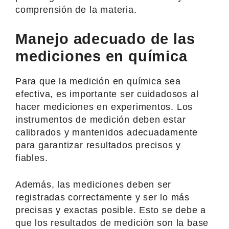
comprensión de la materia.
Manejo adecuado de las
mediciones en química
Para que la medición en química sea
efectiva, es importante ser cuidadosos al
hacer mediciones en experimentos. Los
instrumentos de medición deben estar
calibrados y mantenidos adecuadamente
para garantizar resultados precisos y
fiables.
Además, las mediciones deben ser
registradas correctamente y ser lo más
precisas y exactas posible. Esto se debe a
que los resultados de medición son la base