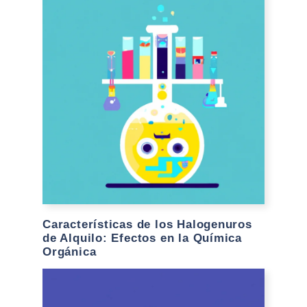
Características de los Halogenuros
de Alquilo: Efectos en la Química
Orgánica