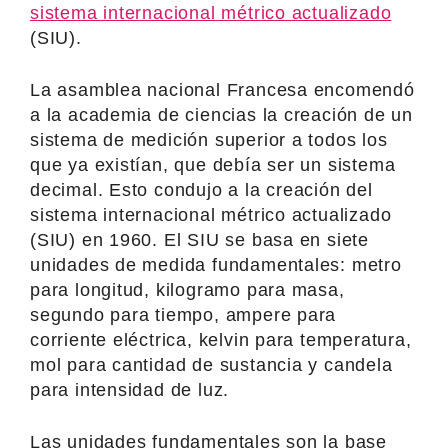
sistema internacional métrico actualizado
(SIU).
La asamblea nacional Francesa encomendó
a la academia de ciencias la creación de un
sistema de medición superior a todos los
que ya existían, que debía ser un sistema
decimal. Esto condujo a la creación del
sistema internacional métrico actualizado
(SIU) en 1960. El SIU se basa en siete
unidades de medida fundamentales: metro
para longitud, kilogramo para masa,
segundo para tiempo, ampere para
corriente eléctrica, kelvin para temperatura,
mol para cantidad de sustancia y candela
para intensidad de luz.
Las unidades fundamentales son la base