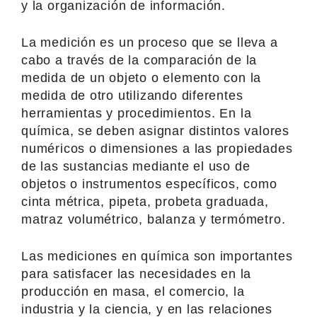
y la organización de información.
La medición es un proceso que se lleva a
cabo a través de la comparación de la
medida de un objeto o elemento con la
medida de otro utilizando diferentes
herramientas y procedimientos. En la
química, se deben asignar distintos valores
numéricos o dimensiones a las propiedades
de las sustancias mediante el uso de
objetos o instrumentos específicos, como
cinta métrica, pipeta, probeta graduada,
matraz volumétrico, balanza y termómetro.
Las mediciones en química son importantes
para satisfacer las necesidades en la
producción en masa, el comercio, la
industria y la ciencia, y en las relaciones