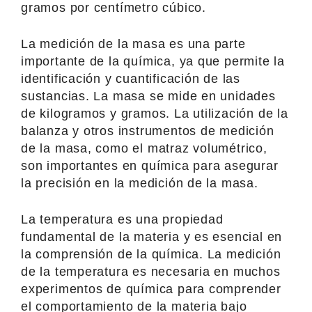
gramos por centímetro cúbico.
La medición de la masa es una parte
importante de la química, ya que permite la
identificación y cuantificación de las
sustancias. La masa se mide en unidades
de kilogramos y gramos. La utilización de la
balanza y otros instrumentos de medición
de la masa, como el matraz volumétrico,
son importantes en química para asegurar
la precisión en la medición de la masa.
La temperatura es una propiedad
fundamental de la materia y es esencial en
la comprensión de la química. La medición
de la temperatura es necesaria en muchos
experimentos de química para comprender
el comportamiento de la materia bajo