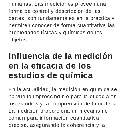
humanas. Las mediciones proveen una
forma de control y descripción de las
partes, son fundamentales en la práctica y
permiten conocer de forma cuantitativa las
propiedades físicas y químicas de los
objetos.
Influencia de la medición
en la eficacia de los
estudios de química
En la actualidad, la medición en química se
ha vuelto imprescindible para la eficacia en
los estudios y la comprensión de la materia.
La medición proporciona un mecanismo
común para información cuantitativa
precisa, asegurando la coherencia y la