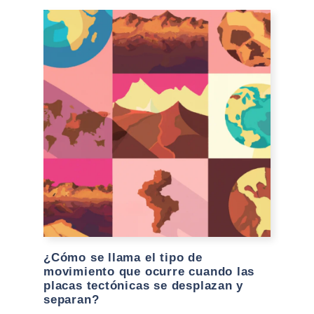
¿Cómo se llama el tipo de
movimiento que ocurre cuando las
placas tectónicas se desplazan y
separan?