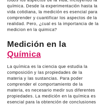
química. Desde la experimentación hasta la
vida cotidiana, la medición es esencial para
comprender y cuantificar los aspectos de la
realidad. Pero, ¿cual es la importancia de la
medicion en la quimica?
Medición en la
Química
La química es la ciencia que estudia la
composición y las propiedades de la
materia y las sustancias. Para poder
comprender el comportamiento de la
materia, es necesario medir sus diferentes
propiedades. La medición en la química es
esencial para la obtención de conclusiones