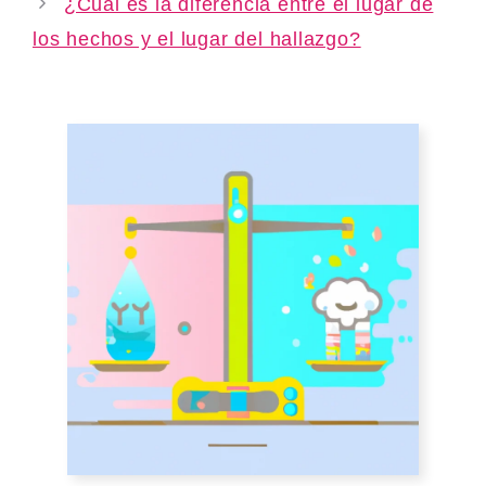
¿Cuál es la diferencia entre el lugar de
los hechos y el lugar del hallazgo?