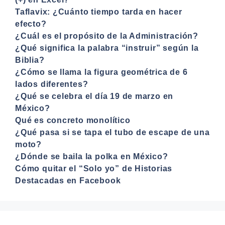
Taflavix: ¿Cuánto tiempo tarda en hacer
efecto?
¿Cuál es el propósito de la Administración?
¿Qué significa la palabra “instruir” según la
Biblia?
¿Cómo se llama la figura geométrica de 6
lados diferentes?
¿Qué se celebra el día 19 de marzo en
México?
Qué es concreto monolítico
¿Qué pasa si se tapa el tubo de escape de una
moto?
¿Dónde se baila la polka en México?
Cómo quitar el “Solo yo” de Historias
Destacadas en Facebook