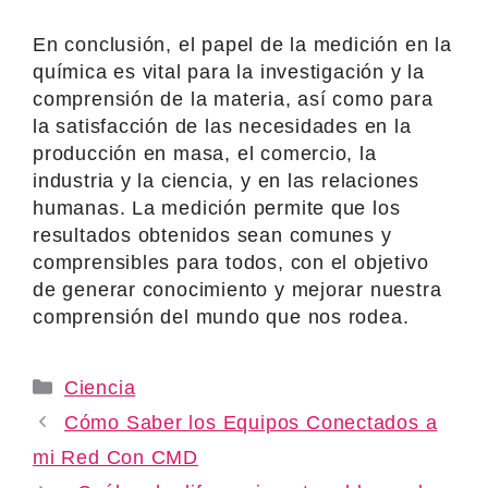
En conclusión, el papel de la medición en la
química es vital para la investigación y la
comprensión de la materia, así como para
la satisfacción de las necesidades en la
producción en masa, el comercio, la
industria y la ciencia, y en las relaciones
humanas. La medición permite que los
resultados obtenidos sean comunes y
comprensibles para todos, con el objetivo
de generar conocimiento y mejorar nuestra
comprensión del mundo que nos rodea.
Categories
Ciencia
Cómo Saber los Equipos Conectados a
mi Red Con CMD