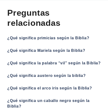
Preguntas
relacionadas
¿Qué significa primicias según la Biblia?
¿Qué significa Mariela según la Biblia?
¿Qué significa la palabra “vil” según la Biblia?
¿Qué significa austero según la biblia?
¿Qué significa el arco iris según la Biblia?
¿Qué significa un caballo negro según la
Biblia?