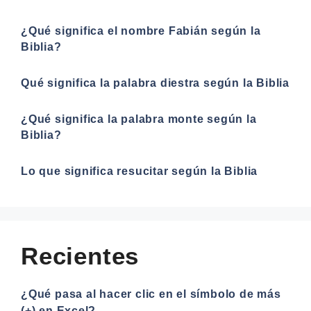
¿Qué significa el nombre Fabián según la
Biblia?
Qué significa la palabra diestra según la Biblia
¿Qué significa la palabra monte según la
Biblia?
Lo que significa resucitar según la Biblia
Recientes
¿Qué pasa al hacer clic en el símbolo de más
(+) en Excel?