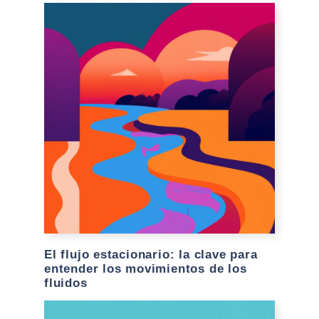
El flujo estacionario: la clave para
entender los movimientos de los
fluidos