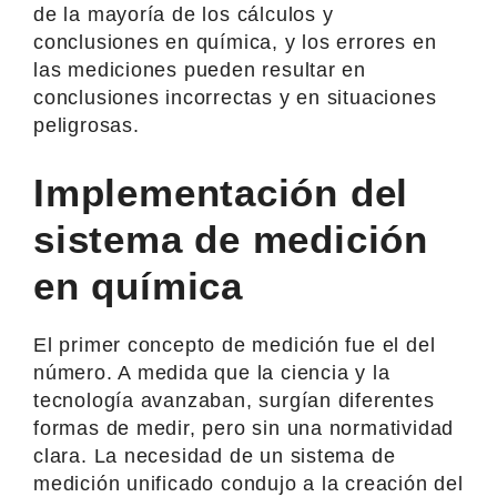
de la mayoría de los cálculos y
conclusiones en química, y los errores en
las mediciones pueden resultar en
conclusiones incorrectas y en situaciones
peligrosas.
Implementación del
sistema de medición
en química
El primer concepto de medición fue el del
número. A medida que la ciencia y la
tecnología avanzaban, surgían diferentes
formas de medir, pero sin una normatividad
clara. La necesidad de un sistema de
medición unificado condujo a la creación del