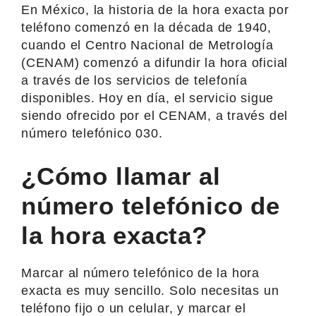
En México, la historia de la hora exacta por
teléfono comenzó en la década de 1940,
cuando el Centro Nacional de Metrología
(CENAM) comenzó a difundir la hora oficial
a través de los servicios de telefonía
disponibles. Hoy en día, el servicio sigue
siendo ofrecido por el CENAM, a través del
número telefónico 030.
¿Cómo llamar al
número telefónico de
la hora exacta?
Marcar al número telefónico de la hora
exacta es muy sencillo. Solo necesitas un
teléfono fijo o un celular, y marcar el