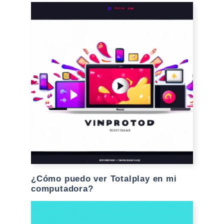
¿Cómo puedo ver Totalplay en mi
computadora?