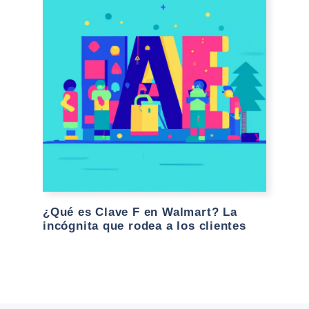
¿Qué es Clave F en Walmart? La
incógnita que rodea a los clientes