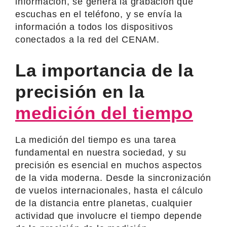
información, se genera la grabación que
escuchas en el teléfono, y se envía la
información a todos los dispositivos
conectados a la red del CENAM.
La importancia de la
precisión en la
medición del tiempo
La medición del tiempo es una tarea
fundamental en nuestra sociedad, y su
precisión es esencial en muchos aspectos
de la vida moderna. Desde la sincronización
de vuelos internacionales, hasta el cálculo
de la distancia entre planetas, cualquier
actividad que involucre el tiempo depende