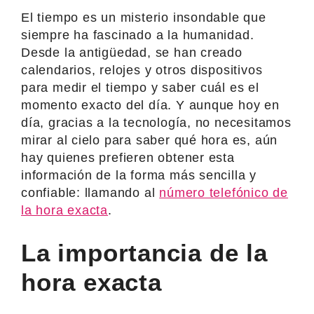
El tiempo es un misterio insondable que
siempre ha fascinado a la humanidad.
Desde la antigüedad, se han creado
calendarios, relojes y otros dispositivos
para medir el tiempo y saber cuál es el
momento exacto del día. Y aunque hoy en
día, gracias a la tecnología, no necesitamos
mirar al cielo para saber qué hora es, aún
hay quienes prefieren obtener esta
información de la forma más sencilla y
confiable: llamando al
número telefónico de
la hora exacta
.
La importancia de la
hora exacta