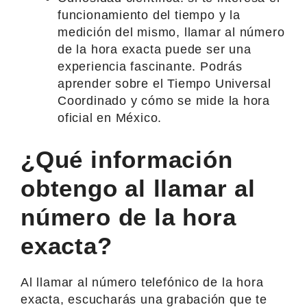
funcionamiento del tiempo y la
medición del mismo, llamar al número
de la hora exacta puede ser una
experiencia fascinante. Podrás
aprender sobre el Tiempo Universal
Coordinado y cómo se mide la hora
oficial en México.
¿Qué información
obtengo al llamar al
número de la hora
exacta?
Al llamar al número telefónico de la hora
exacta, escucharás una grabación que te