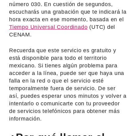
número 030. En cuestión de segundos,
escucharás una grabación que te indicará la
hora exacta en ese momento, basada en el
Tiempo Universal Coordinado
(UTC) del
CENAM.
Recuerda que este servicio es gratuito y
está disponible para todo el territorio
mexicano. Si tienes algún problema para
acceder a la línea, puede ser que haya una
falla en la red o que el servicio esté
temporalmente fuera de servicio. De ser
así, puedes esperar unos minutos y volver a
intentarlo o comunicarte con tu proveedor
de servicios telefónicos para obtener más
información.