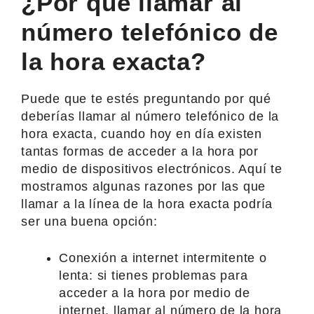
¿Por qué llamar al
número telefónico de
la hora exacta?
Puede que te estés preguntando por qué
deberías llamar al número telefónico de la
hora exacta, cuando hoy en día existen
tantas formas de acceder a la hora por
medio de dispositivos electrónicos. Aquí te
mostramos algunas razones por las que
llamar a la línea de la hora exacta podría
ser una buena opción:
Conexión a internet intermitente o
lenta: si tienes problemas para
acceder a la hora por medio de
internet, llamar al número de la hora