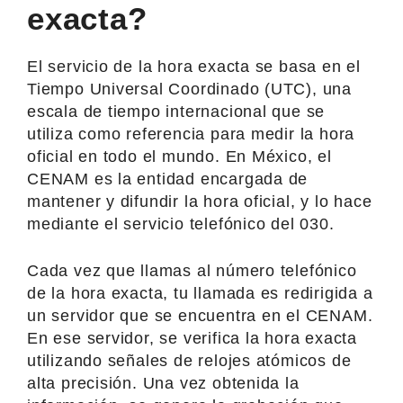
exacta?
El servicio de la hora exacta se basa en el
Tiempo Universal Coordinado (UTC), una
escala de tiempo internacional que se
utiliza como referencia para medir la hora
oficial en todo el mundo. En México, el
CENAM es la entidad encargada de
mantener y difundir la hora oficial, y lo hace
mediante el servicio telefónico del 030.
Cada vez que llamas al número telefónico
de la hora exacta, tu llamada es redirigida a
un servidor que se encuentra en el CENAM.
En ese servidor, se verifica la hora exacta
utilizando señales de relojes atómicos de
alta precisión. Una vez obtenida la