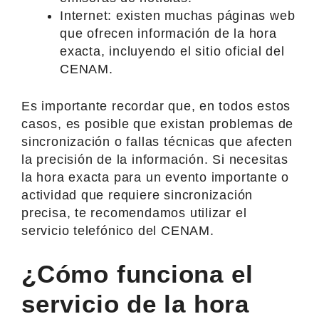
Internet: existen muchas páginas web
que ofrecen información de la hora
exacta, incluyendo el sitio oficial del
CENAM.
Es importante recordar que, en todos estos
casos, es posible que existan problemas de
sincronización o fallas técnicas que afecten
la precisión de la información. Si necesitas
la hora exacta para un evento importante o
actividad que requiere sincronización
precisa, te recomendamos utilizar el
servicio telefónico del CENAM.
¿Cómo funciona el
servicio de la hora