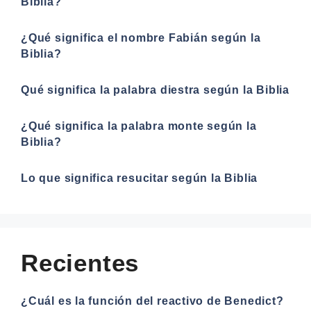
Biblia?
¿Qué significa el nombre Fabián según la
Biblia?
Qué significa la palabra diestra según la Biblia
¿Qué significa la palabra monte según la
Biblia?
Lo que significa resucitar según la Biblia
Recientes
¿Cuál es la función del reactivo de Benedict?