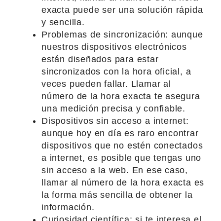
exacta puede ser una solución rápida
y sencilla.
Problemas de sincronización: aunque
nuestros dispositivos electrónicos
están diseñados para estar
sincronizados con la hora oficial, a
veces pueden fallar. Llamar al
número de la hora exacta te asegura
una medición precisa y confiable.
Dispositivos sin acceso a internet:
aunque hoy en día es raro encontrar
dispositivos que no estén conectados
a internet, es posible que tengas uno
sin acceso a la web. En ese caso,
llamar al número de la hora exacta es
la forma más sencilla de obtener la
información.
Curiosidad científica: si te interesa el