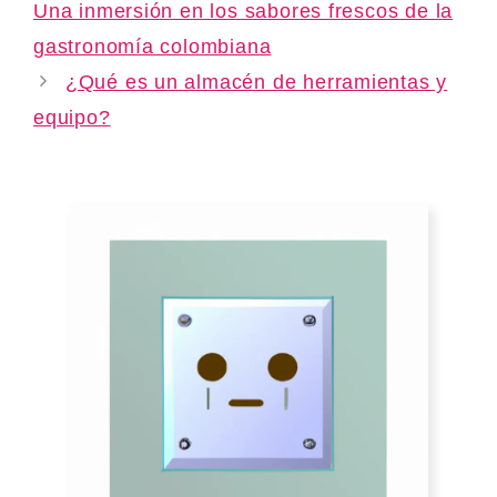
Una inmersión en los sabores frescos de la
gastronomía colombiana
¿Qué es un almacén de herramientas y
equipo?