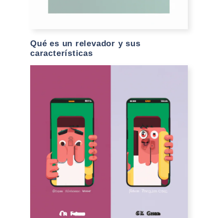
Qué es un relevador y sus
características