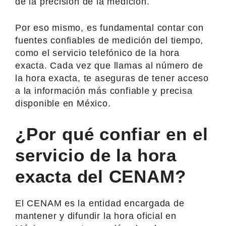
de la precisión de la medición.
Por eso mismo, es fundamental contar con
fuentes confiables de medición del tiempo,
como el servicio telefónico de la hora
exacta. Cada vez que llamas al número de
la hora exacta, te aseguras de tener acceso
a la información más confiable y precisa
disponible en México.
¿Por qué confiar en el
servicio de la hora
exacta del CENAM?
El CENAM es la entidad encargada de
mantener y difundir la hora oficial en