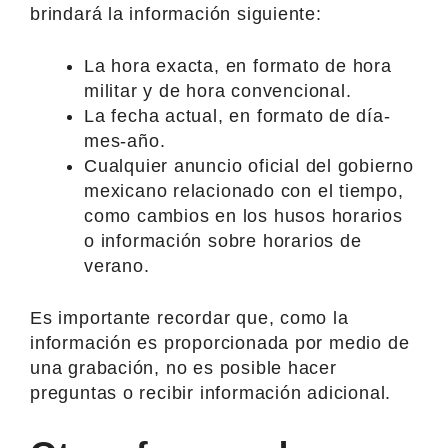
brindará la información siguiente:
La hora exacta, en formato de hora
militar y de hora convencional.
La fecha actual, en formato de día-
mes-año.
Cualquier anuncio oficial del gobierno
mexicano relacionado con el tiempo,
como cambios en los husos horarios
o información sobre horarios de
verano.
Es importante recordar que, como la
información es proporcionada por medio de
una grabación, no es posible hacer
preguntas o recibir información adicional.