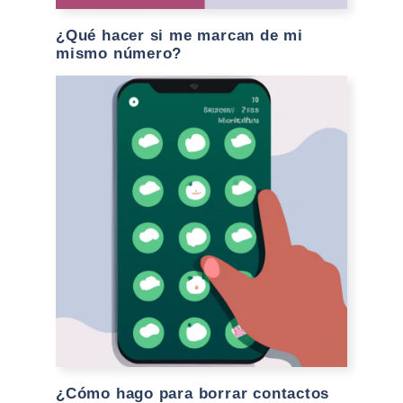
¿Qué hacer si me marcan de mi
mismo número?
¿Cómo hago para borrar contactos