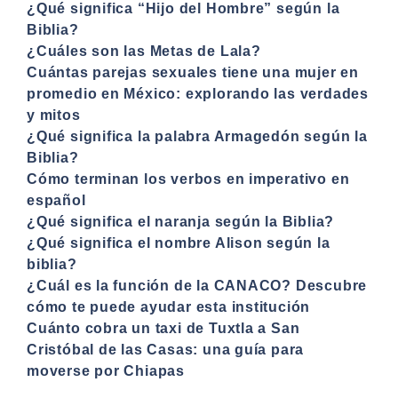
¿Qué significa “Hijo del Hombre” según la
Biblia?
¿Cuáles son las Metas de Lala?
Cuántas parejas sexuales tiene una mujer en
promedio en México: explorando las verdades
y mitos
¿Qué significa la palabra Armagedón según la
Biblia?
Cómo terminan los verbos en imperativo en
español
¿Qué significa el naranja según la Biblia?
¿Qué significa el nombre Alison según la
biblia?
¿Cuál es la función de la CANACO? Descubre
cómo te puede ayudar esta institución
Cuánto cobra un taxi de Tuxtla a San
Cristóbal de las Casas: una guía para
moverse por Chiapas