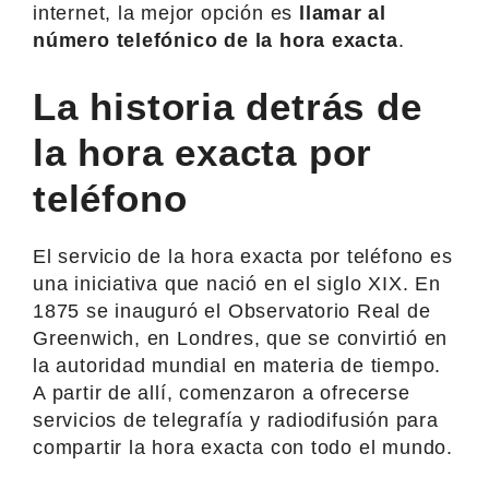
internet, la mejor opción es
llamar al
número telefónico de la hora exacta
.
La historia detrás de
la hora exacta por
teléfono
El servicio de la hora exacta por teléfono es
una iniciativa que nació en el siglo XIX. En
1875 se inauguró el Observatorio Real de
Greenwich, en Londres, que se convirtió en
la autoridad mundial en materia de tiempo.
A partir de allí, comenzaron a ofrecerse
servicios de telegrafía y radiodifusión para
compartir la hora exacta con todo el mundo.