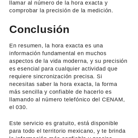
llamar al número de la hora exacta y
comprobar la precisión de la medición.
Conclusión
En resumen, la hora exacta es una
información fundamental en muchos
aspectos de la vida moderna, y su precisión
es esencial para cualquier actividad que
requiere sincronización precisa. Si
necesitas saber la hora exacta, la forma
más sencilla y confiable de hacerlo es
llamando al número telefónico del CENAM,
el 030.
Este servicio es gratuito, está disponible
para todo el territorio mexicano, y te brinda