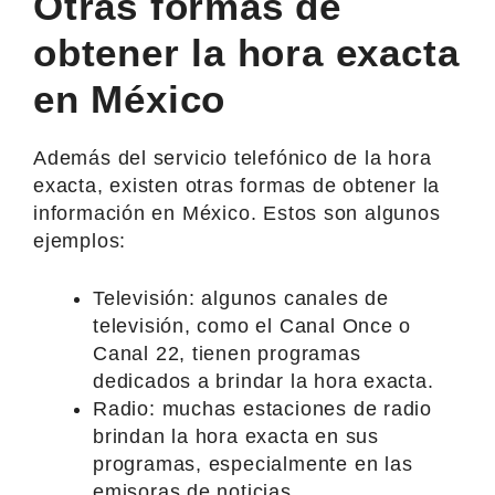
Otras formas de
obtener la hora exacta
en México
Además del servicio telefónico de la hora
exacta, existen otras formas de obtener la
información en México. Estos son algunos
ejemplos:
Televisión: algunos canales de
televisión, como el Canal Once o
Canal 22, tienen programas
dedicados a brindar la hora exacta.
Radio: muchas estaciones de radio
brindan la hora exacta en sus
programas, especialmente en las
emisoras de noticias.