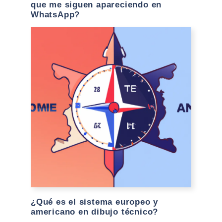
que me siguen apareciendo en
WhatsApp?
¿Qué es el sistema europeo y
americano en dibujo técnico?