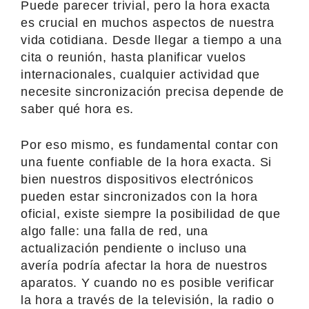
Puede parecer trivial, pero la hora exacta
es crucial en muchos aspectos de nuestra
vida cotidiana. Desde llegar a tiempo a una
cita o reunión, hasta planificar vuelos
internacionales, cualquier actividad que
necesite sincronización precisa depende de
saber qué hora es.
Por eso mismo, es fundamental contar con
una fuente confiable de la hora exacta. Si
bien nuestros dispositivos electrónicos
pueden estar sincronizados con la hora
oficial, existe siempre la posibilidad de que
algo falle: una falla de red, una
actualización pendiente o incluso una
avería podría afectar la hora de nuestros
aparatos. Y cuando no es posible verificar
la hora a través de la televisión, la radio o