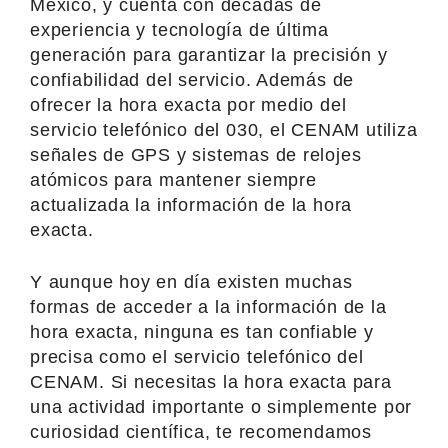
México, y cuenta con décadas de
experiencia y tecnología de última
generación para garantizar la precisión y
confiabilidad del servicio. Además de
ofrecer la hora exacta por medio del
servicio telefónico del 030, el CENAM utiliza
señales de GPS y sistemas de relojes
atómicos para mantener siempre
actualizada la información de la hora
exacta.
Y aunque hoy en día existen muchas
formas de acceder a la información de la
hora exacta, ninguna es tan confiable y
precisa como el servicio telefónico del
CENAM. Si necesitas la hora exacta para
una actividad importante o simplemente por
curiosidad científica, te recomendamos