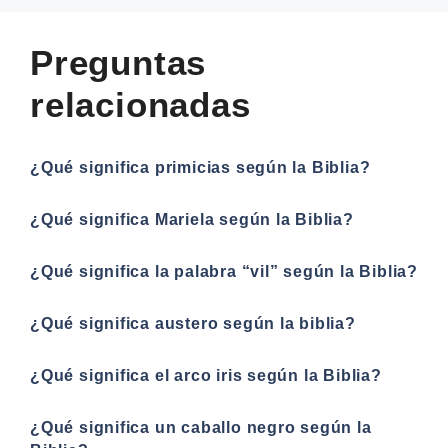
Preguntas
relacionadas
¿Qué significa primicias según la Biblia?
¿Qué significa Mariela según la Biblia?
¿Qué significa la palabra “vil” según la Biblia?
¿Qué significa austero según la biblia?
¿Qué significa el arco iris según la Biblia?
¿Qué significa un caballo negro según la