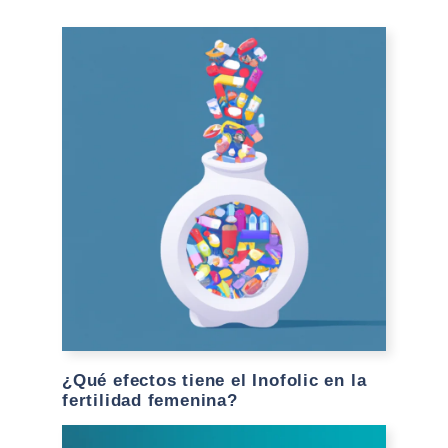
¿Qué efectos tiene el Inofolic en la
fertilidad femenina?