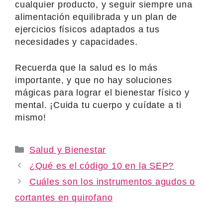
cualquier producto, y seguir siempre una
alimentación equilibrada y un plan de
ejercicios físicos adaptados a tus
necesidades y capacidades.
Recuerda que la salud es lo más
importante, y que no hay soluciones
mágicas para lograr el bienestar físico y
mental. ¡Cuida tu cuerpo y cuídate a ti
mismo!
Categories
Salud y Bienestar
¿Qué es el código 10 en la SEP?
Cuáles son los instrumentos agudos o
cortantes en quirofano