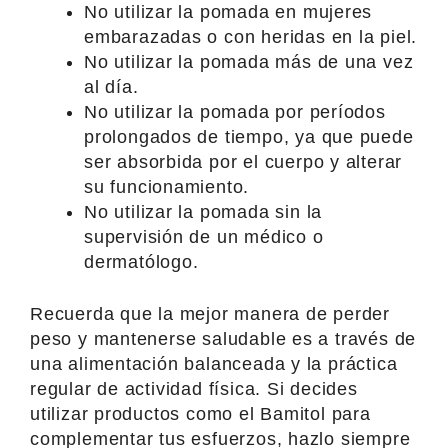
No utilizar la pomada en mujeres
embarazadas o con heridas en la piel.
No utilizar la pomada más de una vez
al día.
No utilizar la pomada por períodos
prolongados de tiempo, ya que puede
ser absorbida por el cuerpo y alterar
su funcionamiento.
No utilizar la pomada sin la
supervisión de un médico o
dermatólogo.
Recuerda que la mejor manera de perder
peso y mantenerse saludable es a través de
una alimentación balanceada y la práctica
regular de actividad física. Si decides
utilizar productos como el Bamitol para
complementar tus esfuerzos, hazlo siempre