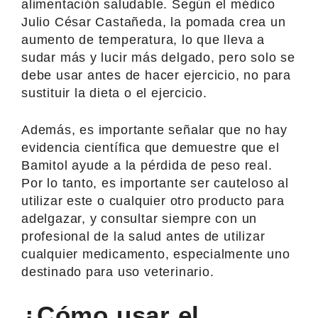
alimentación saludable. Según el médico
Julio César Castañeda, la pomada crea un
aumento de temperatura, lo que lleva a
sudar más y lucir más delgado, pero solo se
debe usar antes de hacer ejercicio, no para
sustituir la dieta o el ejercicio.
Además, es importante señalar que no hay
evidencia científica que demuestre que el
Bamitol ayude a la pérdida de peso real.
Por lo tanto, es importante ser cauteloso al
utilizar este o cualquier otro producto para
adelgazar, y consultar siempre con un
profesional de la salud antes de utilizar
cualquier medicamento, especialmente uno
destinado para uso veterinario.
¿Cómo usar el