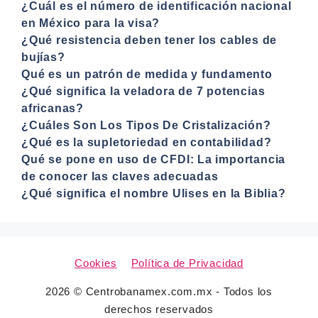
¿Cuál es el número de identificación nacional
en México para la visa?
¿Qué resistencia deben tener los cables de
bujías?
Qué es un patrón de medida y fundamento
¿Qué significa la veladora de 7 potencias
africanas?
¿Cuáles Son Los Tipos De Cristalización?
¿Qué es la supletoriedad en contabilidad?
Qué se pone en uso de CFDI: La importancia
de conocer las claves adecuadas
¿Qué significa el nombre Ulises en la Biblia?
Cookies
Política de Privacidad
2026 © Centrobanamex.com.mx - Todos los
derechos reservados