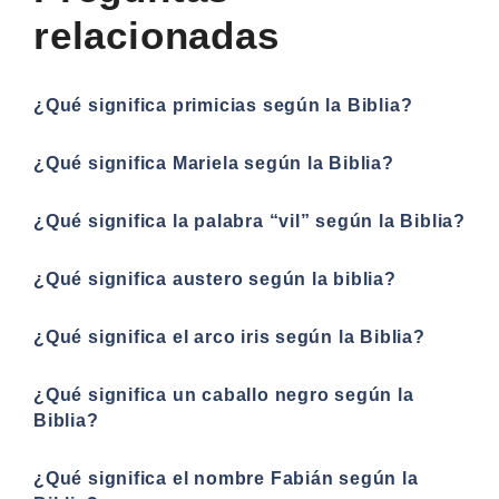
relacionadas
¿Qué significa primicias según la Biblia?
¿Qué significa Mariela según la Biblia?
¿Qué significa la palabra “vil” según la Biblia?
¿Qué significa austero según la biblia?
¿Qué significa el arco iris según la Biblia?
¿Qué significa un caballo negro según la
Biblia?
¿Qué significa el nombre Fabián según la