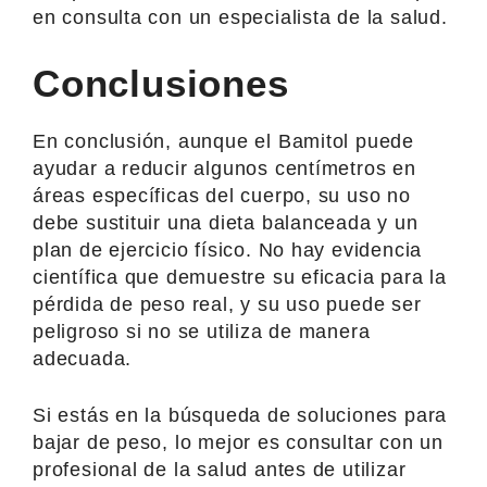
en consulta con un especialista de la salud.
Conclusiones
En conclusión, aunque el Bamitol puede
ayudar a reducir algunos centímetros en
áreas específicas del cuerpo, su uso no
debe sustituir una dieta balanceada y un
plan de ejercicio físico. No hay evidencia
científica que demuestre su eficacia para la
pérdida de peso real, y su uso puede ser
peligroso si no se utiliza de manera
adecuada.
Si estás en la búsqueda de soluciones para
bajar de peso, lo mejor es consultar con un
profesional de la salud antes de utilizar