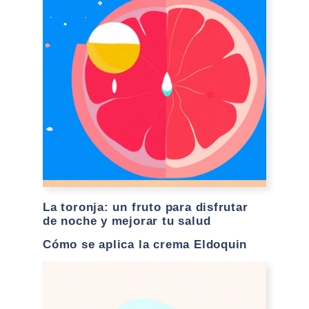
La toronja: un fruto para disfrutar
de noche y mejorar tu salud
Cómo se aplica la crema Eldoquin