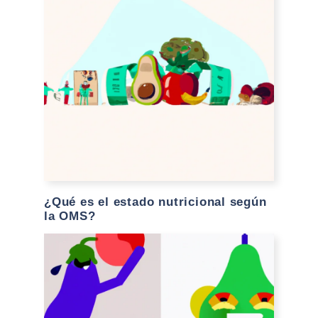
¿Qué es el estado nutricional según
la OMS?