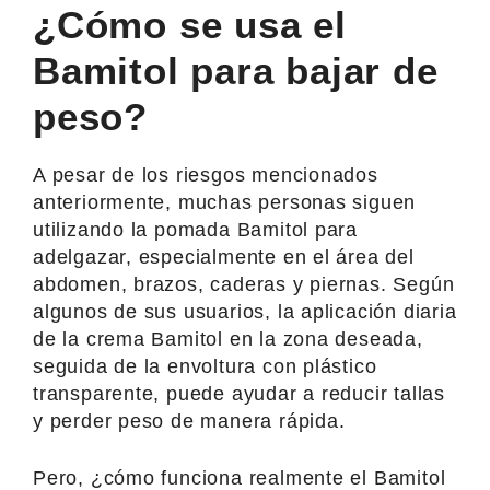
¿Cómo se usa el
Bamitol para bajar de
peso?
A pesar de los riesgos mencionados
anteriormente, muchas personas siguen
utilizando la pomada Bamitol para
adelgazar, especialmente en el área del
abdomen, brazos, caderas y piernas. Según
algunos de sus usuarios, la aplicación diaria
de la crema Bamitol en la zona deseada,
seguida de la envoltura con plástico
transparente, puede ayudar a reducir tallas
y perder peso de manera rápida.
Pero, ¿cómo funciona realmente el Bamitol