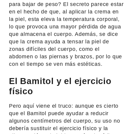
para bajar de peso? El secreto parece estar
en el hecho de que, al aplicar la crema en
la piel, esta eleva la temperatura corporal,
lo que provoca una mayor pérdida de agua
que almacena el cuerpo. Además, se dice
que la crema ayuda a tensar la piel de
zonas difíciles del cuerpo, como el
abdomen o las piernas y brazos, por lo que
con el tiempo se ven más estéticas.
El Bamitol y el ejercicio
físico
Pero aquí viene el truco: aunque es cierto
que el Bamitol puede ayudar a reducir
algunos centímetros del cuerpo, su uso no
debería sustituir el ejercicio físico y la