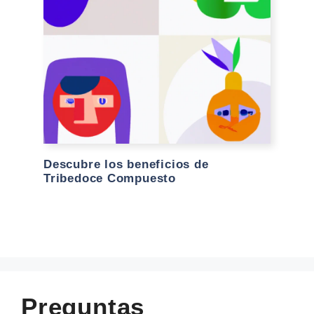
Descubre los beneficios de
Tribedoce Compuesto
Preguntas