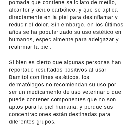
pomada que contiene salicilato de metilo,
alcanfor y ácido carbólico, y que se aplica
directamente en la piel para desinflamar y
reducir el dolor. Sin embargo, en los últimos
años se ha popularizado su uso estético en
humanos, especialmente para adelgazar y
reafirmar la piel.
Si bien es cierto que algunas personas han
reportado resultados positivos al usar
Bamitol con fines estéticos, los
dermatólogos no recomiendan su uso por
ser un medicamento de uso veterinario que
puede contener componentes que no son
aptos para la piel humana, y porque sus
concentraciones están destinadas para
diferentes grupos.