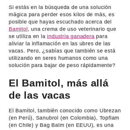
Si estás en la búsqueda de una solución
mágica para perder esos kilos de más, es
posible que hayas escuchado acerca del
Bamitol
, una crema de uso veterinario que
se utiliza en la
industria ganadera
para
aliviar la inflamación en las ubres de las
vacas. Pero, ¿sabías que también se está
utilizando en seres humanos como una
solución para bajar de peso rápidamente?
El Bamitol, más allá
de las vacas
El Bamitol, también conocido como Ubrezan
(en Perú), Sanubrol (en Colombia), Topflam
(en Chile) y Bag Balm (en EEUU), es una