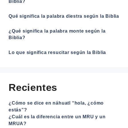
Biblia?
Qué significa la palabra diestra según la Biblia
¿Qué significa la palabra monte según la
Biblia?
Lo que significa resucitar según la Biblia
Recientes
¿Cómo se dice en náhuatl “hola, ¿cómo
estás”?
¿Cuál es la diferencia entre un MRU y un
MRUA?