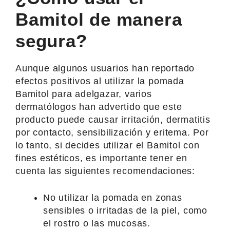
Bamitol de manera
segura?
Aunque algunos usuarios han reportado
efectos positivos al utilizar la pomada
Bamitol para adelgazar, varios
dermatólogos han advertido que este
producto puede causar irritación, dermatitis
por contacto, sensibilización y eritema. Por
lo tanto, si decides utilizar el Bamitol con
fines estéticos, es importante tener en
cuenta las siguientes recomendaciones:
No utilizar la pomada en zonas
sensibles o irritadas de la piel, como
el rostro o las mucosas.