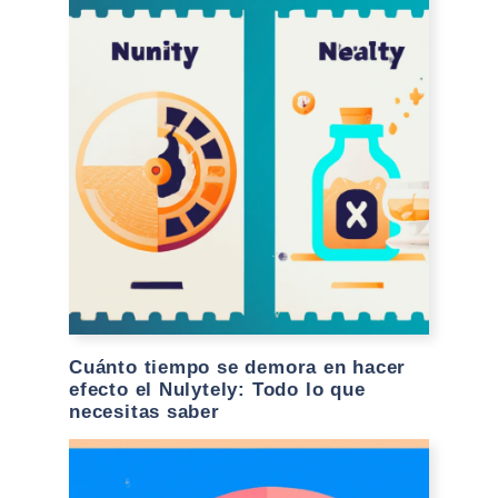
Cuánto tiempo se demora en hacer
efecto el Nulytely: Todo lo que
necesitas saber