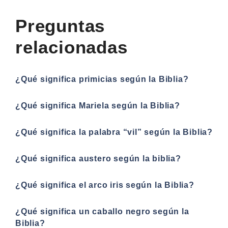
Preguntas
relacionadas
¿Qué significa primicias según la Biblia?
¿Qué significa Mariela según la Biblia?
¿Qué significa la palabra “vil” según la Biblia?
¿Qué significa austero según la biblia?
¿Qué significa el arco iris según la Biblia?
¿Qué significa un caballo negro según la
Biblia?