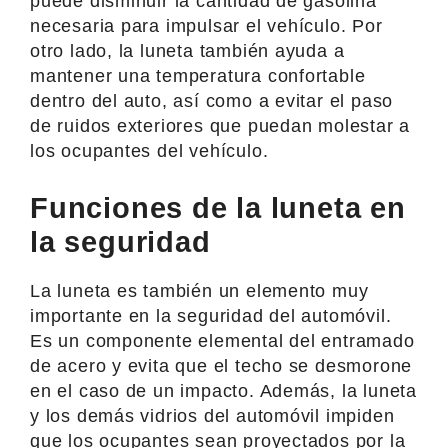
puede disminuir la cantidad de gasolina
necesaria para impulsar el vehículo. Por
otro lado, la luneta también ayuda a
mantener una temperatura confortable
dentro del auto, así como a evitar el paso
de ruidos exteriores que puedan molestar a
los ocupantes del vehículo.
Funciones de la luneta en
la seguridad
La luneta es también un elemento muy
importante en la seguridad del automóvil.
Es un componente elemental del entramado
de acero y evita que el techo se desmorone
en el caso de un impacto. Además, la luneta
y los demás vidrios del automóvil impiden
que los ocupantes sean proyectados por la