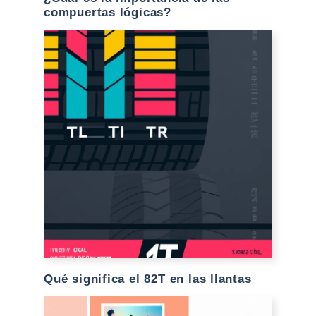
compuertas lógicas?
Qué significa el 82T en las llantas