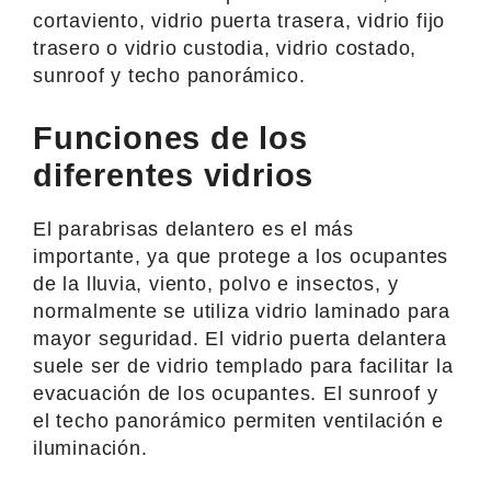
cortaviento, vidrio puerta trasera, vidrio fijo
trasero o vidrio custodia, vidrio costado,
sunroof y techo panorámico.
Funciones de los
diferentes vidrios
El parabrisas delantero es el más
importante, ya que protege a los ocupantes
de la lluvia, viento, polvo e insectos, y
normalmente se utiliza vidrio laminado para
mayor seguridad. El vidrio puerta delantera
suele ser de vidrio templado para facilitar la
evacuación de los ocupantes. El sunroof y
el techo panorámico permiten ventilación e
iluminación.