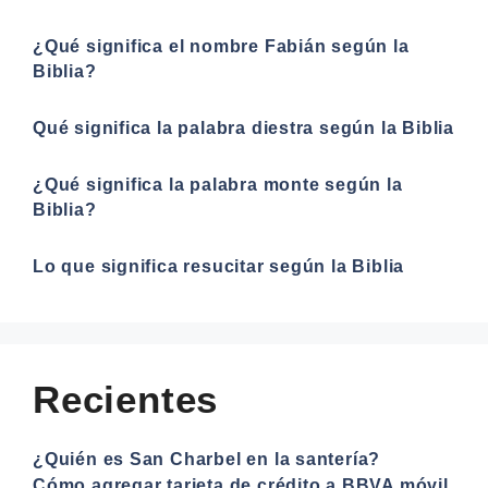
¿Qué significa el nombre Fabián según la
Biblia?
Qué significa la palabra diestra según la Biblia
¿Qué significa la palabra monte según la
Biblia?
Lo que significa resucitar según la Biblia
Recientes
¿Quién es San Charbel en la santería?
Cómo agregar tarjeta de crédito a BBVA móvil