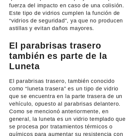
fuerza del impacto en caso de una colisión.
Este tipo de vidrios cumplen la función de
“vidrios de seguridad”, ya que no producen
astillas y evitan daños mayores.
El parabrisas trasero
también es parte de la
Luneta
El parabrisas trasero, también conocido
como “luneta trasera” es un tipo de vidrio
que se encuentra en la parte trasera de un
vehículo, opuesto al parabrisas delantero.
Como se mencionó anteriormente, en
general, la luneta es un vidrio templado que
se procesa por tratamientos térmicos o
químicos para aumentar su resistencia con