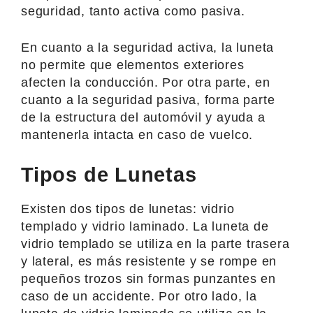
seguridad, tanto activa como pasiva.
En cuanto a la seguridad activa, la luneta
no permite que elementos exteriores
afecten la conducción. Por otra parte, en
cuanto a la seguridad pasiva, forma parte
de la estructura del automóvil y ayuda a
mantenerla intacta en caso de vuelco.
Tipos de Lunetas
Existen dos tipos de lunetas: vidrio
templado y vidrio laminado. La luneta de
vidrio templado se utiliza en la parte trasera
y lateral, es más resistente y se rompe en
pequeños trozos sin formas punzantes en
caso de un accidente. Por otro lado, la