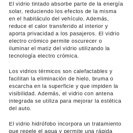
El vidrio tintado absorbe parte de la energía
solar, reduciendo los efectos de la misma
en el habitáculo del vehículo. Además,
reduce el calor transferido al interior y
aporta privacidad a los pasajeros. El vidrio
electro crómico permite oscurecer o
iluminar el matiz del vidrio utilizando la
tecnología electro crómica.
Los vidrios térmicos son calefactables y
facilitan la eliminación de hielo, bruma o
escarcha en la superficie y que impiden la
visibilidad. Además, el vidrio con antena
integrada se utiliza para mejorar la estética
del auto.
El vidrio hidrófobo incorpora un tratamiento
que repele el agua y permite una rápida