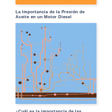
La Importancia de la Presión de
Aceite en un Motor Diesel
¿Cuál es la importancia de las