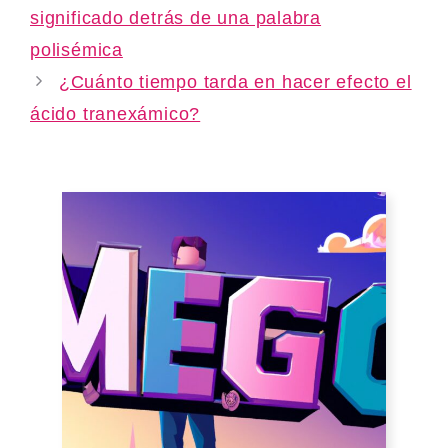
significado detrás de una palabra
polisémica
¿Cuánto tiempo tarda en hacer efecto el
ácido tranexámico?