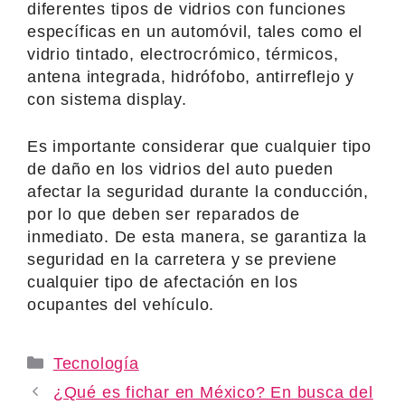
diferentes tipos de vidrios con funciones
específicas en un automóvil, tales como el
vidrio tintado, electrocrómico, térmicos,
antena integrada, hidrófobo, antirreflejo y
con sistema display.
Es importante considerar que cualquier tipo
de daño en los vidrios del auto pueden
afectar la seguridad durante la conducción,
por lo que deben ser reparados de
inmediato. De esta manera, se garantiza la
seguridad en la carretera y se previene
cualquier tipo de afectación en los
ocupantes del vehículo.
Categories
Tecnología
¿Qué es fichar en México? En busca del