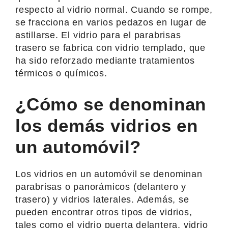
respecto al vidrio normal. Cuando se rompe,
se fracciona en varios pedazos en lugar de
astillarse. El vidrio para el parabrisas
trasero se fabrica con vidrio templado, que
ha sido reforzado mediante tratamientos
térmicos o químicos.
¿Cómo se denominan
los demás vidrios en
un automóvil?
Los vidrios en un automóvil se denominan
parabrisas o panorámicos (delantero y
trasero) y vidrios laterales. Además, se
pueden encontrar otros tipos de vidrios,
tales como el vidrio puerta delantera, vidrio