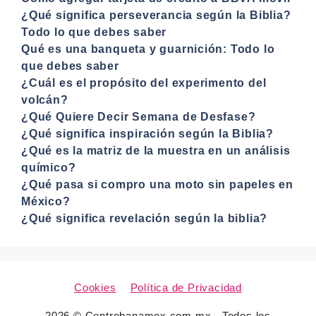
¿Qué significa perseverancia según la Biblia?
Todo lo que debes saber
Qué es una banqueta y guarnición: Todo lo
que debes saber
¿Cuál es el propósito del experimento del
volcán?
¿Qué Quiere Decir Semana de Desfase?
¿Qué significa inspiración según la Biblia?
¿Qué es la matriz de la muestra en un análisis
químico?
¿Qué pasa si compro una moto sin papeles en
México?
¿Qué significa revelación según la biblia?
Cookies
Política de Privacidad
2026 © Centrobanamex.com.mx - Todos los