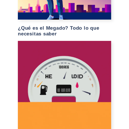
¿Qué es el Megado? Todo lo que
necesitas saber