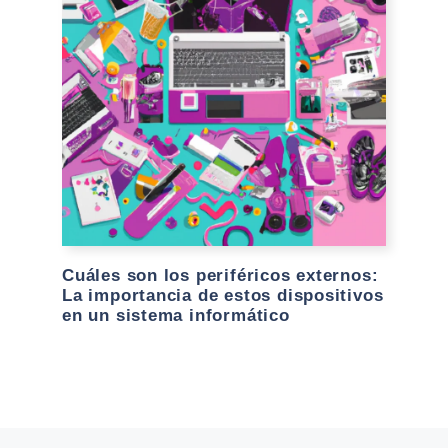
Cuáles son los periféricos externos:
La importancia de estos dispositivos
en un sistema informático