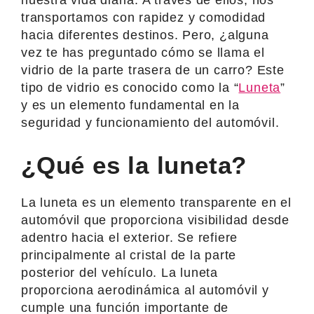
transportamos con rapidez y comodidad
hacia diferentes destinos. Pero, ¿alguna
vez te has preguntado cómo se llama el
vidrio de la parte trasera de un carro? Este
tipo de vidrio es conocido como la “
Luneta
”
y es un elemento fundamental en la
seguridad y funcionamiento del automóvil.
¿Qué es la luneta?
La luneta es un elemento transparente en el
automóvil que proporciona visibilidad desde
adentro hacia el exterior. Se refiere
principalmente al cristal de la parte
posterior del vehículo. La luneta
proporciona aerodinámica al automóvil y
cumple una función importante de