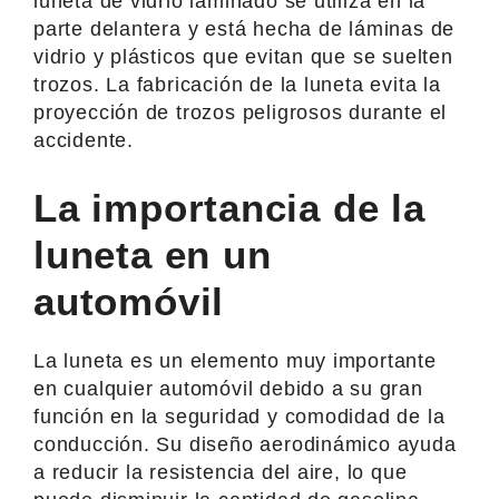
luneta de vidrio laminado se utiliza en la
parte delantera y está hecha de láminas de
vidrio y plásticos que evitan que se suelten
trozos. La fabricación de la luneta evita la
proyección de trozos peligrosos durante el
accidente.
La importancia de la
luneta en un
automóvil
La luneta es un elemento muy importante
en cualquier automóvil debido a su gran
función en la seguridad y comodidad de la
conducción. Su diseño aerodinámico ayuda
a reducir la resistencia del aire, lo que