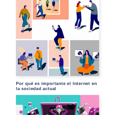
Por qué es importante el Internet en
la sociedad actual