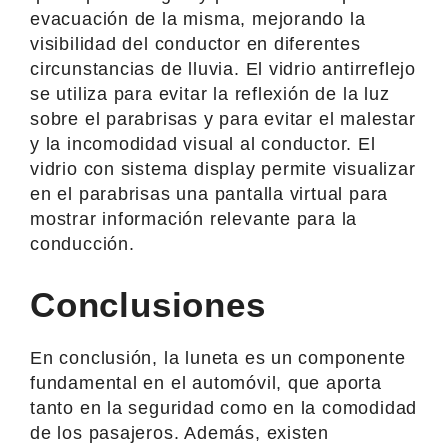
evacuación de la misma, mejorando la
visibilidad del conductor en diferentes
circunstancias de lluvia. El vidrio antirreflejo
se utiliza para evitar la reflexión de la luz
sobre el parabrisas y para evitar el malestar
y la incomodidad visual al conductor. El
vidrio con sistema display permite visualizar
en el parabrisas una pantalla virtual para
mostrar información relevante para la
conducción.
Conclusiones
En conclusión, la luneta es un componente
fundamental en el automóvil, que aporta
tanto en la seguridad como en la comodidad
de los pasajeros. Además, existen