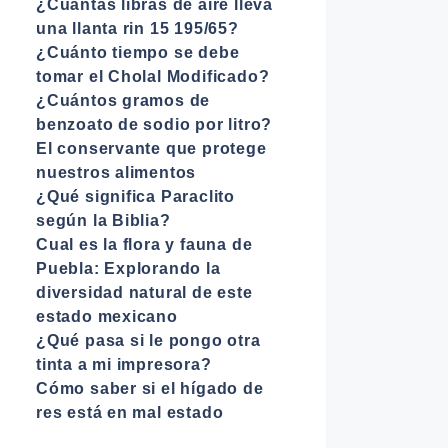
¿Cuántas libras de aire lleva
una llanta rin 15 195/65?
¿Cuánto tiempo se debe
tomar el Cholal Modificado?
¿Cuántos gramos de
benzoato de sodio por litro?
El conservante que protege
nuestros alimentos
¿Qué significa Paraclito
según la Biblia?
Cual es la flora y fauna de
Puebla: Explorando la
diversidad natural de este
estado mexicano
¿Qué pasa si le pongo otra
tinta a mi impresora?
Cómo saber si el hígado de
res está en mal estado