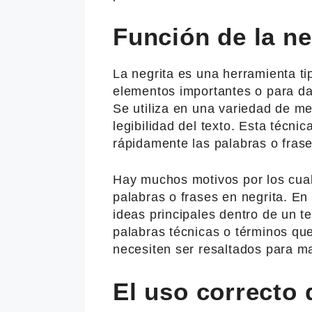
Función de la ne
La negrita es una herramienta ti
elementos importantes o para dar
Se utiliza en una variedad de me
legibilidad del texto. Esta técnic
rápidamente las palabras o frase
Hay muchos motivos por los cuale
palabras o frases en negrita. En 
ideas principales dentro de un 
palabras técnicas o términos qu
necesiten ser resaltados para m
El uso correcto d