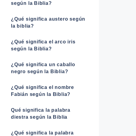
según la Biblia?
¿Qué significa austero según
la biblia?
¿Qué significa el arco iris
según la Biblia?
¿Qué significa un caballo
negro según la Biblia?
¿Qué significa el nombre
Fabián según la Biblia?
Qué significa la palabra
diestra según la Biblia
¿Qué significa la palabra