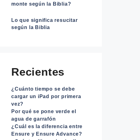
monte según la Biblia?
Lo que significa resucitar
según la Biblia
Recientes
¿Cuánto tiempo se debe
cargar un iPad por primera
vez?
Por qué se pone verde el
agua de garrafón
¿Cuál es la diferencia entre
Ensure y Ensure Advance?