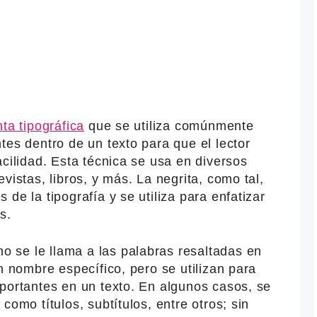
ta tipográfica
que se utiliza comúnmente
tes dentro de un texto para que el lector
acilidad. Esta técnica se usa en diversos
vistas, libros, y más. La negrita, como tal,
de la tipografía y se utiliza para enfatizar
s.
 se le llama a las palabras resaltadas en
n nombre específico, pero se utilizan para
portantes en un texto. En algunos casos, se
como títulos, subtítulos, entre otros; sin