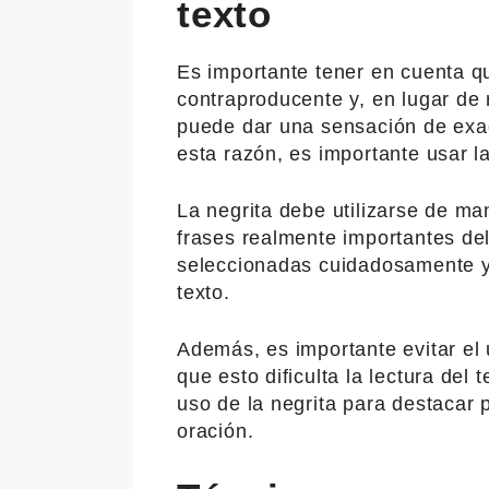
texto
Es importante tener en cuenta qu
contraproducente y, en lugar de 
puede dar una sensación de exage
esta razón, es importante usar l
La negrita debe utilizarse de ma
frases realmente importantes del
seleccionadas cuidadosamente y 
texto.
Además, es importante evitar el
que esto dificulta la lectura del
uso de la negrita para destacar 
oración.