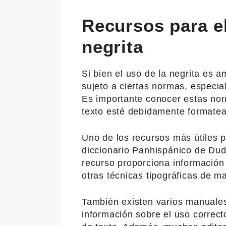
Recursos para el
negrita
Si bien el uso de la negrita es
sujeto a ciertas normas, especia
Es importante conocer estas nor
texto esté debidamente formate
Uno de los recursos más útiles pa
diccionario Panhispánico de Dud
recurso proporciona información 
otras técnicas tipográficas de 
También existen varios manuales
información sobre el uso correct