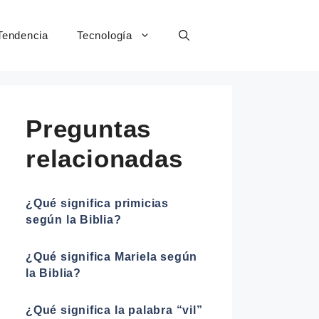
Tendencia
Tecnología
Preguntas
relacionadas
¿Qué significa primicias
según la Biblia?
¿Qué significa Mariela según
la Biblia?
¿Qué significa la palabra “vil”