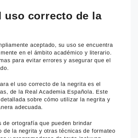
 uso correcto de la
 ampliamente aceptado, su uso se encuentra
lmente en el ámbito académico y literario.
mas para evitar errores y asegurar que el
ado.
ra el uso correcto de la negrita es el
as, de la Real Academia Española. Este
detallada sobre cómo utilizar la negrita y
manera adecuada.
 de ortografía que pueden brindar
o de la negrita y otras técnicas de formateo