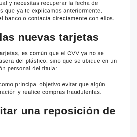
rtual y necesitas recuperar la fecha de
as que ya te explicamos anteriormente,
del banco o contacta directamente con ellos.
las nuevas tarjetas
arjetas, es común que el CVV ya no se
rasera del plástico, sino que se ubique en un
n personal del titular.
omo principal objetivo evitar que algún
mación y realice compras fraudulentas.
itar una reposición de