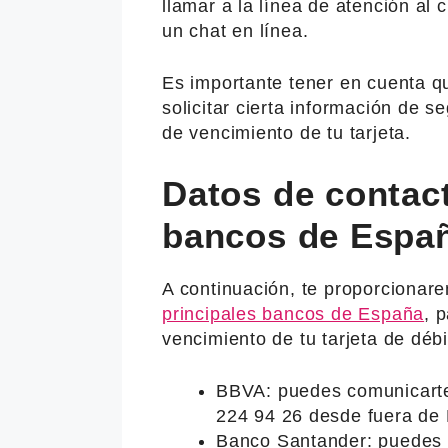
llamar a la línea de atención al c
un chat en línea.
Es importante tener en cuenta q
solicitar cierta información de s
de vencimiento de tu tarjeta.
Datos de contact
bancos de Espa
A continuación, te proporcionar
principales bancos de España
, 
vencimiento de tu tarjeta de débi
BBVA: puedes comunicarte
224 94 26 desde fuera de
Banco Santander: puedes 