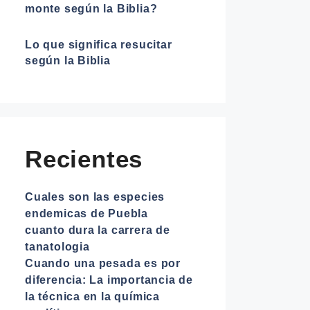
monte según la Biblia?
Lo que significa resucitar
según la Biblia
Recientes
Cuales son las especies
endemicas de Puebla
cuanto dura la carrera de
tanatologia
Cuando una pesada es por
diferencia: La importancia de
la técnica en la química