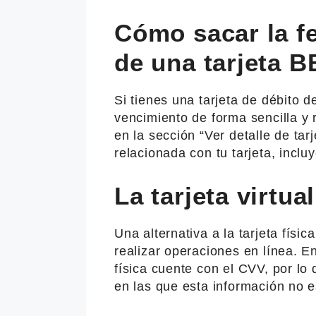
Cómo sacar la f
de una tarjeta 
Si tienes una tarjeta de débito 
vencimiento de forma sencilla y
en la sección “Ver detalle de tar
relacionada con tu tarjeta, incl
La tarjeta virtua
Una alternativa a la tarjeta física 
realizar operaciones en línea. En
física cuente con el CVV, por l
en las que esta información no es