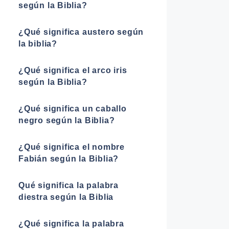
según la Biblia?
¿Qué significa austero según
la biblia?
¿Qué significa el arco iris
según la Biblia?
¿Qué significa un caballo
negro según la Biblia?
¿Qué significa el nombre
Fabián según la Biblia?
Qué significa la palabra
diestra según la Biblia
¿Qué significa la palabra