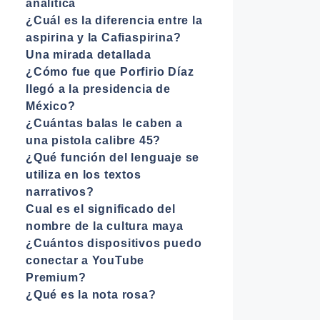
analítica
¿Cuál es la diferencia entre la
aspirina y la Cafiaspirina?
Una mirada detallada
¿Cómo fue que Porfirio Díaz
llegó a la presidencia de
México?
¿Cuántas balas le caben a
una pistola calibre 45?
¿Qué función del lenguaje se
utiliza en los textos
narrativos?
Cual es el significado del
nombre de la cultura maya
¿Cuántos dispositivos puedo
conectar a YouTube
Premium?
¿Qué es la nota rosa?