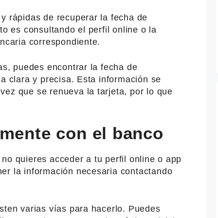
y rápidas de recuperar la fecha de
to es consultando el perfil online o la
ancaria correspondiente.
tas, puedes encontrar la fecha de
ma clara y precisa. Esta información se
ez que se renueva la tarjeta, por lo que
amente con el banco
no quieres acceder a tu perfil online o app
er la información necesaria contactando
sten varias vías para hacerlo. Puedes