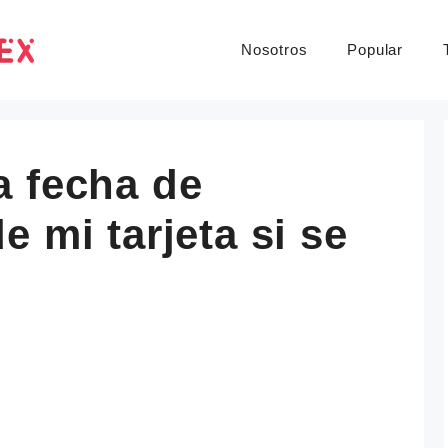
Nosotros
Popular
a fecha de
e mi tarjeta si se