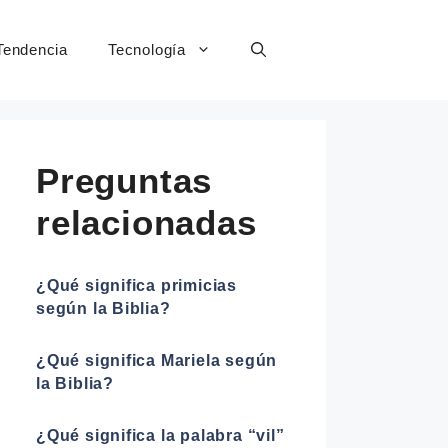
Tendencia
Tecnología
Preguntas
relacionadas
¿Qué significa primicias
según la Biblia?
¿Qué significa Mariela según
la Biblia?
¿Qué significa la palabra “vil”