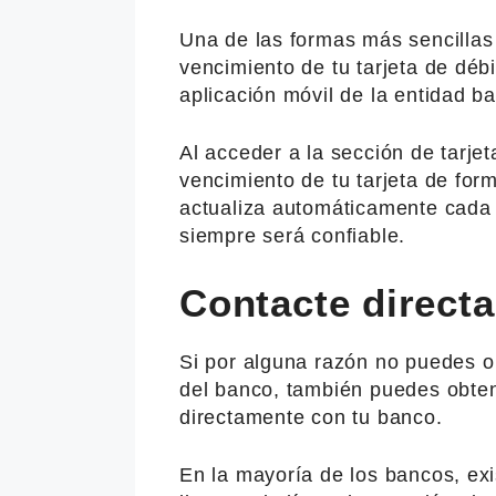
Una de las formas más sencillas 
vencimiento de tu tarjeta de débi
aplicación móvil de la entidad b
Al acceder a la sección de tarje
vencimiento de tu tarjeta de for
actualiza automáticamente cada v
siempre será confiable.
Contacte direct
Si por alguna razón no puedes o 
del banco, también puedes obten
directamente con tu banco.
En la mayoría de los bancos, exi