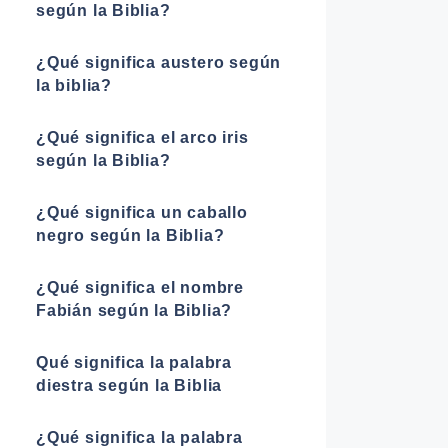
según la Biblia?
¿Qué significa austero según
la biblia?
¿Qué significa el arco iris
según la Biblia?
¿Qué significa un caballo
negro según la Biblia?
¿Qué significa el nombre
Fabián según la Biblia?
Qué significa la palabra
diestra según la Biblia
¿Qué significa la palabra