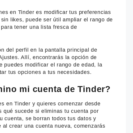
ones en Tinder es modificar tus preferencias
n likes, puede ser útil ampliar el rango de
para tener una lista fresca de
 del perfil en la pantalla principal de
justes. Allí, encontrarás la opción de
 puedes modificar el rango de edad, la
ustar tus opciones a tus necesidades.
mino mi cuenta de Tinder?
es en Tinder y quieres comenzar desde
s qué sucede si eliminas tu cuenta por
tu cuenta, se borran todos tus datos y
ue al crear una cuenta nueva, comenzarás