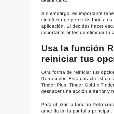
desde cero.
Sin embargo, es importante tene
significa que perderás todos tu
aplicación. Si decides hacer eso
importante antes de eliminar tu 
Usa la función 
reiniciar tus op
Otra forma de reiniciar tus opcio
Retroceder. Esta característica s
Tinder Plus, Tinder Gold o Tinde
deshacer una acción anterior y r
Para utilizar la función Retroced
amarilla en la pantalla principal