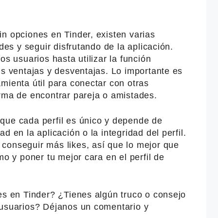
n opciones en Tinder, existen varias
ades y seguir disfrutando de la aplicación.
os usuarios hasta utilizar la función
us ventajas y desventajas. Lo importante es
mienta útil para conectar con otras
orma de encontrar pareja o amistades.
que cada perfil es único y depende de
d en la aplicación o la integridad del perfil.
conseguir más likes, así que lo mejor que
mo y poner tu mejor cara en el perfil de
es en Tinder? ¿Tienes algún truco o consejo
 usuarios? Déjanos un comentario y