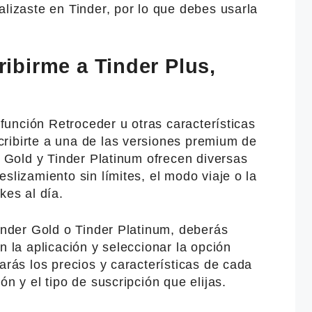
alizaste en Tinder, por lo que debes usarla
birme a Tinder Plus,
a función Retroceder u otras características
ribirte a una de las versiones premium de
er Gold y Tinder Platinum ofrecen diversas
slizamiento sin límites, el modo viaje o la
kes al día.
Tinder Gold o Tinder Platinum, deberás
n la aplicación y seleccionar la opción
arás los precios y características de cada
ón y el tipo de suscripción que elijas.