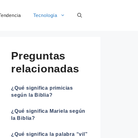
Tendencia
Tecnología
Preguntas
relacionadas
¿Qué significa primicias
según la Biblia?
¿Qué significa Mariela según
la Biblia?
¿Qué significa la palabra “vil”