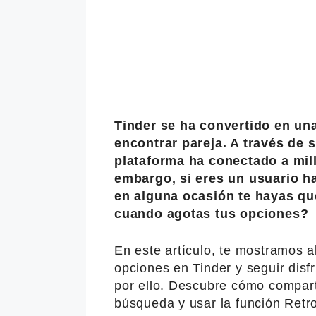
Tinder se ha convertido en un
encontrar pareja. A través de 
plataforma ha conectado a mil
embargo, si eres un usuario ha
en alguna ocasión te hayas qu
cuando agotas tus opciones?
En este artículo, te mostramos a
opciones en Tinder y seguir disf
por ello. Descubre cómo comparti
búsqueda y usar la función Retr