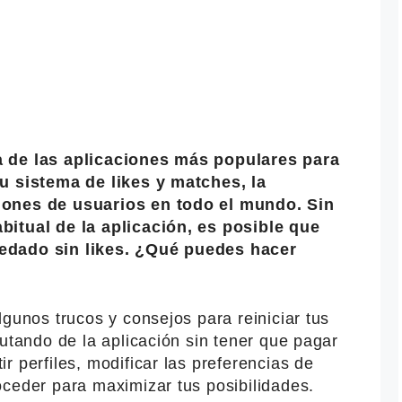
a de las aplicaciones más populares para
su sistema de likes y matches, la
lones de usuarios en todo el mundo. Sin
bitual de la aplicación, es posible que
edado sin likes. ¿Qué puedes hacer
lgunos trucos y consejos para reiniciar tus
rutando de la aplicación sin tener que pagar
r perfiles, modificar las preferencias de
oceder para maximizar tus posibilidades.