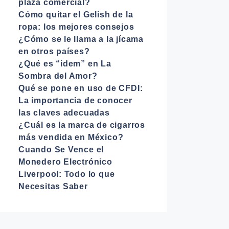
plaza comercial?
Cómo quitar el Gelish de la
ropa: los mejores consejos
¿Cómo se le llama a la jícama
en otros países?
¿Qué es “idem” en La
Sombra del Amor?
Qué se pone en uso de CFDI:
La importancia de conocer
las claves adecuadas
¿Cuál es la marca de cigarros
más vendida en México?
Cuando Se Vence el
Monedero Electrónico
Liverpool: Todo lo que
Necesitas Saber