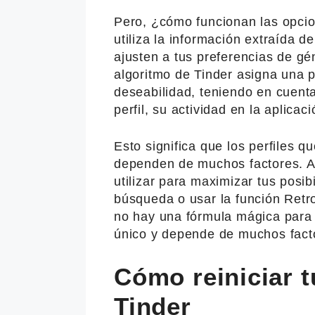
Pero, ¿cómo funcionan las opcio
utiliza la información extraída 
ajusten a tus preferencias de gén
algoritmo de Tinder asigna una 
deseabilidad, teniendo en cuenta
perfil, su actividad en la aplicaci
Esto significa que los perfiles
dependen de muchos factores. A
utilizar para maximizar tus posi
búsqueda o usar la función Retr
no hay una fórmula mágica para c
único y depende de muchos fact
Cómo reiniciar t
Tinder