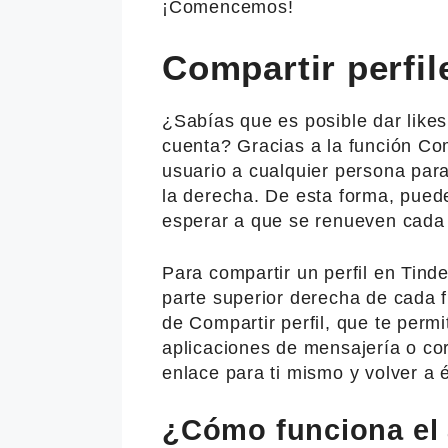
¡Comencemos!
Compartir perfil
¿Sabías que es posible dar likes 
cuenta? Gracias a la función Comp
usuario a cualquier persona para 
la derecha. De esta forma, pued
esperar a que se renueven cada 
Para compartir un perfil en Tinde
parte superior derecha de cada f
de Compartir perfil, que te permi
aplicaciones de mensajería o co
enlace para ti mismo y volver a 
¿Cómo funciona el 