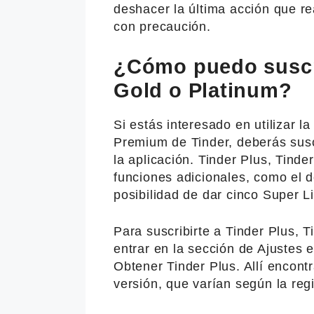
deshacer la última acción que re
con precaución.
¿Cómo puedo suscri
Gold o Platinum?
Si estás interesado en utilizar l
Premium de Tinder, deberás susc
la aplicación. Tinder Plus, Tind
funciones adicionales, como el de
posibilidad de dar cinco Super Li
Para suscribirte a Tinder Plus, 
entrar en la sección de Ajustes e
Obtener Tinder Plus. Allí encontr
versión, que varían según la regi