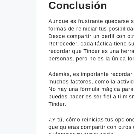
Conclusión
Aunque es frustrante quedarse si
formas de reiniciar tus posibilid
Desde compartir un perfil con otr
Retroceder, cada táctica tiene s
recordar que Tinder es una herra
personas, pero no es la única f
Además, es importante recordar 
muchos factores, como la activida
No hay una fórmula mágica para 
puedes hacer es ser fiel a ti mis
Tinder.
¿Y tú, cómo reinicias tus opcion
que quieras compartir con otros