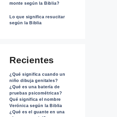
monte según la Biblia?
Lo que significa resucitar
según la Biblia
Recientes
¿Qué significa cuando un
niño dibuja genitales?
¿Qué es una batería de
pruebas psicométricas?
Qué significa el nombre
Verónica según la Biblia
¿Qué es el guante en una