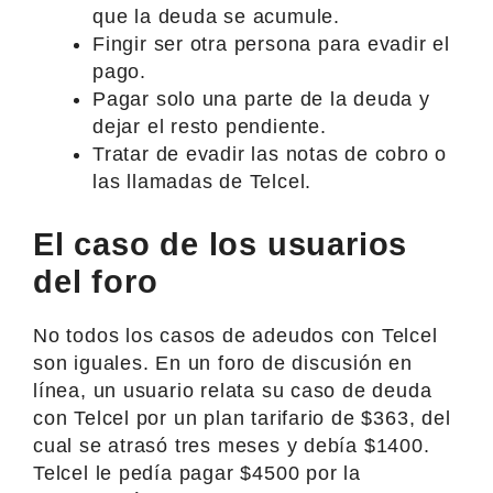
que la deuda se acumule.
Fingir ser otra persona para evadir el
pago.
Pagar solo una parte de la deuda y
dejar el resto pendiente.
Tratar de evadir las notas de cobro o
las llamadas de Telcel.
El caso de los usuarios
del foro
No todos los casos de adeudos con Telcel
son iguales. En un foro de discusión en
línea, un usuario relata su caso de deuda
con Telcel por un plan tarifario de $363, del
cual se atrasó tres meses y debía $1400.
Telcel le pedía pagar $4500 por la