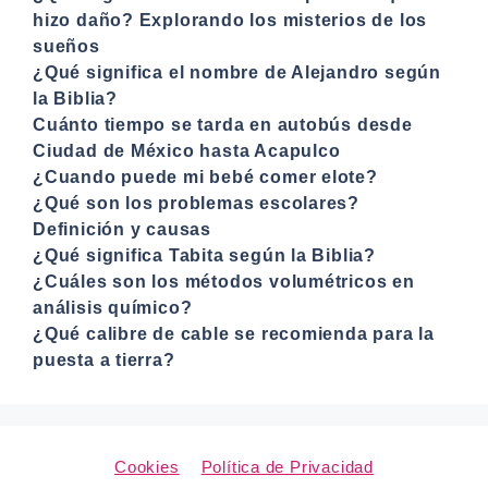
hizo daño? Explorando los misterios de los
sueños
¿Qué significa el nombre de Alejandro según
la Biblia?
Cuánto tiempo se tarda en autobús desde
Ciudad de México hasta Acapulco
¿Cuando puede mi bebé comer elote?
¿Qué son los problemas escolares?
Definición y causas
¿Qué significa Tabita según la Biblia?
¿Cuáles son los métodos volumétricos en
análisis químico?
¿Qué calibre de cable se recomienda para la
puesta a tierra?
Cookies
Política de Privacidad