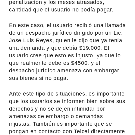
penalización y los meses atrasados,
cantidad que el usuario no podía pagar.
En este caso, el usuario recibió una llamada
de un despacho jurídico dirigido por un Lic.
Jose Luis Reyes, quien le dijo que ya tenía
una demanda y que debía $19,000. El
usuario cree que esto es injusto, ya que lo
que realmente debe es $4500, y el
despacho jurídico amenaza con embargar
sus bienes si no paga.
Ante este tipo de situaciones, es importante
que los usuarios se informen bien sobre sus
derechos y no se dejen intimidar por
amenazas de embargo o demandas
injustas. También es importante que se
pongan en contacto con Telcel directamente