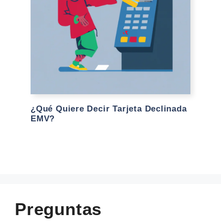
¿Qué Quiere Decir Tarjeta Declinada
EMV?
Preguntas