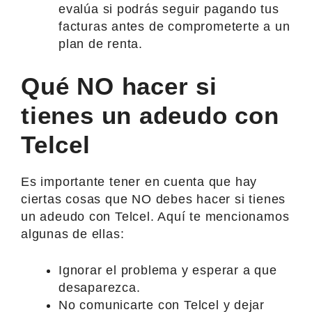
evalúa si podrás seguir pagando tus
facturas antes de comprometerte a un
plan de renta.
Qué NO hacer si
tienes un adeudo con
Telcel
Es importante tener en cuenta que hay
ciertas cosas que NO debes hacer si tienes
un adeudo con Telcel. Aquí te mencionamos
algunas de ellas:
Ignorar el problema y esperar a que
desaparezca.
No comunicarte con Telcel y dejar