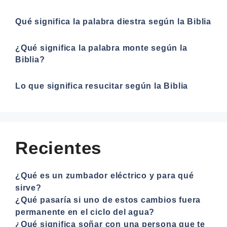
Qué significa la palabra diestra según la Biblia
¿Qué significa la palabra monte según la
Biblia?
Lo que significa resucitar según la Biblia
Recientes
¿Qué es un zumbador eléctrico y para qué
sirve?
¿Qué pasaría si uno de estos cambios fuera
permanente en el ciclo del agua?
¿Qué significa soñar con una persona que te