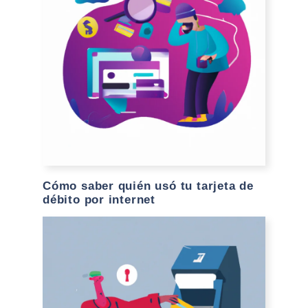
Cómo saber quién usó tu tarjeta de
débito por internet