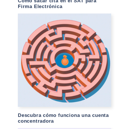
Cómo sacar cita en el SAT para
Firma Electrónica
Descubra cómo funciona una cuenta
concentradora