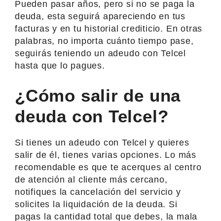
Pueden pasar años, pero si no se paga la
deuda, esta seguirá apareciendo en tus
facturas y en tu historial crediticio. En otras
palabras, no importa cuánto tiempo pase,
seguirás teniendo un adeudo con Telcel
hasta que lo pagues.
¿Cómo salir de una
deuda con Telcel?
Si tienes un adeudo con Telcel y quieres
salir de él, tienes varias opciones. Lo más
recomendable es que te acerques al centro
de atención al cliente más cercano,
notifiques la cancelación del servicio y
solicites la liquidación de la deuda. Si
pagas la cantidad total que debes, la mala