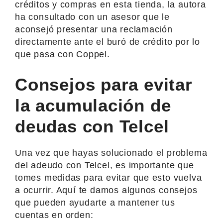
créditos y compras en esta tienda, la autora
ha consultado con un asesor que le
aconsejó presentar una reclamación
directamente ante el buró de crédito por lo
que pasa con Coppel.
Consejos para evitar
la acumulación de
deudas con Telcel
Una vez que hayas solucionado el problema
del adeudo con Telcel, es importante que
tomes medidas para evitar que esto vuelva
a ocurrir. Aquí te damos algunos consejos
que pueden ayudarte a mantener tus
cuentas en orden: