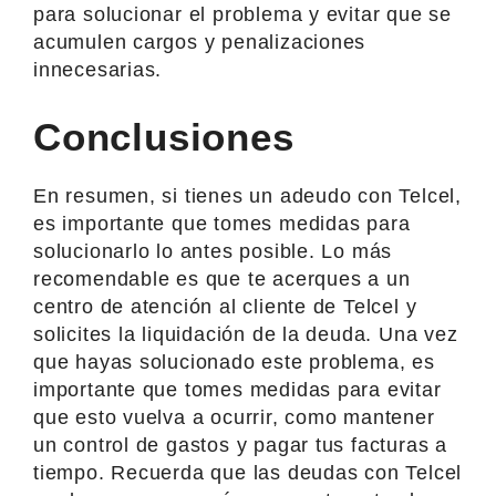
para solucionar el problema y evitar que se
acumulen cargos y penalizaciones
innecesarias.
Conclusiones
En resumen, si tienes un adeudo con Telcel,
es importante que tomes medidas para
solucionarlo lo antes posible. Lo más
recomendable es que te acerques a un
centro de atención al cliente de Telcel y
solicites la liquidación de la deuda. Una vez
que hayas solucionado este problema, es
importante que tomes medidas para evitar
que esto vuelva a ocurrir, como mantener
un control de gastos y pagar tus facturas a
tiempo. Recuerda que las deudas con Telcel