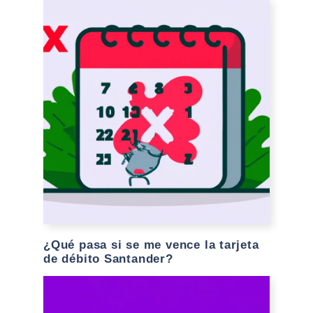
¿Qué pasa si se me vence la tarjeta
de débito Santander?