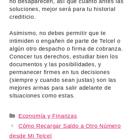
no desaparecen, así que cuanto antes las
soluciones, mejor será para tu historial
crediticio.
Asimismo, no debes permitir que te
intimiden o engañen de parte de Telcel o
algún otro despacho o firma de cobranza.
Conocer tus derechos, estudiar bien los
documentos y las posibilidades, y
permanecer firmes en tus decisiones
(siempre y cuando sean justas) son las
mejores armas para salir adelante de
situaciones como estas.
Categories
Economía y Finanzas
Cómo Recargar Saldo a Otro Número
desde Mi Telcel