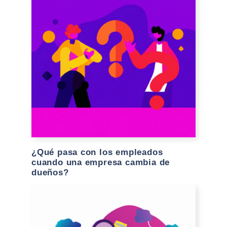
¿Qué pasa con los empleados
cuando una empresa cambia de
dueños?