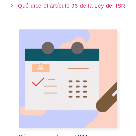
Qué dice el artículo 93 de la Ley del ISR