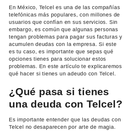
En México, Telcel es una de las compañías
telefónicas más populares, con millones de
usuarios que confían en sus servicios. Sin
embargo, es común que algunas personas
tengan problemas para pagar sus facturas y
acumulen deudas con la empresa. Si este
es tu caso, es importante que sepas qué
opciones tienes para solucionar estos
problemas. En este artículo te explicaremos
qué hacer si tienes un adeudo con Telcel.
¿Qué pasa si tienes
una deuda con Telcel?
Es importante entender que las deudas con
Telcel no desaparecen por arte de magia.