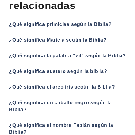
relacionadas
¿Qué significa primicias según la Biblia?
¿Qué significa Mariela según la Biblia?
¿Qué significa la palabra “vil” según la Biblia?
¿Qué significa austero según la biblia?
¿Qué significa el arco iris según la Biblia?
¿Qué significa un caballo negro según la
Biblia?
¿Qué significa el nombre Fabián según la
Biblia?