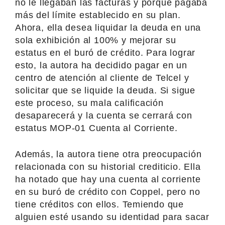
no le llegaban las facturas y porque pagaba
más del límite establecido en su plan.
Ahora, ella desea liquidar la deuda en una
sola exhibición al 100% y mejorar su
estatus en el buró de crédito. Para lograr
esto, la autora ha decidido pagar en un
centro de atención al cliente de Telcel y
solicitar que se liquide la deuda. Si sigue
este proceso, su mala calificación
desaparecerá y la cuenta se cerrará con
estatus MOP-01 Cuenta al Corriente.
Además, la autora tiene otra preocupación
relacionada con su historial crediticio. Ella
ha notado que hay una cuenta al corriente
en su buró de crédito con Coppel, pero no
tiene créditos con ellos. Temiendo que
alguien esté usando su identidad para sacar