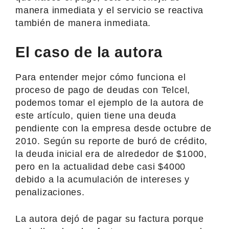
manera inmediata y el servicio se reactiva
también de manera inmediata.
El caso de la autora
Para entender mejor cómo funciona el
proceso de pago de deudas con Telcel,
podemos tomar el ejemplo de la autora de
este artículo, quien tiene una deuda
pendiente con la empresa desde octubre de
2010. Según su reporte de buró de crédito,
la deuda inicial era de alrededor de $1000,
pero en la actualidad debe casi $4000
debido a la acumulación de intereses y
penalizaciones.
La autora dejó de pagar su factura porque