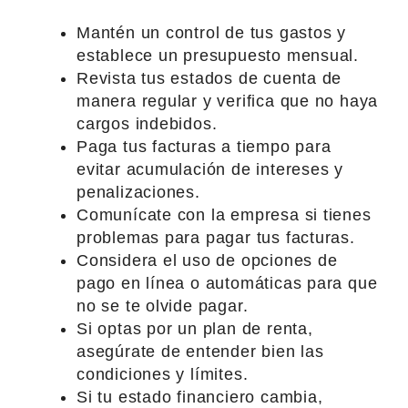
Mantén un control de tus gastos y
establece un presupuesto mensual.
Revista tus estados de cuenta de
manera regular y verifica que no haya
cargos indebidos.
Paga tus facturas a tiempo para
evitar acumulación de intereses y
penalizaciones.
Comunícate con la empresa si tienes
problemas para pagar tus facturas.
Considera el uso de opciones de
pago en línea o automáticas para que
no se te olvide pagar.
Si optas por un plan de renta,
asegúrate de entender bien las
condiciones y límites.
Si tu estado financiero cambia,