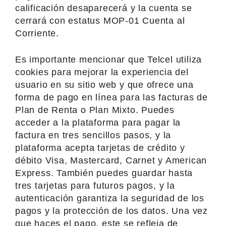
calificación desaparecerá y la cuenta se
cerrará con estatus MOP-01 Cuenta al
Corriente.
Es importante mencionar que Telcel utiliza
cookies para mejorar la experiencia del
usuario en su sitio web y que ofrece una
forma de pago en línea para las facturas de
Plan de Renta o Plan Mixto. Puedes
acceder a la plataforma para pagar la
factura en tres sencillos pasos, y la
plataforma acepta tarjetas de crédito y
débito Visa, Mastercard, Carnet y American
Express. También puedes guardar hasta
tres tarjetas para futuros pagos, y la
autenticación garantiza la seguridad de los
pagos y la protección de los datos. Una vez
que haces el pago, este se refleja de