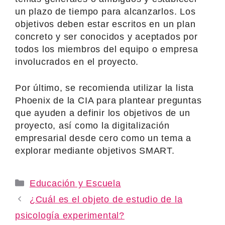
un plazo de tiempo para alcanzarlos. Los
objetivos deben estar escritos en un plan
concreto y ser conocidos y aceptados por
todos los miembros del equipo o empresa
involucrados en el proyecto.
Por último, se recomienda utilizar la lista
Phoenix de la CIA para plantear preguntas
que ayuden a definir los objetivos de un
proyecto, así como la digitalización
empresarial desde cero como un tema a
explorar mediante objetivos SMART.
Categories
Educación y Escuela
¿Cuál es el objeto de estudio de la
psicología experimental?