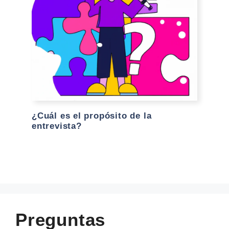
¿Cuál es el propósito de la
entrevista?
Preguntas