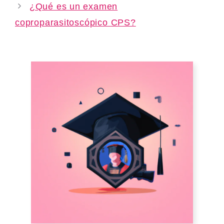
¿Qué es un examen
coproparasitoscópico CPS?