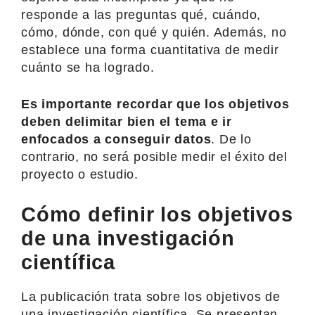
responde a las preguntas qué, cuándo,
cómo, dónde, con qué y quién. Además, no
establece una forma cuantitativa de medir
cuánto se ha logrado.
Es importante recordar que los objetivos
deben delimitar bien el tema e ir
enfocados a conseguir datos
. De lo
contrario, no será posible medir el éxito del
proyecto o estudio.
Cómo definir los objetivos
de una investigación
científica
La publicación trata sobre los objetivos de
una investigación científica. Se presentan