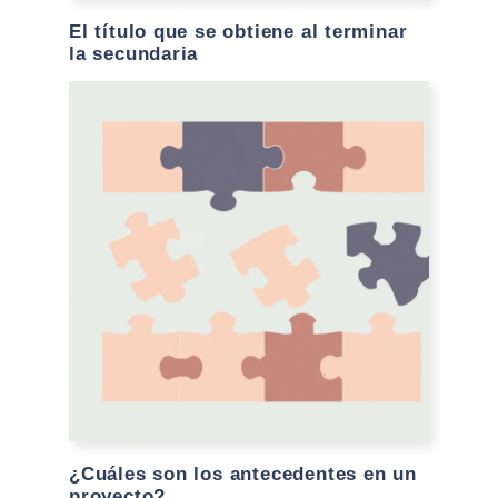
El título que se obtiene al terminar
la secundaria
¿Cuáles son los antecedentes en un
proyecto?