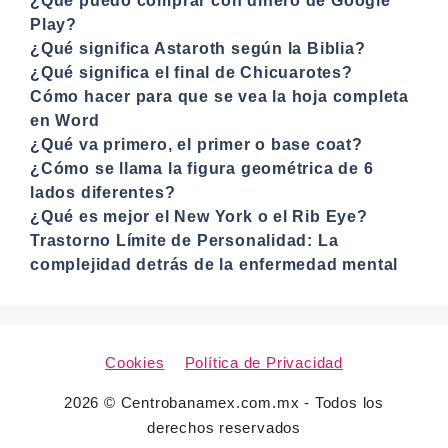
¿Qué puedo comprar con dinero de Google
Play?
¿Qué significa Astaroth según la Biblia?
¿Qué significa el final de Chicuarotes?
Cómo hacer para que se vea la hoja completa
en Word
¿Qué va primero, el primer o base coat?
¿Cómo se llama la figura geométrica de 6
lados diferentes?
¿Qué es mejor el New York o el Rib Eye?
Trastorno Límite de Personalidad: La
complejidad detrás de la enfermedad mental
Cookies
Política de Privacidad
2026 © Centrobanamex.com.mx - Todos los
derechos reservados