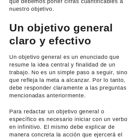
que debemos poner cifras cuantificables a
nuestro objetivo.
Un objetivo general
claro y efectivo
Un objetivo general es un enunciado que
resume la idea central y finalidad de un
trabajo. No es un simple paso a seguir, sino
que refleja la meta a alcanzar. Por lo tanto,
debe responder claramente a las preguntas
mencionadas anteriormente.
Para redactar un objetivo general o
específico es necesario iniciar con un verbo
en infinitivo. El mismo debe explicar de
manera concreta la acción que ejercerá el