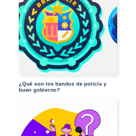
¿Qué son los bandos de policía y
buen gobierno?