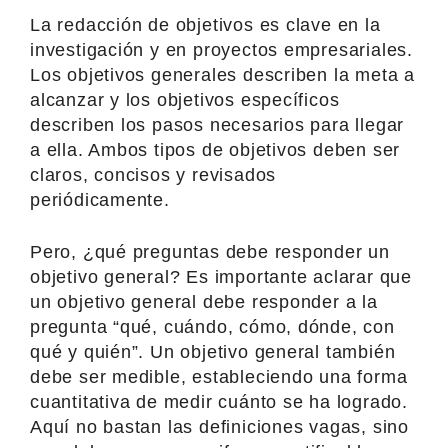
La redacción de objetivos es clave en la
investigación y en proyectos empresariales.
Los objetivos generales describen la meta a
alcanzar y los objetivos específicos
describen los pasos necesarios para llegar
a ella. Ambos tipos de objetivos deben ser
claros, concisos y revisados
periódicamente.
Pero, ¿qué preguntas debe responder un
objetivo general? Es importante aclarar que
un objetivo general debe responder a la
pregunta “qué, cuándo, cómo, dónde, con
qué y quién”. Un objetivo general también
debe ser medible, estableciendo una forma
cuantitativa de medir cuánto se ha logrado.
Aquí no bastan las definiciones vagas, sino