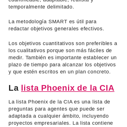
temporalmente delimitado.
La metodología SMART es útil para
redactar objetivos generales efectivos.
Los objetivos cuantitativos son preferibles a
los cualitativos porque son más fáciles de
medir. También es importante establecer un
plazo de tiempo para alcanzar los objetivos
y que estén escritos en un plan concreto.
La
lista Phoenix de la CIA
La lista Phoenix de la CIA es una lista de
preguntas para agentes que puede ser
adaptada a cualquier ámbito, incluyendo
proyectos empresariales. La lista contiene