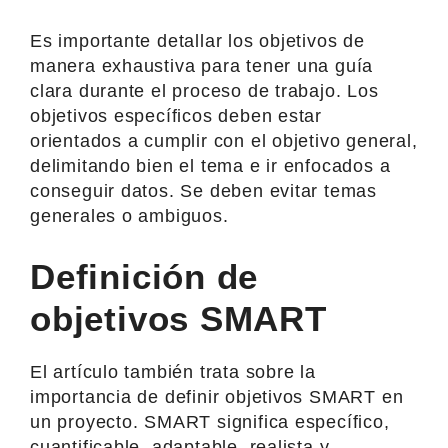
Es importante detallar los objetivos de
manera exhaustiva para tener una guía
clara durante el proceso de trabajo. Los
objetivos específicos deben estar
orientados a cumplir con el objetivo general,
delimitando bien el tema e ir enfocados a
conseguir datos. Se deben evitar temas
generales o ambiguos.
Definición de
objetivos SMART
El artículo también trata sobre la
importancia de definir objetivos SMART en
un proyecto. SMART significa específico,
cuantificable, adaptable, realista y