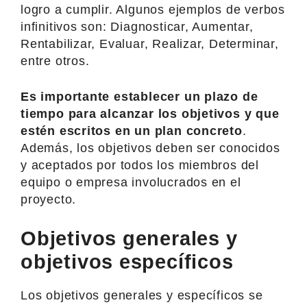
logro a cumplir. Algunos ejemplos de verbos
infinitivos son: Diagnosticar, Aumentar,
Rentabilizar, Evaluar, Realizar, Determinar,
entre otros.
Es importante establecer un plazo de
tiempo para alcanzar los objetivos y que
estén escritos en un plan concreto
.
Además, los objetivos deben ser conocidos
y aceptados por todos los miembros del
equipo o empresa involucrados en el
proyecto.
Objetivos generales y
objetivos específicos
Los objetivos generales y específicos se