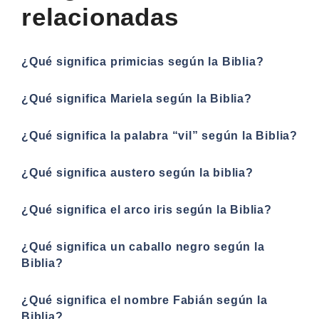
relacionadas
¿Qué significa primicias según la Biblia?
¿Qué significa Mariela según la Biblia?
¿Qué significa la palabra “vil” según la Biblia?
¿Qué significa austero según la biblia?
¿Qué significa el arco iris según la Biblia?
¿Qué significa un caballo negro según la
Biblia?
¿Qué significa el nombre Fabián según la
Biblia?