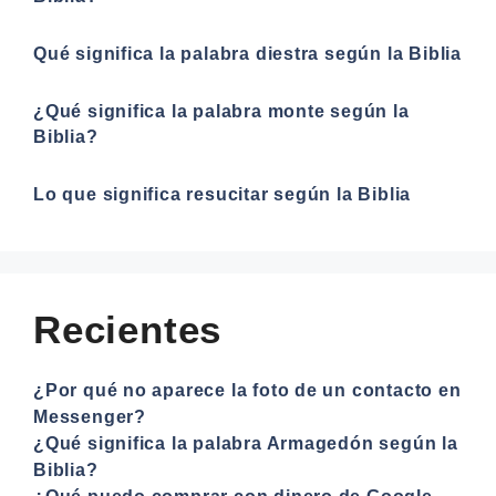
Qué significa la palabra diestra según la Biblia
¿Qué significa la palabra monte según la
Biblia?
Lo que significa resucitar según la Biblia
Recientes
¿Por qué no aparece la foto de un contacto en
Messenger?
¿Qué significa la palabra Armagedón según la
Biblia?