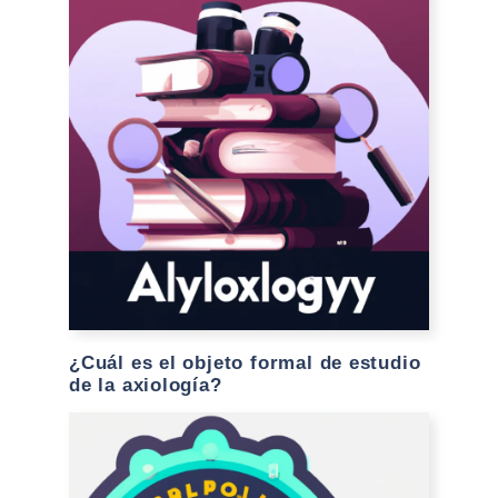
¿Cuál es el objeto formal de estudio
de la axiología?