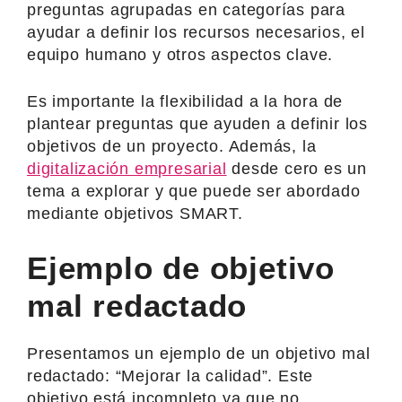
preguntas agrupadas en categorías para
ayudar a definir los recursos necesarios, el
equipo humano y otros aspectos clave.
Es importante la flexibilidad a la hora de
plantear preguntas que ayuden a definir los
objetivos de un proyecto. Además, la
digitalización empresarial
desde cero es un
tema a explorar y que puede ser abordado
mediante objetivos SMART.
Ejemplo de objetivo
mal redactado
Presentamos un ejemplo de un objetivo mal
redactado: “Mejorar la calidad”. Este
objetivo está incompleto ya que no