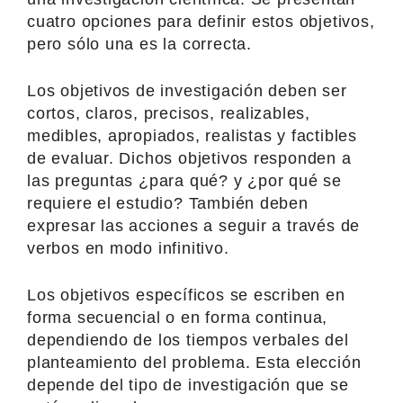
cuatro opciones para definir estos objetivos,
pero sólo una es la correcta.
Los objetivos de investigación deben ser
cortos, claros, precisos, realizables,
medibles, apropiados, realistas y factibles
de evaluar. Dichos objetivos responden a
las preguntas ¿para qué? y ¿por qué se
requiere el estudio? También deben
expresar las acciones a seguir a través de
verbos en modo infinitivo.
Los objetivos específicos se escriben en
forma secuencial o en forma continua,
dependiendo de los tiempos verbales del
planteamiento del problema. Esta elección
depende del tipo de investigación que se