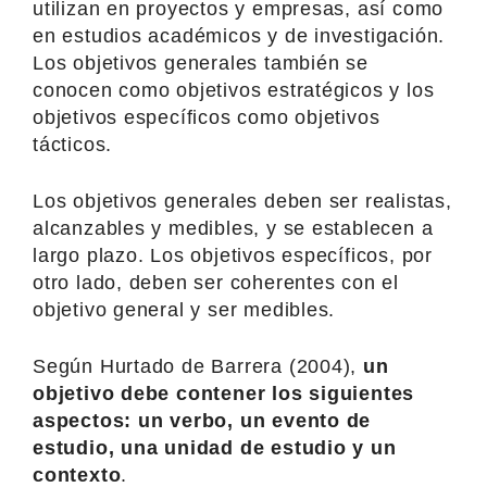
utilizan en proyectos y empresas, así como
en estudios académicos y de investigación.
Los objetivos generales también se
conocen como objetivos estratégicos y los
objetivos específicos como objetivos
tácticos.
Los objetivos generales deben ser realistas,
alcanzables y medibles, y se establecen a
largo plazo. Los objetivos específicos, por
otro lado, deben ser coherentes con el
objetivo general y ser medibles.
Según Hurtado de Barrera (2004),
un
objetivo debe contener los siguientes
aspectos: un verbo, un evento de
estudio, una unidad de estudio y un
contexto
.