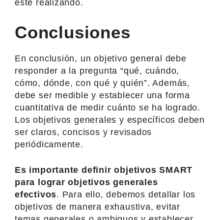
esté realizando.
Conclusiones
En conclusión, un objetivo general debe
responder a la pregunta “qué, cuándo,
cómo, dónde, con qué y quién”. Además,
debe ser medible y establecer una forma
cuantitativa de medir cuánto se ha logrado.
Los objetivos generales y específicos deben
ser claros, concisos y revisados
periódicamente.
Es importante definir objetivos SMART
para lograr objetivos generales
efectivos
. Para ello, debemos detallar los
objetivos de manera exhaustiva, evitar
temas generales o ambiguos y establecer