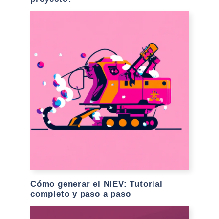
Cómo generar el NIEV: Tutorial
completo y paso a paso