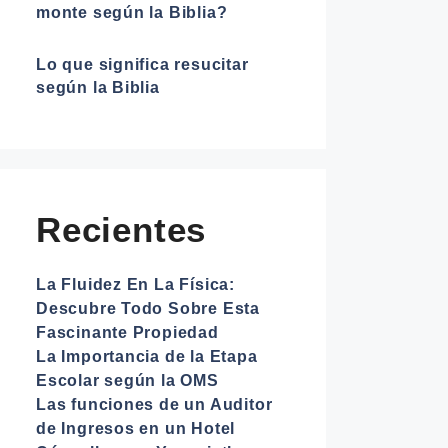
monte según la Biblia?
Lo que significa resucitar
según la Biblia
Recientes
La Fluidez En La Física:
Descubre Todo Sobre Esta
Fascinante Propiedad
La Importancia de la Etapa
Escolar según la OMS
Las funciones de un Auditor
de Ingresos en un Hotel