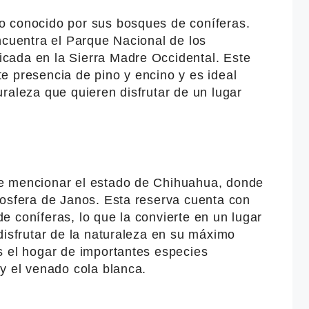
o conocido por sus bosques de coníferas.
ncuentra el Parque Nacional de los
cada en la Sierra Madre Occidental. Este
e presencia de pino y encino y es ideal
raleza que quieren disfrutar de un lugar
e mencionar el estado de Chihuahua, donde
iosfera de Janos. Esta reserva cuenta con
 coníferas, lo que la convierte en un lugar
disfrutar de la naturaleza en su máximo
s el hogar de importantes especies
y el venado cola blanca.