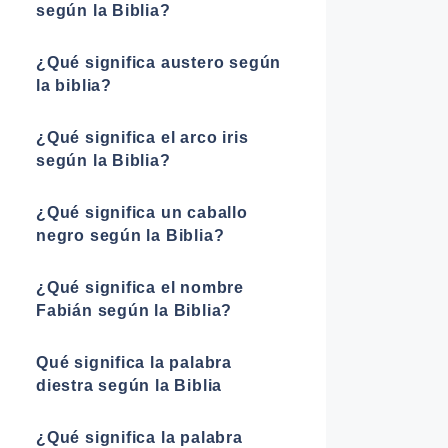
según la Biblia?
¿Qué significa austero según
la biblia?
¿Qué significa el arco iris
según la Biblia?
¿Qué significa un caballo
negro según la Biblia?
¿Qué significa el nombre
Fabián según la Biblia?
Qué significa la palabra
diestra según la Biblia
¿Qué significa la palabra