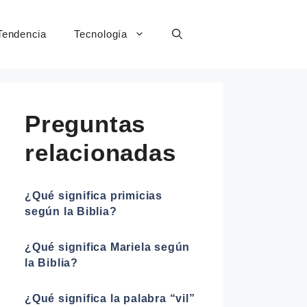
Tendencia
Tecnología
Preguntas
relacionadas
¿Qué significa primicias
según la Biblia?
¿Qué significa Mariela según
la Biblia?
¿Qué significa la palabra “vil”