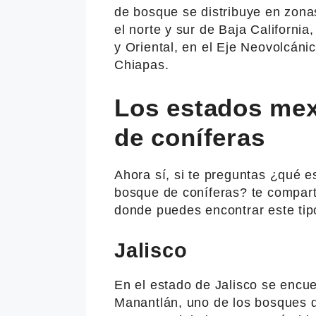
de bosque se distribuye en zona
el norte y sur de Baja California
y Oriental, en el Eje Neovolcáni
Chiapas.
Los estados me
de coníferas
Ahora sí, si te preguntas ¿qué 
bosque de coníferas? te compart
donde puedes encontrar este tip
Jalisco
En el estado de Jalisco se encue
Manantlán, uno de los bosques 