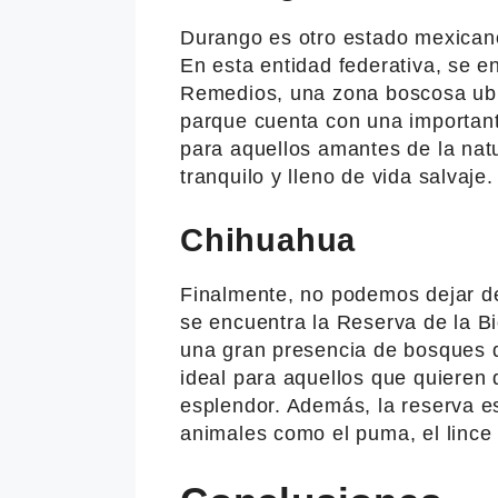
Durango es otro estado mexican
En esta entidad federativa, se e
Remedios, una zona boscosa ubi
parque cuenta con una important
para aquellos amantes de la natu
tranquilo y lleno de vida salvaje.
Chihuahua
Finalmente, no podemos dejar d
se encuentra la Reserva de la B
una gran presencia de bosques de
ideal para aquellos que quieren 
esplendor. Además, la reserva e
animales como el puma, el lince 