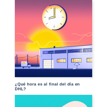
¿Qué hora es al final del día en
DHL?