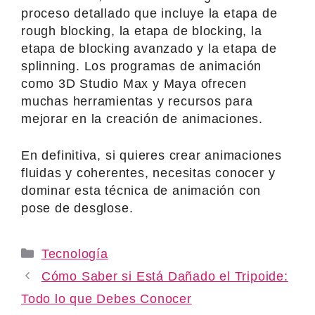
proceso detallado que incluye la etapa de
rough blocking, la etapa de blocking, la
etapa de blocking avanzado y la etapa de
splinning. Los programas de animación
como 3D Studio Max y Maya ofrecen
muchas herramientas y recursos para
mejorar en la creación de animaciones.
En definitiva, si quieres crear animaciones
fluidas y coherentes, necesitas conocer y
dominar esta técnica de animación con
pose de desglose.
Categories
Tecnología
Cómo Saber si Está Dañado el Tripoide:
Todo lo que Debes Conocer