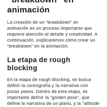
animación
La creación de un “breakdown” en
animación es un proceso importante que
requiere atención al detalle y creatividad. A
continuación, explicaremos cómo crear un
“breakdown” en la animación.
La etapa de rough
blocking
En la etapa de rough blocking, se busca
definir la coreografía y la narrativa con
pocas poses. Dentro de esta etapa, es
importante definir la “golden pose”, que
define la narrativa de un plano, y la “attitude