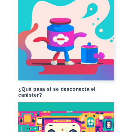
¿Qué pasa si se desconecta el
canister?