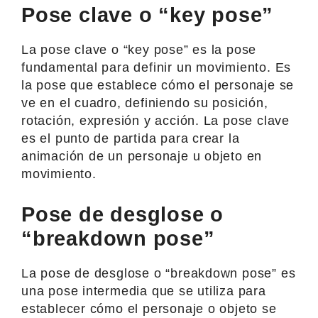
Pose clave o “key pose”
La pose clave o “key pose” es la pose
fundamental para definir un movimiento. Es
la pose que establece cómo el personaje se
ve en el cuadro, definiendo su posición,
rotación, expresión y acción. La pose clave
es el punto de partida para crear la
animación de un personaje u objeto en
movimiento.
Pose de desglose o
“breakdown pose”
La pose de desglose o “breakdown pose” es
una pose intermedia que se utiliza para
establecer cómo el personaje o objeto se