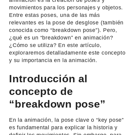
movimientos para los personajes y objetos.
Entre estas poses, una de las más
relevantes es la pose de desglose (también
conocida como “breakdown pose”). Pero,
¿qué es un “breakdown” en animación?
¿Cómo se utiliza? En este artículo,
exploraremos detalladamente este concepto
y su importancia en la animación.
Introducción al
concepto de
“breakdown pose”
En la animación, la pose clave o “key pose”
es fundamental para explicar la historia y
definir los movimientos. Sin embargo, para