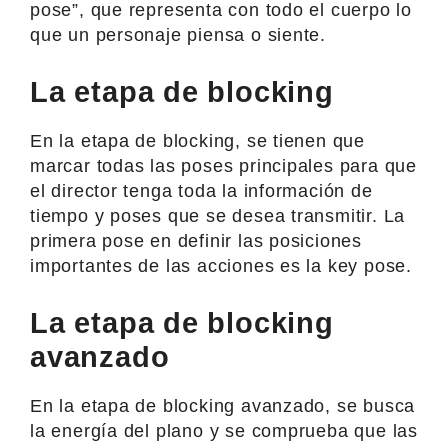
pose”, que representa con todo el cuerpo lo
que un personaje piensa o siente.
La etapa de blocking
En la etapa de blocking, se tienen que
marcar todas las poses principales para que
el director tenga toda la información de
tiempo y poses que se desea transmitir. La
primera pose en definir las posiciones
importantes de las acciones es la key pose.
La etapa de blocking
avanzado
En la etapa de blocking avanzado, se busca
la energía del plano y se comprueba que las