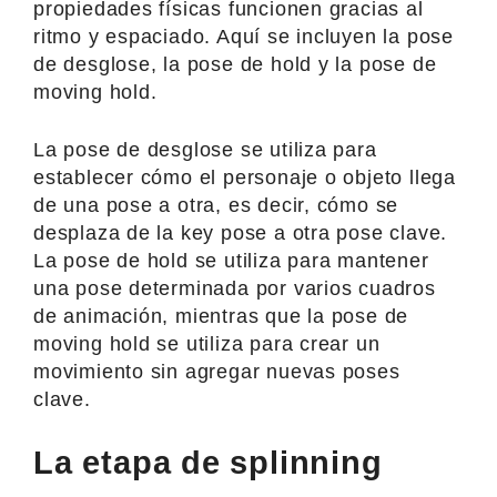
propiedades físicas funcionen gracias al
ritmo y espaciado. Aquí se incluyen la pose
de desglose, la pose de hold y la pose de
moving hold.
La pose de desglose se utiliza para
establecer cómo el personaje o objeto llega
de una pose a otra, es decir, cómo se
desplaza de la key pose a otra pose clave.
La pose de hold se utiliza para mantener
una pose determinada por varios cuadros
de animación, mientras que la pose de
moving hold se utiliza para crear un
movimiento sin agregar nuevas poses
clave.
La etapa de splinning