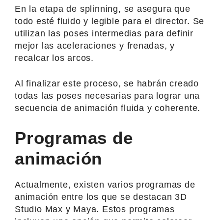
En la etapa de splinning, se asegura que
todo esté fluido y legible para el director. Se
utilizan las poses intermedias para definir
mejor las aceleraciones y frenadas, y
recalcar los arcos.
Al finalizar este proceso, se habrán creado
todas las poses necesarias para lograr una
secuencia de animación fluida y coherente.
Programas de
animación
Actualmente, existen varios programas de
animación entre los que se destacan 3D
Studio Max y Maya. Estos programas