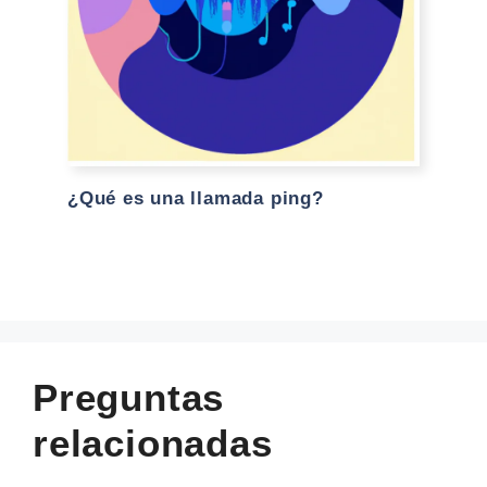
¿Qué es una llamada ping?
Preguntas
relacionadas