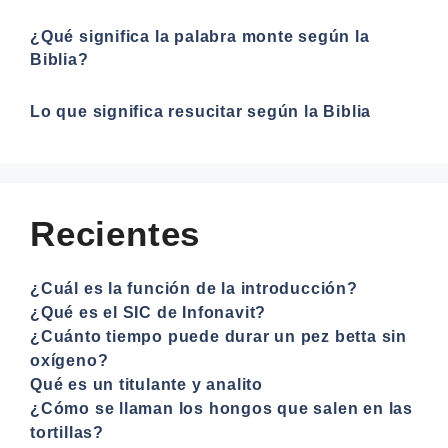
¿Qué significa la palabra monte según la
Biblia?
Lo que significa resucitar según la Biblia
Recientes
¿Cuál es la función de la introducción?
¿Qué es el SIC de Infonavit?
¿Cuánto tiempo puede durar un pez betta sin
oxígeno?
Qué es un titulante y analito
¿Cómo se llaman los hongos que salen en las
tortillas?