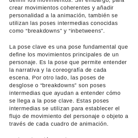
crear movimientos coherentes y añadir
personalidad a la animación, también se
utilizan las poses intermedias conocidas
como “breakdowns” y “inbetweens”.
La pose clave es una pose fundamental que
define los movimientos principales de un
personaje. Es la pose que permite entender
la narrativa y la coreografía de cada
escena. Por otro lado, las poses de
desglose o “breakdowns” son poses
intermedias que ayudan a entender cómo
se llega a la pose clave. Estas poses
intermedias se utilizan para establecer el
flujo de movimiento del personaje o objeto a
través de cada cuadro de animación.