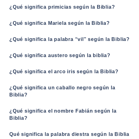
¿Qué significa primicias según la Biblia?
¿Qué significa Mariela según la Biblia?
¿Qué significa la palabra “vil” según la Biblia?
¿Qué significa austero según la biblia?
¿Qué significa el arco iris según la Biblia?
¿Qué significa un caballo negro según la
Biblia?
¿Qué significa el nombre Fabián según la
Biblia?
Qué significa la palabra diestra según la Biblia