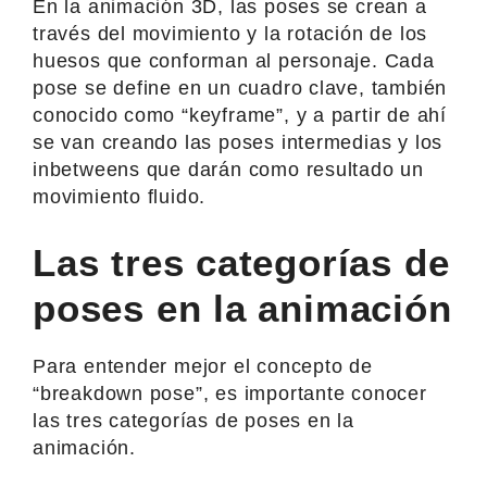
En la animación 3D, las poses se crean a
través del movimiento y la rotación de los
huesos que conforman al personaje. Cada
pose se define en un cuadro clave, también
conocido como “keyframe”, y a partir de ahí
se van creando las poses intermedias y los
inbetweens que darán como resultado un
movimiento fluido.
Las tres categorías de
poses en la animación
Para entender mejor el concepto de
“breakdown pose”, es importante conocer
las tres categorías de poses en la
animación.