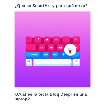
¿Qué es SmartArt y para qué sirve?
¿Cuál es la tecla Bloq Despl en una
laptop?