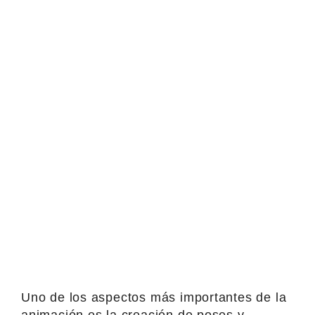
Uno de los aspectos más importantes de la
animación es la creación de poses y