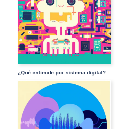
¿Qué entiende por sistema digital?