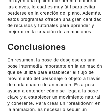
incluyen una opción que permite colorear
las claves, lo cual es muy útil para evitar
perderse en la creación del plano. Además,
estos programas ofrecen una gran cantidad
de recursos y tutoriales para aprender y
mejorar en la creación de animaciones.
Conclusiones
En resumen, la pose de desglose es una
pose intermedia importante en la animación
que se utiliza para establecer el flujo de
movimiento del personaje o objeto a través
de cada cuadro de animación. Esta pose
ayuda a entender cómo se llega a la pose
clave y a establecer un movimiento natural
y coherente. Para crear un “breakdown” en
la animación, es necesario seguir un