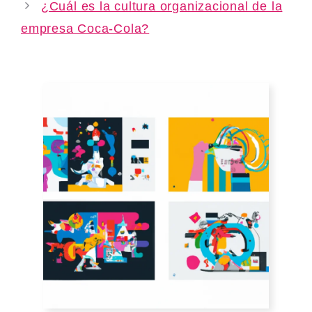
¿Cuál es la cultura organizacional de la
empresa Coca-Cola?