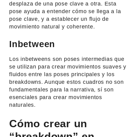
desplaza de una pose clave a otra. Esta
pose ayuda a entender cómo se llega a la
pose clave, y a establecer un flujo de
movimiento natural y coherente.
Inbetween
Los inbetweens son poses intermedias que
se utilizan para crear movimientos suaves y
fluidos entre las poses principales y los
breakdowns. Aunque estos cuadros no son
fundamentales para la narrativa, sí son
esenciales para crear movimientos
naturales.
Cómo crear un
“breakdown” en