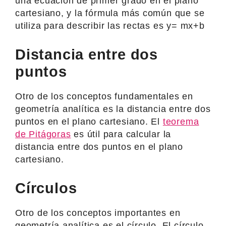
una ecuación de primer grado en el plano
cartesiano, y la fórmula más común que se
utiliza para describir las rectas es y= mx+b
Distancia entre dos
puntos
Otro de los conceptos fundamentales en
geometría analítica es la distancia entre dos
puntos en el plano cartesiano. El
teorema
de Pitágoras
es útil para calcular la
distancia entre dos puntos en el plano
cartesiano.
Círculos
Otro de los conceptos importantes en
geometría analítica es el círculo. El círculo