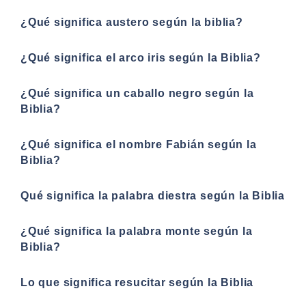
¿Qué significa austero según la biblia?
¿Qué significa el arco iris según la Biblia?
¿Qué significa un caballo negro según la
Biblia?
¿Qué significa el nombre Fabián según la
Biblia?
Qué significa la palabra diestra según la Biblia
¿Qué significa la palabra monte según la
Biblia?
Lo que significa resucitar según la Biblia