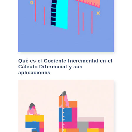
Qué es el Cociente Incremental en el
Cálculo Diferencial y sus
aplicaciones