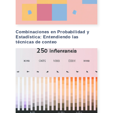
Combinaciones en Probabilidad y
Estadística: Entendiendo las
técnicas de conteo