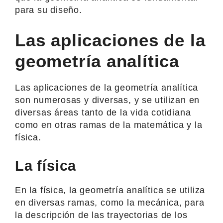
para su diseño.
Las aplicaciones de la
geometría analítica
Las aplicaciones de la geometría analítica
son numerosas y diversas, y se utilizan en
diversas áreas tanto de la vida cotidiana
como en otras ramas de la matemática y la
física.
La física
En la física, la geometría analítica se utiliza
en diversas ramas, como la mecánica, para
la descripción de las trayectorias de los