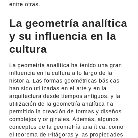
entre otras.
La geometría analítica
y su influencia en la
cultura
La geometría analítica ha tenido una gran
influencia en la cultura a lo largo de la
historia. Las formas geométricas básicas
han sido utilizadas en el arte y en la
arquitectura desde tiempos antiguos, y la
utilización de la geometría analítica ha
permitido la creación de formas y diseños
complejos y originales. Además, algunos
conceptos de la geometría analítica, como
el teorema de Pitágoras y las propiedades