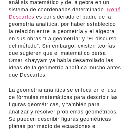
análisis matemático y del álgebra en un
sistema de coordenadas determinado.
René
Descartes
es considerado el padre de la
geometría analítica, por haber establecido
la relación entre la geometría y el álgebra
en sus obras “La geometría” y “El discurso
del método”. Sin embargo, existen teorías
que sugieren que el matemático persa
Omar Khayyam ya había desarrollado las
ideas de la geometría analítica mucho antes
que Descartes.
La geometría analítica se enfoca en el uso
de fórmulas matemáticas para describir las
figuras geométricas, y también para
analizar y resolver problemas geométricos.
Se pueden describir figuras geométricas
planas por medio de ecuaciones e