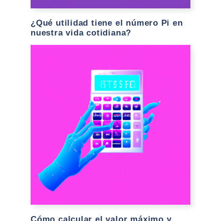
¿Qué utilidad tiene el número Pi en
nuestra vida cotidiana?
Cómo calcular el valor máximo y