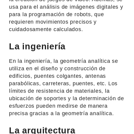
usa para el análisis de imágenes digitales y
para la programación de robots, que
requieren movimientos precisos y
cuidadosamente calculados.
La ingeniería
En la ingeniería, la geometría analítica se
utiliza en el diseño y construcción de
edificios, puentes colgantes, antenas
parabólicas, carreteras, puentes, etc. Los
límites de resistencia de materiales, la
ubicación de soportes y la determinación de
esfuerzos pueden medirse de manera
precisa gracias a la geometría analítica.
La arquitectura