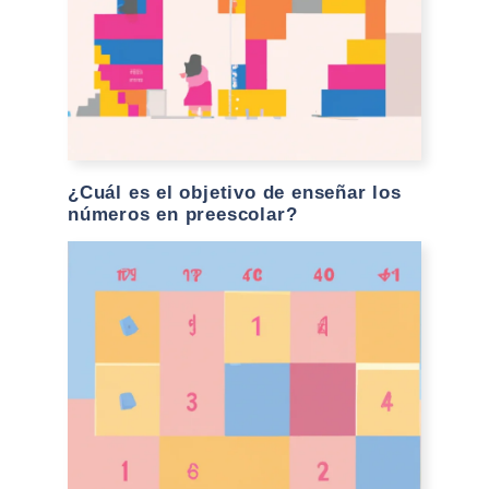
¿Cuál es el objetivo de enseñar los
números en preescolar?