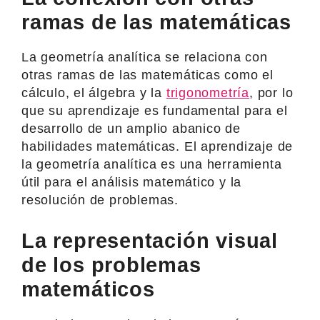
ramas de las matemáticas
La geometría analítica se relaciona con
otras ramas de las matemáticas como el
cálculo, el álgebra y la
trigonometría
, por lo
que su aprendizaje es fundamental para el
desarrollo de un amplio abanico de
habilidades matemáticas. El aprendizaje de
la geometría analítica es una herramienta
útil para el análisis matemático y la
resolución de problemas.
La representación visual
de los problemas
matemáticos