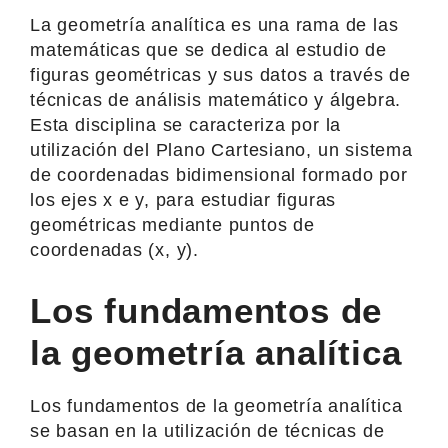
La geometría analítica es una rama de las
matemáticas que se dedica al estudio de
figuras geométricas y sus datos a través de
técnicas de análisis matemático y álgebra.
Esta disciplina se caracteriza por la
utilización del Plano Cartesiano, un sistema
de coordenadas bidimensional formado por
los ejes x e y, para estudiar figuras
geométricas mediante puntos de
coordenadas (x, y).
Los fundamentos de
la geometría analítica
Los fundamentos de la geometría analítica
se basan en la utilización de técnicas de