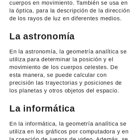
cuerpos en movimiento. También se usa en
la óptica, para la descripción de la dirección
de los rayos de luz en diferentes medios.
La astronomía
En la astronomía, la geometría analítica se
utiliza para determinar la posición y el
movimiento de los cuerpos celestes. De
esta manera, se puede calcular con
precisión las trayectorias y posiciones de
los planetas y otros objetos del espacio.
La informática
En la informática, la geometría analítica se
utiliza en los gráficos por computadora y en
la creación de juegos de video. Además, se