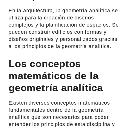
En la arquitectura, la geometría analítica se
utiliza para la creación de diseños
complejos y la planificación de espacios. Se
pueden construir edificios con formas y
diseños originales y personalizados gracias
a los principios de la geometría analítica.
Los conceptos
matemáticos de la
geometría analítica
Existen diversos conceptos matemáticos
fundamentales dentro de la geometría
analítica que son necesarios para poder
entender los principios de esta disciplina y