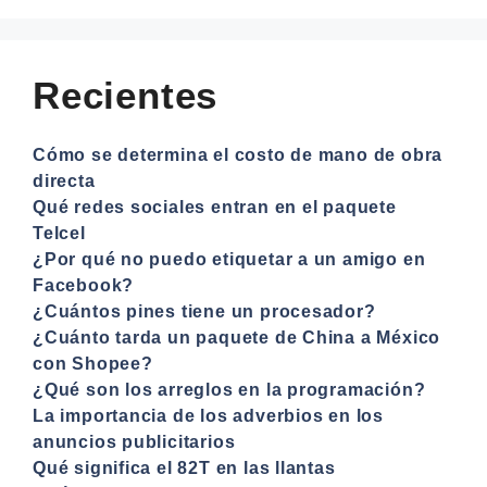
Recientes
Cómo se determina el costo de mano de obra
directa
Qué redes sociales entran en el paquete
Telcel
¿Por qué no puedo etiquetar a un amigo en
Facebook?
¿Cuántos pines tiene un procesador?
¿Cuánto tarda un paquete de China a México
con Shopee?
¿Qué son los arreglos en la programación?
La importancia de los adverbios en los
anuncios publicitarios
Qué significa el 82T en las llantas