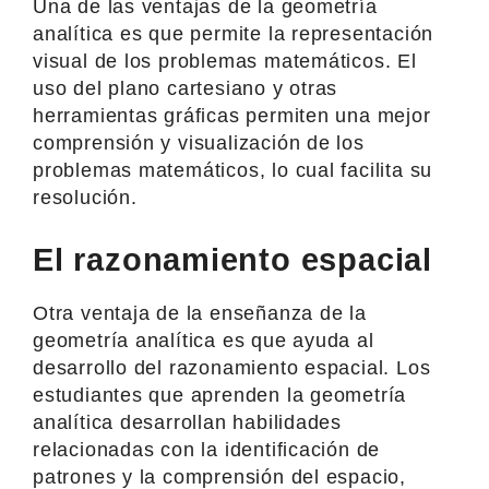
Una de las ventajas de la geometría
analítica es que permite la representación
visual de los problemas matemáticos. El
uso del plano cartesiano y otras
herramientas gráficas permiten una mejor
comprensión y visualización de los
problemas matemáticos, lo cual facilita su
resolución.
El razonamiento espacial
Otra ventaja de la enseñanza de la
geometría analítica es que ayuda al
desarrollo del razonamiento espacial. Los
estudiantes que aprenden la geometría
analítica desarrollan habilidades
relacionadas con la identificación de
patrones y la comprensión del espacio,