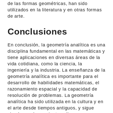
de las formas geométricas, han sido
utilizados en la literatura y en otras formas
de arte.
Conclusiones
En conclusión, la geometría analítica es una
disciplina fundamental en las matemáticas y
tiene aplicaciones en diversas áreas de la
vida cotidiana, como la ciencia, la
ingeniería y la industria. La enseñanza de la
geometría analítica es importante para el
desarrollo de habilidades matemáticas, el
razonamiento espacial y la capacidad de
resolución de problemas. La geometría
analítica ha sido utilizada en la cultura y en
el arte desde tiempos antiguos, y sigue