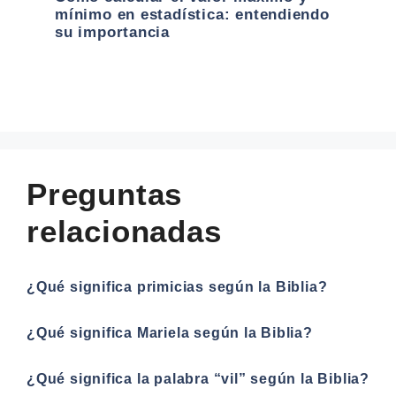
mínimo en estadística: entendiendo
su importancia
Preguntas
relacionadas
¿Qué significa primicias según la Biblia?
¿Qué significa Mariela según la Biblia?
¿Qué significa la palabra “vil” según la Biblia?