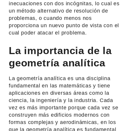
inecuaciones con dos incógnitas, lo cual es
un método alternativo de resolución de
problemas, o cuando menos nos
proporciona un nuevo punto de vista con el
cual poder atacar el problema.
La importancia de la
geometría analítica
La geometría analítica es una disciplina
fundamental en las matemáticas y tiene
aplicaciones en diversas áreas como la
ciencia, la ingeniería y la industria. Cada
vez es más importante porque cada vez se
construyen más edificios modernos con
formas complejas y aerodinámicas, en los
que la geometría analítica es fundamental