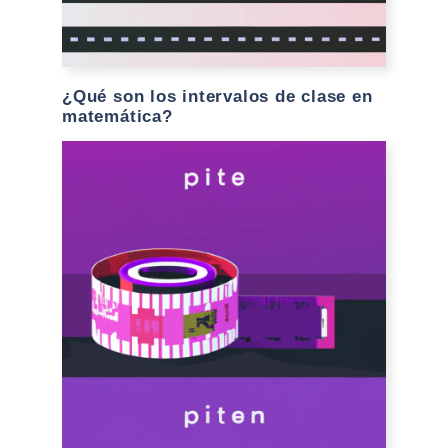
¿Qué son los intervalos de clase en
matemática?