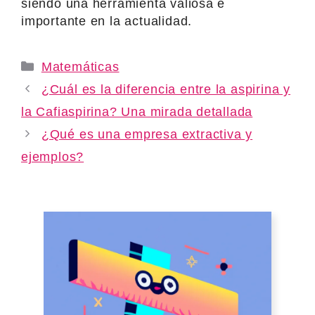
siendo una herramienta valiosa e
importante en la actualidad.
Categories
Matemáticas
¿Cuál es la diferencia entre la aspirina y
la Cafiaspirina? Una mirada detallada
¿Qué es una empresa extractiva y
ejemplos?