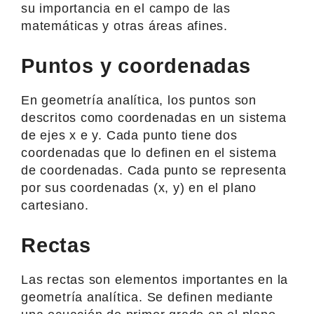
su importancia en el campo de las
matemáticas y otras áreas afines.
Puntos y coordenadas
En geometría analítica, los puntos son
descritos como coordenadas en un sistema
de ejes x e y. Cada punto tiene dos
coordenadas que lo definen en el sistema
de coordenadas. Cada punto se representa
por sus coordenadas (x, y) en el plano
cartesiano.
Rectas
Las rectas son elementos importantes en la
geometría analítica. Se definen mediante