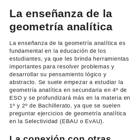
La enseñanza de la
geometría analítica
La enseñanza de la geometría analítica es
fundamental en la educación de los
estudiantes, ya que les brinda herramientas
importantes para resolver problemas y
desarrollar su pensamiento lógico y
abstracto. Se suele empezar a estudiar la
geometría analítica en secundaria en 4º de
ESO y se profundizará más en la materia en
1º y 2º de Bachillerato, ya que se suelen
preguntar ejercicios de geometría analítica
en la Selectividad (EBAU o EvAU).
La conexión con otras