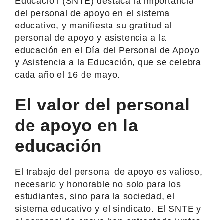
Educación (SNTE) destaca la importancia
del personal de apoyo en el sistema
educativo, y manifiesta su gratitud al
personal de apoyo y asistencia a la
educación en el Día del Personal de Apoyo
y Asistencia a la Educación, que se celebra
cada año el 16 de mayo.
El valor del personal
de apoyo en la
educación
El trabajo del personal de apoyo es valioso,
necesario y honorable no solo para los
estudiantes, sino para la sociedad, el
sistema educativo y el sindicato. El SNTE y