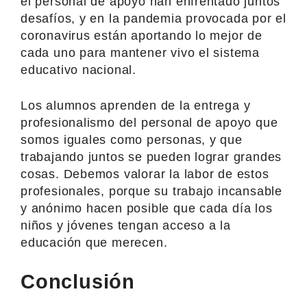
el personal de apoyo han enfrentado juntos
desafíos, y en la pandemia provocada por el
coronavirus están aportando lo mejor de
cada uno para mantener vivo el sistema
educativo nacional.
Los alumnos aprenden de la entrega y
profesionalismo del personal de apoyo que
somos iguales como personas, y que
trabajando juntos se pueden lograr grandes
cosas. Debemos valorar la labor de estos
profesionales, porque su trabajo incansable
y anónimo hacen posible que cada día los
niños y jóvenes tengan acceso a la
educación que merecen.
Conclusión