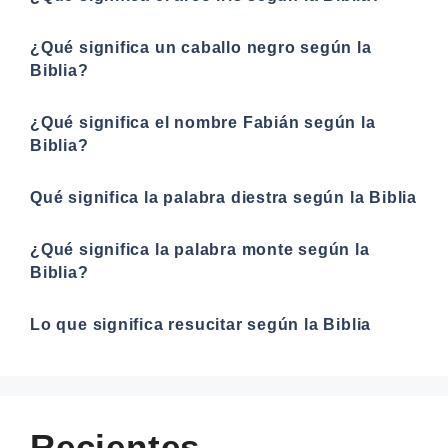
¿Qué significa un caballo negro según la
Biblia?
¿Qué significa el nombre Fabián según la
Biblia?
Qué significa la palabra diestra según la Biblia
¿Qué significa la palabra monte según la
Biblia?
Lo que significa resucitar según la Biblia
Recientes