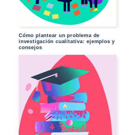
Cómo plantear un problema de
investigación cualitativa: ejemplos y
consejos