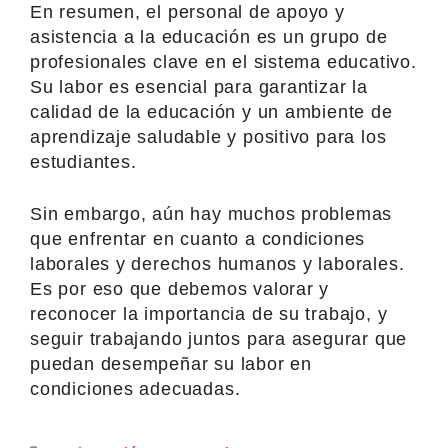
En resumen, el personal de apoyo y
asistencia a la educación es un grupo de
profesionales clave en el sistema educativo.
Su labor es esencial para garantizar la
calidad de la educación y un ambiente de
aprendizaje saludable y positivo para los
estudiantes.
Sin embargo, aún hay muchos problemas
que enfrentar en cuanto a condiciones
laborales y derechos humanos y laborales.
Es por eso que debemos valorar y
reconocer la importancia de su trabajo, y
seguir trabajando juntos para asegurar que
puedan desempeñar su labor en
condiciones adecuadas.