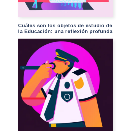
Cuáles son los objetos de estudio de
la Educación: una reflexión profunda