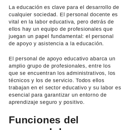
La educación es clave para el desarrollo de
cualquier sociedad. El personal docente es
vital en la labor educativa, pero detrás de
ellos hay un equipo de profesionales que
juegan un papel fundamental: el personal
de apoyo y asistencia a la educación.
El personal de apoyo educativo abarca un
amplio grupo de profesionales, entre los
que se encuentran los administrativos, los
técnicos y los de servicio. Todos ellos
trabajan en el sector educativo y su labor es
esencial para garantizar un entorno de
aprendizaje seguro y positivo.
Funciones del