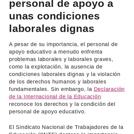
personal de apoyo a
unas condiciones
laborales dignas
A pesar de su importancia, el personal de
apoyo educativo a menudo enfrenta
problemas laborales y laborales graves,
como la explotación, la ausencia de
condiciones laborales dignas y la violación
de los derechos humanos y laborales
fundamentales. Sin embargo, la
Declaración
de la Internacional de la Educación
reconoce los derechos y la condición del
personal de apoyo educativo.
El Sindicato Nacional de Trabajadores de la