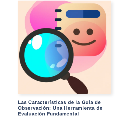
Las Características de la Guía de
Observación: Una Herramienta de
Evaluación Fundamental