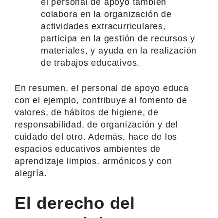
el personal de apoyo también
colabora en la organización de
actividades extracurriculares,
participa en la gestión de recursos y
materiales, y ayuda en la realización
de trabajos educativos.
En resumen, el personal de apoyo educa
con el ejemplo, contribuye al fomento de
valores, de hábitos de higiene, de
responsabilidad, de organización y del
cuidado del otro. Además, hace de los
espacios educativos ambientes de
aprendizaje limpios, armónicos y con
alegría.
El derecho del