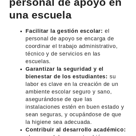
personal de apoyo en
una escuela
Facilitar la gestión escolar:
el
personal de apoyo se encarga de
coordinar el trabajo administrativo,
técnico y de servicios en las
escuelas.
Garantizar la seguridad y el
bienestar de los estudiantes:
su
labor es clave en la creación de un
ambiente escolar seguro y sano,
asegurándose de que las
instalaciones estén en buen estado y
sean seguras, y ocupándose de que
la higiene sea adecuada.
Contribuir al desarrollo académico: