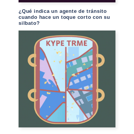
¿Qué indica un agente de tránsito
cuando hace un toque corto con su
silbato?