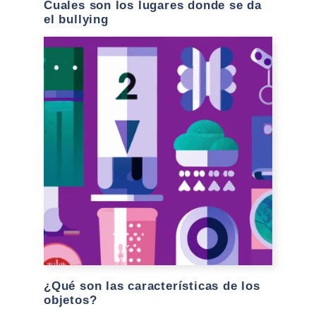
Cuales son los lugares donde se da
el bullying
¿Qué son las características de los
objetos?