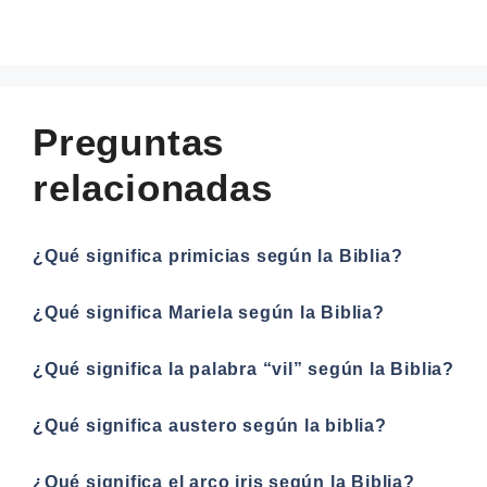
Preguntas
relacionadas
¿Qué significa primicias según la Biblia?
¿Qué significa Mariela según la Biblia?
¿Qué significa la palabra “vil” según la Biblia?
¿Qué significa austero según la biblia?
¿Qué significa el arco iris según la Biblia?