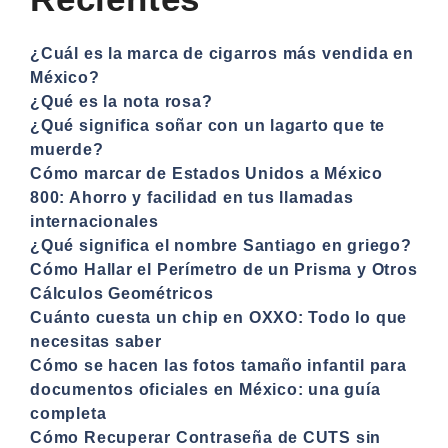
¿Cuál es la marca de cigarros más vendida en
México?
¿Qué es la nota rosa?
¿Qué significa soñar con un lagarto que te
muerde?
Cómo marcar de Estados Unidos a México
800: Ahorro y facilidad en tus llamadas
internacionales
¿Qué significa el nombre Santiago en griego?
Cómo Hallar el Perímetro de un Prisma y Otros
Cálculos Geométricos
Cuánto cuesta un chip en OXXO: Todo lo que
necesitas saber
Cómo se hacen las fotos tamaño infantil para
documentos oficiales en México: una guía
completa
Cómo Recuperar Contraseña de CUTS sin