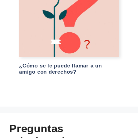
¿Cómo se le puede llamar a un
amigo con derechos?
Preguntas