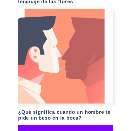
lenguaje de las flores
¿Qué significa cuando un hombre te
pide un beso en la boca?