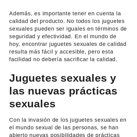
Además, es importante tener en cuenta la
calidad del producto. No todos los juguetes
sexuales pueden ser iguales en términos de
seguridad y efectividad. En el mundo de
hoy, encontrar juguetes sexuales de calidad
resulta más fácil y accesible, pero esta
facilidad no debería sacrificar la calidad.
Juguetes sexuales y
las nuevas prácticas
sexuales
Con la invasión de los juguetes sexuales en
el mundo sexual de las personas, se han
abierto nuevas posibilidades de prácticas