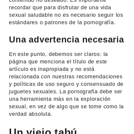
recordar que para disfrutar de una vida
sexual saludable no es necesario seguir los
estándares o patrones de la pornografía.
Una advertencia necesaria
En este punto, debemos ser claros: la
página que menciona el título de este
artículo es inapropiada y no está
relacionada con nuestras recomendaciones
y políticas de uso seguro y consensuado de
juguetes sexuales. La pornografía debe ser
una herramienta más en la exploración
sexual, en vez de algo que se tome como la
verdad absoluta.
Un viejo tabú