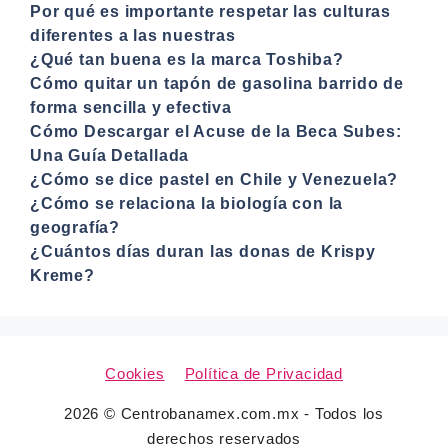
Por qué es importante respetar las culturas
diferentes a las nuestras
¿Qué tan buena es la marca Toshiba?
Cómo quitar un tapón de gasolina barrido de
forma sencilla y efectiva
Cómo Descargar el Acuse de la Beca Subes:
Una Guía Detallada
¿Cómo se dice pastel en Chile y Venezuela?
¿Cómo se relaciona la biología con la
geografía?
¿Cuántos días duran las donas de Krispy
Kreme?
Cookies
Política de Privacidad
2026 © Centrobanamex.com.mx - Todos los
derechos reservados