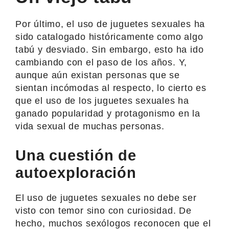
Por último, el uso de juguetes sexuales ha
sido catalogado históricamente como algo
tabú y desviado. Sin embargo, esto ha ido
cambiando con el paso de los años. Y,
aunque aún existan personas que se
sientan incómodas al respecto, lo cierto es
que el uso de los juguetes sexuales ha
ganado popularidad y protagonismo en la
vida sexual de muchas personas.
Una cuestión de
autoexploración
El uso de juguetes sexuales no debe ser
visto con temor sino con curiosidad. De
hecho, muchos sexólogos reconocen que el