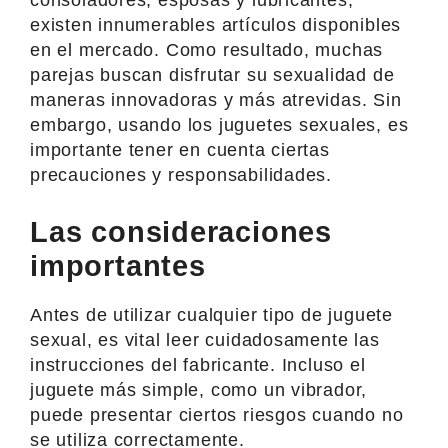
existen innumerables artículos disponibles
en el mercado. Como resultado, muchas
parejas buscan disfrutar su sexualidad de
maneras innovadoras y más atrevidas. Sin
embargo, usando los juguetes sexuales, es
importante tener en cuenta ciertas
precauciones y responsabilidades.
Las consideraciones
importantes
Antes de utilizar cualquier tipo de juguete
sexual, es vital leer cuidadosamente las
instrucciones del fabricante. Incluso el
juguete más simple, como un vibrador,
puede presentar ciertos riesgos cuando no
se utiliza correctamente.