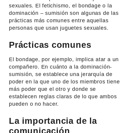
sexuales. El fetichismo, el bondage o la
dominación – sumisión son algunas de las
prácticas más comunes entre aquellas
personas que usan juguetes sexuales.
Prácticas comunes
El bondage, por ejemplo, implica atar a un
compañero. En cuánto a la dominación-
sumisión, se establece una jerarquía de
poder en la que uno de los miembros tiene
más poder que el otro y donde se
establecen reglas claras de lo que ambos
pueden o no hacer.
La importancia de la
comunicación