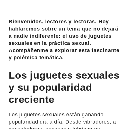
Bienvenidos, lectores y lectoras. Hoy
hablaremos sobre un tema que no dejará
a nadie indiferente: el uso de juguetes
sexuales en la práctica sexual.
Acompáñenme a explorar esta fascinante
y polémica temática.
Los juguetes sexuales
y su popularidad
creciente
Los juguetes sexuales están ganando
popularidad día a día. Desde vibradores, a
consoladores, esposas y lubricantes,