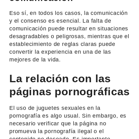
Eso sí, en todos los casos, la comunicación
y el consenso es esencial. La falta de
comunicación puede resultar en situaciones
desagradables o peligrosas, mientras que el
establecimiento de reglas claras puede
convertir la experiencia en una de las
mejores de la vida.
La relación con las
páginas pornográficas
El uso de juguetes sexuales en la
pornografía es algo usual. Sin embargo, es
necesario verificar que la página no
promueva la pornografía ilegal o el
contenido no deseado. Es importante