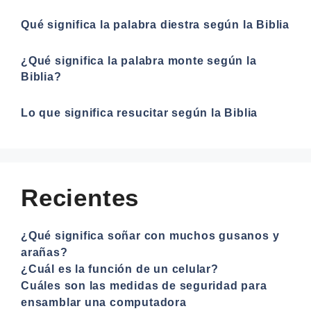
Qué significa la palabra diestra según la Biblia
¿Qué significa la palabra monte según la
Biblia?
Lo que significa resucitar según la Biblia
Recientes
¿Qué significa soñar con muchos gusanos y
arañas?
¿Cuál es la función de un celular?
Cuáles son las medidas de seguridad para
ensamblar una computadora