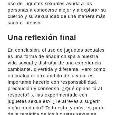
uso de juguetes sexuales ayuda a las
personas a conocerse mejor y a explorar su
cuerpo y su sexualidad de una manera más
sana e intensa.
Una reflexión final
En conclusión, el uso de juguetes sexuales
es una forma de añadir chispa a nuestra
vida sexual y disfrutar de una experiencia
cambiante, divertida y diferente. Pero como
en cualquier otro ámbito de la vida, es
importante hacerlo con responsabilidad,
precaución y consenso. ¿Qué opinas tú al
respecto? ¿Has experimentado con
juguetes sexuales? ¿Te atreves a sugerir
algún producto? Todo esto, y más, es parte
de la temática de los juguetes sexuales.