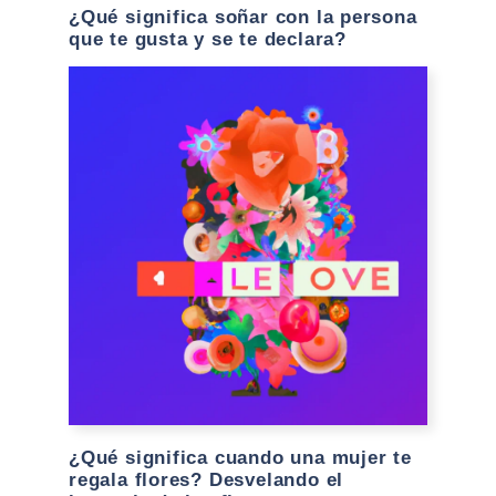
¿Qué significa soñar con la persona
que te gusta y se te declara?
¿Qué significa cuando una mujer te
regala flores? Desvelando el