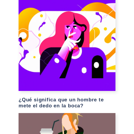
¿Qué significa que un hombre te
mete el dedo en la boca?