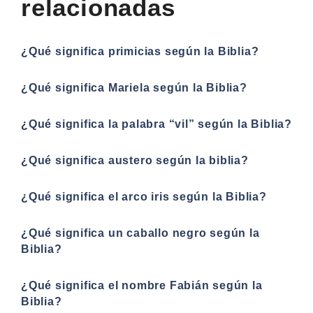
relacionadas
¿Qué significa primicias según la Biblia?
¿Qué significa Mariela según la Biblia?
¿Qué significa la palabra “vil” según la Biblia?
¿Qué significa austero según la biblia?
¿Qué significa el arco iris según la Biblia?
¿Qué significa un caballo negro según la
Biblia?
¿Qué significa el nombre Fabián según la
Biblia?