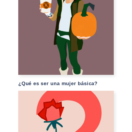
¿Qué es ser una mujer básica?