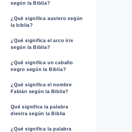
según la Biblia?
¿Qué significa austero según
la biblia?
¿Qué significa el arco iris
según la Biblia?
¿Qué significa un caballo
negro según la Biblia?
¿Qué significa el nombre
Fabián según la Biblia?
Qué significa la palabra
diestra según la Biblia
¿Qué significa la palabra