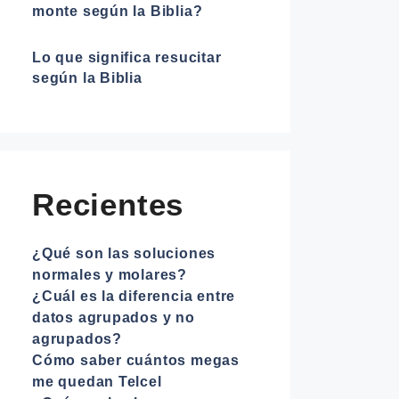
monte según la Biblia?
Lo que significa resucitar
según la Biblia
Recientes
¿Qué son las soluciones
normales y molares?
¿Cuál es la diferencia entre
datos agrupados y no
agrupados?
Cómo saber cuántos megas
me quedan Telcel