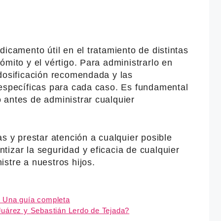
dicamento útil en el tratamiento de distintas
ómito y el vértigo. Para administrarlo en
 dosificación recomendada y las
 específicas para cada caso. Es fundamental
 antes de administrar cualquier
as y prestar atención a cualquier posible
izar la seguridad y eficacia de cualquier
stre a nuestros hijos.
 Una guía completa
Juárez y Sebastián Lerdo de Tejada?