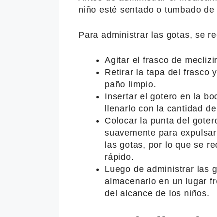
niño esté sentado o tumbado de
Para administrar las gotas, se r
Agitar el frasco de meclizi
Retirar la tapa del frasco
paño limpio.
Insertar el gotero en la b
llenarlo con la cantidad d
Colocar la punta del goter
suavemente para expulsar 
las gotas, por lo que se 
rápido.
Luego de administrar las g
almacenarlo en un lugar fr
del alcance de los niños.