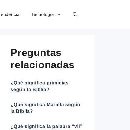
Tendencia
Tecnología
Preguntas
relacionadas
¿Qué significa primicias
según la Biblia?
¿Qué significa Mariela según
la Biblia?
¿Qué significa la palabra “vil”