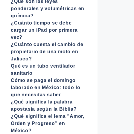
¿Qué son las leyes
ponderales y volumétricas en
química?
¿Cuánto tiempo se debe
cargar un iPad por primera
vez?
¿Cuánto cuesta el cambio de
propietario de una moto en
Jalisco?
Qué es un tubo ventilador
sanitario
Cómo se paga el domingo
laborado en México: todo lo
que necesitas saber
¿Qué significa la palabra
apostasía según la Biblia?
¿Qué significa el lema “Amor,
Orden y Progreso” en
México?