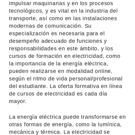
impulsar maquinarias y en los procesos
tecnológicos, y es vital en la industria del
transporte, así como en las instalaciones
modernas de comunicación. Su
especialización es necesaria para el
desempeño adecuado de funciones y
responsabilidades en este ámbito, y los
cursos de formación en electricidad, como
la importancia de la energía eléctrica,
pueden realizarse en modalidad online,
según el ritmo de vida personal/profesional
del estudiante. La oferta formativa en línea
de cursos de electricidad es cada día
mayor.
La energía eléctrica puede transformarse en
otras formas de energía, como la lumínica,
mecánica y térmica. La electricidad se