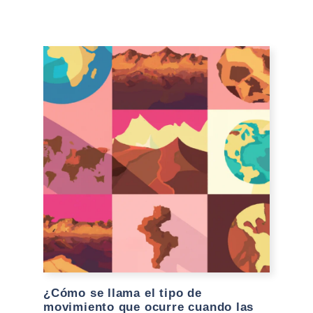
¿Cómo se llama el tipo de
movimiento que ocurre cuando las