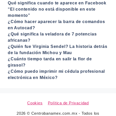
Qué significa cuando te aparece en Facebook
“El contenido no está disponible en este
momento”
¿Cómo hacer aparecer la barra de comandos
en Autocad?
¿Qué significa la veladora de 7 potencias
africanas?
¿Quién fue Virginia Sendel? La historia detrás
de la fundación Michou y Mau
¿Cuánto tiempo tarda en salir la flor de
girasol?
¿Cómo puedo imprimir mi cédula profesional
electrónica en México?
Cookies
Política de Privacidad
2026 © Centrobanamex.com.mx - Todos los