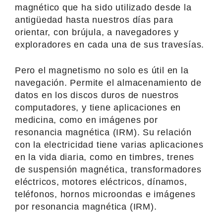
magnético que ha sido utilizado desde la
antigüedad hasta nuestros días para
orientar, con brújula, a navegadores y
exploradores en cada una de sus travesías.
Pero el magnetismo no solo es útil en la
navegación. Permite el almacenamiento de
datos en los discos duros de nuestros
computadores, y tiene aplicaciones en
medicina, como en imágenes por
resonancia magnética (IRM). Su relación
con la electricidad tiene varias aplicaciones
en la vida diaria, como en timbres, trenes
de suspensión magnética, transformadores
eléctricos, motores eléctricos, dínamos,
teléfonos, hornos microondas e imágenes
por resonancia magnética (IRM).