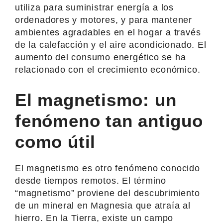
utiliza para suministrar energía a los
ordenadores y motores, y para mantener
ambientes agradables en el hogar a través
de la calefacción y el aire acondicionado. El
aumento del consumo energético se ha
relacionado con el crecimiento económico.
El magnetismo: un
fenómeno tan antiguo
como útil
El magnetismo es otro fenómeno conocido
desde tiempos remotos. El término
“magnetismo” proviene del descubrimiento
de un mineral en Magnesia que atraía al
hierro. En la Tierra, existe un campo