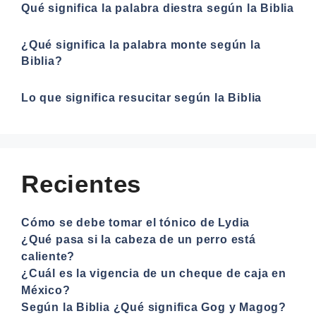
Qué significa la palabra diestra según la Biblia
¿Qué significa la palabra monte según la
Biblia?
Lo que significa resucitar según la Biblia
Recientes
Cómo se debe tomar el tónico de Lydia
¿Qué pasa si la cabeza de un perro está
caliente?
¿Cuál es la vigencia de un cheque de caja en
México?
Según la Biblia ¿Qué significa Gog y Magog?