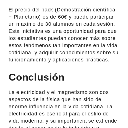
El precio del pack (Demostración científica
+ Planetario) es de 60€ y puede participar
un máximo de 30 alumnos en cada sesión.
Esta iniciativa es una oportunidad para que
los estudiantes puedan conocer más sobre
estos fenómenos tan importantes en la vida
cotidiana, y adquirir conocimientos sobre su
funcionamiento y aplicaciones prácticas.
Conclusión
La electricidad y el magnetismo son dos
aspectos de la física que han sido de
enorme influencia en la vida cotidiana. La
electricidad es esencial para el estilo de
vida moderno, y su importancia se extiende
desde el hogar hasta la industria y el