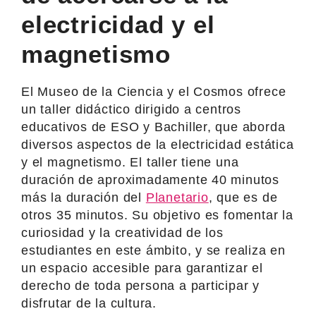
electricidad y el
magnetismo
El Museo de la Ciencia y el Cosmos ofrece
un taller didáctico dirigido a centros
educativos de ESO y Bachiller, que aborda
diversos aspectos de la electricidad estática
y el magnetismo. El taller tiene una
duración de aproximadamente 40 minutos
más la duración del
Planetario
, que es de
otros 35 minutos. Su objetivo es fomentar la
curiosidad y la creatividad de los
estudiantes en este ámbito, y se realiza en
un espacio accesible para garantizar el
derecho de toda persona a participar y
disfrutar de la cultura.