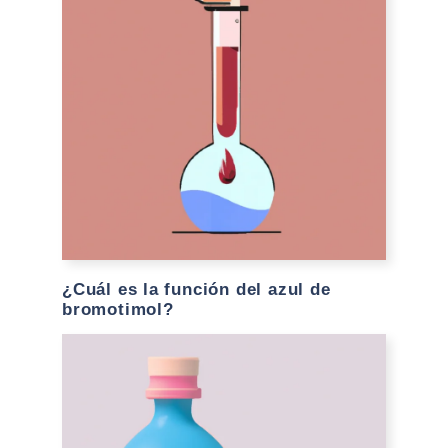
¿Cuál es la función del azul de
bromotimol?