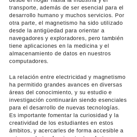
transporte, además de ser esencial para el
desarrollo humano y muchos servicios. Por
otra parte, el magnetismo ha sido utilizado
desde la antigüedad para orientar a
navegadores y exploradores, pero también
tiene aplicaciones en la medicina y el
almacenamiento de datos en nuestros
computadores.
La relación entre electricidad y magnetismo
ha permitido grandes avances en diversas
áreas del conocimiento, y su estudio e
investigación continuarán siendo esenciales
para el desarrollo de nuevas tecnologías.
Es importante fomentar la curiosidad y la
creatividad de los estudiantes en estos
ámbitos, y acercarles de forma accesible a