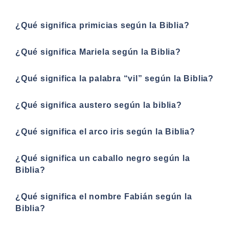
¿Qué significa primicias según la Biblia?
¿Qué significa Mariela según la Biblia?
¿Qué significa la palabra “vil” según la Biblia?
¿Qué significa austero según la biblia?
¿Qué significa el arco iris según la Biblia?
¿Qué significa un caballo negro según la
Biblia?
¿Qué significa el nombre Fabián según la
Biblia?