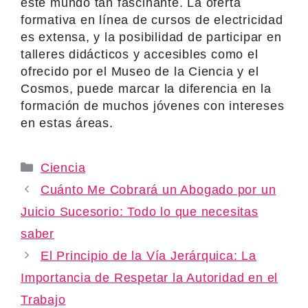
este mundo tan fascinante. La oferta
formativa en línea de cursos de electricidad
es extensa, y la posibilidad de participar en
talleres didácticos y accesibles como el
ofrecido por el Museo de la Ciencia y el
Cosmos, puede marcar la diferencia en la
formación de muchos jóvenes con intereses
en estas áreas.
Categories
Ciencia
Cuánto Me Cobrará un Abogado por un
Juicio Sucesorio: Todo lo que necesitas
saber
El Principio de la Vía Jerárquica: La
Importancia de Respetar la Autoridad en el
Trabajo