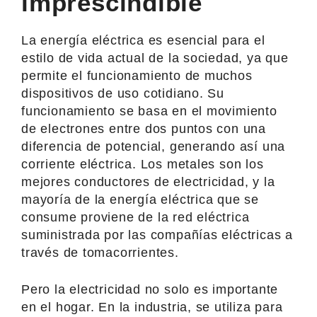
imprescindible
La energía eléctrica es esencial para el
estilo de vida actual de la sociedad, ya que
permite el funcionamiento de muchos
dispositivos de uso cotidiano. Su
funcionamiento se basa en el movimiento
de electrones entre dos puntos con una
diferencia de potencial, generando así una
corriente eléctrica. Los metales son los
mejores conductores de electricidad, y la
mayoría de la energía eléctrica que se
consume proviene de la red eléctrica
suministrada por las compañías eléctricas a
través de tomacorrientes.
Pero la electricidad no solo es importante
en el hogar. En la industria, se utiliza para