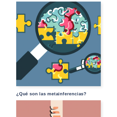
¿Qué son las metainferencias?