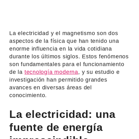
La electricidad y el magnetismo son dos
aspectos de la física que han tenido una
enorme influencia en la vida cotidiana
durante los últimos siglos. Estos fenómenos
son fundamentales para el funcionamiento
de la
tecnología moderna
, y su estudio e
investigación han permitido grandes
avances en diversas áreas del
conocimiento.
La electricidad: una
fuente de energía