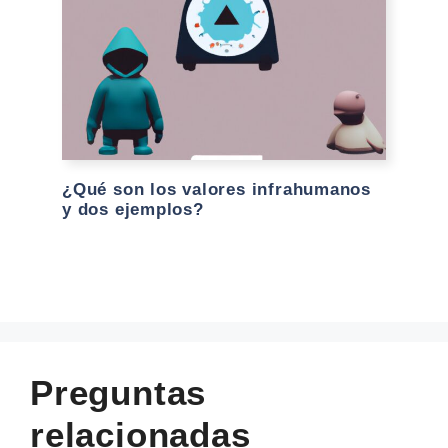
¿Qué son los valores infrahumanos
y dos ejemplos?
Preguntas
relacionadas