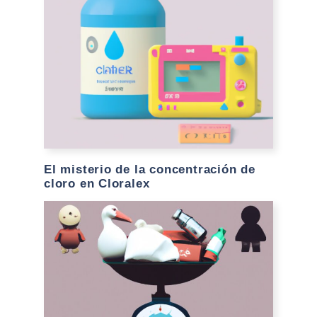
El misterio de la concentración de
cloro en Cloralex