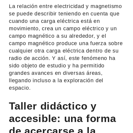
La relación entre electricidad y magnetismo
se puede describir teniendo en cuenta que
cuando una carga eléctrica está en
movimiento, crea un campo eléctrico y un
campo magnético a su alrededor, y el
campo magnético produce una fuerza sobre
cualquier otra carga eléctrica dentro de su
radio de acción. Y así, este fenómeno ha
sido objeto de estudio y ha permitido
grandes avances en diversas áreas,
llegando incluso a la exploración del
espacio.
Taller didáctico y
accesible: una forma
de acercarse a la