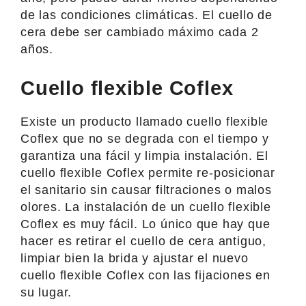
de las condiciones climáticas. El cuello de
cera debe ser cambiado máximo cada 2
años.
Cuello flexible Coflex
Existe un producto llamado cuello flexible
Coflex que no se degrada con el tiempo y
garantiza una fácil y limpia instalación. El
cuello flexible Coflex permite re-posicionar
el sanitario sin causar filtraciones o malos
olores. La instalación de un cuello flexible
Coflex es muy fácil. Lo único que hay que
hacer es retirar el cuello de cera antiguo,
limpiar bien la brida y ajustar el nuevo
cuello flexible Coflex con las fijaciones en
su lugar.