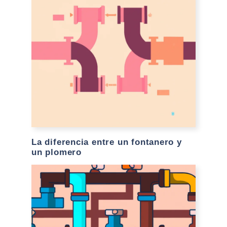
La diferencia entre un fontanero y
un plomero