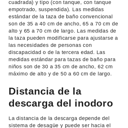
cuadrada) y tipo (con tanque, con tanque
empotrado, suspendida). Las medidas
estándar de la taza de baño convencional
son de 35 a 40 cm de ancho, 65 a 70 cm de
alto y 65 a 70 cm de largo. Las medidas de
la taza pueden modificarse para ajustarse a
las necesidades de personas con
discapacidad o de la tercera edad. Las
medidas estándar para tazas de baño para
niños son de 30 a 35 cm de ancho, 62 cm
máximo de alto y de 50 a 60 cm de largo.
Distancia de la
descarga del inodoro
La distancia de la descarga depende del
sistema de desagüe y puede ser hacia el