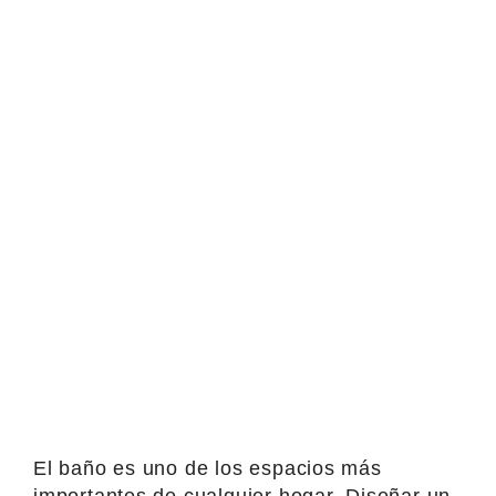
El baño es uno de los espacios más
importantes de cualquier hogar. Diseñar un