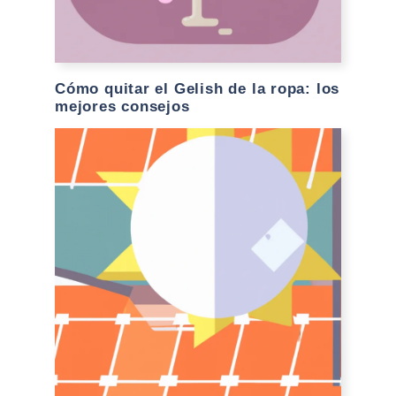
Cómo quitar el Gelish de la ropa: los
mejores consejos