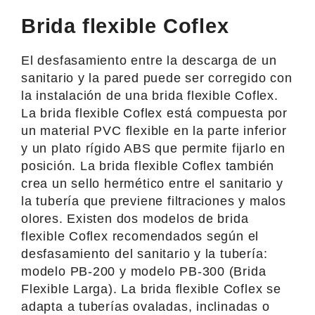
Brida flexible Coflex
El desfasamiento entre la descarga de un
sanitario y la pared puede ser corregido con
la instalación de una brida flexible Coflex.
La brida flexible Coflex está compuesta por
un material PVC flexible en la parte inferior
y un plato rígido ABS que permite fijarlo en
posición. La brida flexible Coflex también
crea un sello hermético entre el sanitario y
la tubería que previene filtraciones y malos
olores. Existen dos modelos de brida
flexible Coflex recomendados según el
desfasamiento del sanitario y la tubería:
modelo PB-200 y modelo PB-300 (Brida
Flexible Larga). La brida flexible Coflex se
adapta a tuberías ovaladas, inclinadas o