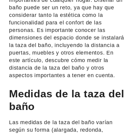
baño puede ser un reto, ya que hay que
considerar tanto la estética como la
funcionalidad para el confort de las
personas. Es importante conocer las
dimensiones del espacio donde se instalará
la taza del baño, incluyendo la distancia a
puertas, muebles y otros elementos. En
este artículo, descubre cómo medir la
distancia de la taza del baño y otros
aspectos importantes a tener en cuenta.
Medidas de la taza del
baño
Las medidas de la taza del baño varían
según su forma (alargada, redonda,