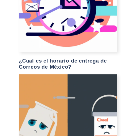
¿Cual es el horario de entrega de
Correos de México?