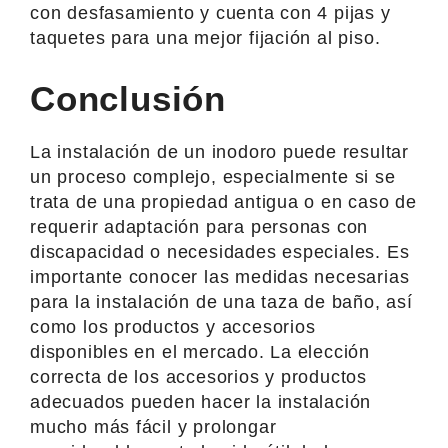
con desfasamiento y cuenta con 4 pijas y
taquetes para una mejor fijación al piso.
Conclusión
La instalación de un inodoro puede resultar
un proceso complejo, especialmente si se
trata de una propiedad antigua o en caso de
requerir adaptación para personas con
discapacidad o necesidades especiales. Es
importante conocer las medidas necesarias
para la instalación de una taza de baño, así
como los productos y accesorios
disponibles en el mercado. La elección
correcta de los accesorios y productos
adecuados pueden hacer la instalación
mucho más fácil y prolongar