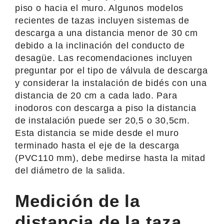
piso o hacia el muro. Algunos modelos
recientes de tazas incluyen sistemas de
descarga a una distancia menor de 30 cm
debido a la inclinación del conducto de
desagüe. Las recomendaciones incluyen
preguntar por el tipo de válvula de descarga
y considerar la instalación de bidés con una
distancia de 20 cm a cada lado. Para
inodoros con descarga a piso la distancia
de instalación puede ser 20,5 o 30,5cm.
Esta distancia se mide desde el muro
terminado hasta el eje de la descarga
(PVC110 mm), debe medirse hasta la mitad
del diámetro de la salida.
Medición de la
distancia de la taza