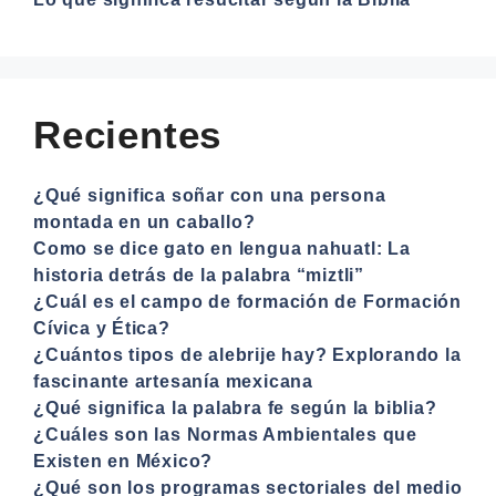
Recientes
¿Qué significa soñar con una persona
montada en un caballo?
Como se dice gato en lengua nahuatl: La
historia detrás de la palabra “miztli”
¿Cuál es el campo de formación de Formación
Cívica y Ética?
¿Cuántos tipos de alebrije hay? Explorando la
fascinante artesanía mexicana
¿Qué significa la palabra fe según la biblia?
¿Cuáles son las Normas Ambientales que
Existen en México?
¿Qué son los programas sectoriales del medio