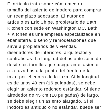
El artículo trata sobre cómo medir el
tamaño del asiento de inodoro para comprar
un reemplazo adecuado. El autor del
artículo es Eric Shipe, propietario de Bath +
Kitchen con sede en Washington DC. Bath
+ Kitchen es una empresa especializada en
ebanistería, diseño y remodelaciones que
sirve a propietarios de viviendas,
diseñadores de interiores, arquitectos y
contratistas. La longitud del asiento se mide
desde los tornillos que aseguran el asiento
a la taza hasta la punta del frente de la
taza, por el centro de la taza. Si la longitud
es de unos 40 cm (16 pulgadas), se debe
elegir un asiento redondo estándar. Si tiene
alrededor de 45 cm (18 pulgadas) de largo,
se debe elegir un asiento alargado. Si el
inodoro es antiguo o no estándar, puede ser