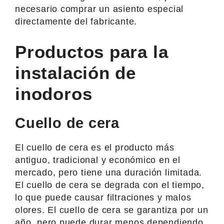
necesario comprar un asiento especial
directamente del fabricante.
Productos para la
instalación de
inodoros
Cuello de cera
El cuello de cera es el producto más
antiguo, tradicional y económico en el
mercado, pero tiene una duración limitada.
El cuello de cera se degrada con el tiempo,
lo que puede causar filtraciones y malos
olores. El cuello de cera se garantiza por un
año, pero puede durar menos dependiendo