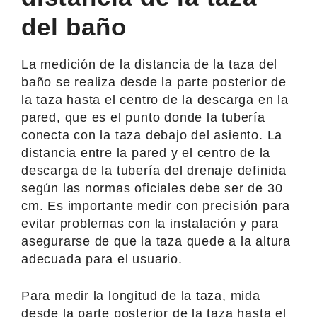
del baño
La medición de la distancia de la taza del
baño se realiza desde la parte posterior de
la taza hasta el centro de la descarga en la
pared, que es el punto donde la tubería
conecta con la taza debajo del asiento. La
distancia entre la pared y el centro de la
descarga de la tubería del drenaje definida
según las normas oficiales debe ser de 30
cm. Es importante medir con precisión para
evitar problemas con la instalación y para
asegurarse de que la taza quede a la altura
adecuada para el usuario.
Para medir la longitud de la taza, mida
desde la parte posterior de la taza hasta el