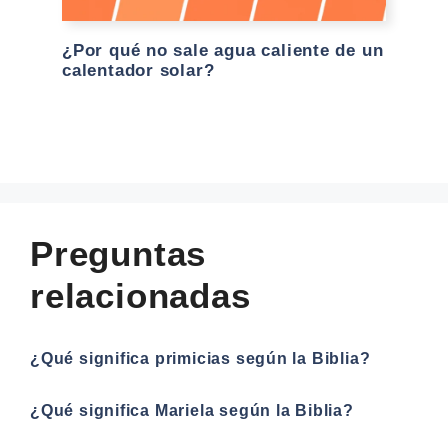
¿Por qué no sale agua caliente de un
calentador solar?
Preguntas
relacionadas
¿Qué significa primicias según la Biblia?
¿Qué significa Mariela según la Biblia?