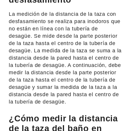
La medición de la distancia de la taza con
desfasamiento se realiza para inodoros que
no están en línea con la tubería de
desagüe. Se mide desde la parte posterior
de la taza hasta el centro de la tubería de
desagüe. La medida de la taza se suma a la
distancia desde la pared hasta el centro de
la tubería de desagüe. A continuación, debe
medir la distancia desde la parte posterior
de la taza hasta el centro de la tubería de
desagüe y sumar la medida de la taza a la
distancia desde la pared hasta el centro de
la tubería de desagüe.
¿Cómo medir la distancia
de la taza del baño en