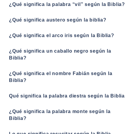
¿Qué significa la palabra “vil” según la Biblia?
¿Qué significa austero según la biblia?
¿Qué significa el arco iris según la Biblia?
¿Qué significa un caballo negro según la
Biblia?
¿Qué significa el nombre Fabián según la
Biblia?
Qué significa la palabra diestra según la Biblia
¿Qué significa la palabra monte según la
Biblia?
Lo que significa resucitar según la Biblia