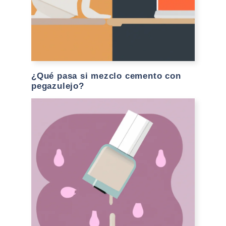
¿Qué pasa si mezclo cemento con
pegazulejo?