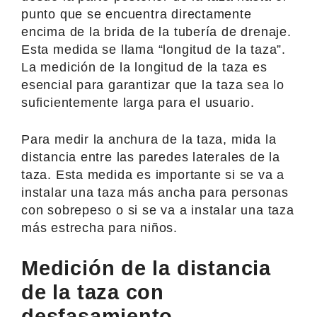
punto que se encuentra directamente
encima de la brida de la tubería de drenaje.
Esta medida se llama “longitud de la taza”.
La medición de la longitud de la taza es
esencial para garantizar que la taza sea lo
suficientemente larga para el usuario.
Para medir la anchura de la taza, mida la
distancia entre las paredes laterales de la
taza. Esta medida es importante si se va a
instalar una taza más ancha para personas
con sobrepeso o si se va a instalar una taza
más estrecha para niños.
Medición de la distancia
de la taza con
desfasamiento