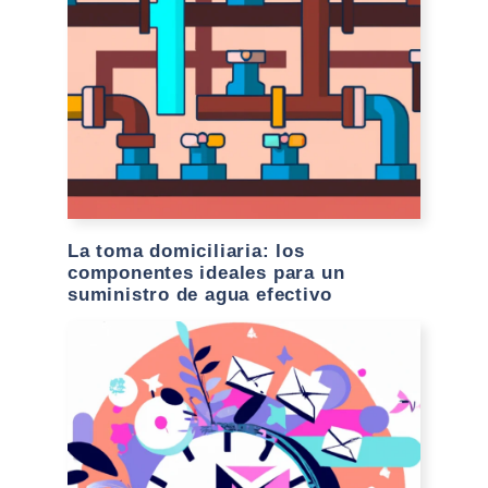
La toma domiciliaria: los
componentes ideales para un
suministro de agua efectivo