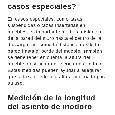
casos especiales?
En casos especiales, como tazas
suspendidas o tazas insertadas en
muebles, es importante medir la distancia
de la pared del muro hasta el centro de la
descarga, así como la distancia desde la
pared hasta el borde del mueble. También
se debe tener en cuenta la altura del
mueble o estructura que contendrá la taza.
Estas medidas pueden ayudar a asegurar
que la taza quede a la altura adecuada para
su uso.
Medición de la longitud
del asiento de inodoro