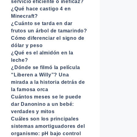
servicio eficiente o ineficaz?
¿Qué hace castigo 4 en
Minecraft?
¿Cuánto se tarda en dar
frutos un árbol de tamarindo?
Cómo diferenciar el signo de
dólar y peso
¿Qué es el almidón en la
leche?
¿Dónde se filmó la película
“Liberen a Willy”? Una
mirada a la historia detrás de
la famosa orca
Cuántos meses se le puede
dar Danonino a un bebé:
verdades y mitos
Cuáles son los principales
sistemas amortiguadores del
organismo: pH bajo control