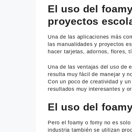
El uso del foam
proyectos escol
Una de las aplicaciones más co
las manualidades y proyectos esc
hacer tarjetas, adornos, flores, 
Una de las ventajas del uso de e
resulta muy fácil de manejar y n
Con un poco de creatividad y un
resultados muy interesantes y or
El uso del foamy
Pero el foamy o fomy no es solo
industria también se utilizan pr