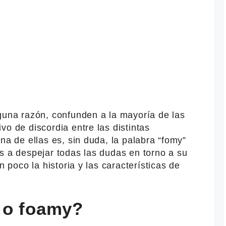
lguna razón, confunden a la mayoría de las
vo de discordia entre las distintas
na de ellas es, sin duda, la palabra “fomy”
s a despejar todas las dudas en torno a su
n poco la historia y las características de
 o foamy?