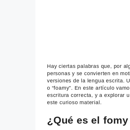
Hay ciertas palabras que, por a
personas y se convierten en moti
versiones de la lengua escrita. U
o “foamy”. En este artículo vamo
escritura correcta, y a explorar u
este curioso material.
¿Qué es el fomy