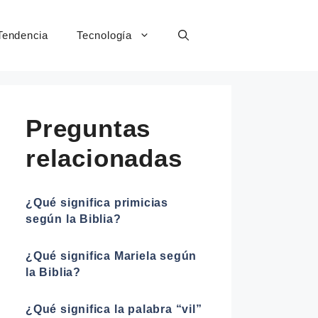
Tendencia
Tecnología
Preguntas
relacionadas
¿Qué significa primicias
según la Biblia?
¿Qué significa Mariela según
la Biblia?
¿Qué significa la palabra “vil”