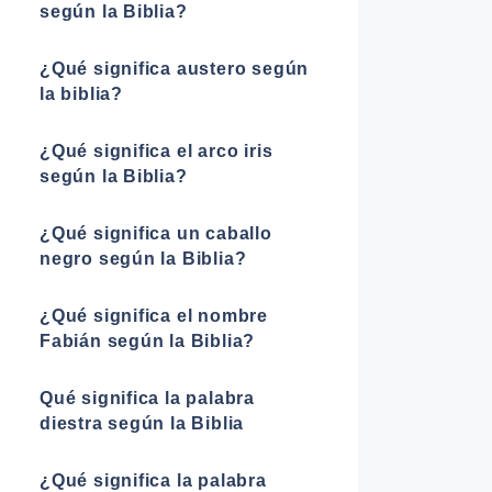
según la Biblia?
¿Qué significa austero según
la biblia?
¿Qué significa el arco iris
según la Biblia?
¿Qué significa un caballo
negro según la Biblia?
¿Qué significa el nombre
Fabián según la Biblia?
Qué significa la palabra
diestra según la Biblia
¿Qué significa la palabra