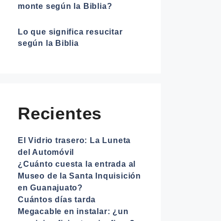
monte según la Biblia?
Lo que significa resucitar
según la Biblia
Recientes
El Vidrio trasero: La Luneta
del Automóvil
¿Cuánto cuesta la entrada al
Museo de la Santa Inquisición
en Guanajuato?
Cuántos días tarda
Megacable en instalar: ¿un